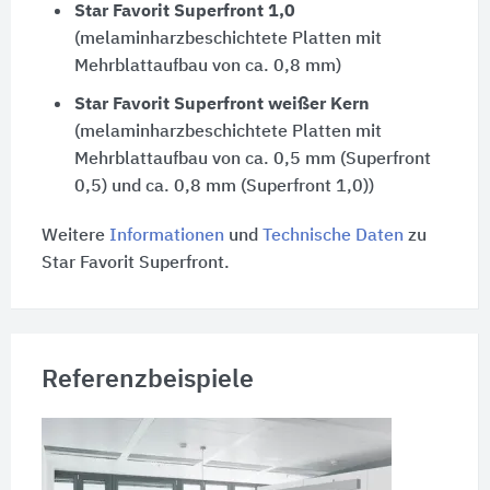
Star Favorit Superfront 1,0
(melaminharzbeschichtete Platten mit
Mehrblattaufbau von ca. 0,8 mm)
Star Favorit Superfront weißer Kern
(melaminharzbeschichtete Platten mit
Mehrblattaufbau von ca. 0,5 mm (Superfront
0,5) und ca. 0,8 mm (Superfront 1,0))
Weitere
Informationen
und
Technische Daten
zu
Star Favorit Superfront.
Referenzbeispiele