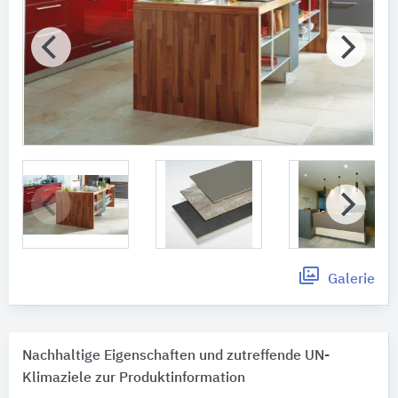
Galerie
Nachhaltige Eigenschaften und zutreffende UN-
Klimaziele zur Produktinformation