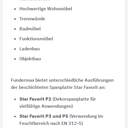
Hochwertige Wohnmöbel
Trennwände
Badmöbel
Funktionsmöbel
Ladenbau
Objektbau
Fundermax bietet unterschiedliche Ausführungen
der beschichteten Spanplatte Star Favorit an:
Star Favorit P2
(Dekorspanplatte für
vielfältige Anwendungen)
Star Favorit P3 und P5
(Verwendung im
Feuchtbereich nach EN 312-5)