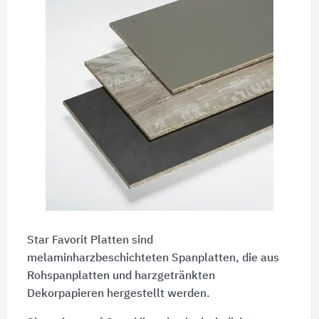
Star Favorit Platten sind
melaminharzbeschichteten Spanplatten, die aus
Rohspanplatten und harzgetränkten
Dekorpapieren hergestellt werden.