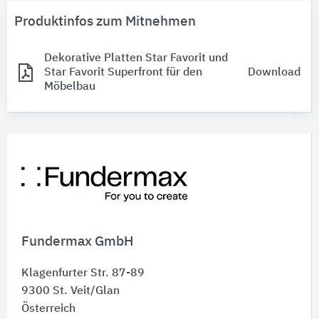
Produktinfos zum Mitnehmen
Dekorative Platten Star Favorit und
Star Favorit Superfront für den
Download
Möbelbau
Fundermax GmbH
Klagenfurter Str. 87-89
9300
St. Veit/Glan
Österreich