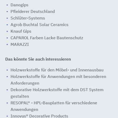
Danogips
Pfleiderer Deutschland
Schlüter-Systems
Agrob Buchtal Solar Ceramics
Knauf Gips
CAPAROL Farben Lacke Bautenschutz
MARAZZI
Das könnte Sie auch interessieren
Holzwerkstoffe für den Möbel- und Innenausbau
Holzwerkstoffe für Anwendungen mit besonderen
Anforderungen
Dekorative Holzwerkstoffe mit dem DST System
gestalten
RESOPAL® - HPL-Bauplatten für verschiedene
Anwendungen
Innovus® Decorative Products