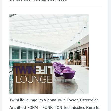
TwinLifeLounge im Vienna Twin Tower, Österreich
Architekt FORM + FUNKTION Technisches Büro für