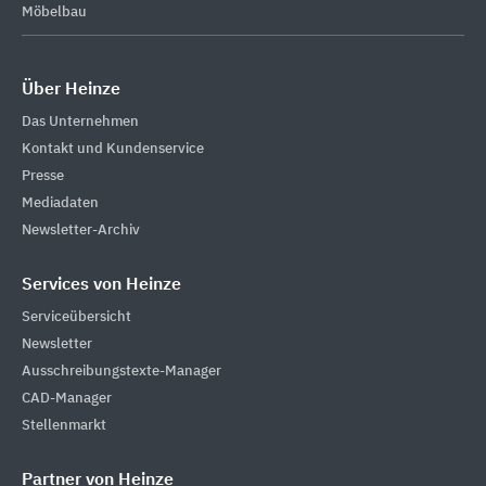
Möbelbau
Über Heinze
Das Unternehmen
Kontakt und Kundenservice
Presse
Mediadaten
Newsletter-Archiv
Services von Heinze
Serviceübersicht
Newsletter
Ausschreibungstexte-Manager
CAD-Manager
Stellenmarkt
Partner von Heinze