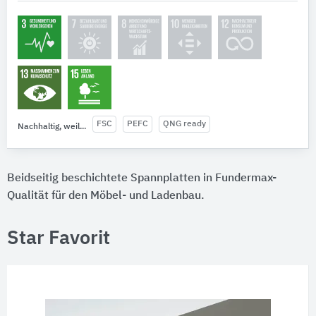
FSC
PEFC
QNG ready
Nachhaltig, weil...
Beidseitig beschichtete Spannplatten in Fundermax-
Qualität für den Möbel- und Ladenbau.
Star Favorit