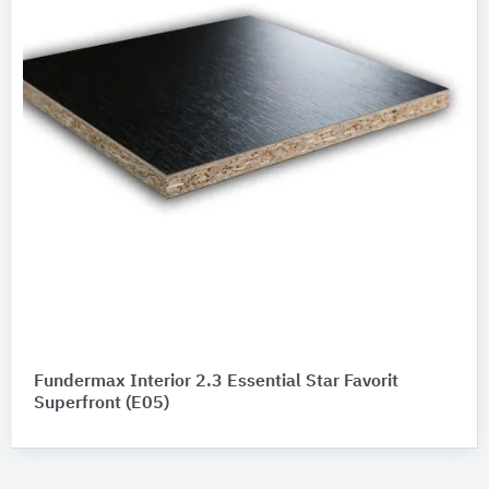
Fundermax Interior 2.3 Essential Star Favorit
Superfront (E05)