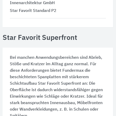
Innenarchitektur GmbH
Star Favorit Standard P2
Star Favorit Superfront
Bei manchen Anwendungsbereichen sind Abrieb,
Stöße und Kratzer im Alltag ganz normal. Für
diese Anforderungen bietet Fundermax die
beschichteten Spanplatten mit stärkerem
Schichtaufbau Star Favorit Superfront an: Die
Oberfläche ist dadurch widerstandsfähiger gegen
Einwirkungen wie Schläge oder Kratzer. Ideal für
stark beanspruchten Innenausbau, Möbelfronten
oder Wandverkleidungen, z. B. in Schulen oder