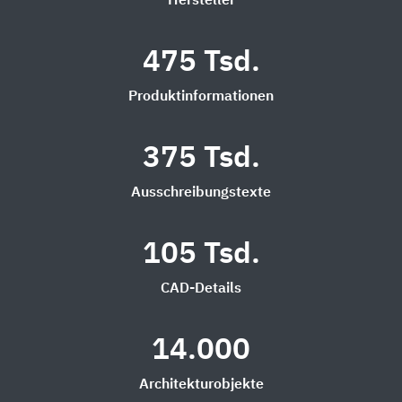
Hersteller
475 Tsd.
Produktinformationen
375 Tsd.
Ausschreibungstexte
105 Tsd.
CAD-Details
14.000
Architekturobjekte