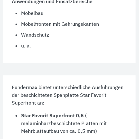
Anwendungen und Einsatzbereiche
Möbelbau
Möbelfronten mit Gehrungskanten
Wandschutz
u. a.
Fundermax bietet unterschiedliche Ausführungen
der beschichteten Spanplatte Star Favorit
Superfront an:
Star Favorit Superfront 0,5
(
melaminharzbeschichtete Platten mit
Mehrblattaufbau von ca. 0,5 mm)