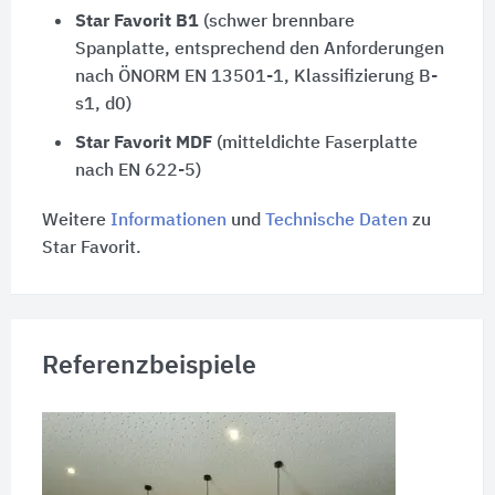
Star Favorit B1
(schwer brennbare
Spanplatte, entsprechend den Anforderungen
nach
ÖNORM EN 13501-1
, Klassifizierung B-
s1, d0)
Star Favorit MDF
(mitteldichte Faserplatte
nach EN 622-5)
Weitere
Informationen
und
Technische Daten
zu
Star Favorit.
Referenzbeispiele