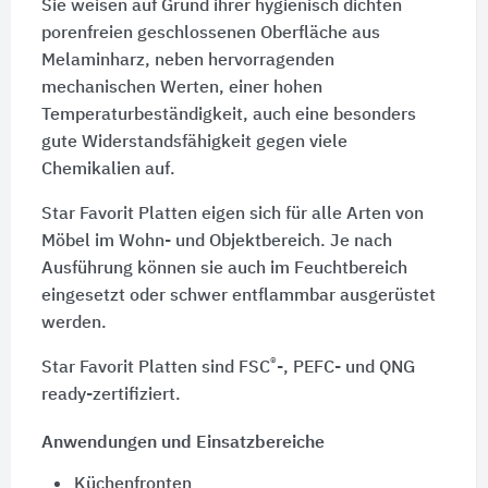
Sie weisen auf Grund ihrer hygienisch dichten
porenfreien geschlossenen Oberfläche aus
Melaminharz, neben hervorragenden
mechanischen Werten, einer hohen
Temperaturbeständigkeit, auch eine besonders
gute Widerstandsfähigkeit gegen viele
Chemikalien auf.
Star Favorit Platten eigen sich für alle Arten von
Möbel im Wohn- und Objektbereich. Je nach
Ausführung können sie auch im Feuchtbereich
eingesetzt oder schwer entflammbar ausgerüstet
werden.
®
Star Favorit Platten sind FSC
-, PEFC- und QNG
ready-zertifiziert.
Anwendungen und Einsatzbereiche
Küchenfronten