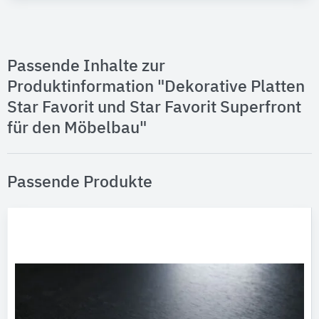
Passende Inhalte zur
Produktinformation "Dekorative Platten
Star Favorit und Star Favorit Superfront
für den Möbelbau"
Passende Produkte