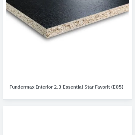
Fundermax Interior 2.3 Essential Star Favorit (E05)