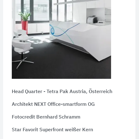
Head Quarter - Tetra Pak Austria, Österreich
Architekt NEXT Office-smartform OG
Fotocredit Bernhard Schramm
Star Favorit Superfront weißer Kern