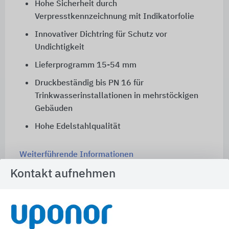
Hohe Sicherheit durch
Verpresstkennzeichnung mit Indikatorfolie
Innovativer Dichtring für Schutz vor
Undichtigkeit
Lieferprogramm 15-54 mm
Druckbeständig bis PN 16 für
Trinkwasserinstallationen in mehrstöckigen
Gebäuden
Hohe Edelstahlqualität
Weiterführende Informationen
Kontakt aufnehmen
Uponor Motion Spülstation