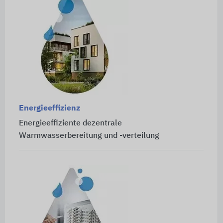
Energieeffizienz
Energieeffiziente dezentrale
Warmwasserbereitung und -verteilung