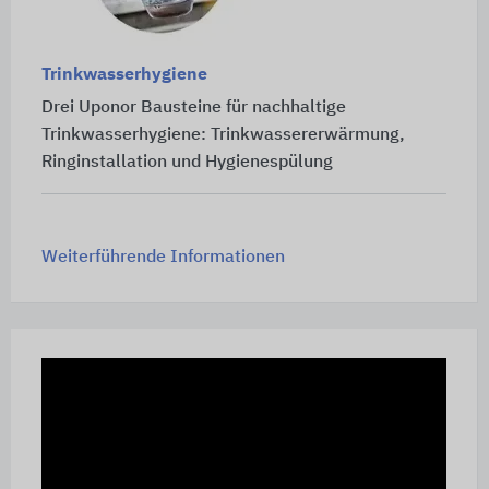
Trinkwasserhygiene
Drei Uponor Bausteine für nachhaltige
Trinkwasserhygiene: Trinkwassererwärmung,
Ringinstallation und Hygienespülung
Weiterführende Informationen