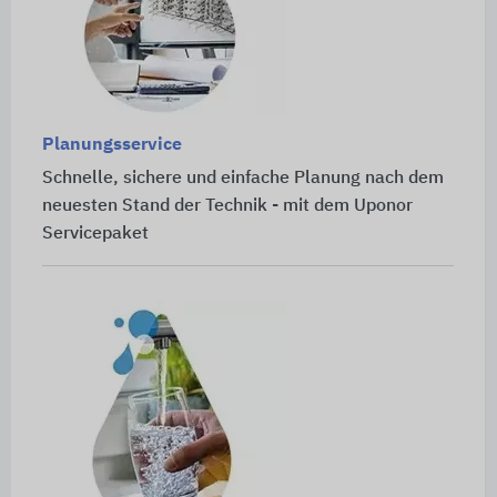
Planungsservice
Schnelle, sichere und einfache Planung nach dem
neuesten Stand der Technik - mit dem Uponor
Servicepaket