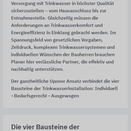
Versorgung mit Trinkwasser in höchster Qualität
sicherzustellen – vom Hausanschluss bis zur
Entnahmestelle. Gleichzeitig müssen die
Anforderungen an Trinkwasserkomfort und
Energieeffizienz in Einklang gebracht werden. Im
Spannungsfeld von gesetzlichen Vorgaben,
Zeitdruck, komplexen Trinkwassersystemen und
individuellen Wünschen der Bauherren brauchen
Planer hier verlässliche Partner, die effektiv und
nachhaltig unterstützen.
Der ganzheitliche Uponor Ansatz verbindet die vier
Bausteine der Trinkwasserinstallation: Individuell
- Bedarfsgerecht - Ausgewogen
Die vier Bausteine der