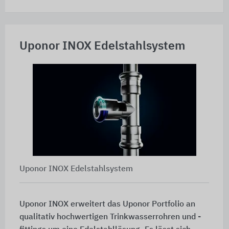
Uponor INOX Edelstahlsystem
Uponor INOX Edelstahlsystem
Uponor INOX erweitert das Uponor Portfolio an
qualitativ hochwertigen Trinkwasserrohren und -