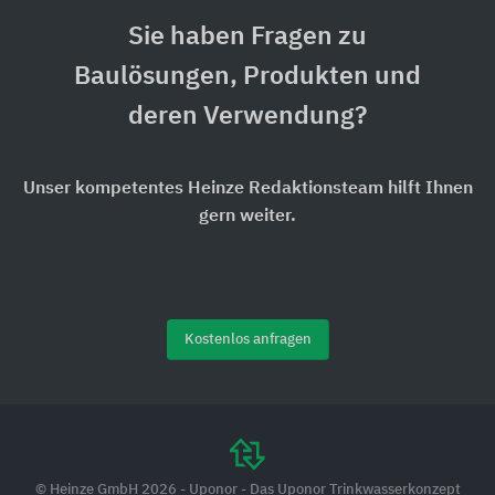
Sie haben Fragen zu
Baulösungen, Produkten und
deren Verwendung?
Unser kompetentes Heinze Redaktionsteam hilft Ihnen
gern weiter.
Kostenlos anfragen
© Heinze GmbH 2026 - Uponor - Das Uponor Trinkwasserkonzept