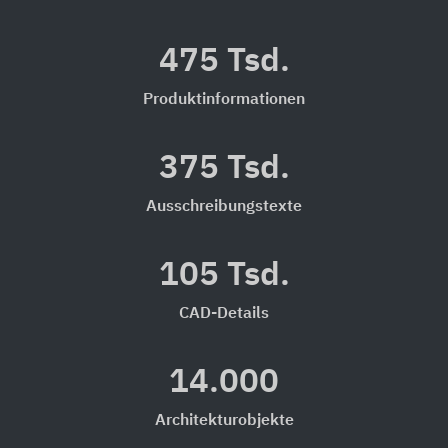
475 Tsd.
Produktinformationen
375 Tsd.
Ausschreibungstexte
105 Tsd.
CAD-Details
14.000
Architekturobjekte