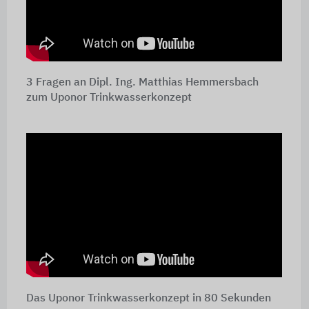
3 Fragen an Dipl. Ing. Matthias Hemmersbach
zum Uponor Trinkwasserkonzept
Das Uponor Trinkwasserkonzept in 80 Sekunden