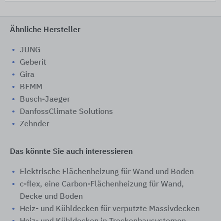
Ähnliche Hersteller
JUNG
Geberit
Gira
BEMM
Busch-Jaeger
DanfossClimate Solutions
Zehnder
Das könnte Sie auch interessieren
Elektrische Flächenheizung für Wand und Boden
c-flex, eine Carbon-Flächenheizung für Wand,
Decke und Boden
Heiz- und Kühldecken für verputzte Massivdecken