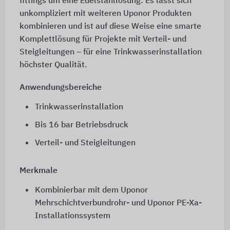
fittings um eine Edelstahllösung. Es lässt sich
unkompliziert mit weiteren Uponor Produkten
kombinieren und ist auf diese Weise eine smarte
Komplettlösung für Projekte mit Verteil- und
Steigleitungen – für eine Trinkwasserinstallation
höchster Qualität.
Anwendungsbereiche
Trinkwasserinstallation
Bis 16 bar Betriebsdruck
Verteil- und Steigleitungen
Merkmale
Kombinierbar mit dem Uponor
Mehrschichtverbundrohr- und Uponor PE-Xa-
Installationssystem