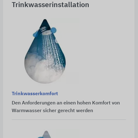
Trinkwasserinstallation
Trinkwasserkomfort
Den Anforderungen an einen hohen Komfort von
Warmwasser sicher gerecht werden