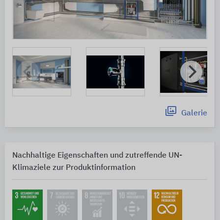
Galerie
Nachhaltige Eigenschaften und zutreffende UN-
Klimaziele zur Produktinformation