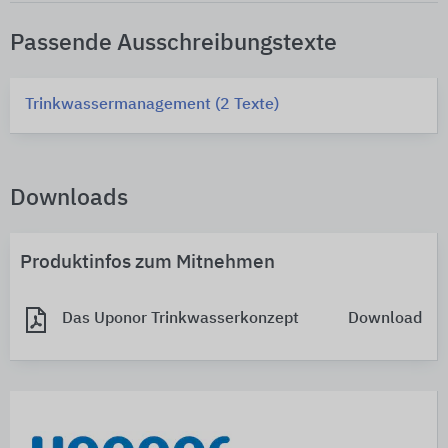
Passende Ausschreibungstexte
Trinkwassermanagement (2 Texte)
Downloads
Produktinfos zum Mitnehmen
Das Uponor Trinkwasserkonzept
Download