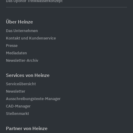
Das Uponor Trinkwasserkonzept
Über Heinze
Das Unternehmen
Kontakt und Kundenservice
Presse
Mediadaten
Newsletter-Archiv
Services von Heinze
Serviceübersicht
Newsletter
Ausschreibungstexte-Manager
CAD-Manager
Stellenmarkt
Partner von Heinze