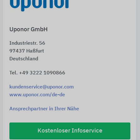
Uponor GmbH
Industriestr. 56
97437
Haßfurt
Deutschland
Tel. +49 3222 1090866
kundenservice@uponor.com
www.uponor.com/de-de
Ansprechpartner in Ihrer Nähe
Kostenloser Infoservice