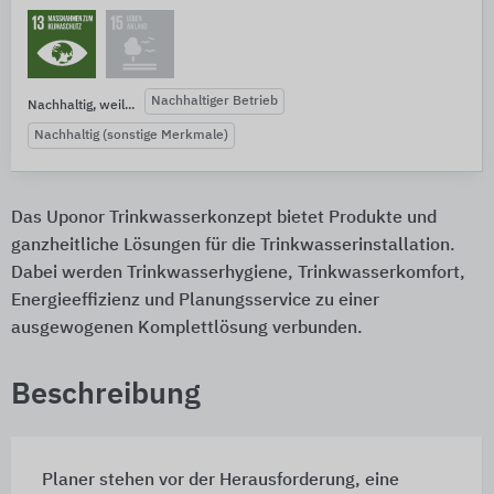
Nachhaltiger Betrieb
Nachhaltig, weil...
Nachhaltig (sonstige Merkmale)
Das Uponor Trinkwasserkonzept bietet Produkte und
ganzheitliche Lösungen für die Trinkwasserinstallation.
Dabei werden Trinkwasserhygiene, Trinkwasserkomfort,
Energieeffizienz und Planungsservice zu einer
ausgewogenen Komplettlösung verbunden.
Beschreibung
Planer stehen vor der Herausforderung, eine