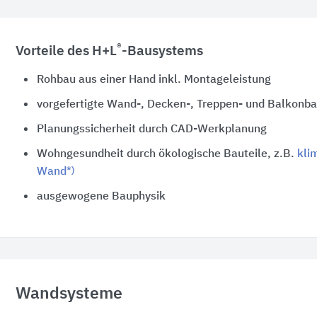
®
Vorteile des H+L
-Bausystems
Rohbau aus einer Hand inkl. Montageleistung
vorgefertigte Wand-, Decken-, Treppen- und Balkonba
Planungssicherheit durch CAD-Werkplanung
Wohngesundheit durch ökologische Bauteile, z.B.
kli
*)
Wand
ausgewogene Bauphysik
Wandsysteme