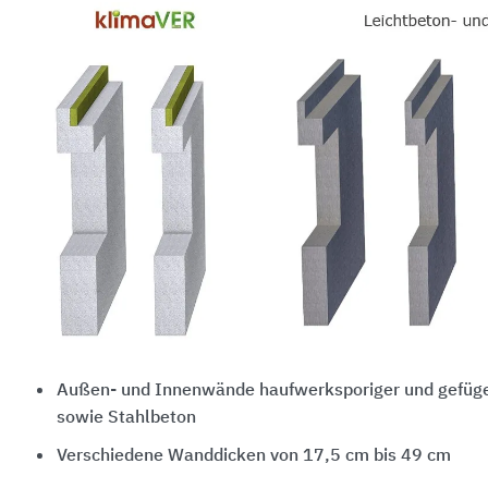
Außen- und Innenwände haufwerksporiger und gefüge
sowie Stahlbeton
Verschiedene Wanddicken von 17,5 cm bis 49 cm