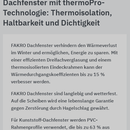
Dachfenster mit thermoPro-
Technologie: Thermoisolation,
Haltbarkeit und Dichtigkeit
FAKRO Dachfenster verhindern den Wärmeverlust
im Winter und ermöglichen, Energie zu sparen. Mit
einer effizienten Dreifachverglasung und einem
thermosisolierten Eindeckrahmen kann der
Wärmedurchgangskoeffizienten bis zu 15 %
verbesser werden.
FAKRO Dachfenster sind langlebig und wetterfest.
Auf die Scheiben wird eine lebenslange Garantie
gegen Zerstörung durch Hagelschlag gewährt.
Für Kunststoff-Dachfenster werden PVC-
Rahmenprofile verwendet, die bis zu 63 % aus