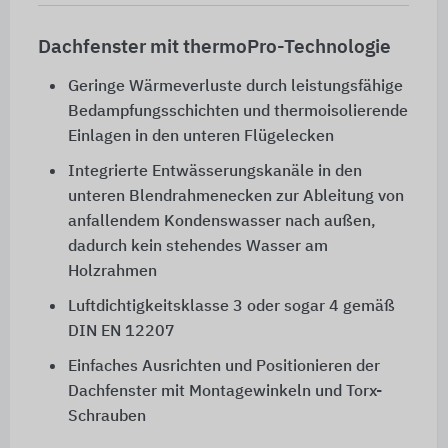
Dachfenster mit thermoPro-Technologie
Geringe Wärmeverluste durch leistungsfähige
Bedampfungsschichten und thermoisolierende
Einlagen in den unteren Flügelecken
Integrierte Entwässerungskanäle in den
unteren Blendrahmenecken zur Ableitung von
anfallendem Kondenswasser nach außen,
dadurch kein stehendes Wasser am
Holzrahmen
Luftdichtigkeitsklasse 3 oder sogar 4 gemäß
DIN EN 12207
Einfaches Ausrichten und Positionieren der
Dachfenster mit Montagewinkeln und Torx-
Schrauben