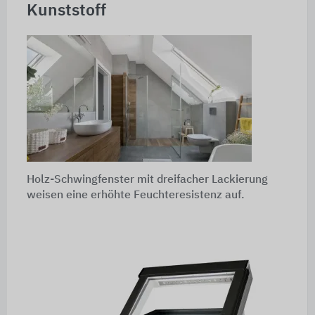
Kunststoff
Holz-Schwingfenster mit dreifacher Lackierung
weisen eine erhöhte Feuchteresistenz auf.