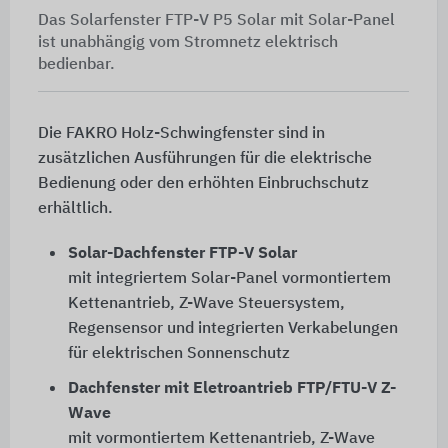
Das Solarfenster FTP-V P5 Solar mit Solar-Panel
ist unabhängig vom Stromnetz elektrisch
bedienbar.
Die FAKRO Holz-Schwingfenster sind in
zusätzlichen Ausführungen für die elektrische
Bedienung oder den erhöhten Einbruchschutz
erhältlich.
Solar-Dachfenster FTP-V Solar
mit integriertem Solar-Panel vormontiertem
Kettenantrieb, Z-Wave Steuersystem,
Regensensor und integrierten Verkabelungen
für elektrischen Sonnenschutz
Dachfenster mit Eletroantrieb FTP/FTU-V Z-
Wave
mit vormontiertem Kettenantrieb, Z-Wave