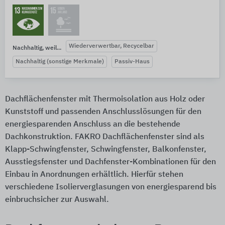
Wiederverwertbar, Recycelbar
Nachhaltig, weil...
Nachhaltig (sonstige Merkmale)
Passiv-Haus
Dachflächenfenster mit Thermoisolation aus Holz oder
Kunststoff und passenden Anschlusslösungen für den
energiesparenden Anschluss an die bestehende
Dachkonstruktion. FAKRO Dachflächenfenster sind als
Klapp-Schwingfenster, Schwingfenster, Balkonfenster,
Ausstiegsfenster und Dachfenster-Kombinationen für den
Einbau in Anordnungen erhältlich. Hierfür stehen
verschiedene Isolierverglasungen von energiesparend bis
einbruchsicher zur Auswahl.