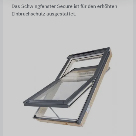
Das Schwingfenster Secure ist für den erhöhten
Einbruchschutz ausgestattet.