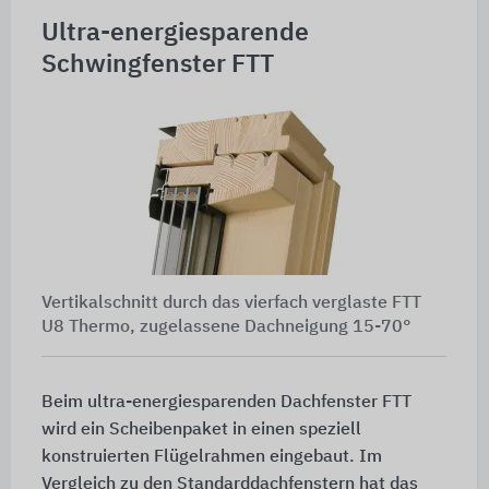
Ultra-energiesparende
Schwingfenster FTT
Vertikalschnitt durch das vierfach verglaste FTT
U8 Thermo, zugelassene Dachneigung 15-70°
Beim ultra-energiesparenden Dachfenster FTT
wird ein Scheibenpaket in einen speziell
konstruierten Flügelrahmen eingebaut. Im
Vergleich zu den Standarddachfenstern hat das