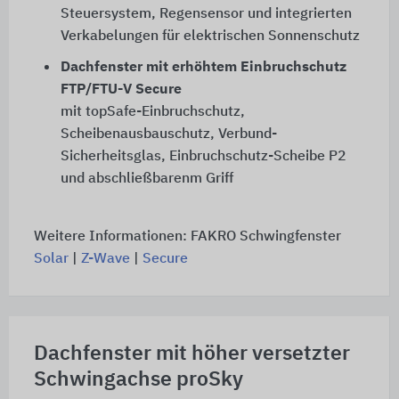
Steuersystem, Regensensor und integrierten
Verkabelungen für elektrischen Sonnenschutz
Dachfenster mit erhöhtem Einbruchschutz
FTP/FTU-V Secure
mit topSafe-Einbruchschutz,
Scheibenausbauschutz, Verbund-
Sicherheitsglas, Einbruchschutz-Scheibe P2
und abschließbarenm Griff
Weitere Informationen: FAKRO Schwingfenster
Solar
|
Z-Wave
|
Secure
Dachfenster mit höher versetzter
Schwingachse proSky