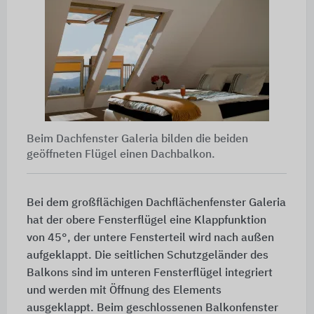
Beim Dachfenster Galeria bilden die beiden
geöffneten Flügel einen Dachbalkon.
Bei dem großflächigen Dachflächenfenster Galeria
hat der obere Fensterflügel eine Klappfunktion
von 45°, der untere Fensterteil wird nach außen
aufgeklappt. Die seitlichen Schutzgeländer des
Balkons sind im unteren Fensterflügel integriert
und werden mit Öffnung des Elements
ausgeklappt. Beim geschlossenen Balkonfenster