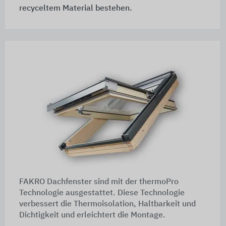
recyceltem Material bestehen.
FAKRO Dachfenster sind mit der thermoPro
Technologie ausgestattet. Diese Technologie
verbessert die Thermoisolation, Haltbarkeit und
Dichtigkeit und erleichtert die Montage.