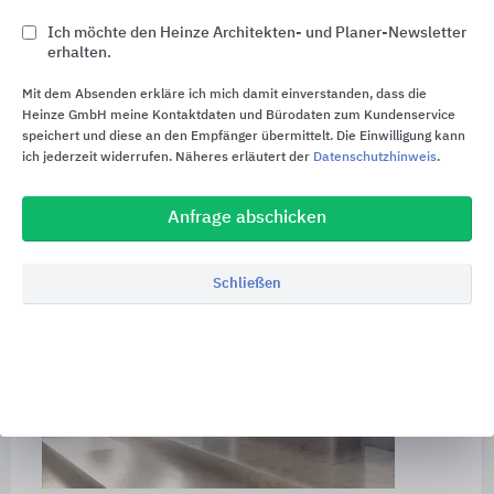
Fernbedienung elektrisch öffnen.
Ich möchte den Heinze Architekten- und Planer-Newsletter
erhalten.
Mit dem Absenden erkläre ich mich damit einverstanden, dass die
Heinze GmbH meine Kontaktdaten und Bürodaten zum Kundenservice
speichert und diese an den Empfänger übermittelt. Die Einwilligung kann
ich jederzeit widerrufen. Näheres erläutert der
Datenschutzhinweis
.
Anfrage abschicken
Schließen