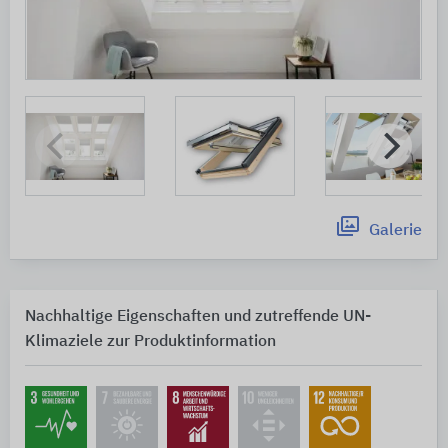
Galerie
Nachhaltige Eigenschaften und zutreffende UN-
Klimaziele zur Produktinformation