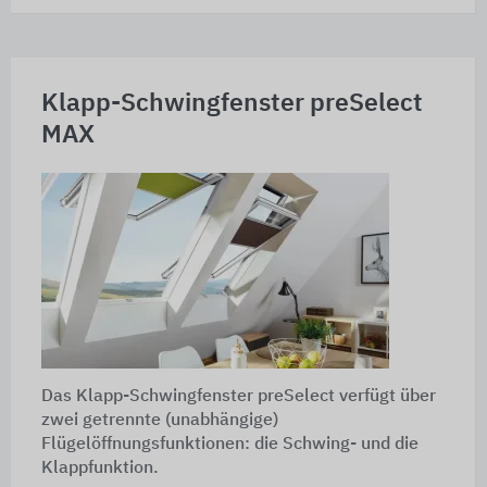
Klapp-Schwingfenster preSelect
MAX
Das Klapp-Schwingfenster preSelect verfügt über
zwei getrennte (unabhängige)
Flügelöffnungsfunktionen: die Schwing- und die
Klappfunktion.