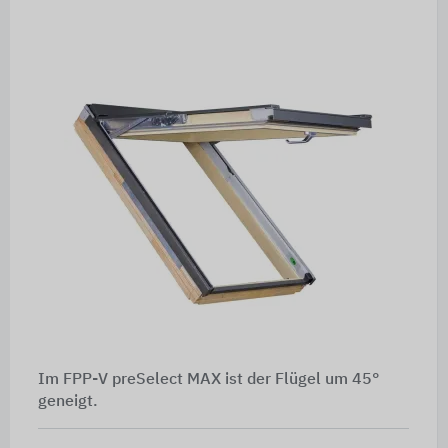
Im FPP-V preSelect MAX ist der Flügel um 45°
geneigt.