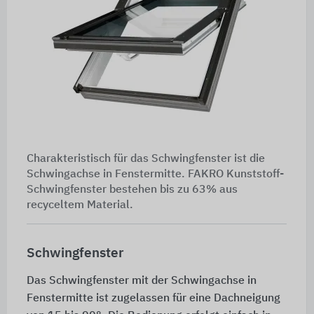
Charakteristisch für das Schwingfenster ist die
Schwingachse in Fenstermitte. FAKRO Kunststoff-
Schwingfenster bestehen bis zu 63% aus
recyceltem Material.
Schwingfenster
Das Schwingfenster mit der Schwingachse in
Fenstermitte ist zugelassen für eine Dachneigung