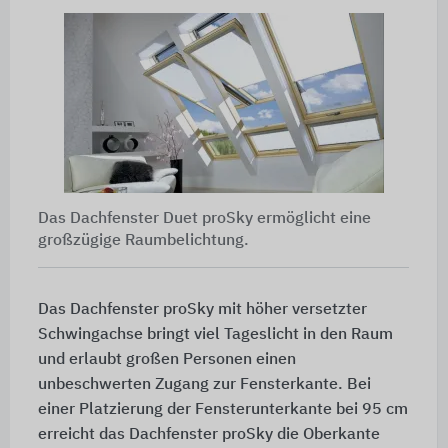
Das Dachfenster Duet proSky ermöglicht eine
großzügige Raumbelichtung.
Das Dachfenster proSky mit höher versetzter
Schwingachse bringt viel Tageslicht in den Raum
und erlaubt großen Personen einen
unbeschwerten Zugang zur Fensterkante. Bei
einer Platzierung der Fensterunterkante bei
95 cm
erreicht das Dachfenster proSky die Oberkante