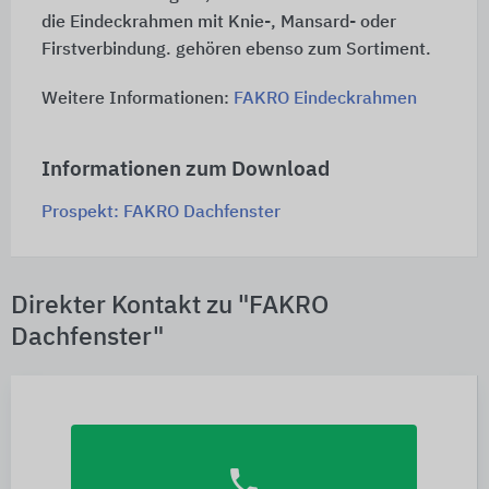
die Eindeckrahmen mit Knie-, Mansard- oder
Firstverbindung. gehören ebenso zum Sortiment.
Weitere Informationen:
FAKRO Eindeckrahmen
Informationen zum Download
Prospekt: FAKRO Dachfenster
Direkter Kontakt zu "FAKRO
Dachfenster"
phone