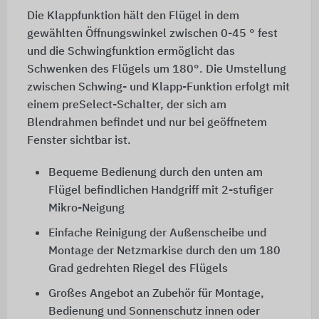
Die Klappfunktion hält den Flügel in dem
gewählten Öffnungswinkel zwischen 0-45 ° fest
und die Schwingfunktion ermöglicht das
Schwenken des Flügels um 180°. Die Umstellung
zwischen Schwing- und Klapp-Funktion erfolgt mit
einem preSelect-Schalter, der sich am
Blendrahmen befindet und nur bei geöffnetem
Fenster sichtbar ist.
Bequeme Bedienung durch den unten am
Flügel befindlichen Handgriff mit 2-stufiger
Mikro-Neigung
Einfache Reinigung der Außenscheibe und
Montage der Netzmarkise durch den um 180
Grad gedrehten Riegel des Flügels
Großes Angebot an Zubehör für Montage,
Bedienung und Sonnenschutz innen oder