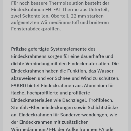
Für noch bessere Thermoisolation besteht der
Eindeckrahmen EH_-AT Thermo aus Unterteil,
zwei Seitenteilen, Oberteil, 22 mm starken
aufgesetzten Wärmedämmstoff und breiteren
Fensterabdeckprofilen.
Präzise gefertigte Systemelemente des
Eindeckrahmens sorgen für eine dauerhafte und
dichte Verbindung mit den Eindeckmaterialien. Die
Eindeckrahmen haben die Funktion, das Wasser
abzuweisen und vor Schnee und Wind zu schützen.
FAKRO bietet Eindeckrahmen aus Aluminium für
flache, hochprofilierte und profilierte
Eindeckmaterialien wie Dachziegel, Profilblech,
Stehfalz-Blecheindeckungen sowie Schichtstücke
an. Eindeckrahmen für Sonderverwendungen, wie
der Eindeckrahmen mit zusätzlicher
Wärmedämmung EH, der Aufkeilrahmen EA oder