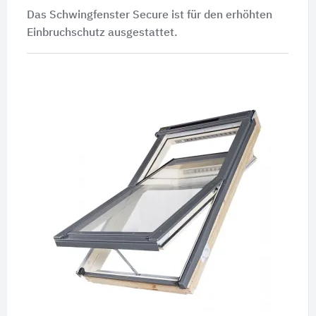
Das Schwingfenster Secure ist für den erhöhten
Einbruchschutz ausgestattet.