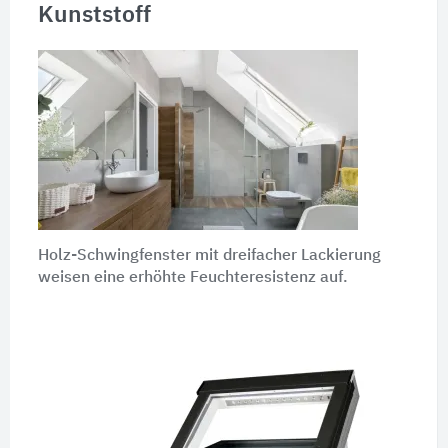
Kunststoff
Holz-Schwingfenster mit dreifacher Lackierung
weisen eine erhöhte Feuchteresistenz auf.