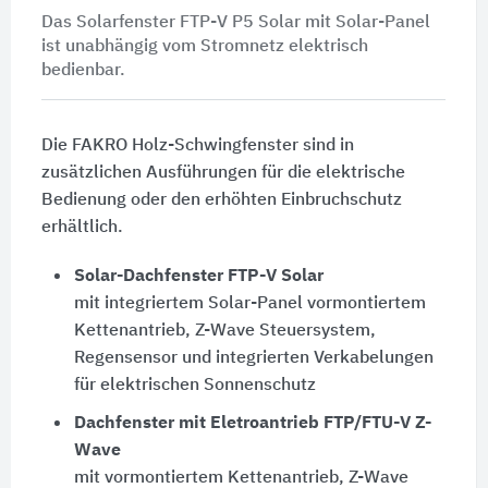
Das Solarfenster FTP-V P5 Solar mit Solar-Panel
ist unabhängig vom Stromnetz elektrisch
bedienbar.
Die FAKRO Holz-Schwingfenster sind in
zusätzlichen Ausführungen für die elektrische
Bedienung oder den erhöhten Einbruchschutz
erhältlich.
Solar-Dachfenster FTP-V Solar
mit integriertem Solar-Panel vormontiertem
Kettenantrieb, Z-Wave Steuersystem,
Regensensor und integrierten Verkabelungen
für elektrischen Sonnenschutz
Dachfenster mit Eletroantrieb FTP/FTU-V Z-
Wave
mit vormontiertem Kettenantrieb, Z-Wave