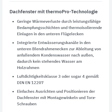
Dachfenster mit thermoPro-Technologie
Geringe Wärmeverluste durch leistungsfähige
Bedampfungsschichten und thermoisolierende
Einlagen in den unteren Flügelecken
Integrierte Entwässerungskanäle in den
unteren Blendrahmenecken zur Ableitung von
anfallendem Kondenswasser nach außen,
dadurch kein stehendes Wasser am
Holzrahmen
Luftdichtigkeitsklasse 3 oder sogar 4 gemäß
DIN EN 12207
Einfaches Ausrichten und Positionieren der
Dachfenster mit Montagewinkeln und Torx-
Schrauben