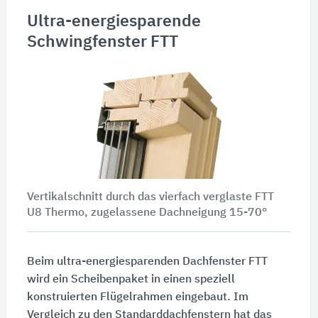
Ultra-energiesparende
Schwingfenster FTT
Vertikalschnitt durch das vierfach verglaste FTT
U8 Thermo, zugelassene Dachneigung 15-70°
Beim ultra-energiesparenden Dachfenster FTT
wird ein Scheibenpaket in einen speziell
konstruierten Flügelrahmen eingebaut. Im
Vergleich zu den Standarddachfenstern hat das