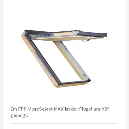
Im FPP-V preSelect MAX ist der Flügel um 45°
geneigt.