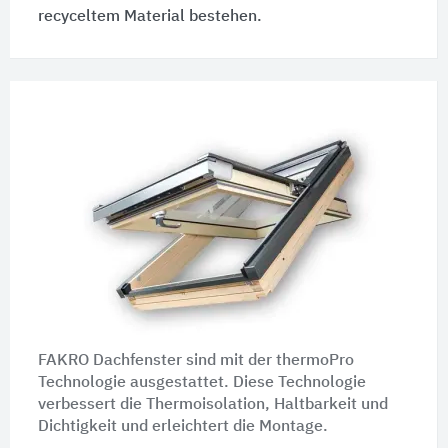
recyceltem Material bestehen.
FAKRO Dachfenster sind mit der thermoPro
Technologie ausgestattet. Diese Technologie
verbessert die Thermoisolation, Haltbarkeit und
Dichtigkeit und erleichtert die Montage.