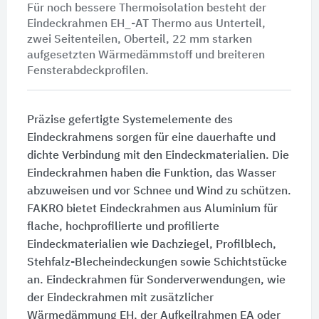
Für noch bessere Thermoisolation besteht der
Eindeckrahmen EH_-AT Thermo aus Unterteil,
zwei Seitenteilen, Oberteil, 22 mm starken
aufgesetzten Wärmedämmstoff und breiteren
Fensterabdeckprofilen.
Präzise gefertigte Systemelemente des
Eindeckrahmens sorgen für eine dauerhafte und
dichte Verbindung mit den Eindeckmaterialien. Die
Eindeckrahmen haben die Funktion, das Wasser
abzuweisen und vor Schnee und Wind zu schützen.
FAKRO bietet Eindeckrahmen aus Aluminium für
flache, hochprofilierte und profilierte
Eindeckmaterialien wie Dachziegel, Profilblech,
Stehfalz-Blecheindeckungen sowie Schichtstücke
an. Eindeckrahmen für Sonderverwendungen, wie
der Eindeckrahmen mit zusätzlicher
Wärmedämmung EH, der Aufkeilrahmen EA oder