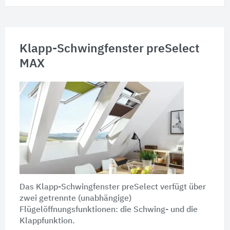
Klapp-Schwingfenster preSelect
MAX
Das Klapp-Schwingfenster preSelect verfügt über
zwei getrennte (unabhängige)
Flügelöffnungsfunktionen: die Schwing- und die
Klappfunktion.