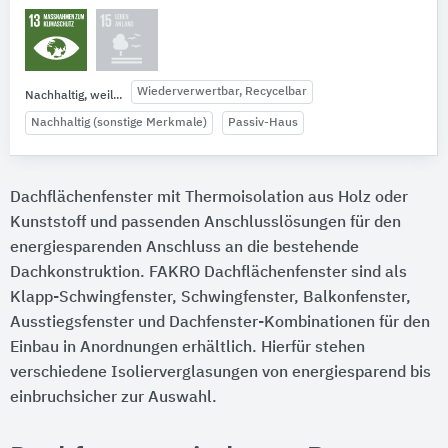
Wiederverwertbar, Recycelbar
Nachhaltig, weil...
Nachhaltig (sonstige Merkmale)
Passiv-Haus
Dachflächenfenster mit Thermoisolation aus Holz oder
Kunststoff und passenden Anschlusslösungen für den
energiesparenden Anschluss an die bestehende
Dachkonstruktion. FAKRO Dachflächenfenster sind als
Klapp-Schwingfenster, Schwingfenster, Balkonfenster,
Ausstiegsfenster und Dachfenster-Kombinationen für den
Einbau in Anordnungen erhältlich. Hierfür stehen
verschiedene Isolierverglasungen von energiesparend bis
einbruchsicher zur Auswahl.