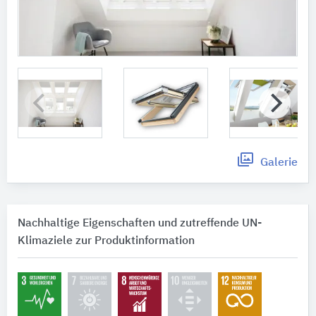
Galerie
Nachhaltige Eigenschaften und zutreffende UN-
Klimaziele zur Produktinformation