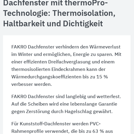
Dachfenster mit thermoPro-
Technologie: Thermoisolation,
Haltbarkeit und Dichtigkeit
FAKRO Dachfenster verhindern den Wärmeverlust
im Winter und ermöglichen, Energie zu sparen. Mit
einer effizienten Dreifachverglasung und einem
thermosisolierten Eindeckrahmen kann der
Wärmedurchgangskoeffizienten bis zu 15 %
verbesser werden.
FAKRO Dachfenster sind langlebig und wetterfest.
Auf die Scheiben wird eine lebenslange Garantie
gegen Zerstörung durch Hagelschlag gewährt.
Für Kunststoff-Dachfenster werden PVC-
Rahmenprofile verwendet, die bis zu 63 % aus