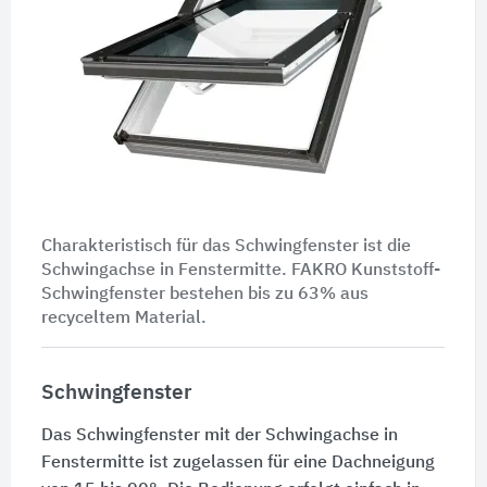
Charakteristisch für das Schwingfenster ist die
Schwingachse in Fenstermitte. FAKRO Kunststoff-
Schwingfenster bestehen bis zu 63% aus
recyceltem Material.
Schwingfenster
Das Schwingfenster mit der Schwingachse in
Fenstermitte ist zugelassen für eine Dachneigung