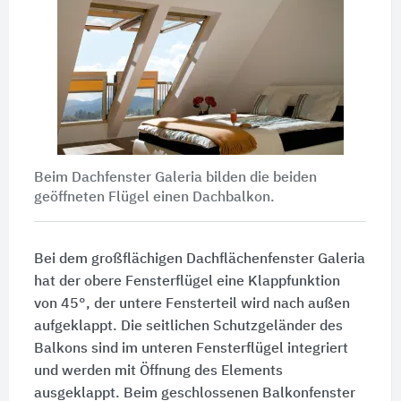
Beim Dachfenster Galeria bilden die beiden
geöffneten Flügel einen Dachbalkon.
Bei dem großflächigen Dachflächenfenster Galeria
hat der obere Fensterflügel eine Klappfunktion
von 45°, der untere Fensterteil wird nach außen
aufgeklappt. Die seitlichen Schutzgeländer des
Balkons sind im unteren Fensterflügel integriert
und werden mit Öffnung des Elements
ausgeklappt. Beim geschlossenen Balkonfenster