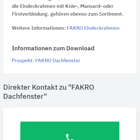
die Eindeckrahmen mit Knie-, Mansard- oder
Firstverbindung. gehören ebenso zum Sortiment.
Weitere Informationen:
FAKRO Eindeckrahmen
Informationen zum Download
Prospekt: FAKRO Dachfenster
Direkter Kontakt zu "FAKRO
Dachfenster"
phone