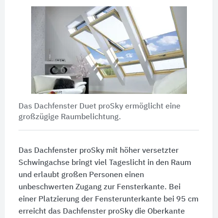
Das Dachfenster Duet proSky ermöglicht eine
großzügige Raumbelichtung.
Das Dachfenster proSky mit höher versetzter
Schwingachse bringt viel Tageslicht in den Raum
und erlaubt großen Personen einen
unbeschwerten Zugang zur Fensterkante. Bei
einer Platzierung der Fensterunterkante bei
95 cm
erreicht das Dachfenster proSky die Oberkante