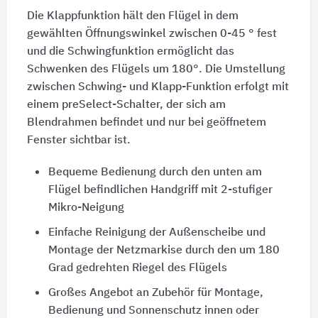
Die Klappfunktion hält den Flügel in dem
gewählten Öffnungswinkel zwischen 0-45 ° fest
und die Schwingfunktion ermöglicht das
Schwenken des Flügels um 180°. Die Umstellung
zwischen Schwing- und Klapp-Funktion erfolgt mit
einem preSelect-Schalter, der sich am
Blendrahmen befindet und nur bei geöffnetem
Fenster sichtbar ist.
Bequeme Bedienung durch den unten am
Flügel befindlichen Handgriff mit 2-stufiger
Mikro-Neigung
Einfache Reinigung der Außenscheibe und
Montage der Netzmarkise durch den um 180
Grad gedrehten Riegel des Flügels
Großes Angebot an Zubehör für Montage,
Bedienung und Sonnenschutz innen oder