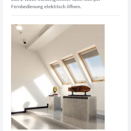
Fernbedienung elektrisch öffnen.