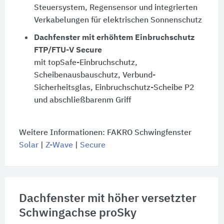
Steuersystem, Regensensor und integrierten
Verkabelungen für elektrischen Sonnenschutz
Dachfenster mit erhöhtem Einbruchschutz
FTP/FTU-V Secure
mit topSafe-Einbruchschutz,
Scheibenausbauschutz, Verbund-
Sicherheitsglas, Einbruchschutz-Scheibe P2
und abschließbarenm Griff
Weitere Informationen: FAKRO Schwingfenster
Solar
|
Z-Wave
|
Secure
Dachfenster mit höher versetzter
Schwingachse proSky