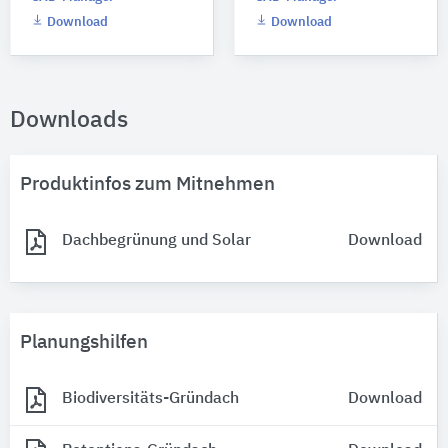
Download
Download
Downloads
Produktinfos zum Mitnehmen
Dachbegrünung und Solar
Download
Planungshilfen
Biodiversitäts-Gründach
Download