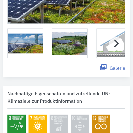
Galerie
Nachhaltige Eigenschaften und zutreffende UN-
Klimaziele zur Produktinformation