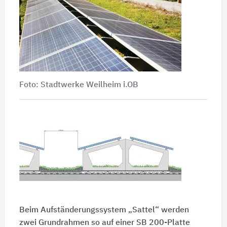
Foto: Stadtwerke Weilheim i.OB
Beim Aufständerungssystem „Sattel“ werden
zwei Grundrahmen so auf einer SB 200-Platte