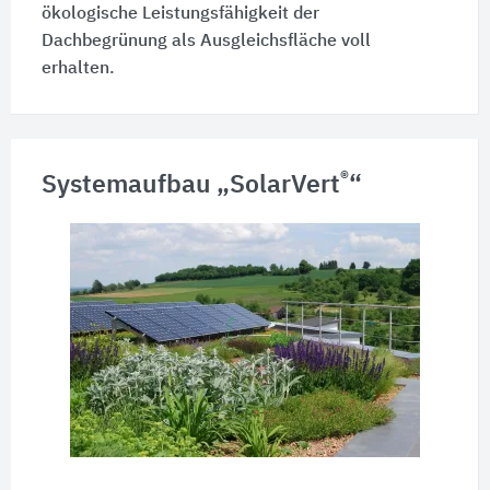
ökologische Leistungsfähigkeit der
Dachbegrünung als Ausgleichsfläche voll
erhalten.
®
Systemaufbau „SolarVert
“