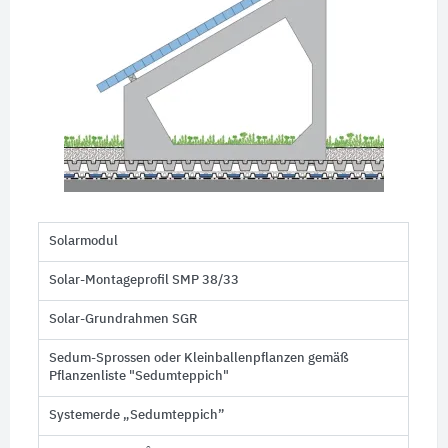
Solarmodul
Solar-Montageprofil SMP 38/33
Solar-Grundrahmen SGR
Sedum-Sprossen oder Kleinballenpflanzen gemäß
Pflanzenliste "Sedumteppich"
Systemerde „Sedumteppich”