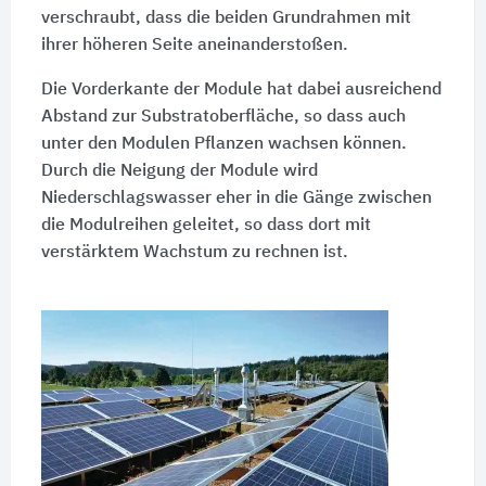
verschraubt, dass die beiden Grundrahmen mit
ihrer höheren Seite aneinanderstoßen.
Die Vorderkante der Module hat dabei ausreichend
Abstand zur Substratoberfläche, so dass auch
unter den Modulen Pflanzen wachsen können.
Durch die Neigung der Module wird
Niederschlagswasser eher in die Gänge zwischen
die Modulreihen geleitet, so dass dort mit
verstärktem Wachstum zu rechnen ist.