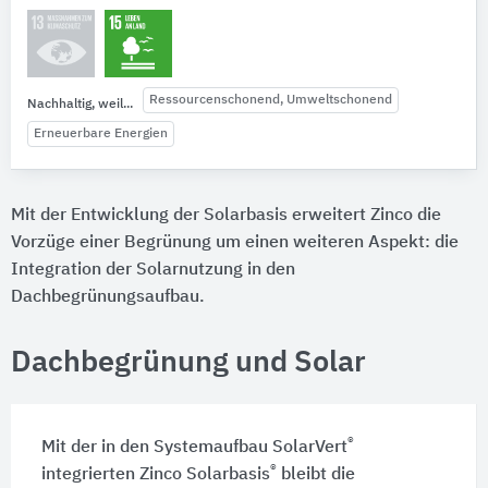
Ressourcenschonend, Umweltschonend
Nachhaltig, weil...
Erneuerbare Energien
Mit der Entwicklung der Solarbasis erweitert Zinco die
Vorzüge einer Begrünung um einen weiteren Aspekt: die
Integration der Solarnutzung in den
Dachbegrünungsaufbau.
Dachbegrünung und Solar
®
Mit der in den Systemaufbau SolarVert
®
integrierten Zinco Solarbasis
bleibt die