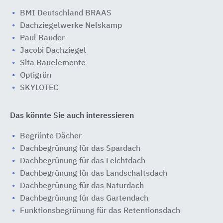
BMI Deutschland BRAAS
Dachziegelwerke Nelskamp
Paul Bauder
Jacobi Dachziegel
Sita Bauelemente
Optigrün
SKYLOTEC
Das könnte Sie auch interessieren
Begrünte Dächer
Dachbegrünung für das Spardach
Dachbegrünung für das Leichtdach
Dachbegrünung für das Landschaftsdach
Dachbegrünung für das Naturdach
Dachbegrünung für das Gartendach
Funktionsbegrünung für das Retentionsdach