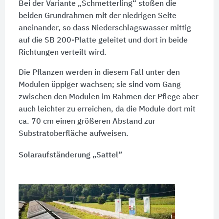
Bei der Variante „Schmetterling“ stoßen die
beiden Grundrahmen mit der niedrigen Seite
aneinander, so dass Niederschlagswasser mittig
auf die SB 200-Platte geleitet und dort in beide
Richtungen verteilt wird.
Die Pflanzen werden in diesem Fall unter den
Modulen üppiger wachsen; sie sind vom Gang
zwischen den Modulen im Rahmen der Pflege aber
auch leichter zu erreichen, da die Module dort mit
ca. 70 cm einen größeren Abstand zur
Substratoberfläche aufweisen.
Solaraufständerung „Sattel”