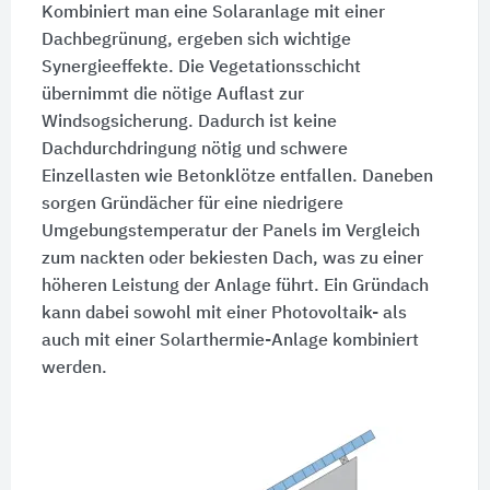
Kombiniert man eine Solaranlage mit einer
Dachbegrünung, ergeben sich wichtige
Synergieeffekte. Die Vegetationsschicht
übernimmt die nötige Auflast zur
Windsogsicherung. Dadurch ist keine
Dachdurchdringung nötig und schwere
Einzellasten wie Betonklötze entfallen. Daneben
sorgen Gründächer für eine niedrigere
Umgebungstemperatur der Panels im Vergleich
zum nackten oder bekiesten Dach, was zu einer
höheren Leistung der Anlage führt. Ein Gründach
kann dabei sowohl mit einer Photovoltaik- als
auch mit einer Solarthermie-Anlage kombiniert
werden.