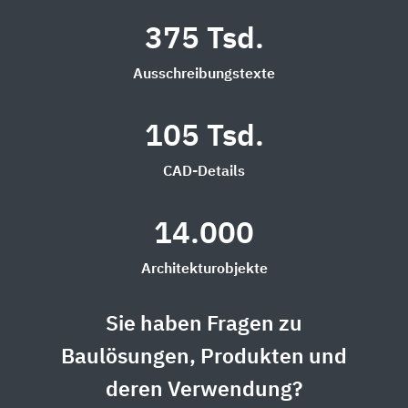
375 Tsd.
Ausschreibungstexte
105 Tsd.
CAD-Details
14.000
Architekturobjekte
Sie haben Fragen zu
Baulösungen, Produkten und
deren Verwendung?