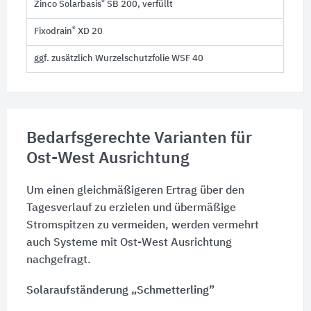
®
Zinco Solarbasis
SB 200, verfüllt
®
Fixodrain
XD 20
ggf. zusätzlich Wurzelschutzfolie WSF 40
Bedarfsgerechte Varianten für
Ost-West Ausrichtung
Um einen gleichmäßigeren Ertrag über den
Tagesverlauf zu erzielen und übermäßige
Stromspitzen zu vermeiden, werden vermehrt
auch Systeme mit Ost-West Ausrichtung
nachgefragt.
Solaraufständerung „Schmetterling”