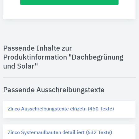
Passende Inhalte zur
Produktinformation "Dachbegrünung
und Solar"
Passende Ausschreibungstexte
Zinco Ausschreibungstexte einzeln (460 Texte)
Zinco Systemaufbauten detailliert (632 Texte)