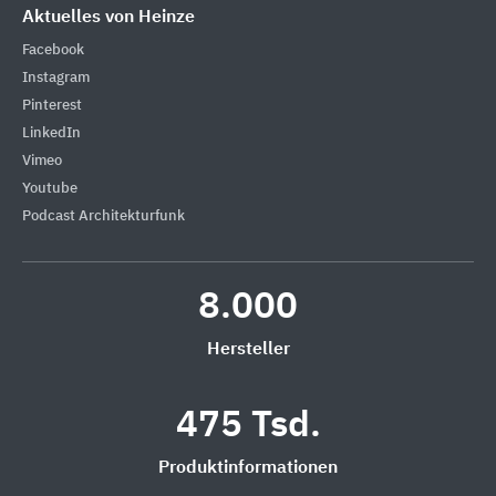
Aktuelles von Heinze
Facebook
Instagram
Pinterest
LinkedIn
Vimeo
Youtube
Podcast Architekturfunk
8.000
Hersteller
475 Tsd.
Produktinformationen