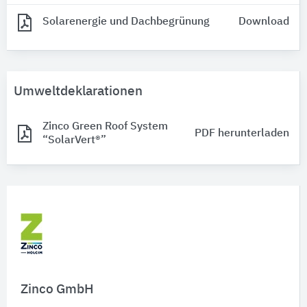
Solarenergie und Dachbegrünung
Download
Umweltdeklarationen
Zinco Green Roof System
PDF herunterladen
“SolarVert®”
Zinco GmbH