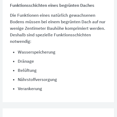
Funktionsschichten eines begrünten Daches
Die Funktionen eines natürlich gewachsenen
Bodens müssen bei einem begrünten Dach auf nur
wenige Zentimeter Bauhöhe komprimiert werden.
Deshalb sind spezielle Funktionsschichten
notwendig:
Wasserspeicherung
Dränage
Belüftung
Nährstoffversorgung
Verankerung