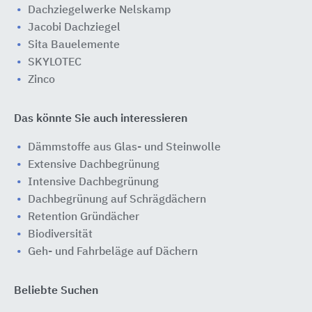
Dachziegelwerke Nelskamp
Jacobi Dachziegel
Sita Bauelemente
SKYLOTEC
Zinco
Das könnte Sie auch interessieren
Dämmstoffe aus Glas- und Steinwolle
Extensive Dachbegrünung
Intensive Dachbegrünung
Dachbegrünung auf Schrägdächern
Retention Gründächer
Biodiversität
Geh- und Fahrbeläge auf Dächern
Beliebte Suchen