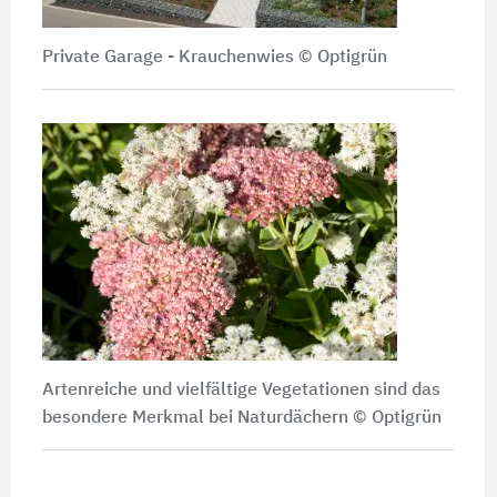
Private Garage - Krauchenwies
© Optigrün
Artenreiche und vielfältige Vegetationen sind das
besondere Merkmal bei Naturdächern
© Optigrün