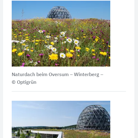
Naturdach beim Oversum – Winterberg –
© Optigrün