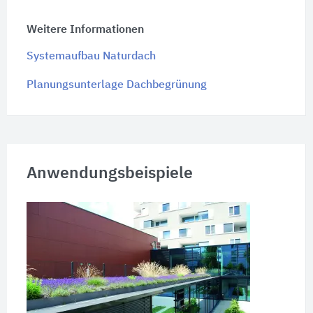
Weitere Informationen
Systemaufbau Naturdach
Planungsunterlage Dachbegrünung
Anwendungsbeispiele