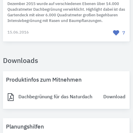
Dezember 2015 wurde auf verschiedenen Ebenen über 14.000
Quadratmeter Dachbegrünung verwirklicht. Highlight dabei ist das
Gartendeck mit einer 6.000 Quadratmeter großen begehbaren
Intensivbegrünung mit Rasen und Baumpflanzungen.
15.06.2016
7
Downloads
Produktinfos zum Mitnehmen
Dachbegrünung für das Naturdach
Download
Planungshilfen