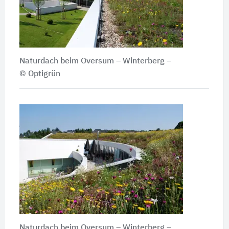
Naturdach beim Oversum – Winterberg –
© Optigrün
Naturdach beim Oversum – Winterberg –