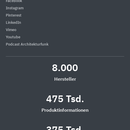
Facebook
Instagram
Pinterest
LinkedIn
Vimeo
Youtube
Podcast Architekturfunk
8.000
Hersteller
475 Tsd.
Produktinformationen