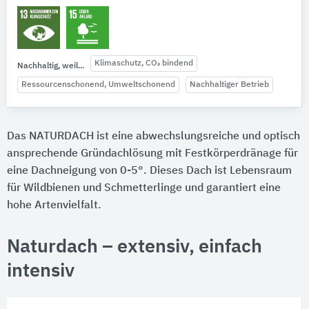
Klimaschutz, CO₂ bindend
Nachhaltig, weil...
Ressourcenschonend, Umweltschonend
Nachhaltiger Betrieb
Das NATURDACH ist eine abwechslungsreiche und optisch
ansprechende Gründachlösung mit Festkörperdränage für
eine Dachneigung von 0-5°. Dieses Dach ist Lebensraum
für Wildbienen und Schmetterlinge und garantiert eine
hohe Artenvielfalt.
Naturdach – extensiv, einfach
intensiv