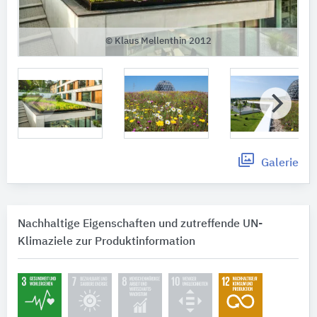
© Klaus Mellenthin 2012
Galerie
Nachhaltige Eigenschaften und zutreffende UN-
Klimaziele zur Produktinformation