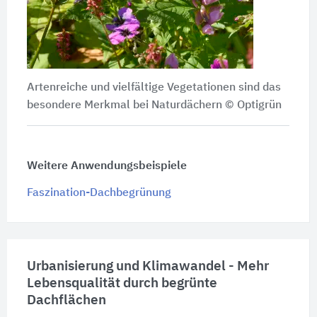
Artenreiche und vielfältige Vegetationen sind das
besondere Merkmal bei Naturdächern
© Optigrün
Weitere Anwendungsbeispiele
Faszination-Dachbegrünung
Urbanisierung und Klimawandel - Mehr
Lebensqualität durch begrünte
Dachflächen