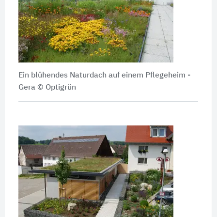
Ein blühendes Naturdach auf einem Pflegeheim -
Gera
© Optigrün