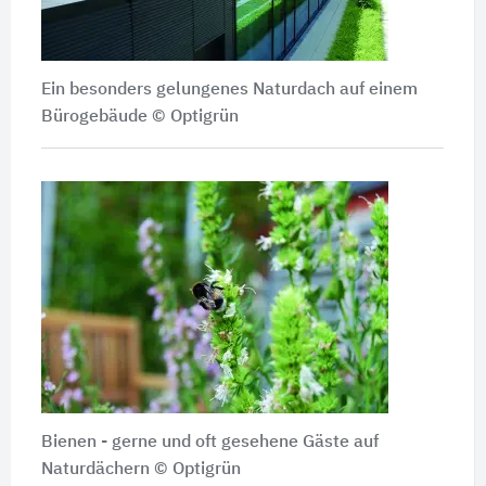
Ein besonders gelungenes Naturdach auf einem
Bürogebäude
© Optigrün
Bienen - gerne und oft gesehene Gäste auf
Naturdächern
© Optigrün