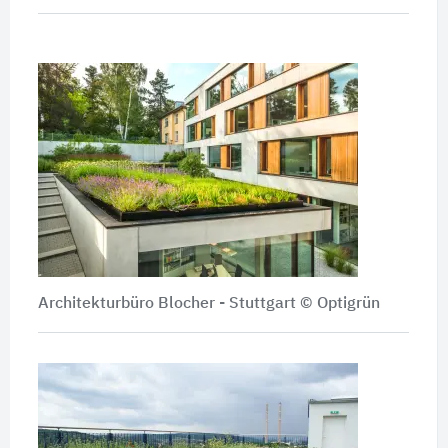
Architekturbüro Blocher - Stuttgart
© Optigrün