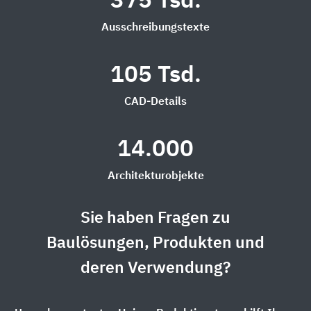
375 Tsd.
Ausschreibungstexte
105 Tsd.
CAD-Details
14.000
Architekturobjekte
Sie haben Fragen zu
Baulösungen, Produkten und
deren Verwendung?