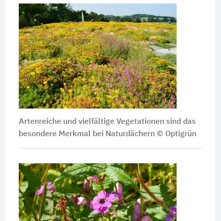
Artenreiche und vielfältige Vegetationen sind das
besondere Merkmal bei Naturdächern
© Optigrün