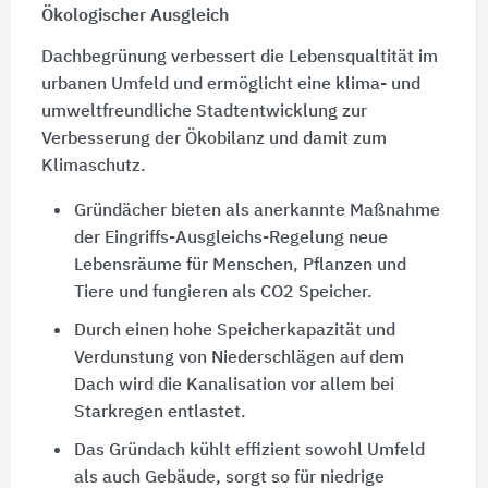
Ökologischer Ausgleich
Dachbegrünung verbessert die Lebensqualtität im
urbanen Umfeld und ermöglicht eine klima- und
umweltfreundliche Stadtentwicklung zur
Verbesserung der Ökobilanz und damit zum
Klimaschutz.
Gründächer bieten als anerkannte Maßnahme
der Eingriffs-Ausgleichs-Regelung neue
Lebensräume für Menschen, Pflanzen und
Tiere und fungieren als CO2 Speicher.
Durch einen hohe Speicherkapazität und
Verdunstung von Niederschlägen auf dem
Dach wird die Kanalisation vor allem bei
Starkregen entlastet.
Das Gründach kühlt effizient sowohl Umfeld
als auch Gebäude, sorgt so für niedrige