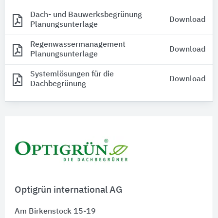
Dach- und Bauwerksbegrünung
Download
Planungsunterlage
Regenwassermanagement
Download
Planungsunterlage
Systemlösungen für die
Download
Dachbegrünung
Optigrün international AG
Am Birkenstock 15-19