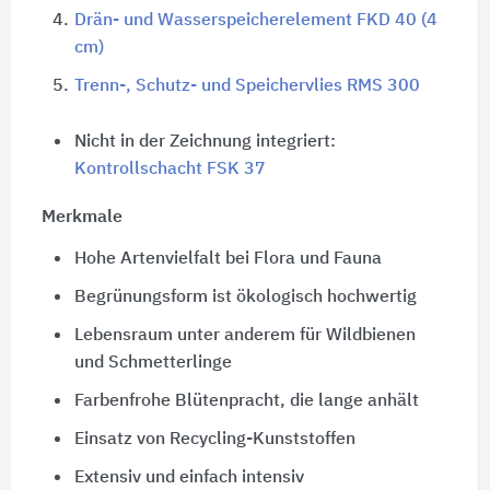
4.
Drän- und Wasserspeicherelement FKD 40 (4
cm)
5.
Trenn-, Schutz- und Speichervlies RMS 300
Nicht in der Zeichnung integriert:
Kontrollschacht FSK 37
Merkmale
Hohe Artenvielfalt bei Flora und Fauna
Begrünungsform ist ökologisch hochwertig
Lebensraum unter anderem für Wildbienen
und Schmetterlinge
Farbenfrohe Blütenpracht, die lange anhält
Einsatz von Recycling-Kunststoffen
Extensiv und einfach intensiv