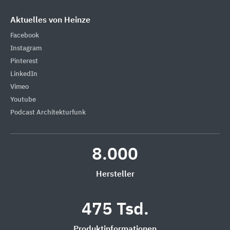
Aktuelles von Heinze
Facebook
Instagram
Pinterest
LinkedIn
Vimeo
Youtube
Podcast Architekturfunk
8.000
Hersteller
475 Tsd.
Produktinformationen