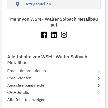
location_on
Bezugsquellen
Mehr von WSM - Walter Solbach Metallbau
auf
Alle Inhalte von WSM - Walter Solbach
Metallbau
Produktinformationen
Produktdaten
Ausschreibungstexte
CAD-Details
Alle Inhalte anzeigen