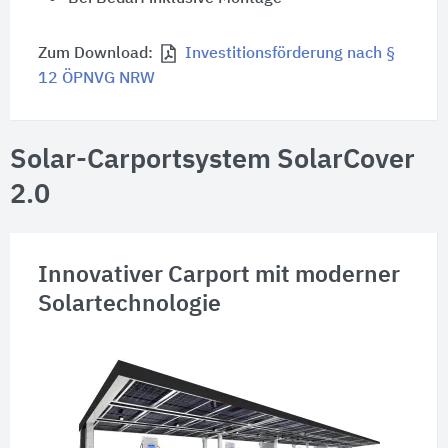
Zum Download:
Investitionsförderung nach §
12 ÖPNVG NRW
Solar-Carportsystem SolarCover
2.0
Innovativer Carport mit moderner
Solartechnologie