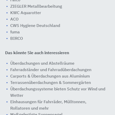
Falco
ZIEGLER Metallbearbeitung
KWC Aquarotter
ACO
CWS Hygiene Deutschland
fuma
BIRCO
Das könnte Sie auch interessieren
Überdachungen und Abstellräume
Fahrradständer und Fahrradüberdachungen
Carports & Überdachungen aus Aluminium
Terrassenüberdachungen & Sommergärten
Überdachungssysteme bieten Schutz vor Wind und
Wetter
Einhausungen für Fahrräder, Mülltonnen,
Rollatoren und mehr
Maßgefertigte Sonnensegel