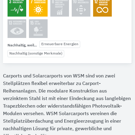
Erneuerbare Energien
Nachhaltig, weil...
Nachhaltig (sonstige Merkmale)
Carports und Solarcarports von WSM sind von zwei
Stellplätzen flexibel erweiterbar zu Carport-
Reihenanlagen. Die modulare Konstruktion aus
verzinktem Stahl ist mit einer Eindeckung aus langlebigen
Trapezblechen oder widerstandsfähigen Photovoltaik-
Modulen versehen. WSM Solarcarports vereinen die
Stellplatzüberdachung und Energieerzeugung in einer
nachhaltigen Lösung für private, gewerbliche und