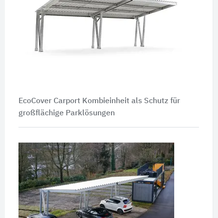
EcoCover Carport Kombieinheit als Schutz für
großflächige Parklösungen