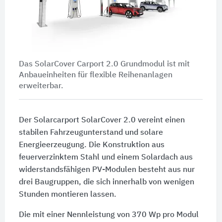
Das SolarCover Carport 2.0 Grundmodul ist mit
Anbaueinheiten für flexible Reihenanlagen
erweiterbar.
Der Solarcarport SolarCover 2.0 vereint einen
stabilen Fahrzeugunterstand und solare
Energieerzeugung. Die Konstruktion aus
feuerverzinktem Stahl und einem Solardach aus
widerstandsfähigen PV-Modulen besteht aus nur
drei Baugruppen, die sich innerhalb von wenigen
Stunden montieren lassen.
Die mit einer Nennleistung von
370 Wp
pro Modul