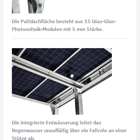
Die Pultdachfläche besteht aus 15 Glas-Glas-
Photovoltaik-Modulen mit
5 mm
Stärke.
Die integrierte Entwässerung leitet das
Regenwasser unauffällig über ein Fallrohr an einer
Stütze ab.