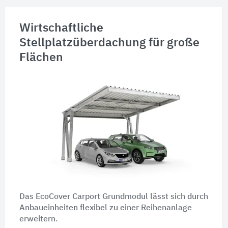
Wirtschaftliche
Stellplatzüberdachung für große
Flächen
Das EcoCover Carport Grundmodul lässt sich durch
Anbaueinheiten flexibel zu einer Reihenanlage
erweitern.