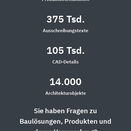
375 Tsd.
Ausschreibungstexte
105 Tsd.
CAD-Details
14.000
Architekturobjekte
Sie haben Fragen zu
Baulösungen, Produkten und