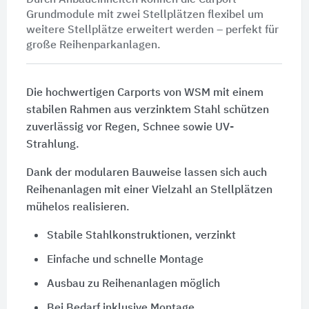
Grundmodule mit zwei Stellplätzen flexibel um
weitere Stellplätze erweitert werden – perfekt für
große Reihenparkanlagen.
Die hochwertigen Carports von WSM mit einem
stabilen Rahmen aus verzinktem Stahl schützen
zuverlässig vor Regen, Schnee sowie UV-
Strahlung.
Dank der modularen Bauweise lassen sich auch
Reihenanlagen mit einer Vielzahl an Stellplätzen
mühelos realisieren.
Stabile Stahlkonstruktionen, verzinkt
Einfache und schnelle Montage
Ausbau zu Reihenanlagen möglich
Bei Bedarf inklusive Montage