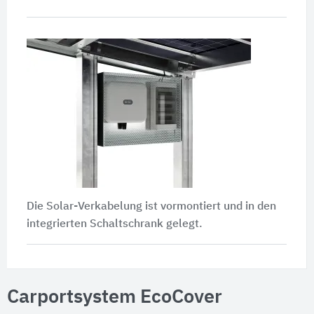
Die Solar-Verkabelung ist vormontiert und in den
integrierten Schaltschrank gelegt.
Carportsystem EcoCover