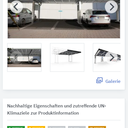
Galerie
Nachhaltige Eigenschaften und zutreffende UN-
Klimaziele zur Produktinformation