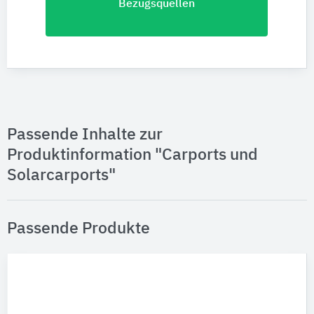
Bezugsquellen
Passende Inhalte zur
Produktinformation "Carports und
Solarcarports"
Passende Produkte