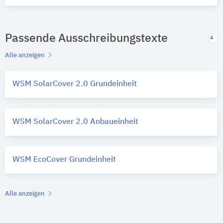
Passende Ausschreibungstexte
4
Alle anzeigen
WSM SolarCover 2.0 Grundeinheit
WSM SolarCover 2.0 Anbaueinheit
WSM EcoCover Grundeinheit
Alle anzeigen