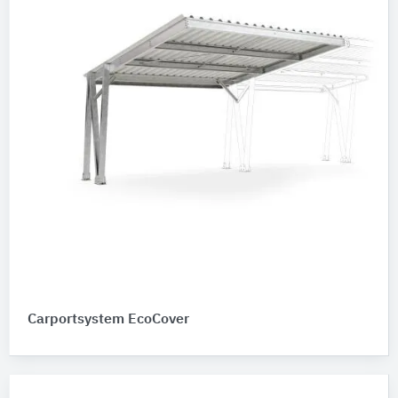
Carportsystem EcoCover