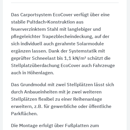
Das Carportsystem EcoCover verfügt über eine
stabile Pultdach-Konstruktion aus
feuerverzinktem Stahl mit langlebiger und
pflegeleichter Trapezblecheindeckung, auf der
sich individuell auch gerahmte Solarmodule
ergänzen lassen. Dank der Systemstatik mit
geprüfter Schneelast bis
1,1 kN/m²
schützt die
Stellplatzüberdachung EcoCover auch Fahrzeuge
auch in Höhenlagen.
Das Grundmodul mit zwei Stellplätzen lässt sich
durch Anbaueinheiten mit je zwei weiteren
Stellplätzen flexibel zu einer Reihenanlage
erweitern, z.B. für gewerbliche oder öffentliche
Parkflächen.
Die Montage erfolgt über Fußplatten zum