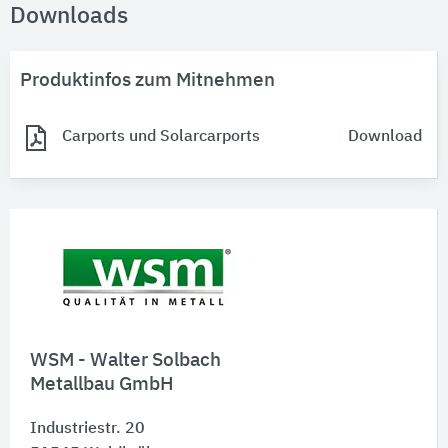
Downloads
Produktinfos zum Mitnehmen
Carports und Solarcarports
Download
WSM - Walter Solbach
Metallbau GmbH
Industriestr. 20