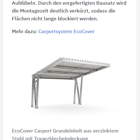
Aufdübeln. Durch den vorgefertigten Bausatz wird
die Montagezeit deutlich verkürzt, sodass die
Flächen nicht lange blockiert werden.
Mehr dazu:
Carportsystem EcoCover
EcoCover Carport Grundeinheit aus verzinktem
Stahl mit Trapezblecheindeckung