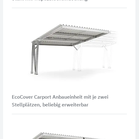
EcoCover Carport Anbaueinheit mit je zwei
Stellplätzen, beliebig erweiterbar