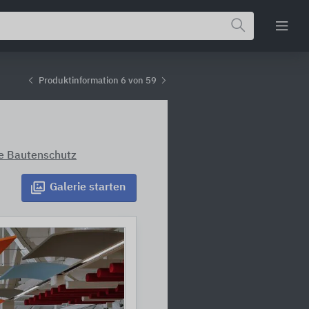
Produktinformation 6 von 59
e Bautenschutz
Galerie
starten