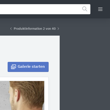
Produktinformation 2 von 40
Galerie
starten