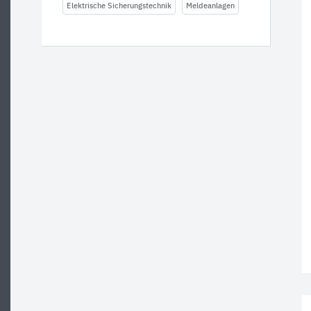
Elektrische Sicherungstechnik
Meldeanlagen