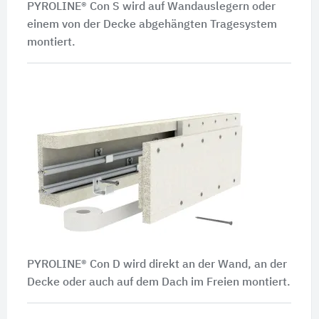
PYROLINE® Con S wird auf Wandauslegern oder
einem von der Decke abgehängten Tragesystem
montiert.
PYROLINE® Con D wird direkt an der Wand, an der
Decke oder auch auf dem Dach im Freien montiert.