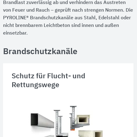
Brandlast zuverlässig ab und verhindern das Austreten
von Feuer und Rauch – geprüft nach strengen Normen. Die
PYROLINE® Brandschutzkanäle aus Stahl, Edelstahl oder
nicht brennbarem Leichtbeton sind innen und außen
einsetzbar.
Brandschutzkanäle
Schutz für Flucht- und
Rettungswege