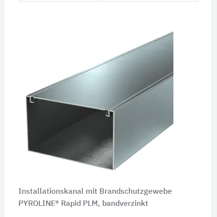
Installationskanal mit Brandschutzgewebe
PYROLINE® Rapid PLM, bandverzinkt