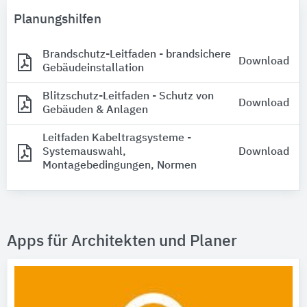
Planungshilfen
Brandschutz-Leitfaden - brandsichere
Download
Gebäudeinstallation
Blitzschutz-Leitfaden - Schutz von
Download
Gebäuden & Anlagen
Leitfaden Kabeltragsysteme -
Systemauswahl,
Download
Montagebedingungen, Normen
Apps für Architekten und Planer