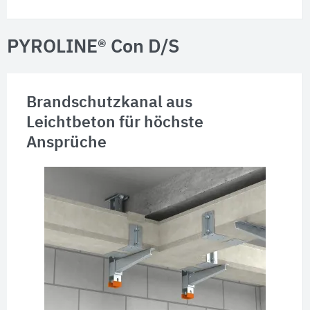
PYROLINE® Con D/S
Brandschutzkanal aus
Leichtbeton für höchste
Ansprüche