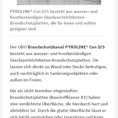
PYROLINE® Con D/S besteht aus wasser- und
frostbeständigen Glasfaserleichtbeton-
Brandschutzplatten, die für innen und außen
geeignet sind.
Der OBO
Brandschutzkanal PYROLINE® Con D/S
besteht aus wasser- und frostbeständigen
Glasfaserleichtbeton-Brandschutzplatten. Sie
lassen sich direkt an Wand oder Decke befestigen,
auch nachträglich in Sanierungsobjekten oder
außen im Freien.
Die als nicht brennbar eingestuften
Brandschutzplatten (Baustoffklasse A1) haben
eine verdichtete Oberfläche, die hierdurch hart und
abriebfest ist. Durch die glatte Oberfläche lässt er
sich leicht anstreichen oder tapezieren und kann