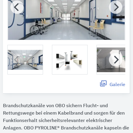
Galerie
Brandschutzkanäle von OBO sichern Flucht- und
Rettungswege bei einem Kabelbrand und sorgen für den
Funktionserhalt sicherheitsrelevanter elektrischer
Anlagen. OBO PYROLINE® Brandschutzkanäle kapseln die