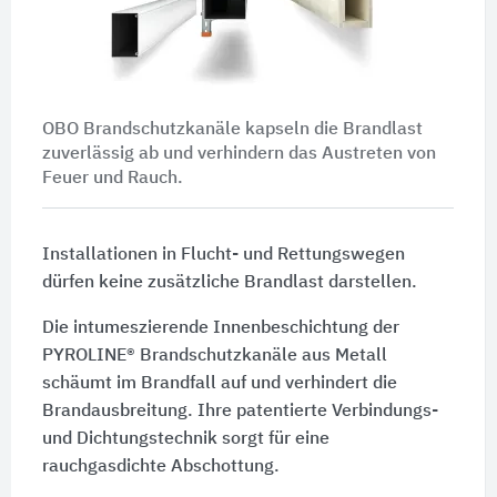
OBO Brandschutzkanäle kapseln die Brandlast
zuverlässig ab und verhindern das Austreten von
Feuer und Rauch.
Installationen in Flucht- und Rettungswegen
dürfen keine zusätzliche Brandlast darstellen.
Die intumeszierende Innenbeschichtung der
PYROLINE® Brandschutzkanäle aus Metall
schäumt im Brandfall auf und verhindert die
Brandausbreitung. Ihre patentierte Verbindungs-
und Dichtungstechnik sorgt für eine
rauchgasdichte Abschottung.