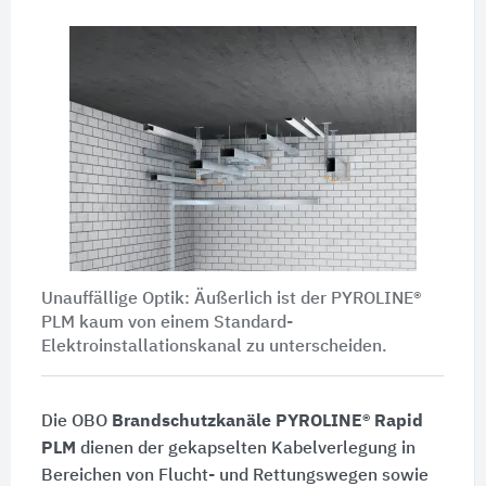
Unauffällige Optik: Äußerlich ist der PYROLINE®
PLM kaum von einem Standard-
Elektroinstallationskanal zu unterscheiden.
Die OBO
Brandschutzkanäle
PYROLINE® Rapid
PLM
dienen der gekapselten Kabelverlegung in
Bereichen von Flucht- und Rettungswegen sowie