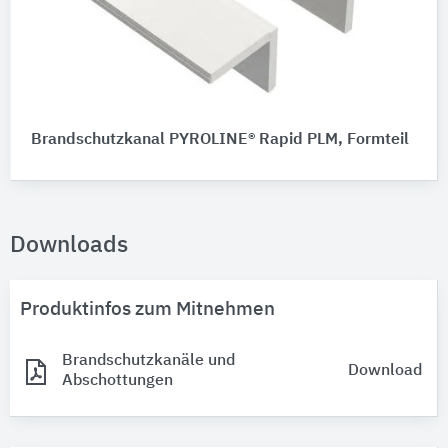
Brandschutzkanal PYROLINE® Rapid PLM, Formteil
Downloads
Produktinfos zum Mitnehmen
Brandschutzkanäle und
Download
Abschottungen