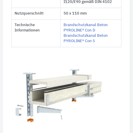
I120/E90 gemäß DIN 4102
Nutzquerschnitt
50 x 110 mm
Technische
Brandschutzkanal Beton
Informationen
PYROLINE® Con D
Brandschutzkanal Beton
PYROLINE® Con S