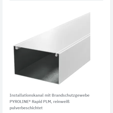
Installationskanal mit Brandschutzgewebe
PYROLINE® Rapid PLM, reinweiß
pulverbeschichtet