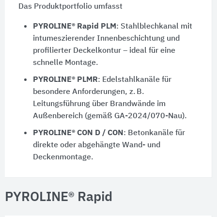
Das Produktportfolio umfasst
PYROLINE® Rapid PLM
: Stahlblechkanal mit
intumeszierender Innenbeschichtung und
profilierter Deckelkontur – ideal für eine
schnelle Montage.
PYROLINE® PLMR
: Edelstahlkanäle für
besondere Anforderungen, z. B.
Leitungsführung über Brandwände im
Außenbereich (gemäß GA-2024/070-Nau).
PYROLINE® CON D / CON
: Betonkanäle für
direkte oder abgehängte Wand- und
Deckenmontage.
PYROLINE® Rapid