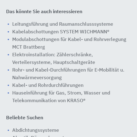
Das könnte Sie auch interessieren
Leitungsführung und Raumanschlusssysteme
Kabelabschottungen SYSTEM WICHMANN®
Modulabschottungen für Kabel- und Rohrverlegung
MCT Brattberg
Elektroinstallation: Zählerschränke,
Verteilersysteme, Hauptschaltgeräte
Rohr- und Kabel-Durchführungen für E-Mobilität u.
Nahwärmeversorgung
Kabel- und Rohrdurchführungen
Hauseinführung für Gas, Strom, Wasser und
Telekommunikation von KRASO®
Beliebte Suchen
Abdichtungssysteme