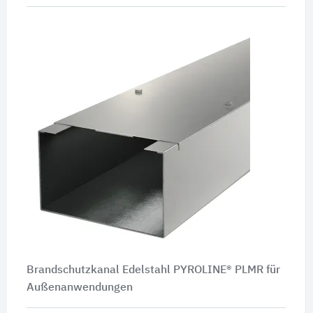
Brandschutzkanal Edelstahl PYROLINE® PLMR für
Außenanwendungen