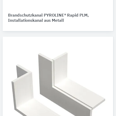
Brandschutzkanal PYROLINE® Rapid PLM,
Installationskanal aus Metall