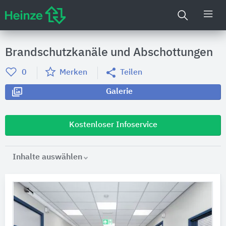
Brandschutzkanäle und Abschottungen
0
Merken
Teilen
Galerie
Kostenloser Infoservice
Inhalte auswählen