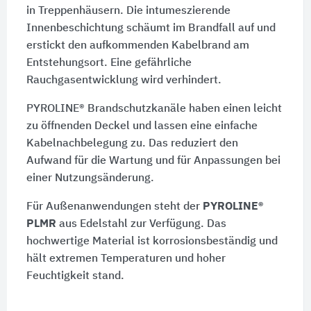
in Treppenhäusern. Die intumeszierende
Innenbeschichtung schäumt im Brandfall auf und
erstickt den aufkommenden Kabelbrand am
Entstehungsort. Eine gefährliche
Rauchgasentwicklung wird verhindert.
PYROLINE® Brandschutzkanäle haben einen leicht
zu öffnenden Deckel und lassen eine einfache
Kabelnachbelegung zu. Das reduziert den
Aufwand für die Wartung und für Anpassungen bei
einer Nutzungsänderung.
Für Außenanwendungen steht der
PYROLINE®
PLMR
aus Edelstahl zur Verfügung. Das
hochwertige Material ist korrosionsbeständig und
hält extremen Temperaturen und hoher
Feuchtigkeit stand.