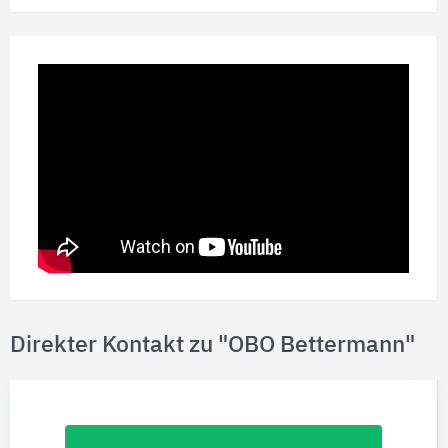
Direkter Kontakt zu "OBO Bettermann"