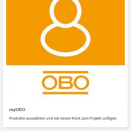
myOBO
Produkte auswählen und mit einem Klick zum Projekt zufügen