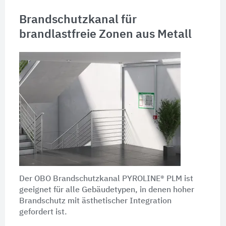
Brandschutzkanal für
brandlastfreie Zonen aus Metall
Der OBO Brandschutzkanal PYROLINE® PLM ist
geeignet für alle Gebäudetypen, in denen hoher
Brandschutz mit ästhetischer Integration
gefordert ist.