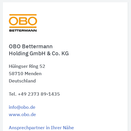
OBO Bettermann
Holding GmbH & Co. KG
Hüingser Ring 52
58710
Menden
Deutschland
Tel. +49 2373 89-1435
info@obo.de
www.obo.de
Ansprechpartner in Ihrer Nähe