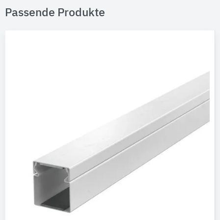
Passende Produkte