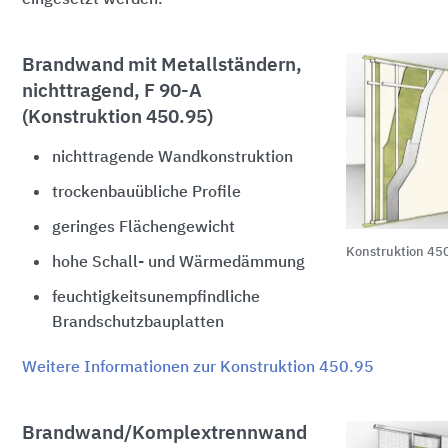
Brandwand mit Metallständern,
nichttragend,
F 90-A
(Konstruktion 450.95)
nichttragende Wandkonstruktion
trockenbauübliche Profile
geringes Flächengewicht
Konstruktion 45
hohe Schall- und Wärmedämmung
feuchtigkeitsunempfindliche
Brandschutzbauplatten
Weitere Informationen zur Konstruktion 450.95
Brandwand/Komplextrennwand