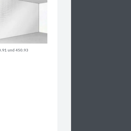
0.91 und 450.93