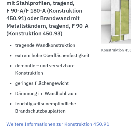
mit Stahlprofilen, tragend,
F 90-A/F 180-A
(Konstruktion
450.91) oder Brandwand mit
Metallständern, tragend,
F 90-A
(Konstruktion 450.93)
tragende Wandkonstruktion
Konstruktion 45
extrem hohe Oberflächenfestigkeit
demontier- und versetzbare
Konstruktion
geringes Flächengewicht
Dämmung im Wandhohlraum
feuchtigkeitsunempfindliche
Brandschutzbauplatten
Weitere Informationen zur Konstruktion 450.91