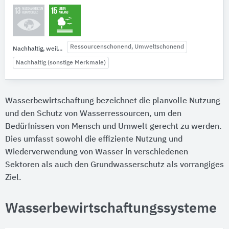
Ressourcenschonend, Umweltschonend
Nachhaltig, weil...
Nachhaltig (sonstige Merkmale)
Wasserbewirtschaftung bezeichnet die planvolle Nutzung
und den Schutz von Wasserressourcen, um den
Bedürfnissen von Mensch und Umwelt gerecht zu werden.
Dies umfasst sowohl die effiziente Nutzung und
Wiederverwendung von Wasser in verschiedenen
Sektoren als auch den Grundwasserschutz als vorrangiges
Ziel.
Wasserbewirtschaftungssysteme