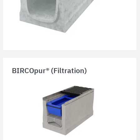
BIRCOpur® (Filtration)