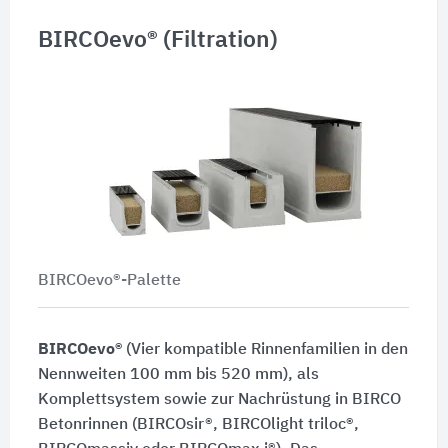
BIRCOevo® (Filtration)
BIRCOevo®-Palette
BIRCOevo®
(Vier kompatible Rinnenfamilien in den
Nennweiten 100 mm bis 520 mm), als
Komplettsystem sowie zur Nachrüstung in BIRCO
Betonrinnen (BIRCOsir®, BIRCOlight triloc®,