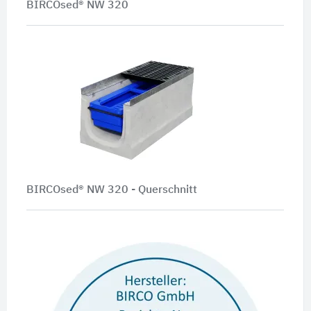
BIRCOsed® NW 320
BIRCOsed® NW 320 - Querschnitt