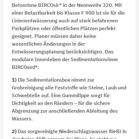
Betonrinne BIRCOsir® in der Nennweite 320. Mit
einer Belastbarkeit bis Klasse F 900 ist sie für die
Linienentwässerung auch auf stark befahrenen
Parkplätzen oder öffentlichen Plätzen perfekt
geeignet. Planer müssen daher keine
wesentlichen Änderungen in der
Entwässerungsplanung berücksichtigen. Das
modulare Innenleben der Sedimentationsrinne
BIRCOsed®:
1)
Die Sedimentationsbox nimmt zur
Grobreinigung alle Feststoffe wie Steine, Laub und
Schwebteile auf. Eine Gummilippe sorgt für
Dichtigkeit an den Rändern – für die sichere
Abgrenzung zur anschließenden Ableitung des
Wassers.
2)
Das vorgereinigte Niederschlagswasser fließt in