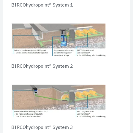
BIRCOhydropoint® System 1
BIRCOhydropoint® System 2
BIRCOhydropoint® System 3