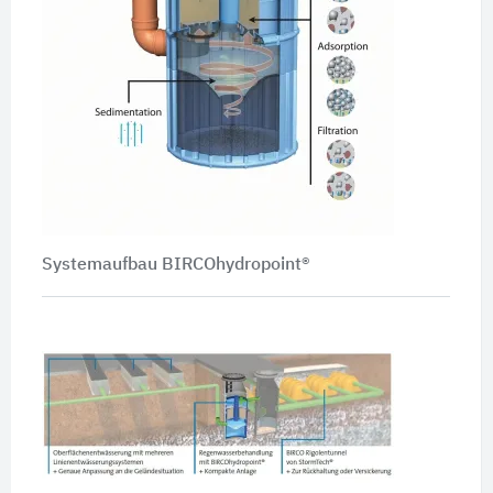
Systemaufbau BIRCOhydropoint®