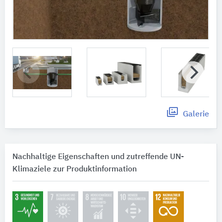
Galerie
Nachhaltige Eigenschaften und zutreffende UN-
Klimaziele zur Produktinformation