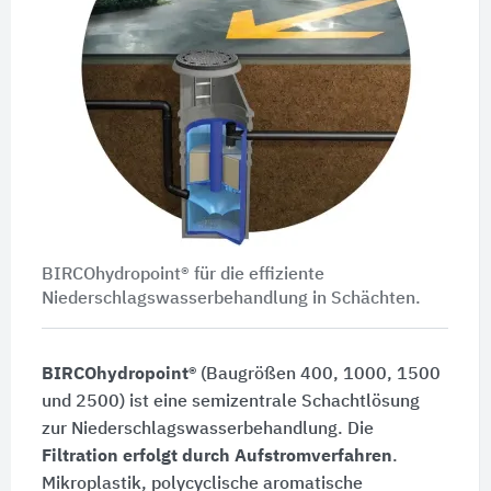
BIRCOhydropoint® für die effiziente
Niederschlagswasserbehandlung in Schächten.
BIRCOhydropoint®
(Baugrößen 400, 1000, 1500
und 2500) ist eine semizentrale Schachtlösung
zur Niederschlagswasserbehandlung. Die
Filtration erfolgt durch Aufstromverfahren
.
Mikroplastik, polycyclische aromatische