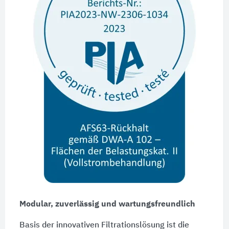
Modular, zuverlässig und wartungsfreundlich
Basis der innovativen Filtrationslösung ist die