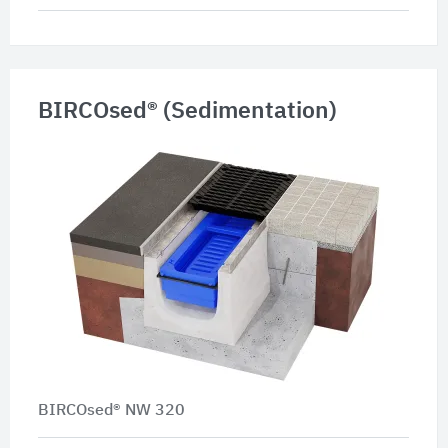
BIRCOsed® (Sedimentation)
BIRCOsed® NW 320