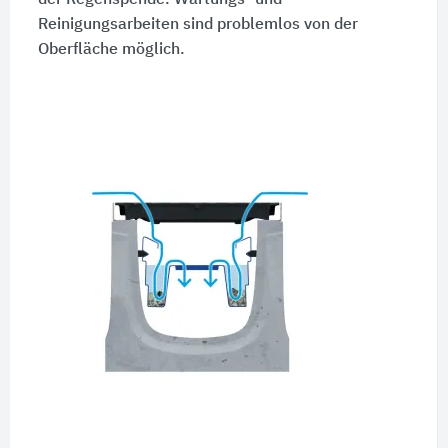
Reinigungsarbeiten sind problemlos von der
Oberfläche möglich.