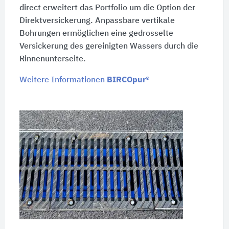
direct erweitert das Portfolio um die Option der
Direktversickerung. Anpassbare vertikale
Bohrungen ermöglichen eine gedrosselte
Versickerung des gereinigten Wassers durch die
Rinnenunterseite.
Weitere Informationen
BIRCOpur®