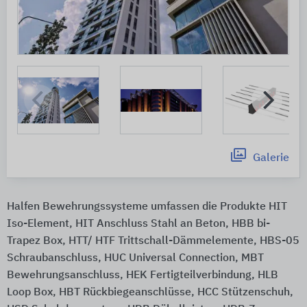
Galerie
Halfen Bewehrungssysteme umfassen die Produkte HIT
Iso-Element, HIT Anschluss Stahl an Beton, HBB bi-
Trapez Box, HTT/ HTF Trittschall-Dämmelemente, HBS-05
Schraubanschluss, HUC Universal Connection, MBT
Bewehrungsanschluss, HEK Fertigteilverbindung, HLB
Loop Box, HBT Rückbiegeanschlüsse, HCC Stützenschuh,