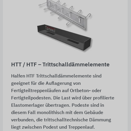
HTT / HTF – Trittschalldämmelemente
Halfen HTF Trittschalldämmelemente sind
geeignet für die Auflagerung von
Fertigteiltreppenläufen auf Ortbeton- oder
Fertigteilpodesten. Die Last wird über profilierte
Elastomerlager übertragen. Podeste sind in
diesem Fall monolithisch mit dem Gebäude
verbunden, die trittschalltechnische Dämmung
liegt zwischen Podest und Treppenlauf.