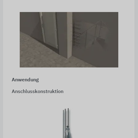
Anwendung
Anschlusskonstruktion