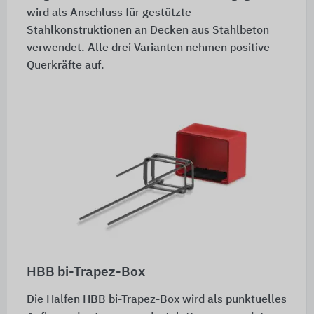
wird als Anschluss für gestützte
Stahlkonstruktionen an Decken aus Stahlbeton
verwendet. Alle drei Varianten nehmen positive
Querkräfte auf.
HBB bi-Trapez-Box
Die Halfen HBB bi-Trapez-Box wird als punktuelles