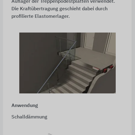
Auflager der Treppenpodestplatten verwendet.
Die Kraftübertragung geschieht dabei durch
profilierte Elastomerlager.
Anwendung
Schalldämmung