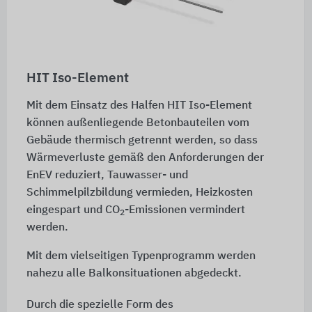
HIT Iso-Element
Mit dem Einsatz des Halfen HIT Iso-Element
können außenliegende Betonbauteilen vom
Gebäude thermisch getrennt werden, so dass
Wärmeverluste gemäß den Anforderungen der
EnEV reduziert, Tauwasser- und
Schimmelpilzbildung vermieden, Heizkosten
eingespart und CO
-Emissionen vermindert
2
werden.
Mit dem vielseitigen Typenprogramm werden
nahezu alle Balkonsituationen abgedeckt.
Durch die spezielle Form des