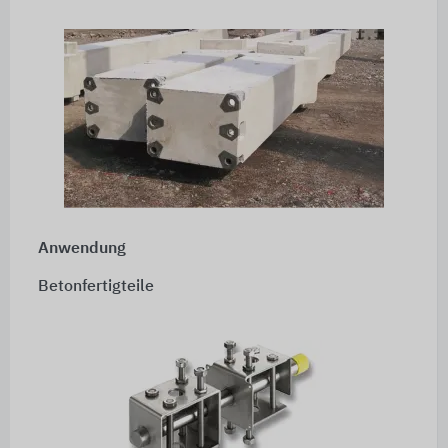
Anwendung
Betonfertigteile