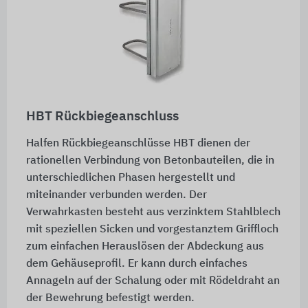
HBT Rückbiegeanschluss
Halfen Rückbiegeanschlüsse HBT dienen der
rationellen Verbindung von Betonbauteilen, die in
unterschiedlichen Phasen hergestellt und
miteinander verbunden werden. Der
Verwahrkasten besteht aus verzinktem Stahlblech
mit speziellen Sicken und vorgestanztem Griffloch
zum einfachen Herauslösen der Abdeckung aus
dem Gehäuseprofil. Er kann durch einfaches
Annageln auf der Schalung oder mit Rödeldraht an
der Bewehrung befestigt werden.