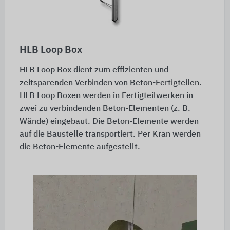
HLB Loop Box
HLB Loop Box dient zum effizienten und
zeitsparenden Verbinden von Beton-Fertigteilen.
HLB Loop Boxen werden in Fertigteilwerken in
zwei zu verbindenden Beton-Elementen (z. B.
Wände) eingebaut. Die Beton-Elemente werden
auf die Baustelle transportiert. Per Kran werden
die Beton-Elemente aufgestellt.