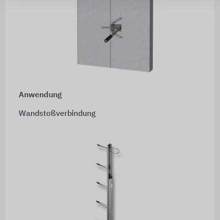
Anwendung
Wandstoßverbindung