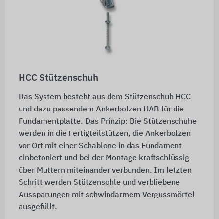
HCC Stützenschuh
Das System besteht aus dem Stützenschuh HCC
und dazu passendem Ankerbolzen HAB für die
Fundamentplatte. Das Prinzip: Die Stützenschuhe
werden in die Fertigteilstützen, die Ankerbolzen
vor Ort mit einer Schablone in das Fundament
einbetoniert und bei der Montage kraftschlüssig
über Muttern miteinander verbunden. Im letzten
Schritt werden Stützensohle und verbliebene
Aussparungen mit schwindarmem Vergussmörtel
ausgefüllt.