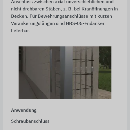
Anschluss zwischen axial unverschieblichen und
nicht drehbaren Stäben,
z. B.
bei Kranöffnungen in
Decken. Für Bewehrungsanschlüsse mit kurzen
Verankerungslängen sind HBS-05-Endanker
lieferbar.
Anwendung
Schraubanschluss