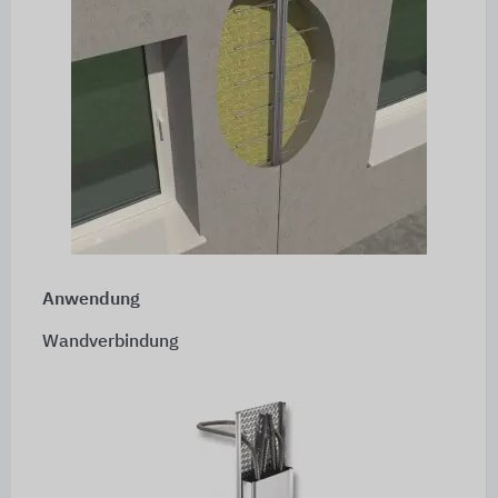
Anwendung
Wandverbindung