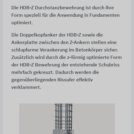
Die HDB-Z Durchstanzbewehrung ist durch ihre
Form speziell für die Anwendung in Fundamenten
optimiert.
Die Doppelkopfanker der HDB-Z sowie die
Ankerplatte zwischen den Z-Ankern stellen eine
schlupfarme Verankerung im Betonkörper sicher.
Zusätzlich wird durch die z-förmig optimierte Form
der HDB-Z Bewehrung der entstehende Schubriss
mehrfach gekreuzt. Dadurch werden die
gegenüberliegenden Rissufer effektiv
verklammert.