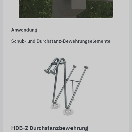
Anwendung
Schub- und Durchstanz-Bewehrungselemente
HDB-Z Durchstanzbewehrung