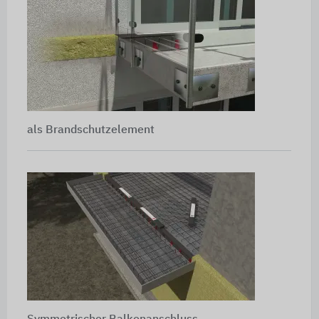
als Brandschutzelement