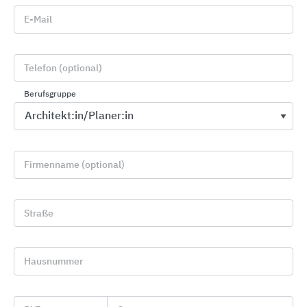
E-Mail
Telefon (optional)
Berufsgruppe
Anwendung
Firmenname (optional)
Krafteinleitung
Straße
Hausnummer