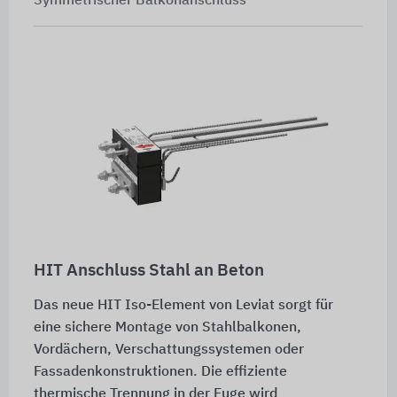
Symmetrischer Balkonanschluss
HIT Anschluss Stahl an Beton
Das neue HIT Iso-Element von Leviat sorgt für
eine sichere Montage von Stahlbalkonen,
Vordächern, Verschattungssystemen oder
Fassadenkonstruktionen. Die effiziente
thermische Trennung in der Fuge wird