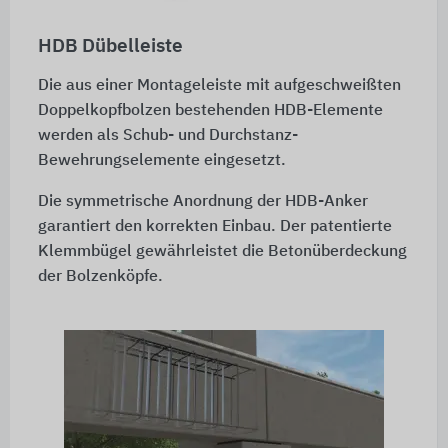
HDB Dübelleiste
Die aus einer Montageleiste mit aufgeschweißten
Doppelkopfbolzen bestehenden HDB-Elemente
werden als Schub- und Durchstanz-
Bewehrungselemente eingesetzt.
Die symmetrische Anordnung der HDB-Anker
garantiert den korrekten Einbau. Der patentierte
Klemmbügel gewährleistet die Betonüberdeckung
der Bolzenköpfe.