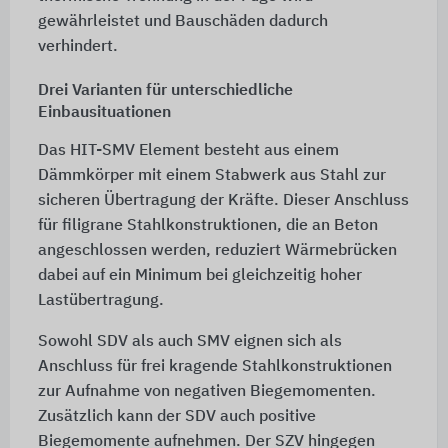
gewährleistet und Bauschäden dadurch
verhindert.
Drei Varianten für unterschiedliche
Einbausituationen
Das HIT-SMV Element besteht aus einem
Dämmkörper mit einem Stabwerk aus Stahl zur
sicheren Übertragung der Kräfte. Dieser Anschluss
für filigrane Stahlkonstruktionen, die an Beton
angeschlossen werden, reduziert Wärmebrücken
dabei auf ein Minimum bei gleichzeitig hoher
Lastübertragung.
Sowohl SDV als auch SMV eignen sich als
Anschluss für frei kragende Stahlkonstruktionen
zur Aufnahme von negativen Biegemomenten.
Zusätzlich kann der SDV auch positive
Biegemomente aufnehmen. Der SZV hingegen