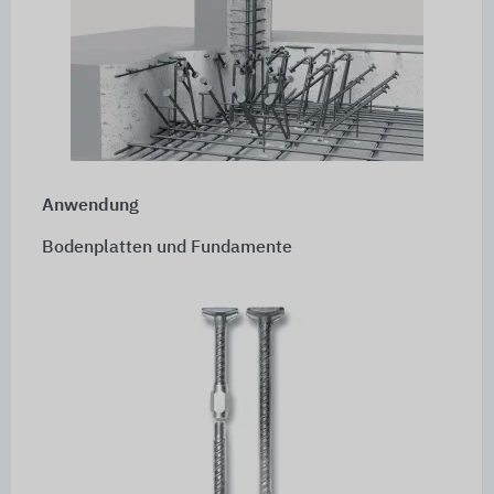
Anwendung
Bodenplatten und Fundamente