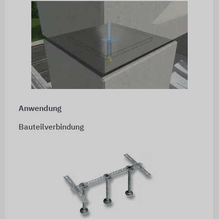
Anwendung
Bauteilverbindung