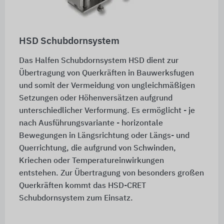
HSD Schubdornsystem
Das Halfen Schubdornsystem HSD dient zur
Übertragung von Querkräften in Bauwerksfugen
und somit der Vermeidung von ungleichmäßigen
Setzungen oder Höhenversätzen aufgrund
unterschiedlicher Verformung. Es ermöglicht - je
nach Ausführungsvariante - horizontale
Bewegungen in Längsrichtung oder Längs- und
Querrichtung, die aufgrund von Schwinden,
Kriechen oder Temperatureinwirkungen
entstehen. Zur Übertragung von besonders großen
Querkräften kommt das HSD-CRET
Schubdornsystem zum Einsatz.