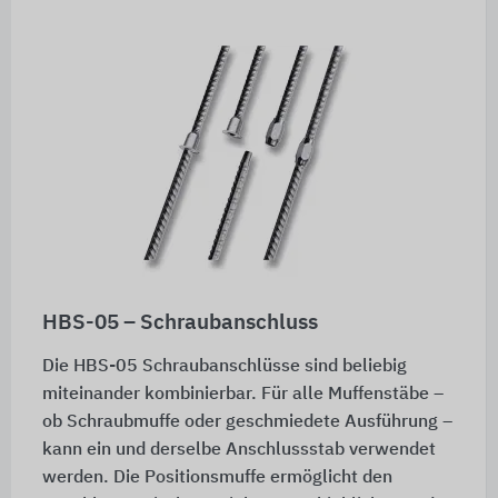
HBS-05 – Schraubanschluss
Die HBS-05 Schraubanschlüsse sind beliebig
miteinander kombinierbar. Für alle Muffenstäbe –
ob Schraubmuffe oder geschmiedete Ausführung –
kann ein und derselbe Anschlussstab verwendet
werden. Die Positionsmuffe ermöglicht den