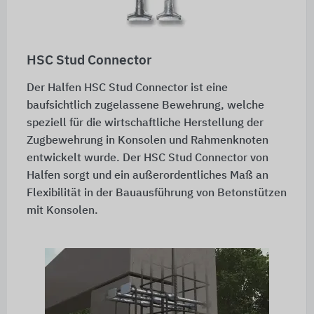
HSC Stud Connector
Der Halfen HSC Stud Connector ist eine
baufsichtlich zugelassene Bewehrung, welche
speziell für die wirtschaftliche Herstellung der
Zugbewehrung in Konsolen und Rahmenknoten
entwickelt wurde. Der HSC Stud Connector von
Halfen sorgt und ein außerordentliches Maß an
Flexibilität in der Bauausführung von Betonstützen
mit Konsolen.