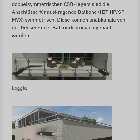
doppelsymmetrischen CSB-Lagers sind die
Anschlüsse für auskragende Balkone (HIT-HP/SP
MVX) symmetrisch. Diese können unabhängig von
der Decken- oder Balkonrichtung eingebaut
werden.
Loggia