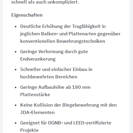
schnell als auch unkompliziert.
Eigenschaften
Deutliche Erhöhung der Tragfähigkeit in
jeglichen Balken- und Plattenarten gegenüber
konventionellen Bewehrungstechniken
Geringe Verformung durch gute
Endverankerung
Schneller und einfacher Einbau in
hochbewehrten Bereichen
Geringe Aufbauhöhe ab 180 mm
Plattenstärke
Keine Kollision der Biegebewehrung mit den
JDA-Elementen
Geeignet für DGNB- und LEED-zertifizierte
Projekte