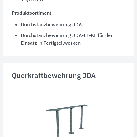
Produktsortiment
Durchstanzbewehrung JDA
Durchstanzbewehrung JDA-FT-KL für den
Einsatz in Fertigteilwerken
Querkraftbewehrung JDA