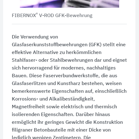
®
FIBERNOX
V-ROD GFK-Bewehrung
Die Verwendung von
Glasfaserkunststoffbewehrungen (GFK) stellt eine
effektive Alternative zu herkömmlichen
Stahlfaser- oder Stahlbewehrungen dar und eignet
sich hervorragend für modernes, nachhaltiges
Bauen. Diese Faserverbundwerkstoffe, die aus
Glasfaserlitzen und Kunstharz bestehen, weisen
bemerkenswerte Eigenschaften auf, einschließlich
Korrosions- und Alkalibeständigkeit,
Magnetfreiheit sowie elektrisch und thermisch
isolierenden Eigenschaften. Darüber hinaus
ermöglicht ihr geringes Gewicht die Konstruktion
filigraner Betonbauteile mit einer Dicke von
lediglich wenigen Zentimetern. Die