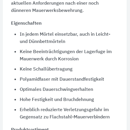
aktuellen Anforderungen nach einer noch
dünneren Mauerwerksbewehrung.
Eigenschaften
In jedem Mörtel einsetzbar, auch in Leicht-
und Dünnbettmörteln
Keine Beeinträchtigungen der Lagerfuge im
Mauerwerk durch Korrosion
Keine Schallübertragung
Polyamidfaser mit Dauerstandfestigkeit
Optimales Dauerschwingverhalten
Hohe Festigkeit und Bruchdehnung
Erheblich reduzierte Verletzungsgefahr im
Gegensatz zu Flachstahl-Mauerverbindern