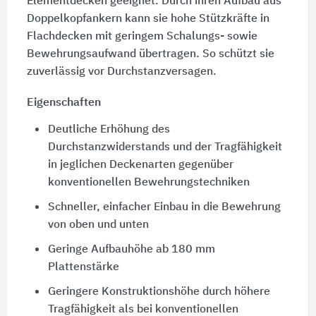
Elementdecken geeignet. Durch ihren Aufbau aus
Doppelkopfankern kann sie hohe Stützkräfte in
Flachdecken mit geringem Schalungs- sowie
Bewehrungsaufwand übertragen. So schützt sie
zuverlässig vor Durchstanzversagen.
Eigenschaften
Deutliche Erhöhung des
Durchstanzwiderstands und der Tragfähigkeit
in jeglichen Deckenarten gegenüber
konventionellen Bewehrungstechniken
Schneller, einfacher Einbau in die Bewehrung
von oben und unten
Geringe Aufbauhöhe ab 180 mm
Plattenstärke
Geringere Konstruktionshöhe durch höhere
Tragfähigkeit als bei konventionellen