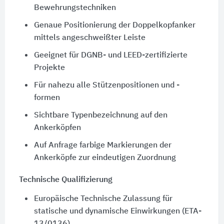
Bewehrungstechniken
Genaue Positionierung der Doppelkopfanker
mittels angeschweißter Leiste
Geeignet für DGNB- und LEED-zertifizierte
Projekte
Für nahezu alle Stützenpositionen und -
formen
Sichtbare Typenbezeichnung auf den
Ankerköpfen
Auf Anfrage farbige Markierungen der
Ankerköpfe zur eindeutigen Zuordnung
Technische Qualifizierung
Europäische Technische Zulassung für
statische und dynamische Einwirkungen (ETA-
13/0136)