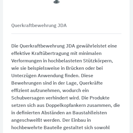
Querkraftbewehrung JDA
Die Querkraftbewehrung JDA gewährleistet eine
effektive Kraftübertragung mit minimalen
Verformungen in hochbelasteten Stützkörpern,
wie sie beispielsweise in Brücken oder bei
Unterzügen Anwendung finden. Diese
Bewehrungen sind in der Lage, Querkräfte
effizient aufzunehmen, wodurch ein
Schubversagen verhindert wird. Die Produkte
setzen sich aus Doppelkopfankern zusammen, die
in definierten Abständen an Baustahlleisten
angeschweißt werden. Der Einbau in
hochbewehrte Bauteile gestaltet sich sowohl