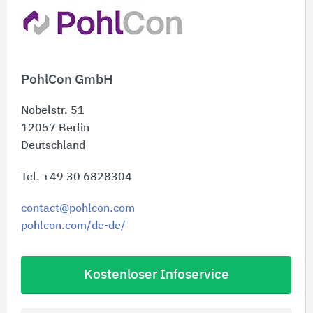
PohlCon GmbH
Nobelstr. 51
12057
Berlin
Deutschland
Tel. +49 30 6828304
contact@pohlcon.com
pohlcon.com/de-de/
Kostenloser Infoservice