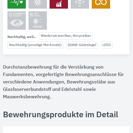
Wiederverwertbar, Recycelbar
Nachhaltig, weil...
Nachhaltig (sonstige Merkmale)
DGNB-Gütesiegel
LEED
Durchstanzbewehrung für die Verstärkung von
Fundamenten, vorgefertigte Bewehrungsanschlüsse für
verschiedene Anwendungen, Bewehrungsstäbe aus
Glasfaserverbundstoff und Edelstahl sowie
Mauwerksbewehrung.
Bewehrungsprodukte im Detail