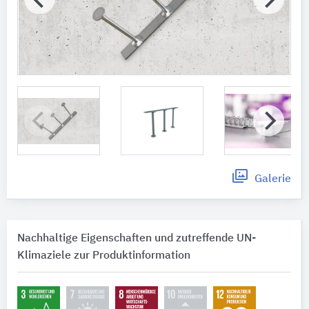
Galerie
Nachhaltige Eigenschaften und zutreffende UN-
Klimaziele zur Produktinformation