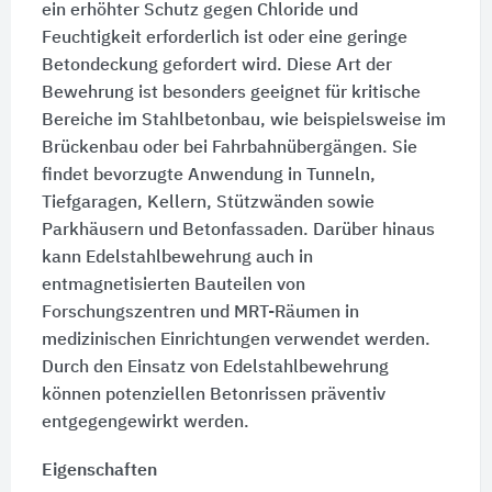
ein erhöhter Schutz gegen Chloride und
Feuchtigkeit erforderlich ist oder eine geringe
Betondeckung gefordert wird. Diese Art der
Bewehrung ist besonders geeignet für kritische
Bereiche im Stahlbetonbau, wie beispielsweise im
Brückenbau oder bei Fahrbahnübergängen. Sie
findet bevorzugte Anwendung in Tunneln,
Tiefgaragen, Kellern, Stützwänden sowie
Parkhäusern und Betonfassaden. Darüber hinaus
kann Edelstahlbewehrung auch in
entmagnetisierten Bauteilen von
Forschungszentren und MRT-Räumen in
medizinischen Einrichtungen verwendet werden.
Durch den Einsatz von Edelstahlbewehrung
können potenziellen Betonrissen präventiv
entgegengewirkt werden.
Eigenschaften