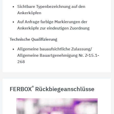
Sichtbare Typenbezeichnung auf den
Ankerköpfen
Auf Anfrage farbige Markierungen der
Ankerköpfe zur eindeutigen Zuordnung
Technische Qualifizierung
Allgemeine bauaufsichtliche Zulassung/
Allgemeine Bauartgenehmigung Nr. Z-15.1-
268
®
FERBOX
Rückbiegeanschlüsse