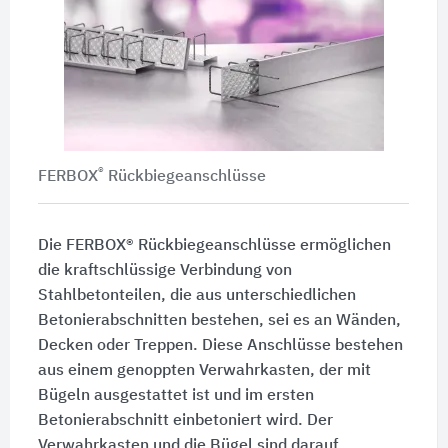
®
FERBOX
Rückbiegeanschlüsse
Die FERBOX® Rückbiegeanschlüsse ermöglichen
die kraftschlüssige Verbindung von
Stahlbetonteilen, die aus unterschiedlichen
Betonierabschnitten bestehen, sei es an Wänden,
Decken oder Treppen. Diese Anschlüsse bestehen
aus einem genoppten Verwahrkasten, der mit
Bügeln ausgestattet ist und im ersten
Betonierabschnitt einbetoniert wird. Der
Verwahrkasten und die Bügel sind darauf