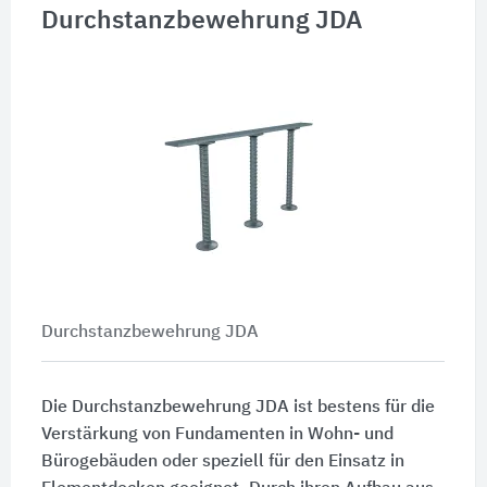
Durchstanzbewehrung JDA
Durchstanzbewehrung JDA
Die Durchstanzbewehrung JDA ist bestens für die
Verstärkung von Fundamenten in Wohn- und
Bürogebäuden oder speziell für den Einsatz in