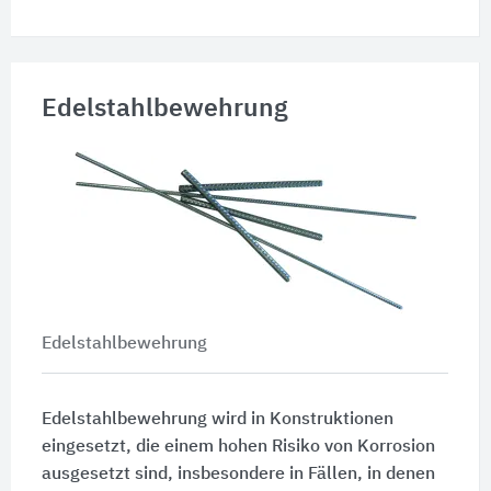
Edelstahlbewehrung
Edelstahlbewehrung
Edelstahlbewehrung wird in Konstruktionen
eingesetzt, die einem hohen Risiko von Korrosion
ausgesetzt sind, insbesondere in Fällen, in denen