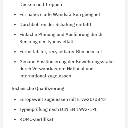
Decken und Treppen
Für nahezu alle Wandstärken geeignet
Durchbohren der Schalung entfällt
Einfache Planung und Ausführung durch
Senkung der Typenvielfalt
Formstabiler, recycelbarer Blechdeckel
Genaue Positionierung der Bewehrungsstäbe
durch Verwahrkasten- National und
international zugelassen
Technische Qualifizierung
Europaweit zugelassen mit ETA-20/0842
Typenprüfung nach DIN EN 1992-1-1
KOMO-Zertifikat