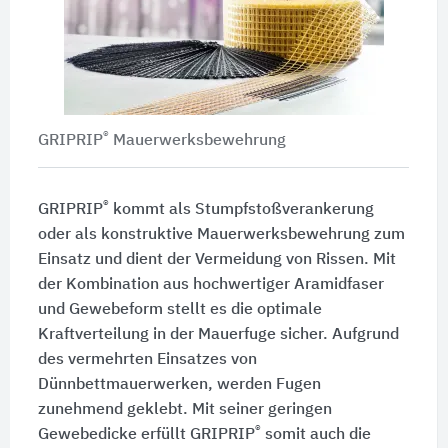
®
GRIPRIP
Mauerwerksbewehrung
®
GRIPRIP
kommt als Stumpfstoßverankerung
oder als konstruktive Mauerwerksbewehrung zum
Einsatz und dient der Vermeidung von Rissen. Mit
der Kombination aus hochwertiger Aramidfaser
und Gewebeform stellt es die optimale
Kraftverteilung in der Mauerfuge sicher. Aufgrund
des vermehrten Einsatzes von
Dünnbettmauerwerken, werden Fugen
zunehmend geklebt. Mit seiner geringen
®
Gewebedicke erfüllt GRIPRIP
somit auch die