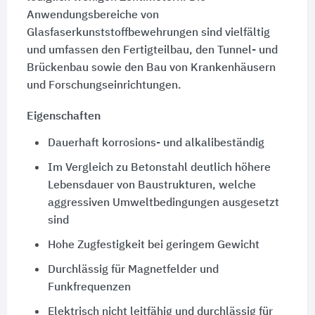
Anwendungsbereiche von
Glasfaserkunststoffbewehrungen sind vielfältig
und umfassen den Fertigteilbau, den Tunnel- und
Brückenbau sowie den Bau von Krankenhäusern
und Forschungseinrichtungen.
Eigenschaften
Dauerhaft korrosions- und alkalibeständig
Im Vergleich zu Betonstahl deutlich höhere
Lebensdauer von Baustrukturen, welche
aggressiven Umweltbedingungen ausgesetzt
sind
Hohe Zugfestigkeit bei geringem Gewicht
Durchlässig für Magnetfelder und
Funkfrequenzen
Elektrisch nicht leitfähig und durchlässig für