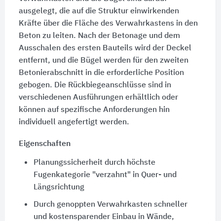
ausgelegt, die auf die Struktur einwirkenden
Kräfte über die Fläche des Verwahrkastens in den
Beton zu leiten. Nach der Betonage und dem
Ausschalen des ersten Bauteils wird der Deckel
entfernt, und die Bügel werden für den zweiten
Betonierabschnitt in die erforderliche Position
gebogen. Die Rückbiegeanschlüsse sind in
verschiedenen Ausführungen erhältlich oder
können auf spezifische Anforderungen hin
individuell angefertigt werden.
Eigenschaften
Planungssicherheit durch höchste
Fugenkategorie "verzahnt" in Quer- und
Längsrichtung
Durch genoppten Verwahrkasten schneller
und kostensparender Einbau in Wände,