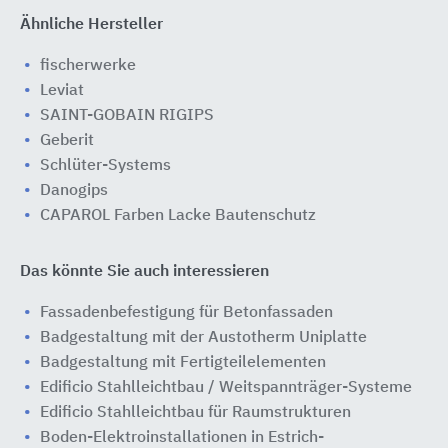
Ähnliche Hersteller
fischerwerke
Leviat
SAINT-GOBAIN RIGIPS
Geberit
Schlüter-Systems
Danogips
CAPAROL Farben Lacke Bautenschutz
Das könnte Sie auch interessieren
Fassadenbefestigung für Betonfassaden
Badgestaltung mit der Austotherm Uniplatte
Badgestaltung mit Fertigteilelementen
Edificio Stahlleichtbau / Weitspannträger-Systeme
Edificio Stahlleichtbau für Raumstrukturen
Boden-Elektroinstallationen in Estrich-