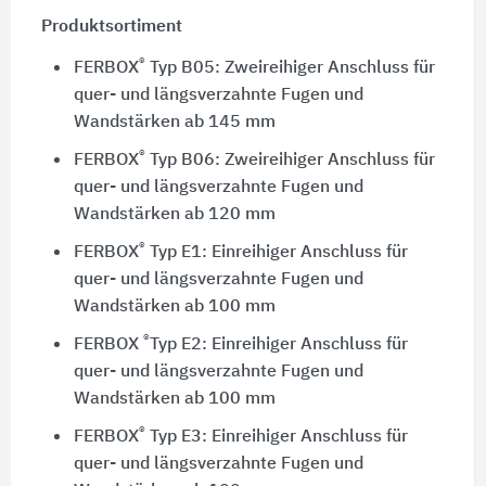
Produktsortiment
®
FERBOX
Typ B05: Zweireihiger Anschluss für
quer- und längsverzahnte Fugen und
Wandstärken ab 145 mm
®
FERBOX
Typ B06: Zweireihiger Anschluss für
quer- und längsverzahnte Fugen und
Wandstärken ab 120 mm
®
FERBOX
Typ E1: Einreihiger Anschluss für
quer- und längsverzahnte Fugen und
Wandstärken ab 100 mm
®
FERBOX
Typ E2: Einreihiger Anschluss für
quer- und längsverzahnte Fugen und
Wandstärken ab 100 mm
®
FERBOX
Typ E3: Einreihiger Anschluss für
quer- und längsverzahnte Fugen und