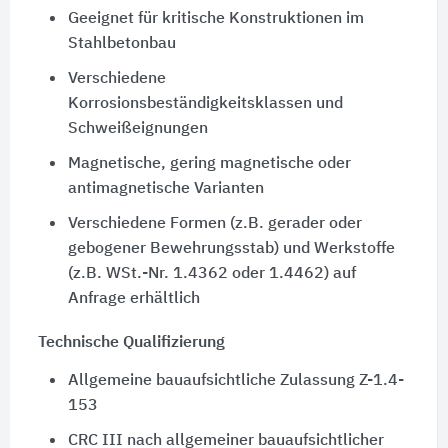
Geeignet für kritische Konstruktionen im
Stahlbetonbau
Verschiedene
Korrosionsbeständigkeitsklassen und
Schweißeignungen
Magnetische, gering magnetische oder
antimagnetische Varianten
Verschiedene Formen (z.B. gerader oder
gebogener Bewehrungsstab) und Werkstoffe
(z.B. WSt.-Nr. 1.4362 oder 1.4462) auf
Anfrage erhältlich
Technische Qualifizierung
Allgemeine bauaufsichtliche Zulassung Z-1.4-
153
CRC III nach allgemeiner bauaufsichtlicher