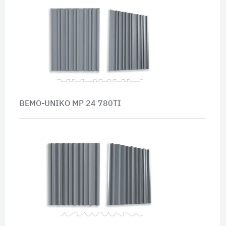
BEMO-UNIKO MP 24 780TI