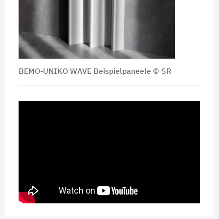
BEMO-UNIKO WAVE Beispielpaneele © SR