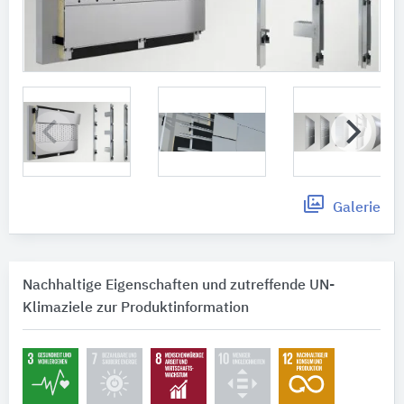
Galerie
Nachhaltige Eigenschaften und zutreffende UN-
Klimaziele zur Produktinformation