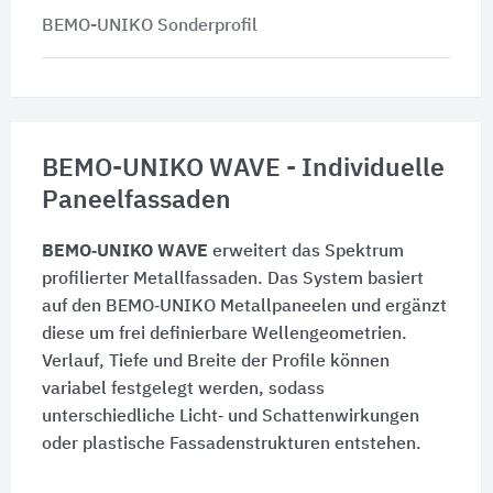
BEMO-UNIKO Sonderprofil
BEMO-UNIKO WAVE - Individuelle
Paneelfassaden
BEMO‑UNIKO WAVE
erweitert das Spektrum
profilierter Metallfassaden. Das System basiert
auf den BEMO‑UNIKO Metallpaneelen und ergänzt
diese um frei definierbare Wellengeometrien.
Verlauf, Tiefe und Breite der Profile können
variabel festgelegt werden, sodass
unterschiedliche Licht‑ und Schattenwirkungen
oder plastische Fassadenstrukturen entstehen.