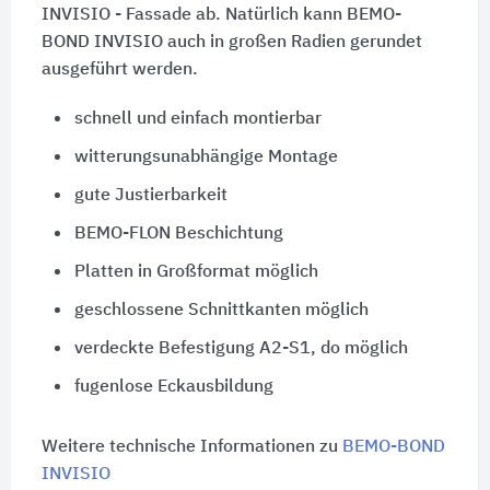
INVISIO - Fassade ab. Natürlich kann BEMO-
BOND INVISIO auch in großen Radien gerundet
ausgeführt werden.
schnell und einfach montierbar
witterungsunabhängige Montage
gute Justierbarkeit
BEMO-FLON Beschichtung
Platten in Großformat möglich
geschlossene Schnittkanten möglich
verdeckte Befestigung A2-S1, do möglich
fugenlose Eckausbildung
Weitere technische Informationen zu
BEMO-BOND
INVISIO