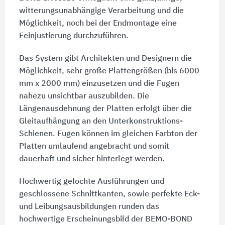
witterungsunabhängige Verarbeitung und die
Möglichkeit, noch bei der Endmontage eine
Feinjustierung durchzuführen.
Das System gibt Architekten und Designern die
Möglichkeit, sehr große Plattengrößen (bis 6000
mm x 2000 mm) einzusetzen und die Fugen
nahezu unsichtbar auszubilden. Die
Längenausdehnung der Platten erfolgt über die
Gleitaufhängung an den Unterkonstruktions-
Schienen. Fugen können im gleichen Farbton der
Platten umlaufend angebracht und somit
dauerhaft und sicher hinterlegt werden.
Hochwertig gelochte Ausführungen und
geschlossene Schnittkanten, sowie perfekte Eck-
und Leibungsausbildungen runden das
hochwertige Erscheinungsbild der BEMO-BOND