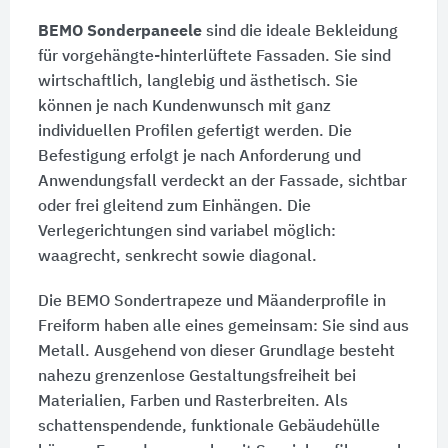
BEMO Sonderpaneele
sind die ideale Bekleidung
für vorgehängte-hinterlüftete Fassaden. Sie sind
wirtschaftlich, langlebig und ästhetisch. Sie
können je nach Kundenwunsch mit ganz
individuellen Profilen gefertigt werden. Die
Befestigung erfolgt je nach Anforderung und
Anwendungsfall verdeckt an der Fassade, sichtbar
oder frei gleitend zum Einhängen. Die
Verlegerichtungen sind variabel möglich:
waagrecht, senkrecht sowie diagonal.
Die BEMO Sondertrapeze und Mäanderprofile in
Freiform haben alle eines gemeinsam: Sie sind aus
Metall. Ausgehend von dieser Grundlage besteht
nahezu grenzenlose Gestaltungsfreiheit bei
Materialien, Farben und Rasterbreiten. Als
schattenspendende, funktionale Gebäudehülle