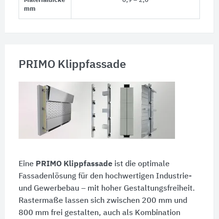
Materialdicke
0,9 – 2,0
mm
PRIMO Klippfassade
Eine
PRIMO Klippfassade
ist die optimale
Fassadenlösung für den hochwertigen Industrie-
und Gewerbebau – mit hoher Gestaltungsfreiheit.
Rastermaße lassen sich zwischen 200 mm und
800 mm frei gestalten, auch als Kombination