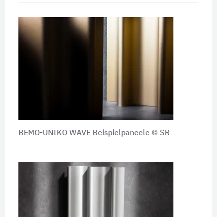
BEMO-UNIKO WAVE Beispielpaneele © SR