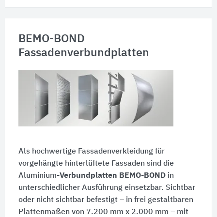
BEMO-BOND
Fassadenverbundplatten
Als hochwertige Fassadenverkleidung für
vorgehängte hinterlüftete Fassaden sind die
Aluminium-
Verbundplatten BEMO-BOND
in
unterschiedlicher Ausführung einsetzbar. Sichtbar
oder nicht sichtbar befestigt – in frei gestaltbaren
Plattenmaßen von 7.200 mm x 2.000 mm – mit