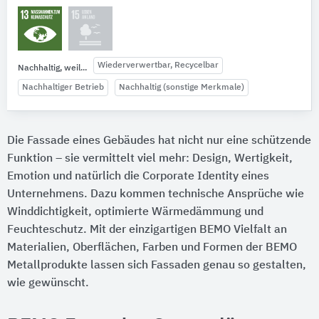
Wiederverwertbar, Recycelbar
Nachhaltig, weil...
Nachhaltiger Betrieb
Nachhaltig (sonstige Merkmale)
Die Fassade eines Gebäudes hat nicht nur eine schützende
Funktion – sie vermittelt viel mehr: Design, Wertigkeit,
Emotion und natürlich die Corporate Identity eines
Unternehmens. Dazu kommen technische Ansprüche wie
Winddichtigkeit, optimierte Wärmedämmung und
Feuchteschutz. Mit der einzigartigen BEMO Vielfalt an
Materialien, Oberflächen, Farben und Formen der BEMO
Metallprodukte lassen sich Fassaden genau so gestalten,
wie gewünscht.