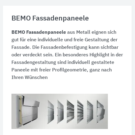
BEMO Fassadenpaneele
BEMO Fassadenpaneele
aus Metall eignen sich
gut für eine individuelle und freie Gestaltung der
Fassade. Die Fassadenbefestigung kann sichtbar
oder verdeckt sein. Ein besonderes Highlight in der
Fassadengestaltung sind individuell gestaltete
Paneele mit freier Profilgeometrie, ganz nach
Ihren Wünschen