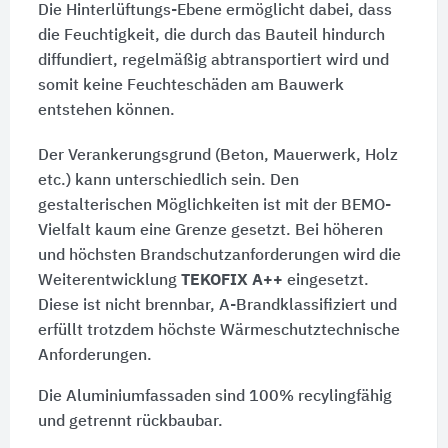
Die Hinterlüftungs-Ebene ermöglicht dabei, dass
die Feuchtigkeit, die durch das Bauteil hindurch
diffundiert, regelmäßig abtransportiert wird und
somit keine Feuchteschäden am Bauwerk
entstehen können.
Der Verankerungsgrund (Beton, Mauerwerk, Holz
etc.) kann unterschiedlich sein. Den
gestalterischen Möglichkeiten ist mit der BEMO-
Vielfalt kaum eine Grenze gesetzt. Bei höheren
und höchsten Brandschutzanforderungen wird die
Weiterentwicklung
TEKOFIX A++
eingesetzt.
Diese ist nicht brennbar, A-Brandklassifiziert und
erfüllt trotzdem höchste Wärmeschutztechnische
Anforderungen.
Die Aluminiumfassaden sind 100% recylingfähig
und getrennt rückbaubar.