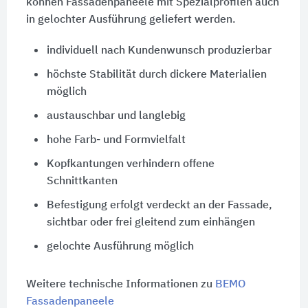
können Fassadenpaneele mit Spezialprofilen auch
in gelochter Ausführung geliefert werden.
individuell nach Kundenwunsch produzierbar
höchste Stabilität durch dickere Materialien
möglich
austauschbar und langlebig
hohe Farb- und Formvielfalt
Kopfkantungen verhindern offene
Schnittkanten
Befestigung erfolgt verdeckt an der Fassade,
sichtbar oder frei gleitend zum einhängen
gelochte Ausführung möglich
Weitere technische Informationen zu
BEMO
Fassadenpaneele