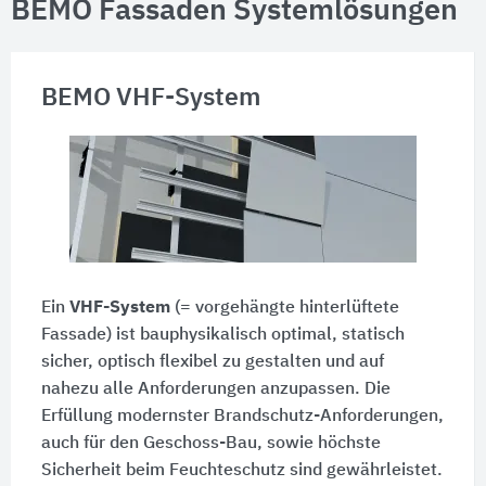
BEMO Fassaden Systemlösungen
BEMO VHF-System
Ein
VHF-System
(= vorgehängte hinterlüftete
Fassade) ist bauphysikalisch optimal, statisch
sicher, optisch flexibel zu gestalten und auf
nahezu alle Anforderungen anzupassen. Die
Erfüllung modernster Brandschutz-Anforderungen,
auch für den Geschoss-Bau, sowie höchste
Sicherheit beim Feuchteschutz sind gewährleistet.