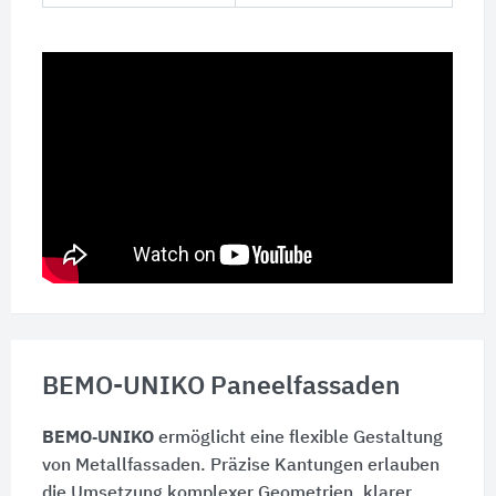
BEMO-UNIKO Paneelfassaden
BEMO‑UNIKO
ermöglicht eine flexible Gestaltung
von Metallfassaden. Präzise Kantungen erlauben
die Umsetzung komplexer Geometrien, klarer