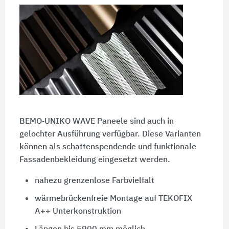
BEMO‑UNIKO WAVE Paneele sind auch in
gelochter Ausführung verfügbar. Diese Varianten
können als schattenspendende und funktionale
Fassadenbekleidung eingesetzt werden.
nahezu grenzenlose Farbvielfalt
wärmebrückenfreie Montage auf TEKOFIX
A++ Unterkonstruktion