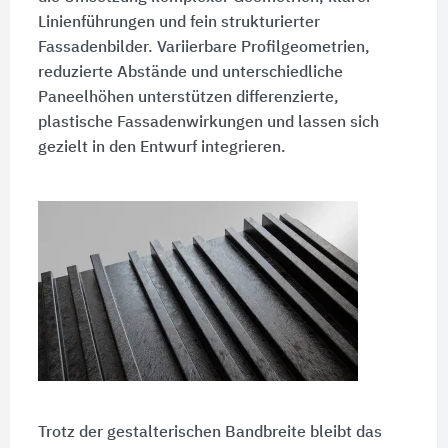
Linienführungen und fein strukturierter
Fassadenbilder. Variierbare Profilgeometrien,
reduzierte Abstände und unterschiedliche
Paneelhöhen unterstützen differenzierte,
plastische Fassadenwirkungen und lassen sich
gezielt in den Entwurf integrieren.
Trotz der gestalterischen Bandbreite bleibt das