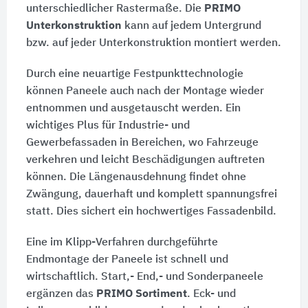
unterschiedlicher Rastermaße. Die
PRIMO
Unterkonstruktion
kann auf jedem Untergrund
bzw. auf jeder Unterkonstruktion montiert werden.
Durch eine neuartige Festpunkttechnologie
können Paneele auch nach der Montage wieder
entnommen und ausgetauscht werden. Ein
wichtiges Plus für Industrie- und
Gewerbefassaden in Bereichen, wo Fahrzeuge
verkehren und leicht Beschädigungen auftreten
können. Die Längenausdehnung findet ohne
Zwängung, dauerhaft und komplett spannungsfrei
statt. Dies sichert ein hochwertiges Fassadenbild.
Eine im Klipp-Verfahren durchgeführte
Endmontage der Paneele ist schnell und
wirtschaftlich. Start,- End,- und Sonderpaneele
ergänzen das
PRIMO Sortiment
. Eck- und