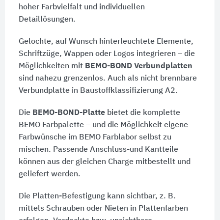
hoher Farbvielfalt und individuellen
Detaillösungen.
Gelochte, auf Wunsch hinterleuchtete Elemente,
Schriftzüge, Wappen oder Logos integrieren – die
Möglichkeiten mit
BEMO-BOND Verbundplatten
sind nahezu grenzenlos. Auch als nicht brennbare
Verbundplatte in Baustoffklassifizierung A2.
Die
BEMO-BOND-Platte
bietet die komplette
BEMO Farbpalette – und die Möglichkeit eigene
Farbwünsche im BEMO Farblabor selbst zu
mischen. Passende Anschluss-und Kantteile
können aus der gleichen Charge mitbestellt und
geliefert werden.
Die Platten-Befestigung kann sichtbar, z. B.
mittels Schrauben oder Nieten in Plattenfarben