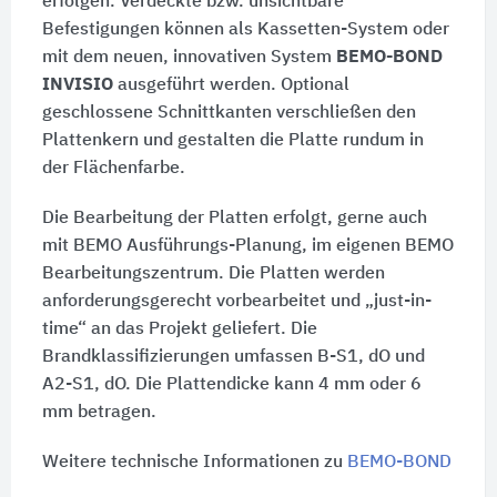
erfolgen. Verdeckte bzw. unsichtbare
Befestigungen können als Kassetten-System oder
mit dem neuen, innovativen System
BEMO-BOND
INVISIO
ausgeführt werden. Optional
geschlossene Schnittkanten verschließen den
Plattenkern und gestalten die Platte rundum in
der Flächenfarbe.
Die Bearbeitung der Platten erfolgt, gerne auch
mit BEMO Ausführungs-Planung, im eigenen BEMO
Bearbeitungszentrum. Die Platten werden
anforderungsgerecht vorbearbeitet und „just-in-
time“ an das Projekt geliefert. Die
Brandklassifizierungen umfassen B-S1, dO und
A2-S1, dO. Die Plattendicke kann 4 mm oder 6
mm betragen.
Weitere technische Informationen zu
BEMO-BOND