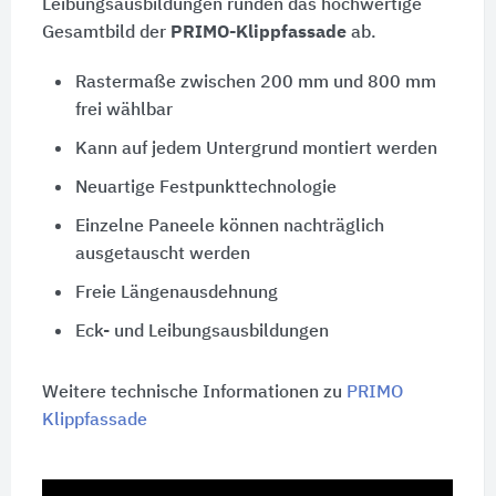
Leibungsausbildungen runden das hochwertige
Gesamtbild der
PRIMO-Klippfassade
ab.
Rastermaße zwischen 200 mm und 800 mm
frei wählbar
Kann auf jedem Untergrund montiert werden
Neuartige Festpunkttechnologie
Einzelne Paneele können nachträglich
ausgetauscht werden
Freie Längenausdehnung
Eck- und Leibungsausbildungen
Weitere technische Informationen zu
PRIMO
Klippfassade