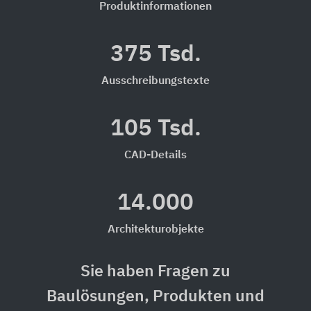
Produktinformationen
375 Tsd.
Ausschreibungstexte
105 Tsd.
CAD-Details
14.000
Architekturobjekte
Sie haben Fragen zu
Baulösungen, Produkten und