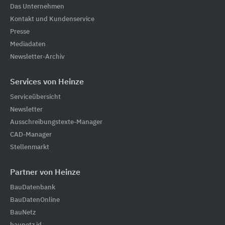
Das Unternehmen
Kontakt und Kundenservice
Presse
Mediadaten
Newsletter-Archiv
Services von Heinze
Serviceübersicht
Newsletter
Ausschreibungstexte-Manager
CAD-Manager
Stellenmarkt
Partner von Heinze
BauDatenbank
BauDatenOnline
BauNetz