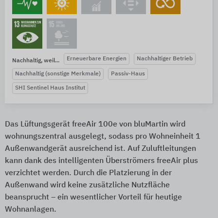
Erneuerbare Energien
Nachhaltiger Betrieb
Nachhaltig, weil...
Nachhaltig (sonstige Merkmale)
Passiv-Haus
SHI Sentinel Haus Institut
Das Lüftungsgerät freeAir 100e von bluMartin wird
wohnungszentral ausgelegt, sodass pro Wohneinheit 1
Außenwandgerät ausreichend ist. Auf Zuluftleitungen
kann dank des intelligenten Überströmers freeAir plus
verzichtet werden. Durch die Platzierung in der
Außenwand wird keine zusätzliche Nutzfläche
beansprucht – ein wesentlicher Vorteil für heutige
Wohnanlagen.