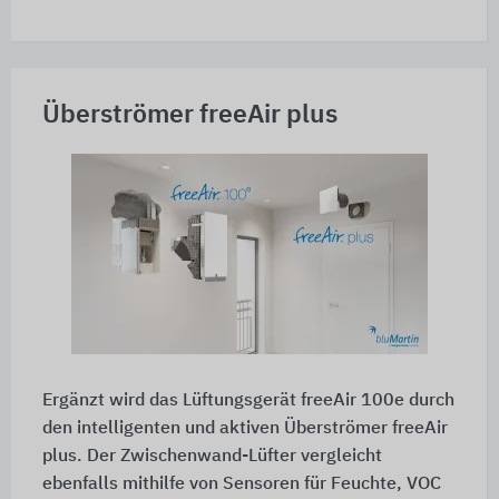
Überströmer freeAir plus
Ergänzt wird das Lüftungsgerät freeAir 100e durch
den intelligenten und aktiven Überströmer freeAir
plus. Der Zwischenwand-Lüfter vergleicht
ebenfalls mithilfe von Sensoren für Feuchte, VOC