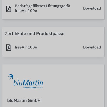
Bedarfsgeführtes Lüftungsgerät
Download
freeAir 100e
Zertifikate und Produktpässe
freeAir 100e
Download
bluMartin GmbH