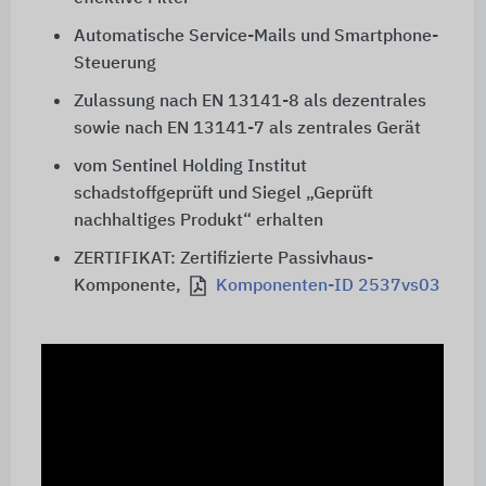
Automatische Service-Mails und Smartphone-
Steuerung
Zulassung nach EN 13141-8 als dezentrales
sowie nach EN 13141-7 als zentrales Gerät
vom Sentinel Holding Institut
schadstoffgeprüft und Siegel „Geprüft
nachhaltiges Produkt“ erhalten
ZERTIFIKAT: Zertifizierte Passivhaus-
Komponente,
Komponenten-ID 2537vs03