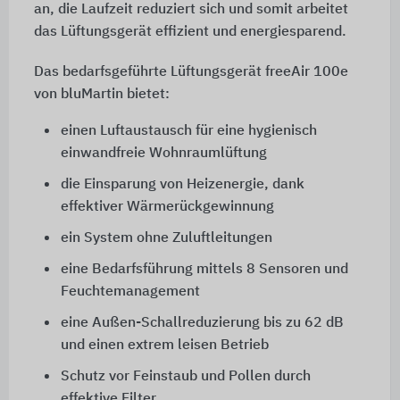
an, die Laufzeit reduziert sich und somit arbeitet
das Lüftungsgerät effizient und energiesparend.
Das bedarfsgeführte Lüftungsgerät freeAir 100e
von bluMartin bietet:
einen Luftaustausch für eine hygienisch
einwandfreie Wohnraumlüftung
die Einsparung von Heizenergie, dank
effektiver Wärmerückgewinnung
ein System ohne Zuluftleitungen
eine Bedarfsführung mittels 8 Sensoren und
Feuchtemanagement
eine Außen-Schallreduzierung bis zu 62 dB
und einen extrem leisen Betrieb
Schutz vor Feinstaub und Pollen durch
effektive Filter