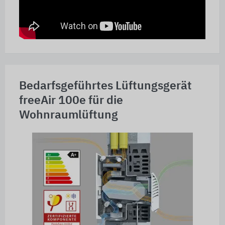
Bedarfsgeführtes Lüftungsgerät
freeAir 100e für die
Wohnraumlüftung