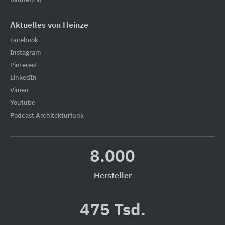
baunetz id
Aktuelles von Heinze
Facebook
Instagram
Pinterest
LinkedIn
Vimeo
Youtube
Podcast Architekturfunk
8.000
Hersteller
475 Tsd.