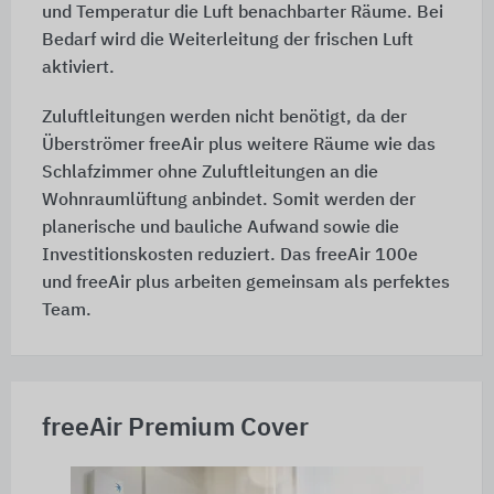
und Temperatur die Luft benachbarter Räume. Bei
Bedarf wird die Weiterleitung der frischen Luft
aktiviert.
Zuluftleitungen werden nicht benötigt, da der
Überströmer freeAir plus weitere Räume wie das
Schlafzimmer ohne Zuluftleitungen an die
Wohnraumlüftung anbindet. Somit werden der
planerische und bauliche Aufwand sowie die
Investitionskosten reduziert. Das freeAir 100e
und freeAir plus arbeiten gemeinsam als perfektes
Team.
freeAir Premium Cover