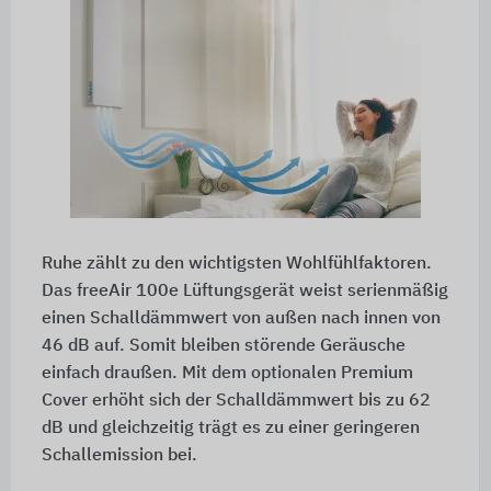
Ruhe zählt zu den wichtigsten Wohlfühlfaktoren.
Das freeAir 100e Lüftungsgerät weist serienmäßig
einen Schalldämmwert von außen nach innen von
46 dB auf. Somit bleiben störende Geräusche
einfach draußen. Mit dem optionalen Premium
Cover erhöht sich der Schalldämmwert bis zu 62
dB und gleichzeitig trägt es zu einer geringeren
Schallemission bei.