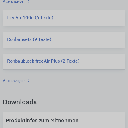
Alle anzeigen
freeAir 100e (6 Texte)
Rohbausets (9 Texte)
Rohbaublock freeAir Plus (2 Texte)
Alle anzeigen
Downloads
Produktinfos zum Mitnehmen