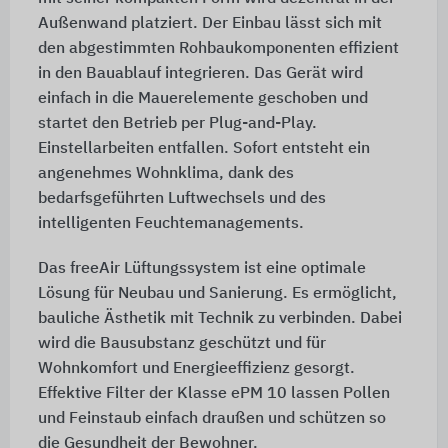
Außenwand platziert. Der Einbau lässt sich mit
den abgestimmten Rohbaukomponenten effizient
in den Bauablauf integrieren. Das Gerät wird
einfach in die Mauerelemente geschoben und
startet den Betrieb per Plug-and-Play.
Einstellarbeiten entfallen. Sofort entsteht ein
angenehmes Wohnklima, dank des
bedarfsgeführten Luftwechsels und des
intelligenten Feuchtemanagements.
Das freeAir Lüftungssystem ist eine optimale
Lösung für Neubau und Sanierung. Es ermöglicht,
bauliche Ästhetik mit Technik zu verbinden. Dabei
wird die Bausubstanz geschützt und für
Wohnkomfort und Energieeffizienz gesorgt.
Effektive Filter der Klasse ePM 10 lassen Pollen
und Feinstaub einfach draußen und schützen so
die Gesundheit der Bewohner.