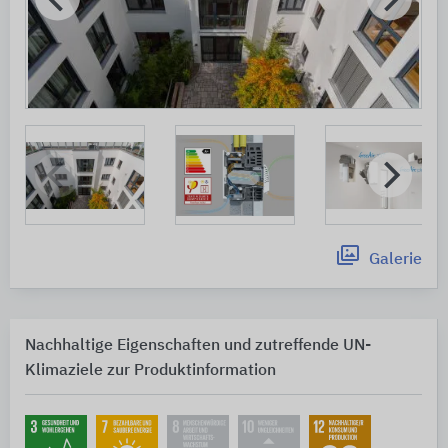
Galerie
Nachhaltige Eigenschaften und zutreffende UN-
Klimaziele zur Produktinformation