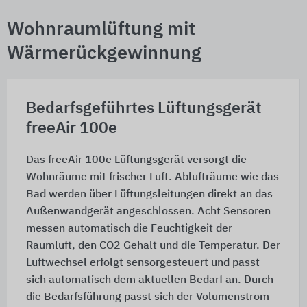
Wohnraumlüftung mit
Wärmerückgewinnung
Bedarfsgeführtes Lüftungsgerät
freeAir 100e
Das freeAir 100e Lüftungsgerät versorgt die
Wohnräume mit frischer Luft. Ablufträume wie das
Bad werden über Lüftungsleitungen direkt an das
Außenwandgerät angeschlossen. Acht Sensoren
messen automatisch die Feuchtigkeit der
Raumluft, den CO2 Gehalt und die Temperatur. Der
Luftwechsel erfolgt sensorgesteuert und passt
sich automatisch dem aktuellen Bedarf an. Durch
die Bedarfsführung passt sich der Volumenstrom