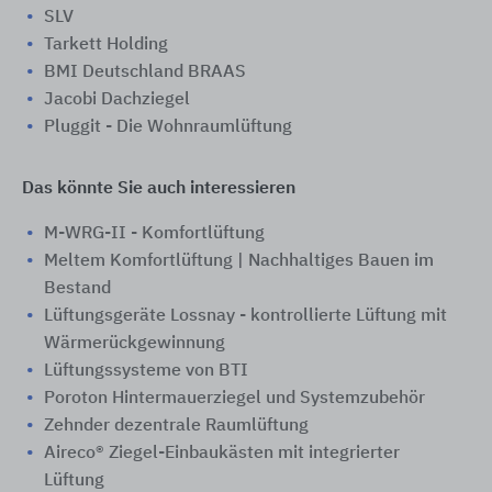
SLV
Tarkett Holding
BMI Deutschland BRAAS
Jacobi Dachziegel
Pluggit - Die Wohnraumlüftung
Das könnte Sie auch interessieren
M-WRG-II - Komfortlüftung
Meltem Komfortlüftung | Nachhaltiges Bauen im
Bestand
Lüftungsgeräte Lossnay - kontrollierte Lüftung mit
Wärmerückgewinnung
Lüftungssysteme von BTI
Poroton Hintermauerziegel und Systemzubehör
Zehnder dezentrale Raumlüftung
Aireco® Ziegel-Einbaukästen mit integrierter
Lüftung