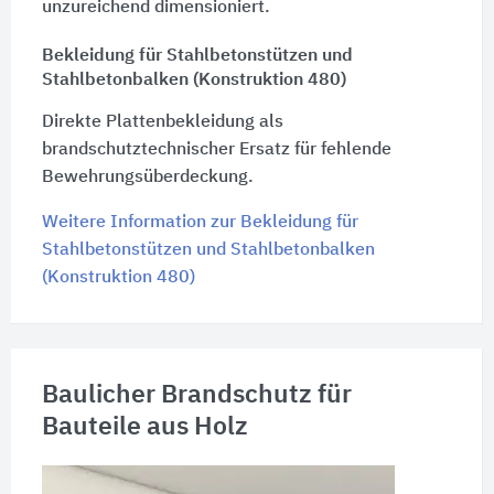
unzureichend dimensioniert.
Bekleidung für Stahlbetonstützen und
Stahlbetonbalken (Konstruktion 480)
Direkte Plattenbekleidung als
brandschutztechnischer Ersatz für fehlende
Bewehrungsüberdeckung.
Weitere Information zur Bekleidung für
Stahlbetonstützen und Stahlbetonbalken
(Konstruktion 480)
Baulicher Brandschutz für
Bauteile aus Holz