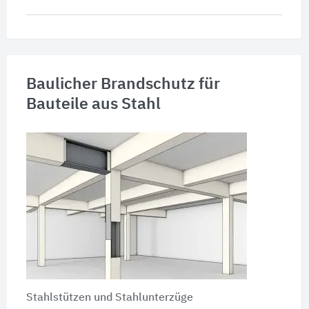
Baulicher Brandschutz für
Bauteile aus Stahl
Stahlstützen und Stahlunterzüge