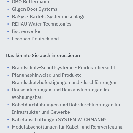
OBO Bettermann
Gilgen Door Systems
BaSys - Bartels Systembeschläge
REHAU Water Technologies
fischerwerke
Ecophon Deutschland
Das könnte Sie auch interessieren
Brandschutz-Schottsysteme - Produktübersicht
Planungshinweise und Produkte
Brandschutzbefestigungen und -durchführungen
Hauseinführungen und Hausausführungen im
Wohnungsbau
Kabeldurchführungen und Rohrdurchführungen für
Infrastruktur und Gewerbe
Kabelabschottungen SYSTEM WICHMANN®
Modulabschottungen für Kabel- und Rohrverlegung