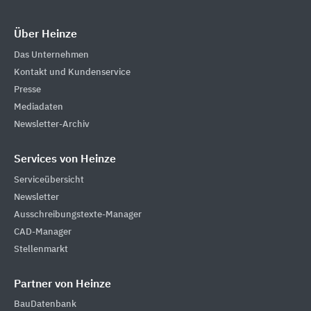
Über Heinze
Das Unternehmen
Kontakt und Kundenservice
Presse
Mediadaten
Newsletter-Archiv
Services von Heinze
Serviceübersicht
Newsletter
Ausschreibungstexte-Manager
CAD-Manager
Stellenmarkt
Partner von Heinze
BauDatenbank