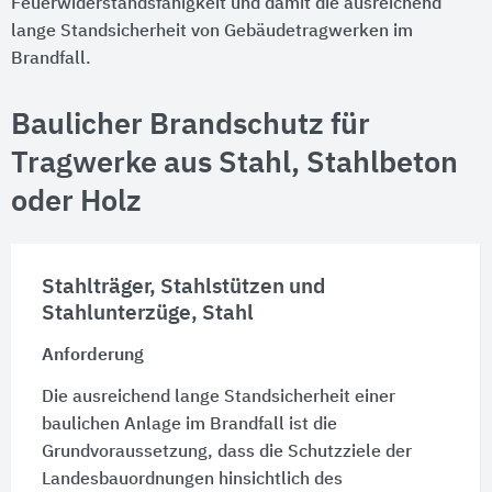
Feuerwiderstandsfähigkeit und damit die ausreichend
lange Standsicherheit von Gebäudetragwerken im
Brandfall.
Baulicher Brandschutz für
Tragwerke aus Stahl, Stahlbeton
oder Holz
Stahlträger, Stahlstützen und
Stahlunterzüge, Stahl
Anforderung
Die ausreichend lange Standsicherheit einer
baulichen Anlage im Brandfall ist die
Grundvoraussetzung, dass die Schutzziele der
Landesbauordnungen hinsichtlich des