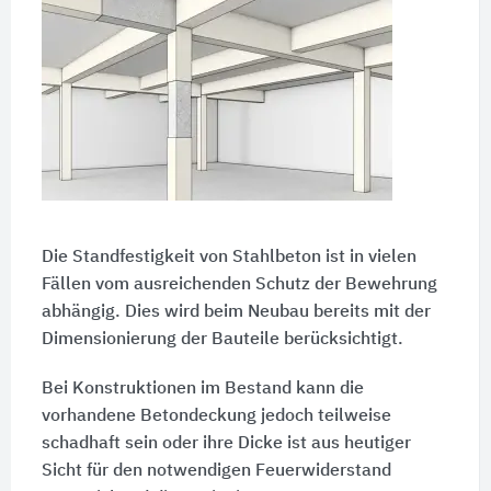
Die Standfestigkeit von Stahlbeton ist in vielen
Fällen vom ausreichenden Schutz der Bewehrung
abhängig. Dies wird beim Neubau bereits mit der
Dimensionierung der Bauteile berücksichtigt.
Bei Konstruktionen im Bestand kann die
vorhandene Betondeckung jedoch teilweise
schadhaft sein oder ihre Dicke ist aus heutiger
Sicht für den notwendigen Feuerwiderstand