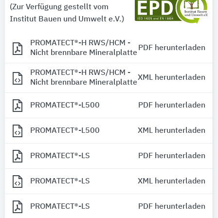
(Zur Verfügung gestellt vom
Institut Bauen und Umwelt e.V.)
PROMATECT®-H RWS/HCM -
PDF herunterladen
Nicht brennbare Mineralplatte
PROMATECT®-H RWS/HCM -
XML herunterladen
Nicht brennbare Mineralplatte
PROMATECT®-L500
PDF herunterladen
PROMATECT®-L500
XML herunterladen
PROMATECT®-LS
PDF herunterladen
PROMATECT®-LS
XML herunterladen
PROMATECT®-LS
PDF herunterladen