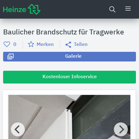
Baulicher Brandschutz für Tragwerke
0
Merken
Teilen
Galerie
Kostenloser Infoservice