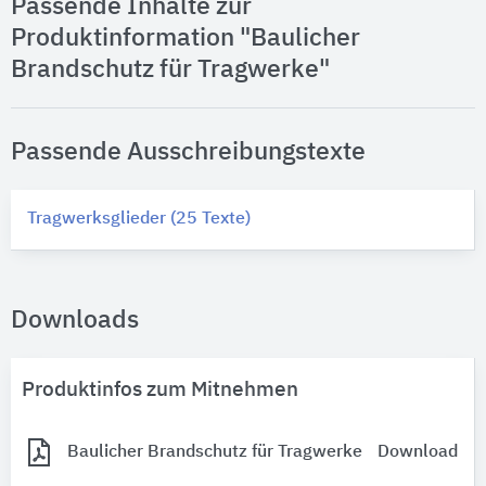
Passende Inhalte zur
Produktinformation "Baulicher
Brandschutz für Tragwerke"
Passende Ausschreibungstexte
Tragwerksglieder (25 Texte)
Downloads
Produktinfos zum Mitnehmen
Baulicher Brandschutz für Tragwerke
Download