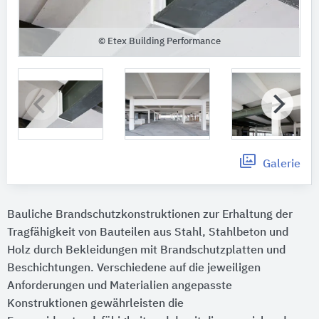
© Etex Building Performance
Galerie
Bauliche Brandschutzkonstruktionen zur Erhaltung der
Tragfähigkeit von Bauteilen aus Stahl, Stahlbeton und
Holz durch Bekleidungen mit Brandschutzplatten und
Beschichtungen. Verschiedene auf die jeweiligen
Anforderungen und Materialien angepasste
Konstruktionen gewährleisten die