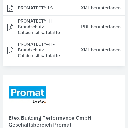
PROMATECT®-LS
XML herunterladen
PROMATECT®–H -
Brandschutz-
PDF herunterladen
Calciumsilikatplatte
PROMATECT®–H -
Brandschutz-
XML herunterladen
Calciumsilikatplatte
Etex Building Performance GmbH
Geschäftsbereich Promat