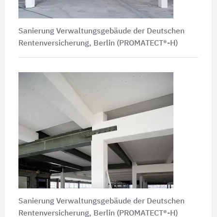
Sanierung Verwaltungsgebäude der Deutschen
Rentenversicherung, Berlin (PROMATECT®-H)
Sanierung Verwaltungsgebäude der Deutschen
Rentenversicherung, Berlin (PROMATECT®-H)