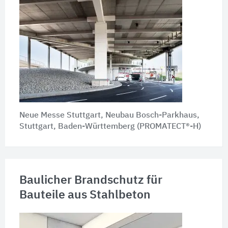
Neue Messe Stuttgart, Neubau Bosch-Parkhaus,
Stuttgart, Baden-Württemberg (PROMATECT®-H)
Baulicher Brandschutz für
Bauteile aus Stahlbeton