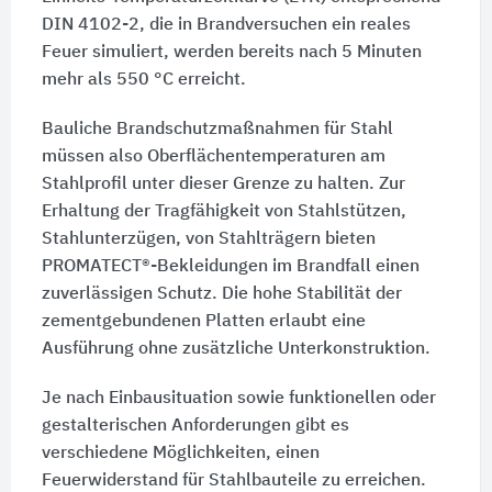
DIN 4102-2
, die in Brandversuchen ein reales
Feuer simuliert, werden bereits nach 5 Minuten
mehr als
550 °C
erreicht.
Bauliche Brandschutzmaßnahmen für Stahl
müssen also Oberflächentemperaturen am
Stahlprofil unter dieser Grenze zu halten. Zur
Erhaltung der Tragfähigkeit von Stahlstützen,
Stahlunterzügen, von Stahlträgern bieten
PROMATECT®-Bekleidungen im Brandfall einen
zuverlässigen Schutz. Die hohe Stabilität der
zementgebundenen Platten erlaubt eine
Ausführung ohne zusätzliche Unterkonstruktion.
Je nach Einbausituation sowie funktionellen oder
gestalterischen Anforderungen gibt es
verschiedene Möglichkeiten, einen
Feuerwiderstand für Stahlbauteile zu erreichen.