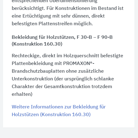
entsprechenden Überdimensionierung
berücksichtigt. Für Konstruktionen im Bestand ist
eine Ertüchtigung mit sehr dünnen, direkt
befestigten Plattenstreifen möglich.
Bekleidung für Holzstützen, F 30-B – F 90-B
(Konstruktion 160.30)
Rechteckige, direkt im Holzquerschnitt befestigte
Plattenbekleidung mit PROMAXON®-
Brandschutzbauplatten ohne zusätzliche
Unterkonstruktion (der ursprünglich schlanke
Charakter der Gesamtkonstruktion trotzdem
erhalten)
Weitere Informationen zur Bekleidung für
Holzstützen (Konstruktion 160.30)