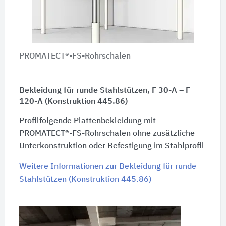
PROMATECT®-FS-Rohrschalen
Bekleidung für runde Stahlstützen, F 30-A – F
120-A (Konstruktion 445.86)
Profilfolgende Plattenbekleidung mit
PROMATECT®-FS-Rohrschalen ohne zusätzliche
Unterkonstruktion oder Befestigung im Stahlprofil
Weitere Informationen zur Bekleidung für runde
Stahlstützen (Konstruktion 445.86)