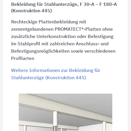
Bekleidung für Stahlunterzüge, F 30-A – F 180-A
(Konstruktion 445)
Rechteckige Plattenbekleidung mit
zementgebundenen PROMATECT®-Platten ohne
zusätzliche Unterkonstruktion oder Befestigung
im Stahlprofil mit zahlreichen Anschluss- und
Befestigungsmöglichkeiten sowie verschiedenen
Profilarten
Weitere Informationen zur Bekleidung für
Stahlunterzüge (Konstruktion 445)