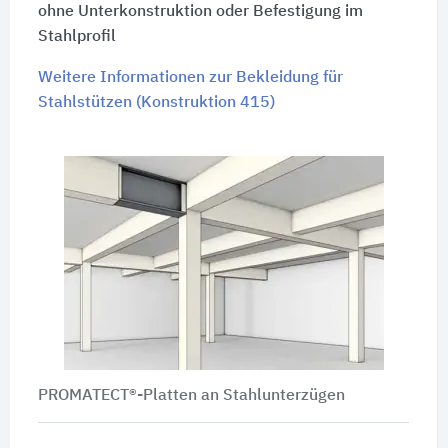
ohne Unterkonstruktion oder Befestigung im
Stahlprofil
Weitere Informationen zur Bekleidung für
Stahlstützen (Konstruktion 415)
PROMATECT®-Platten an Stahlunterzügen