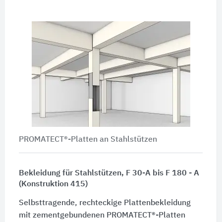
PROMATECT®-Platten an Stahlstützen
Bekleidung für Stahlstützen, F 30-A bis F 180 - A
(Konstruktion 415)
Selbsttragende, rechteckige Plattenbekleidung
mit zementgebundenen PROMATECT®-Platten