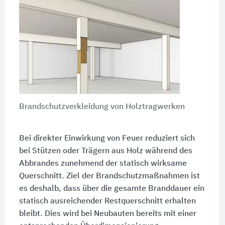
Brandschutzverkleidung von Holztragwerken
Bei direkter Einwirkung von Feuer reduziert sich
bei Stützen oder Trägern aus Holz während des
Abbrandes zunehmend der statisch wirksame
Querschnitt. Ziel der Brandschutzmaßnahmen ist
es deshalb, dass über die gesamte Branddauer ein
statisch ausreichender Restquerschnitt erhalten
bleibt. Dies wird bei Neubauten bereits mit einer