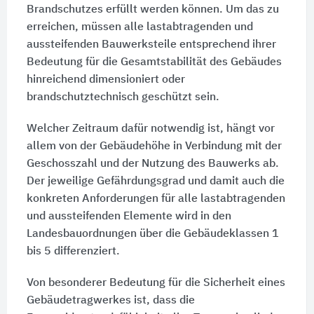
Brandschutzes erfüllt werden können. Um das zu
erreichen, müssen alle lastabtragenden und
aussteifenden Bauwerksteile entsprechend ihrer
Bedeutung für die Gesamtstabilität des Gebäudes
hinreichend dimensioniert oder
brandschutztechnisch geschützt sein.
Welcher Zeitraum dafür notwendig ist, hängt vor
allem von der Gebäudehöhe in Verbindung mit der
Geschosszahl und der Nutzung des Bauwerks ab.
Der jeweilige Gefährdungsgrad und damit auch die
konkreten Anforderungen für alle lastabtragenden
und aussteifenden Elemente wird in den
Landesbauordnungen über die Gebäudeklassen 1
bis 5 differenziert.
Von besonderer Bedeutung für die Sicherheit eines
Gebäudetragwerkes ist, dass die