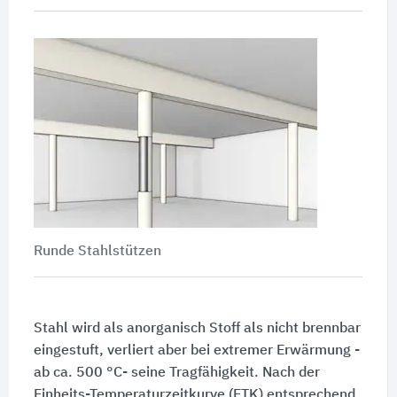
Runde Stahlstützen
Stahl wird als anorganisch Stoff als nicht brennbar
eingestuft, verliert aber bei extremer Erwärmung -
ab ca.
500 °C
- seine Tragfähigkeit. Nach der
Einheits-Temperaturzeitkurve (ETK) entsprechend