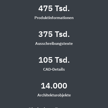
475 Tsd.
Produktinformationen
375 Tsd.
Ausschreibungstexte
105 Tsd.
CAD-Details
14.000
Architekturobjekte