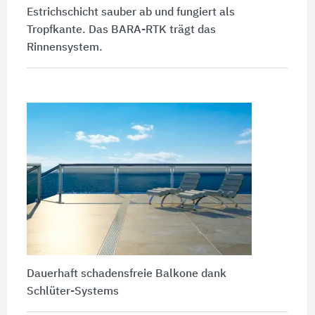
Estrichschicht sauber ab und fungiert als
Tropfkante. Das BARA-RTK trägt das
Rinnensystem.
Dauerhaft schadensfreie Balkone dank
Schlüter-Systems