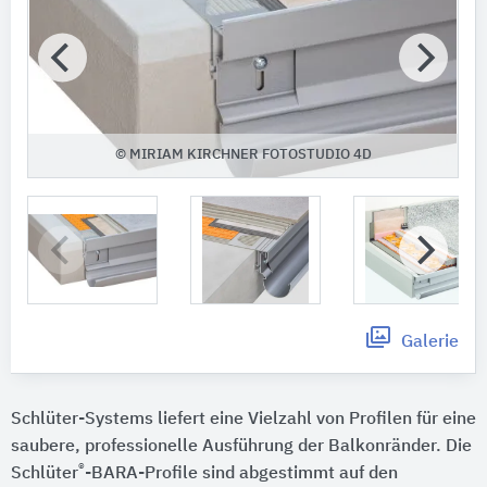
© MIRIAM KIRCHNER FOTOSTUDIO 4D
Galerie
Schlüter-Systems liefert eine Vielzahl von Profilen für eine
saubere, professionelle Ausführung der Balkonränder. Die
®
Schlüter
-BARA-Profile sind abgestimmt auf den