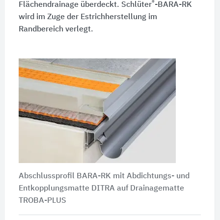
®
Flächendrainage überdeckt. Schlüter
-BARA-RK
wird im Zuge der Estrichherstellung im
Randbereich verlegt.
Abschlussprofil BARA-RK mit Abdichtungs- und
Entkopplungsmatte DITRA auf Drainagematte
TROBA-PLUS