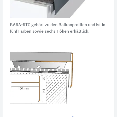
BARA-RTC gehört zu den Balkonprofilen und ist in
fünf Farben sowie sechs Höhen erhältlich.