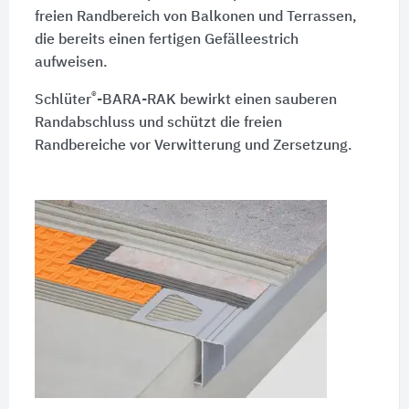
freien Randbereich von Balkonen und Terrassen,
die bereits einen fertigen Gefälleestrich
aufweisen.
®
Schlüter
-BARA-RAK bewirkt einen sauberen
Randabschluss und schützt die freien
Randbereiche vor Verwitterung und Zersetzung.