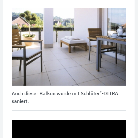
®
Auch dieser Balkon wurde mit
Schlüter
-DITRA
saniert.