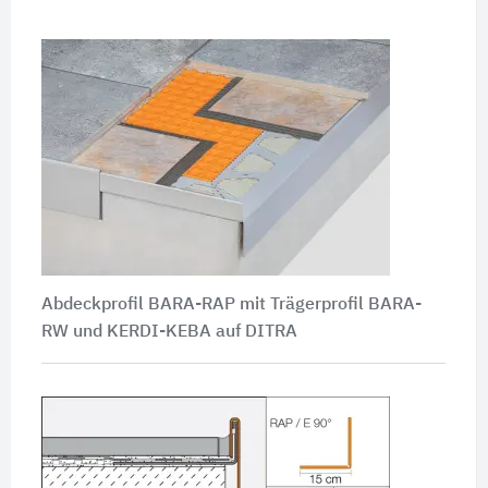
Abdeckprofil BARA-RAP mit Trägerprofil BARA-
RW und KERDI-KEBA auf DITRA