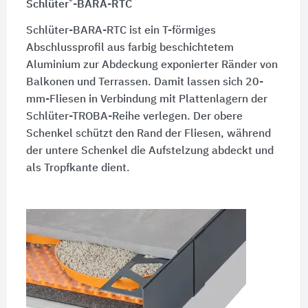
®
Schlüter
-BARA-RTC
Schlüter-BARA-RTC ist ein T-förmiges
Abschlussprofil aus farbig beschichtetem
Aluminium zur Abdeckung exponierter Ränder von
Balkonen und Terrassen. Damit lassen sich 20-
mm-Fliesen in Verbindung mit Plattenlagern der
Schlüter-TROBA-Reihe verlegen. Der obere
Schenkel schützt den Rand der Fliesen, während
der untere Schenkel die Aufstelzung abdeckt und
als Tropfkante dient.