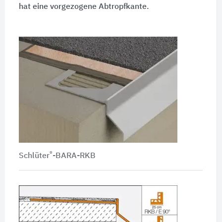
hat eine vorgezogene Abtropfkante.
®
Schlüter
-BARA-RKB