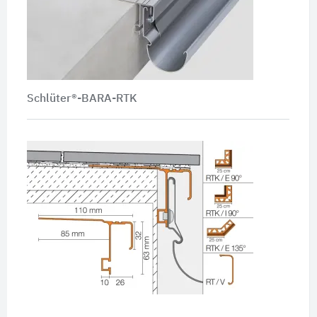
Schlüter®-BARA-RTK