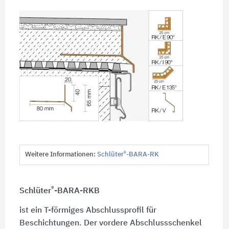
®
Weitere Informationen:
Schlüter
-BARA-RK
®
Schlüter
-BARA-RKB
ist ein T-förmiges Abschlussprofil für
Beschichtungen. Der vordere Abschlussschenkel