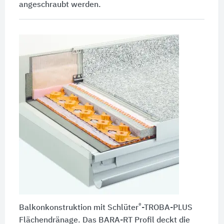
angeschraubt werden.
®
Balkonkonstruktion mit Schlüter
-TROBA-PLUS
Flächendränage. Das BARA-RT Profil deckt die