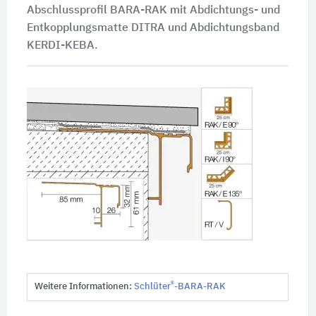
Abschlussprofil BARA-RAK mit Abdichtungs- und
Entkopplungsmatte DITRA und Abdichtungsband
KERDI-KEBA.
®
Weitere Informationen:
Schlüter
-BARA-RAK