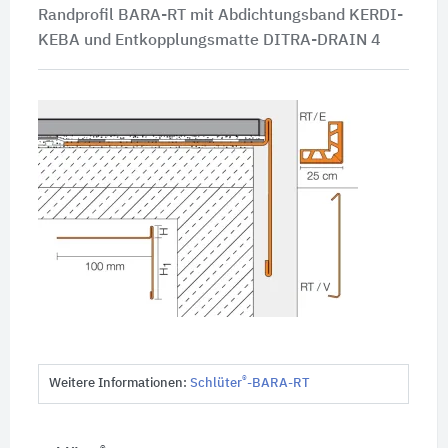
Randprofil BARA-RT mit Abdichtungsband KERDI-
KEBA und Entkopplungsmatte DITRA-DRAIN 4
®
Weitere Informationen:
Schlüter
-BARA-RT