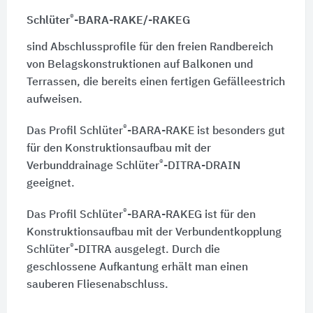
®
Schlüter
-BARA-RAKE/-RAKEG
sind Abschlussprofile für den freien Randbereich
von Belagskonstruktionen auf Balkonen und
Terrassen, die bereits einen fertigen Gefälleestrich
aufweisen.
®
Das Profil Schlüter
-BARA-RAKE ist besonders gut
für den Konstruktionsaufbau mit der
®
Verbunddrainage Schlüter
-DITRA-DRAIN
geeignet.
®
Das Profil Schlüter
-BARA-RAKEG ist für den
Konstruktionsaufbau mit der Verbundentkopplung
®
Schlüter
-DITRA ausgelegt. Durch die
geschlossene Aufkantung erhält man einen
sauberen Fliesenabschluss.