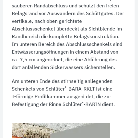
sauberen Randabschluss und schützt den freien
Belagsrand vor Auswandern des Schüttgutes. Der
vertikale, nach oben gerichtete
Abschlussschenkel überdeckt als Sichtblende im
Randbereich die komplette Belagskonstruktion.
Im unteren Bereich des Abschlussschenkels sind
Entwässerungsöffnungen in einem Abstand von
ca.
7,5 cm
angeordnet, die eine Abführung des
dort anfallenden Sickerwassers sicherstellen.
Am unteren Ende des stirnseitig anliegenden
®
Schenkels von Schlüter
-BARA-RKLT ist eine
T-förmige
Profilkammer ausgebildet, die zur
®
Befestigung der Rinne Schlüter
-BARIN dient.