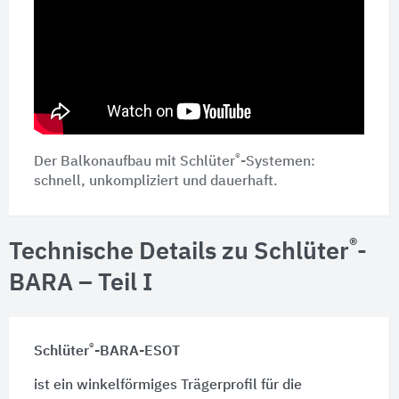
®
Der Balkonaufbau mit Schlüter
-Systemen:
schnell, unkompliziert und dauerhaft.
®
Technische Details zu Schlüter
-
BARA – Teil I
®
Schlüter
-BARA-ESOT
ist ein winkelförmiges Trägerprofil für die