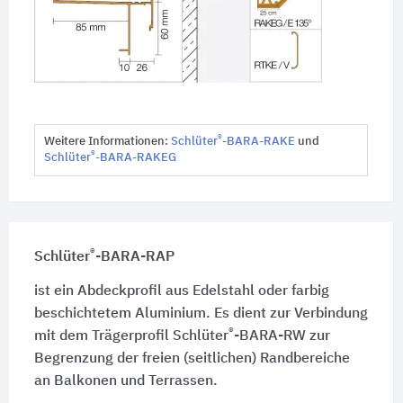
®
Weitere Informationen:
Schlüter
-BARA-RAKE
und
®
Schlüter
-BARA-RAKEG
®
Schlüter
-BARA-RAP
ist ein Abdeckprofil aus Edelstahl oder farbig
beschichtetem Aluminium. Es dient zur Verbindung
®
mit dem Trägerprofil Schlüter
-BARA-RW zur
Begrenzung der freien (seitlichen) Randbereiche
an Balkonen und Terrassen.