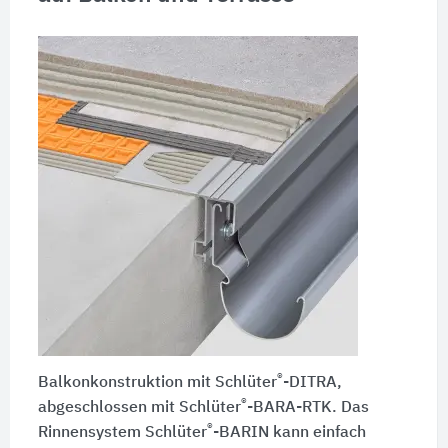
®
Balkonkonstruktion mit Schlüter
-DITRA,
®
abgeschlossen mit Schlüter
-BARA-RTK. Das
®
Rinnensystem Schlüter
-BARIN kann einfach