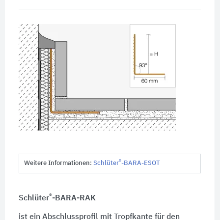
®
Weitere Informationen:
Schlüter
-BARA-ESOT
®
Schlüter
-BARA-RAK
ist ein Abschlussprofil mit Tropfkante für den