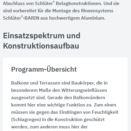
®
Abschluss von Schlüter
Belagkonstruktionen. Und sie
sind vorbereitet für die Montage des Rinnensystems
®
Schlüter
-BARIN aus hochwertigem Aluminium.
Einsatzspektrum und
Konstruktionsaufbau
Programm-Übersicht
Balkone und Terrassen sind Baukörper, die in
besonderem Maße den Witterungseinflüssen
ausgesetzt sind. Gerade den Balkonrändern
kommt hier eine wichtige Funktion zu. Zum einen
müssen sie gegen das Eindringen von Feuchtigkeit
(Schlagregen) in die Konstruktion geschützt
werden, zum anderen muss hier der