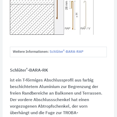
®
Weitere Informationen:
Schlüter
-BARA-RAP
®
Schlüter
-BARA-RK
ist ein T-förmiges Abschlussprofil aus farbig
beschichtetem Aluminium zur Begrenzung der
freien Randbereiche an Balkonen und Terrassen.
Der vordere Abschlussschenkel hat einen
vorgezogenen Abtropfschenkel, der vorn
überhängt und die Fuge zur TROBA-