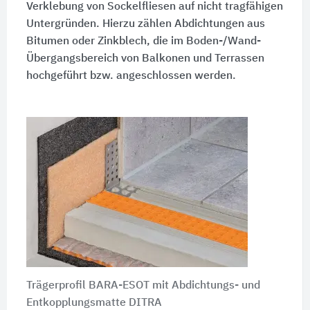
Verklebung von Sockelfliesen auf nicht tragfähigen
Untergründen. Hierzu zählen Abdichtungen aus
Bitumen oder Zinkblech, die im Boden-/Wand-
Übergangsbereich von Balkonen und Terrassen
hochgeführt bzw. angeschlossen werden.
Trägerprofil BARA-ESOT mit Abdichtungs- und
Entkopplungsmatte DITRA