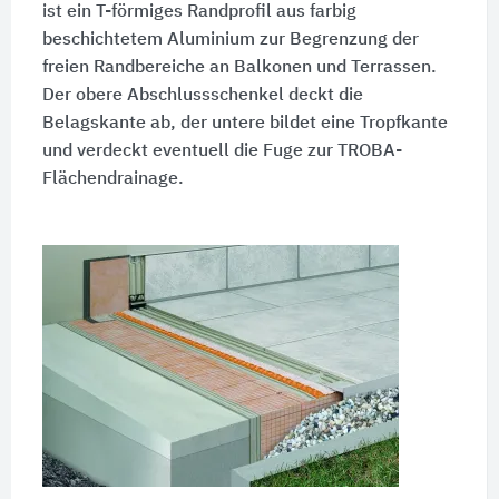
ist ein T-förmiges Randprofil aus farbig
beschichtetem Aluminium zur Begrenzung der
freien Randbereiche an Balkonen und Terrassen.
Der obere Abschlussschenkel deckt die
Belagskante ab, der untere bildet eine Tropfkante
und verdeckt eventuell die Fuge zur TROBA-
Flächendrainage.