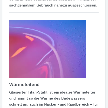
sachgemäßem Gebrauch nahezu ausgeschlossen.
Wärmeleitend
Glasierter Titan-Stahl ist ein idealer Wärmeleiter
und nimmt so die Wärme des Badewassers
schnell an, auch im Nacken- und Randbereich – für