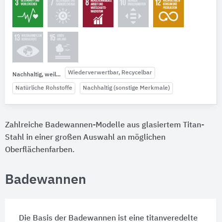
Wiederverwertbar, Recycelbar
Nachhaltig, weil...
Natürliche Rohstoffe
Nachhaltig (sonstige Merkmale)
Zahlreiche Badewannen-Modelle aus glasiertem Titan-
Stahl in einer großen Auswahl an möglichen
Oberflächenfarben.
Badewannen
Die Basis der Badewannen ist eine titanveredelte