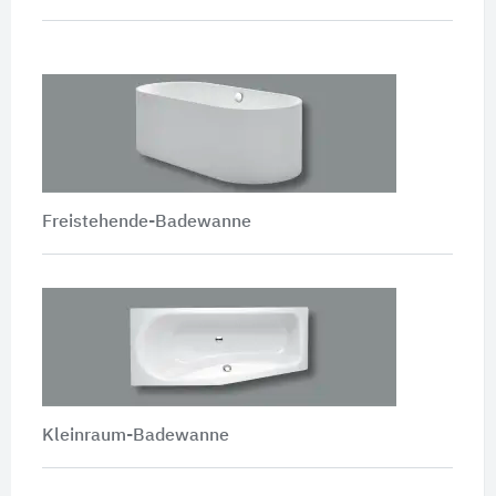
Freistehende-Badewanne
Kleinraum-Badewanne