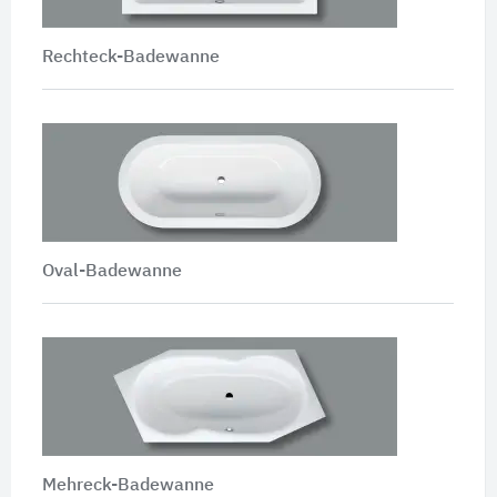
Rechteck-Badewanne
Oval-Badewanne
Mehreck-Badewanne