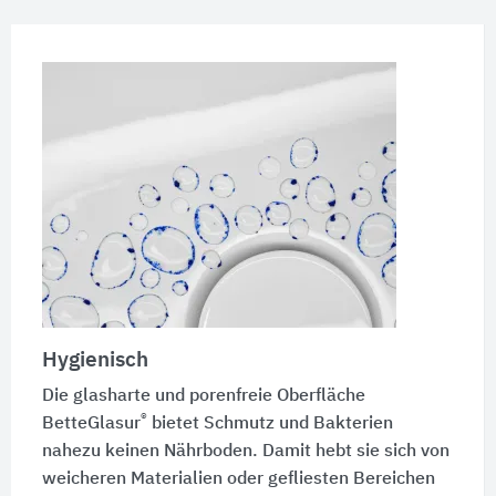
Hygienisch
Die glasharte und porenfreie Oberfläche
®
BetteGlasur
bietet Schmutz und Bakterien
nahezu keinen Nährboden. Damit hebt sie sich von
weicheren Materialien oder gefliesten Bereichen