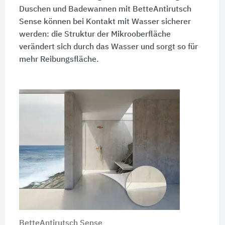
Duschen und Badewannen mit BetteAntirutsch
Sense können bei Kontakt mit Wasser sicherer
werden: die Struktur der Mikrooberfläche
verändert sich durch das Wasser und sorgt so für
mehr Reibungsfläche.
BetteAntirutsch Sense