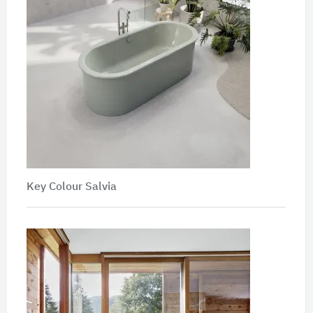
Key Colour Salvia