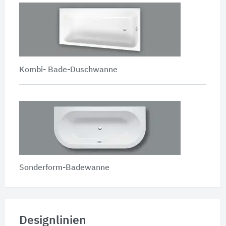
Kombi- Bade-Duschwanne
Sonderform-Badewanne
Designlinien