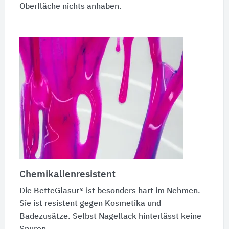
Oberfläche nichts anhaben.
Chemikalienresistent
Die
BetteGlasur®
ist besonders hart im Nehmen.
Sie ist resistent gegen Kosmetika und
Badezusätze. Selbst Nagellack hinterlässt keine