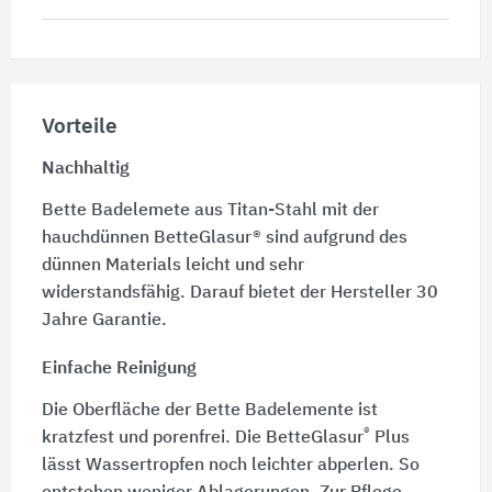
Vorteile
Nachhaltig
Bette Badelemete aus Titan-Stahl mit der
hauchdünnen BetteGlasur® sind aufgrund des
dünnen Materials leicht und sehr
widerstandsfähig. Darauf bietet der Hersteller 30
Jahre Garantie.
Einfache Reinigung
Die Oberfläche der Bette Badelemente ist
®
kratzfest und porenfrei. Die BetteGlasur
Plus
lässt Wassertropfen noch leichter abperlen. So