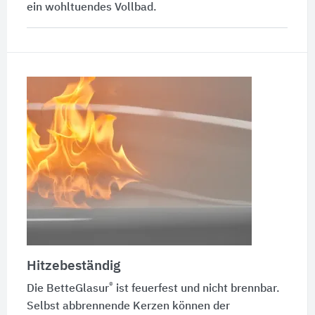
ein wohltuendes Vollbad.
Hitzebeständig
®
Die
BetteGlasur
ist feuerfest und nicht brennbar.
Selbst abbrennende Kerzen können der