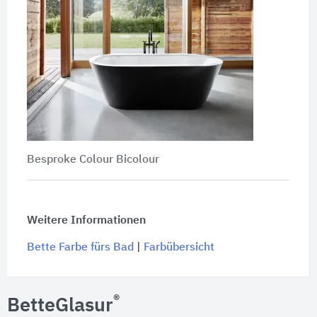
Besproke Colour Bicolour
Weitere Informationen
Bette Farbe fürs Bad
|
Farbübersicht
®
BetteGlasur