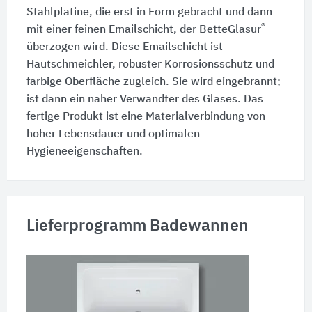
Stahlplatine, die erst in Form gebracht und dann
®
mit einer feinen Emailschicht, der BetteGlasur
überzogen wird. Diese Emailschicht ist
Hautschmeichler, robuster Korrosionsschutz und
farbige Oberfläche zugleich. Sie wird eingebrannt;
ist dann ein naher Verwandter des Glases. Das
fertige Produkt ist eine Materialverbindung von
hoher Lebensdauer und optimalen
Hygieneeigenschaften.
Lieferprogramm Badewannen