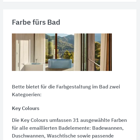
Farbe fürs Bad
Bette bietet für die Farbgestaltung im Bad zwei
Kategoerien:
Key Colours
Die Key Colours umfassen 31 ausgewählte Farben
für alle emaillierten Badelemente: Badewannen,
Duschwannen, Waschtische sowie passende