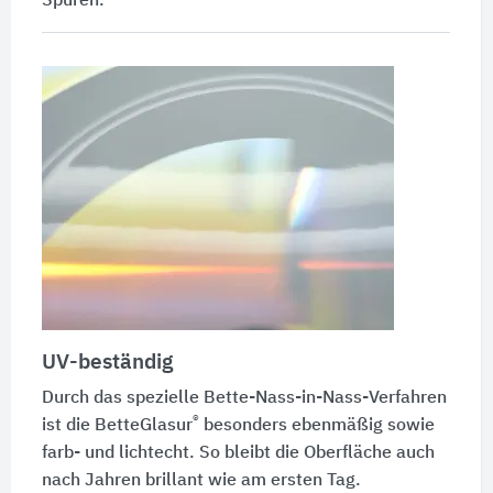
Spuren.
UV-beständig
Durch das spezielle Bette-Nass-in-Nass-Verfahren
®
ist die
BetteGlasur
besonders ebenmäßig sowie
farb- und lichtecht. So bleibt die Oberfläche auch
nach Jahren brillant wie am ersten Tag.