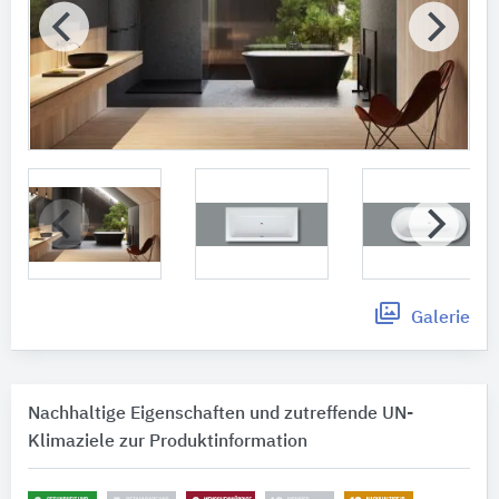
Galerie
Nachhaltige Eigenschaften und zutreffende UN-
Klimaziele zur Produktinformation