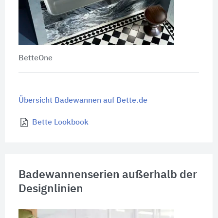
BetteOne
Übersicht Badewannen auf Bette.de
Bette Lookbook
Badewannenserien außerhalb der
Designlinien