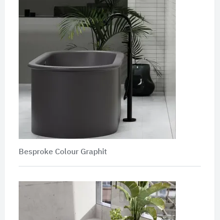
Besproke Colour Graphit