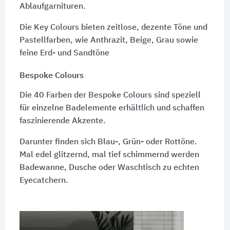
Ablaufgarnituren.
Die Key Colours bieten zeitlose, dezente Töne und
Pastellfarben, wie Anthrazit, Beige, Grau sowie
feine Erd- und Sandtöne
Bespoke Colours
Die 40 Farben der Bespoke Colours sind speziell
für einzelne Badelemente erhältlich und schaffen
faszinierende Akzente.
Darunter finden sich Blau-, Grün- oder Rottöne.
Mal edel glitzernd, mal tief schimmernd werden
Badewanne, Dusche oder Waschtisch zu echten
Eyecatchern.