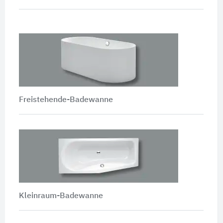
Freistehende-Badewanne
Kleinraum-Badewanne