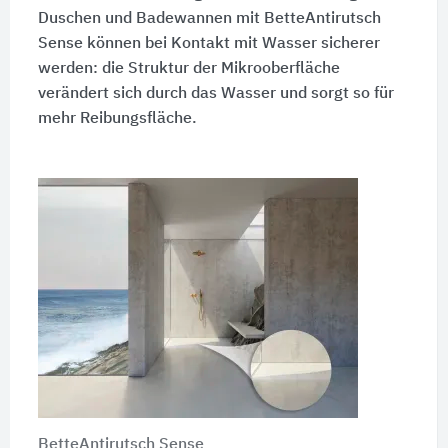
Duschen und Badewannen mit BetteAntirutsch
Sense können bei Kontakt mit Wasser sicherer
werden: die Struktur der Mikrooberfläche
verändert sich durch das Wasser und sorgt so für
mehr Reibungsfläche.
BetteAntirutsch Sense