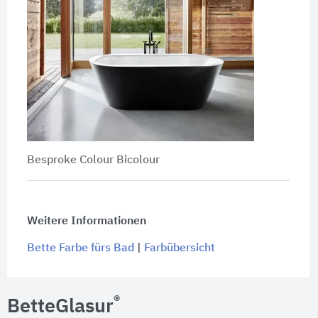
Besproke Colour Bicolour
Weitere Informationen
Bette Farbe fürs Bad
|
Farbübersicht
®
BetteGlasur