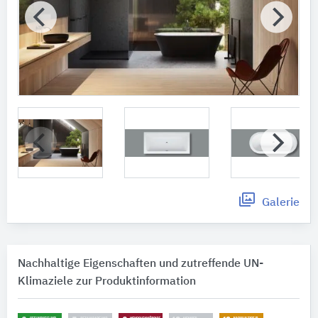
Galerie
Nachhaltige Eigenschaften und zutreffende UN-
Klimaziele zur Produktinformation