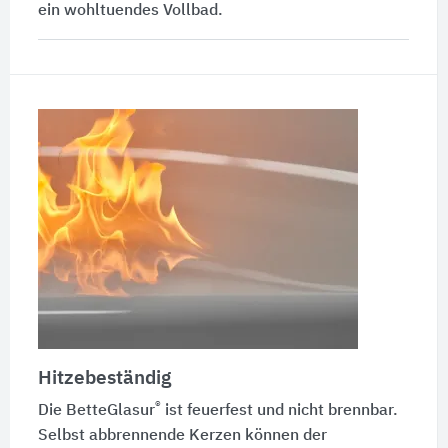
ein wohltuendes Vollbad.
Hitzebeständig
®
Die
BetteGlasur
ist feuerfest und nicht brennbar.
Selbst abbrennende Kerzen können der