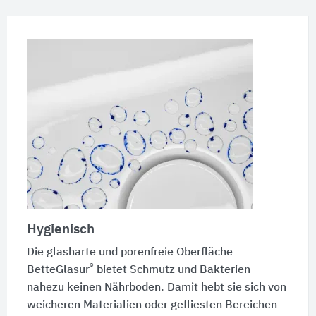
Hygienisch
Die glasharte und porenfreie Oberfläche
®
BetteGlasur
bietet Schmutz und Bakterien
nahezu keinen Nährboden. Damit hebt sie sich von
weicheren Materialien oder gefliesten Bereichen