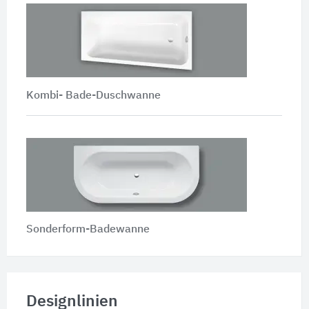
Kombi- Bade-Duschwanne
Sonderform-Badewanne
Designlinien