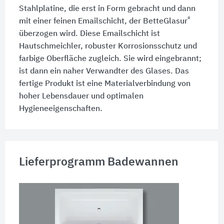
Stahlplatine, die erst in Form gebracht und dann
®
mit einer feinen Emailschicht, der BetteGlasur
überzogen wird. Diese Emailschicht ist
Hautschmeichler, robuster Korrosionsschutz und
farbige Oberfläche zugleich. Sie wird eingebrannt;
ist dann ein naher Verwandter des Glases. Das
fertige Produkt ist eine Materialverbindung von
hoher Lebensdauer und optimalen
Hygieneeigenschaften.
Lieferprogramm Badewannen