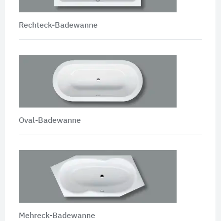
Rechteck-Badewanne
Oval-Badewanne
Mehreck-Badewanne