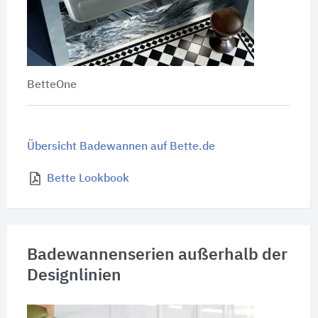
BetteOne
Übersicht Badewannen auf Bette.de
Bette Lookbook
Badewannenserien außerhalb der
Designlinien