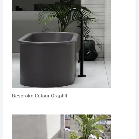
Besproke Colour Graphit