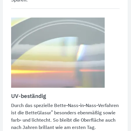
Spuren.
UV-beständig
Durch das spezielle Bette-Nass-in-Nass-Verfahren
®
ist die
BetteGlasur
besonders ebenmäßig sowie
farb- und lichtecht. So bleibt die Oberfläche auch
nach Jahren brillant wie am ersten Tag.