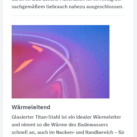
sachgemäßem Gebrauch nahezu ausgeschlossen.
Wärmeleitend
Glasierter Titan-Stahl ist ein idealer Wärmeleiter
und nimmt so die Wärme des Badewassers
schnell an, auch im Nacken- und Randbereich – für