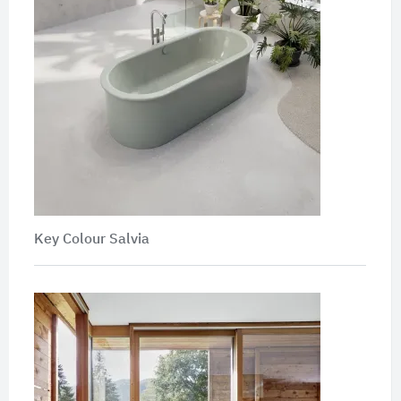
Key Colour Salvia