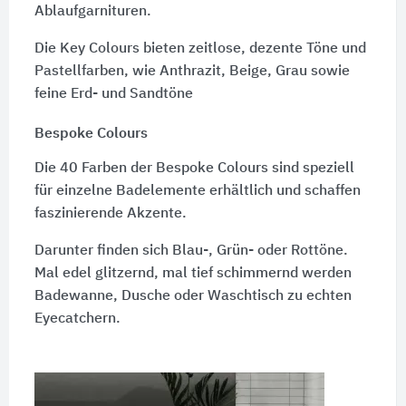
Ablaufgarnituren.
Die Key Colours bieten zeitlose, dezente Töne und
Pastellfarben, wie Anthrazit, Beige, Grau sowie
feine Erd- und Sandtöne
Bespoke Colours
Die 40 Farben der Bespoke Colours sind speziell
für einzelne Badelemente erhältlich und schaffen
faszinierende Akzente.
Darunter finden sich Blau-, Grün- oder Rottöne.
Mal edel glitzernd, mal tief schimmernd werden
Badewanne, Dusche oder Waschtisch zu echten
Eyecatchern.