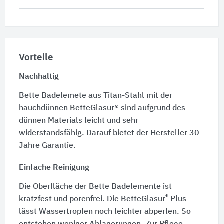
Vorteile
Nachhaltig
Bette Badelemete aus Titan-Stahl mit der
hauchdünnen BetteGlasur® sind aufgrund des
dünnen Materials leicht und sehr
widerstandsfähig. Darauf bietet der Hersteller 30
Jahre Garantie.
Einfache Reinigung
Die Oberfläche der Bette Badelemente ist
®
kratzfest und porenfrei. Die BetteGlasur
Plus
lässt Wassertropfen noch leichter abperlen. So