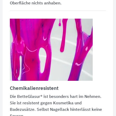
Oberfläche nichts anhaben.
Chemikalienresistent
Die
BetteGlasur®
ist besonders hart im Nehmen.
Sie ist resistent gegen Kosmetika und
Badezusätze. Selbst Nagellack hinterlässt keine