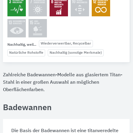
Wiederverwertbar, Recycelbar
Nachhaltig, weil...
Natürliche Rohstoffe
Nachhaltig (sonstige Merkmale)
Zahlreiche Badewannen-Modelle aus glasiertem Titan-
Stahl in einer großen Auswahl an möglichen
Oberflächenfarben.
Badewannen
Die Basis der Badewannen ist eine titanveredelte