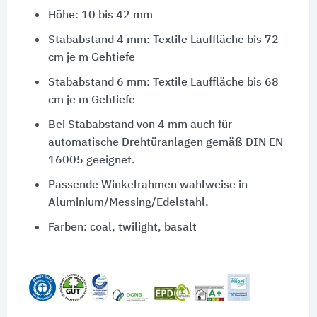
Höhe: 10 bis 42 mm
Stababstand 4 mm: Textile Lauffläche bis 72
cm je m Gehtiefe
Stababstand 6 mm: Textile Lauffläche bis 68
cm je m Gehtiefe
Bei Stababstand von 4 mm auch für
automatische Drehtüranlagen gemäß DIN EN
16005 geeignet.
Passende Winkelrahmen wahlweise in
Aluminium/Messing/Edelstahl.
Farben: coal, twilight, basalt