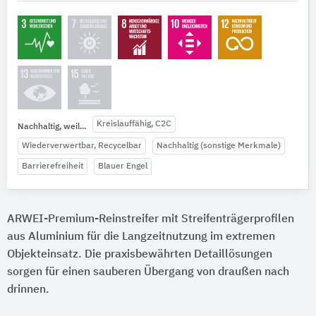
Kreislauffähig, C2C
Nachhaltig, weil...
Wiederverwertbar, Recycelbar
Nachhaltig (sonstige Merkmale)
Barrierefreiheit
Blauer Engel
ARWEI-Premium-Reinstreifer mit Streifenträgerprofilen
aus Aluminium für die Langzeitnutzung im extremen
Objekteinsatz. Die praxisbewährten Detaillösungen
sorgen für einen sauberen Übergang von draußen nach
drinnen.