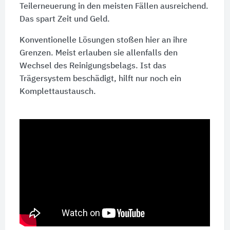
Teilerneuerung in den meisten Fällen ausreichend.
Das spart Zeit und Geld.
Konventionelle Lösungen stoßen hier an ihre
Grenzen. Meist erlauben sie allenfalls den
Wechsel des Reinigungsbelags. Ist das
Trägersystem beschädigt, hilft nur noch ein
Komplettaustausch.