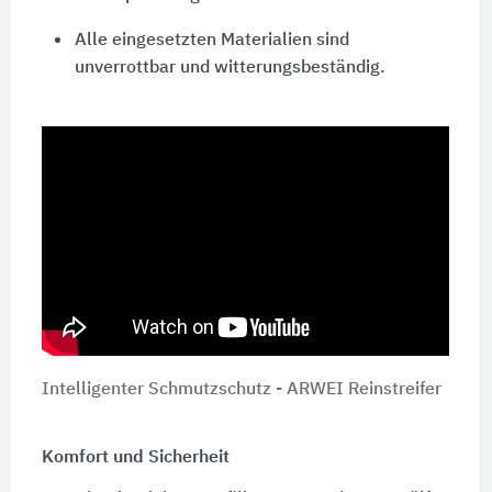
Alle eingesetzten Materialien sind
unverrottbar und witterungsbeständig.
Intelligenter Schmutzschutz - ARWEI Reinstreifer
Komfort und Sicherheit