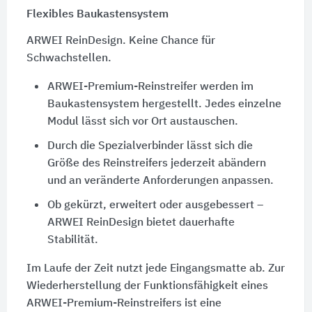
Flexibles Baukastensystem
ARWEI ReinDesign. Keine Chance für
Schwachstellen.
ARWEI-Premium-Reinstreifer werden im
Baukastensystem hergestellt. Jedes einzelne
Modul lässt sich vor Ort austauschen.
Durch die Spezialverbinder lässt sich die
Größe des Reinstreifers jederzeit abändern
und an veränderte Anforderungen anpassen.
Ob gekürzt, erweitert oder ausgebessert –
ARWEI ReinDesign bietet dauerhafte
Stabilität.
Im Laufe der Zeit nutzt jede Eingangsmatte ab. Zur
Wiederherstellung der Funktionsfähigkeit eines
ARWEI-Premium-Reinstreifers ist eine