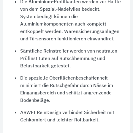
Die Aluminium-Profilkanten werden zur Hälfte
von dem Spezial-Nadelvlies bedeckt.
Systembedingt können die
Aluminiumkomponenten auch komplett
entkoppelt werden. Warensicherungsanlagen
und Türsensoren funktionieren einwandfrei.
Sämtliche Reinstreifer werden von neutralen
Prüfinstituten auf Rutschhemmung und
Belastbarkeit getestet.
Die spezielle Oberflächenbeschaffenheit
minimiert die Rutschgefahr durch Nässe im
Eingangsbereich und schützt angrenzende
Bodenbeläge.
ARWEI ReinDesign verbindet Sicherheit mit
Gehkomfort und leichter Rollbarkeit.