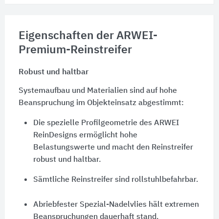
Eigenschaften der ARWEI-
Premium-Reinstreifer
Robust und haltbar
Systemaufbau und Materialien sind auf hohe
Beanspruchung im Objekteinsatz abgestimmt:
Die spezielle Profilgeometrie des ARWEI
ReinDesigns ermöglicht hohe
Belastungswerte und macht den Reinstreifer
robust und haltbar.
Sämtliche Reinstreifer sind rollstuhlbefahrbar.
Abriebfester Spezial-Nadelvlies hält extremen
Beanspruchungen dauerhaft stand.