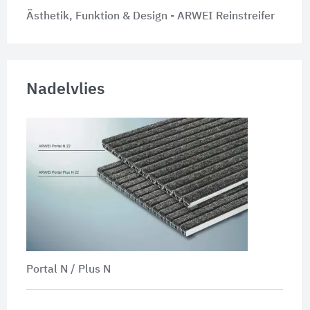
Ästhetik, Funktion & Design - ARWEI Reinstreifer
Nadelvlies
Portal N / Plus N