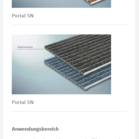
Portal SN
Portal SN
Anwendungsbereich