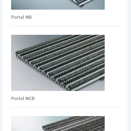
Portal NB
Portal NCB