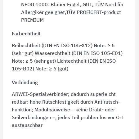
NEOO 1000: Blauer Engel, GUT, TÜV Nord für
Allergiker geeignet,TÜV PROFiCERT-product
PREMIUM
Farbechtheit
Reibechtheit (DIN EN ISO 105-X12) Note: ≥ 5
(sehr gut) Wasserechtheit (DIN EN ISO 105-E01)
Note: ≥ 5 (sehr gut) Lichtechtheit (DIN EN ISO
105-B02) Note: ≥ 6 (gut)
Verbindung
ARWEI-Spezialverbinder; dadurch superleicht
rollbar; hohe Rutschfestigkeit durch Antirutsch-
Funktion; Modulbauweise – keine Draht- oder
Seilverbindungen –, jedes Teil problemlos vor Ort
austauschbar