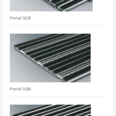
Portal GCB
Portal SGB