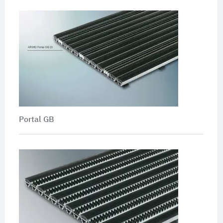
Portal GB