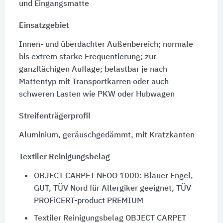
und Eingangsmatte
Einsatzgebiet
Innen- und überdachter Außenbereich; normale
bis extrem starke Frequentierung; zur
ganzflächigen Auflage; belastbar je nach
Mattentyp mit Transportkarren oder auch
schweren Lasten wie PKW oder Hubwagen
Streifenträgerprofil
Aluminium, geräuschgedämmt, mit Kratzkanten
Textiler Reinigungsbelag
OBJECT CARPET NEOO 1000: Blauer Engel,
GUT, TÜV Nord für Allergiker geeignet, TÜV
PROFiCERT-product PREMIUM
Textiler Reinigungsbelag OBJECT CARPET