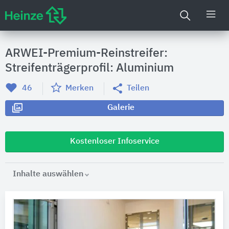
ARWEI-Premium-Reinstreifer:
Streifenträgerprofil: Aluminium
46
Merken
Teilen
Galerie
Kostenloser Infoservice
Inhalte auswählen