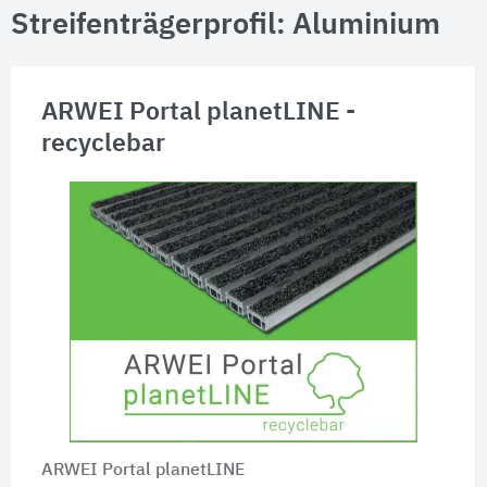
Streifenträgerprofil: Aluminium
ARWEI Portal planetLINE -
recyclebar
ARWEI Portal planetLINE