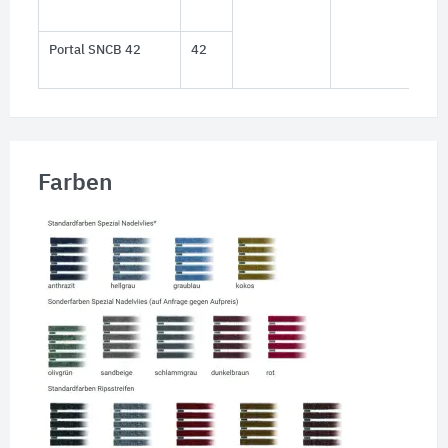
Portal SNCB 42
42
Farben