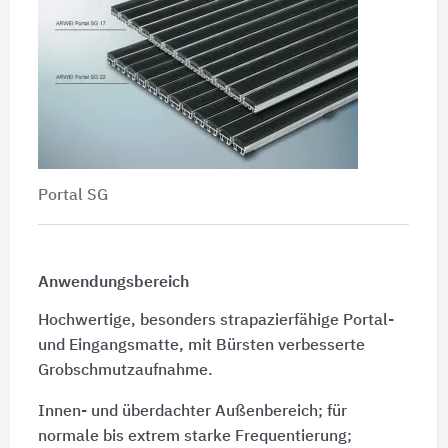
Portal SG
Anwendungsbereich
Hochwertige, besonders strapazierfähige Portal-
und Eingangsmatte, mit Bürsten verbesserte
Grobschmutzaufnahme.
Innen- und überdachter Außenbereich; für
normale bis extrem starke Frequentierung;