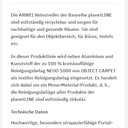
Die ARWEI Reinstreifer der Baureihe planetLINE
sind vollständig recyclebar und sorgen für
nachhaltige und gesunde Räume. Sie sind
geeignet für den Objektbereich, für Büros, Hotels
etc.
In dieser Produktlinie wird neben Aluminium und
Kunststoff der zu 100 % kreislauffähige
Reinigungsbelag NEOO 1000 von OBJECT CARPET
als textiler Reinigungsbelag eingesetzt. Es handelt
sich dabei um ein Mono-Material-Produkt, d. h.,
die Reinigungsbeläge aller Produkte der
planetLINE sind vollständig zirkulär.
Technische Daten
Hochwertige, besonders strapazierfähige Portal-