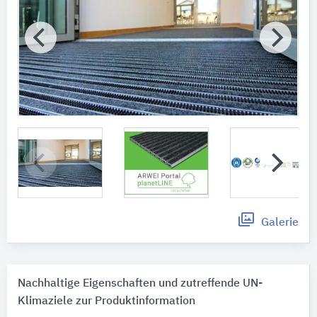
Galerie
Nachhaltige Eigenschaften und zutreffende UN-
Klimaziele zur Produktinformation