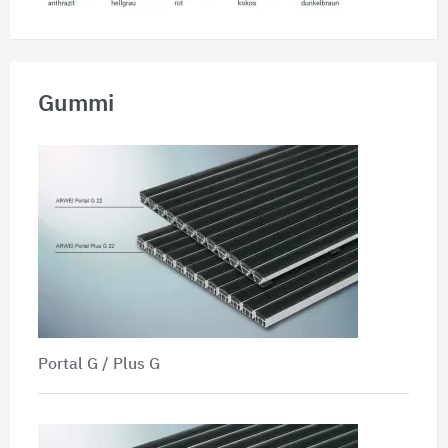
Gummi
Portal G / Plus G