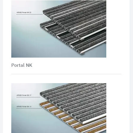
Portal NK