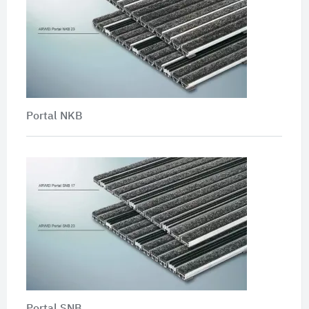
Portal NKB
Portal SNB