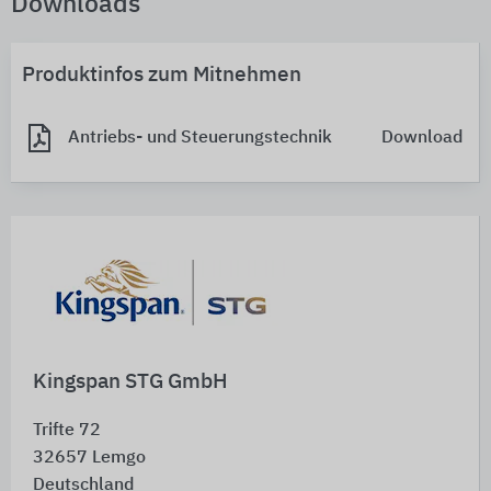
Downloads
Produktinfos zum Mitnehmen
Antriebs- und Steuerungstechnik
Download
Kingspan STG GmbH
Trifte 72
32657
Lemgo
Deutschland