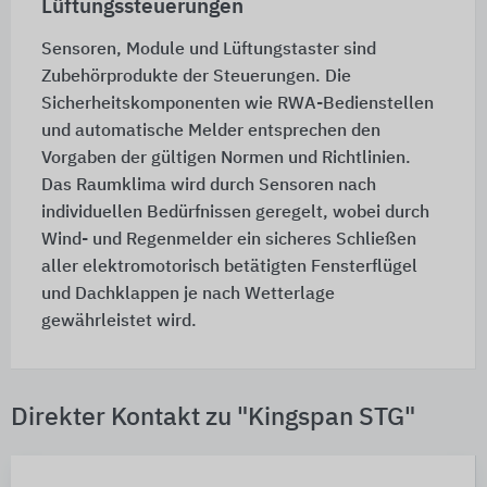
Lüftungssteuerungen
Sensoren, Module und Lüftungstaster sind
Zubehörprodukte der Steuerungen. Die
Sicherheitskomponenten wie RWA-Bedienstellen
und automatische Melder entsprechen den
Vorgaben der gültigen Normen und Richtlinien.
Das Raumklima wird durch Sensoren nach
individuellen Bedürfnissen geregelt, wobei durch
Wind- und Regenmelder ein sicheres Schließen
aller elektromotorisch betätigten Fensterflügel
und Dachklappen je nach Wetterlage
gewährleistet wird.
Direkter Kontakt zu "Kingspan STG"