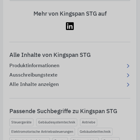
Mehr von Kingspan STG auf
Alle Inhalte von Kingspan STG
Produktinformationen
Ausschreibungstexte
Alle Inhalte anzeigen
Passende Suchbegriffe zu Kingspan STG
Steuergeräte
Gebäudesystemtechnik
Antriebe
Elektromotorische Antriebssteuerungen
Gebäudeleittechnik