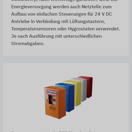
Energieversorgung werden auch Netzteile zum
Aufbau von einfachen Steuerungen für 24 V DC
Antriebe in Verbindung mit Lüftungstastern,
Temperatursensoren oder Hygrostaten verwendet.
Je nach Ausführung mit unterschiedlichen
Stromabgaben.