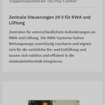
Treppenraumzentrale TRZ Plus Comfort
Zentrale Steuerungen 24 V für RWA und
Lüftung
Zentralen für unterschiedlichste Anforderungen an
RWA und Lüftung. Die RWA-Systeme halten
Rettungswege zuverlässig raucharm und eignen
sich für die natürliche Be- und Entlüftung und
lassen sich nahtlos und effizient in die
Gebäudeleittechnik integrieren.