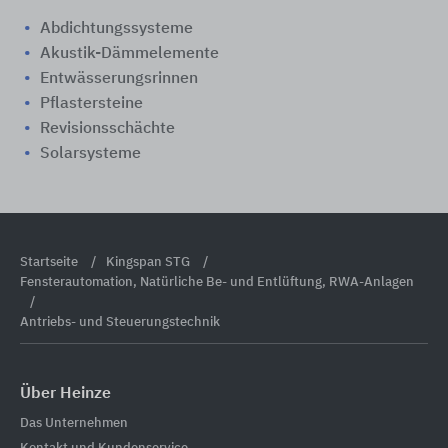
Abdichtungssysteme
Akustik-Dämmelemente
Entwässerungsrinnen
Pflastersteine
Revisionsschächte
Solarsysteme
Startseite
Kingspan STG
Fensterautomation, Natürliche Be- und Entlüftung, RWA-Anlagen
Antriebs- und Steuerungstechnik
Über Heinze
Das Unternehmen