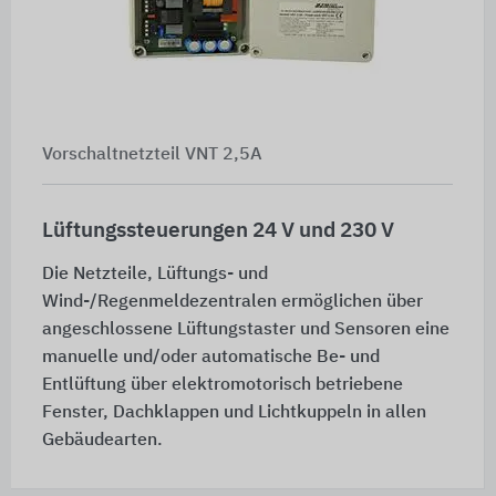
Vorschaltnetzteil VNT 2,5A
Lüftungssteuerungen 24 V und 230 V
Die Netzteile, Lüftungs- und
Wind-/Regenmeldezentralen ermöglichen über
angeschlossene Lüftungstaster und Sensoren eine
manuelle und/oder automatische Be- und
Entlüftung über elektromotorisch betriebene
Fenster, Dachklappen und Lichtkuppeln in allen
Gebäudearten.