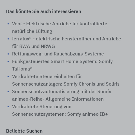
Das könnte Sie auch interessieren
Vent - Elektrische Antriebe für kontrollierte
natürliche Lüftung
ferralux® - elektrische Fensteröffner und Antriebe
für RWA und NRWG
Rettungsweg- und Rauchabzugs-Systeme
Funkgesteuertes Smart Home System: Somfy
TaHoma®
Verdrahtete Steuereinheiten für
Sonnenschutzanlagen: Somfy Chronis und Soliris
Sonnenschutzautomatisierung mit der Somfy
animeo-Reihe- Allgemeine Informationen
Verdrahtete Steuerung von
Sonnenschutzsystemen: Somfy animeo IB+
Beliebte Suchen