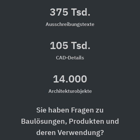
375 Tsd.
Ausschreibungstexte
105 Tsd.
CAD-Details
14.000
Architekturobjekte
Sie haben Fragen zu
Baulösungen, Produkten und
deren Verwendung?