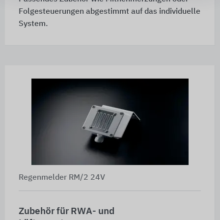
Folgesteuerungen abgestimmt auf das individuelle
System.
Regenmelder RM/2 24V
Zubehör für RWA- und