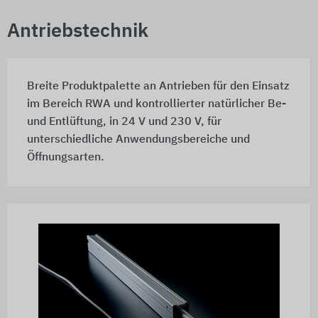
Antriebstechnik
Breite Produktpalette an Antrieben für den Einsatz
im Bereich RWA und kontrollierter natürlicher Be-
und Entlüftung, in 24 V und 230 V, für
unterschiedliche Anwendungsbereiche und
Öffnungsarten.