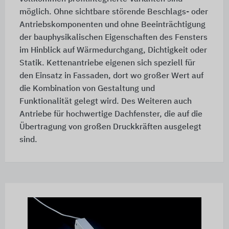
möglich. Ohne sichtbare störende Beschlags- oder
Antriebskomponenten und ohne Beeinträchtigung
der bauphysikalischen Eigenschaften des Fensters
im Hinblick auf Wärmedurchgang, Dichtigkeit oder
Statik. Kettenantriebe eigenen sich speziell für
den Einsatz in Fassaden, dort wo großer Wert auf
die Kombination von Gestaltung und
Funktionalität gelegt wird. Des Weiteren auch
Antriebe für hochwertige Dachfenster, die auf die
Übertragung von großen Druckkräften ausgelegt
sind.