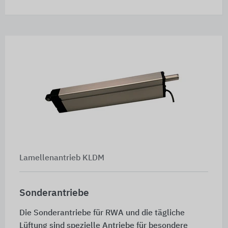
Lamellenantrieb KLDM
Sonderantriebe
Die Sonderantriebe für RWA und die tägliche
Lüftung sind spezielle Antriebe für besondere