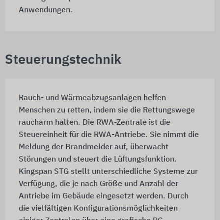
Anwendungen.
Steuerungstechnik
Rauch- und Wärmeabzugsanlagen helfen
Menschen zu retten, indem sie die Rettungswege
raucharm halten. Die RWA-Zentrale ist die
Steuereinheit für die RWA-Antriebe. Sie nimmt die
Meldung der Brandmelder auf, überwacht
Störungen und steuert die Lüftungsfunktion.
Kingspan STG stellt unterschiedliche Systeme zur
Verfügung, die je nach Größe und Anzahl der
Antriebe im Gebäude eingesetzt werden. Durch
die vielfältigen Konfigurationsmöglichkeiten