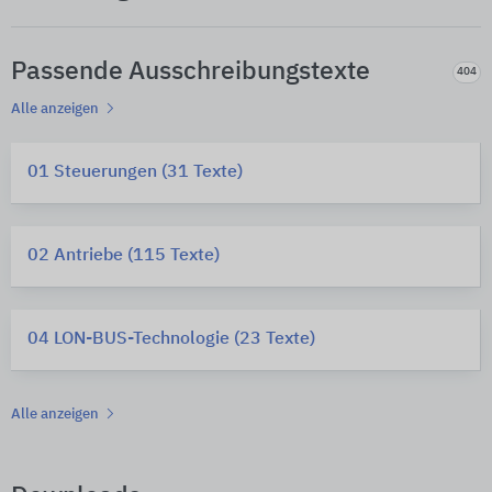
Passende Ausschreibungstexte
404
Alle anzeigen
01 Steuerungen (31 Texte)
02 Antriebe (115 Texte)
04 LON-BUS-Technologie (23 Texte)
Alle anzeigen