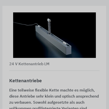
24 V Kettenantrieb LM
Kettenantriebe
Eine teilweise flexible Kette machte es möglich,
diese Antriebe sehr klein und optisch ansprechend
zu verbauen. Sowohl aufgesetzte als auch
vollkommen profilintegrierte Varianten sind