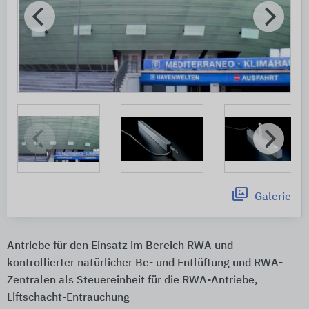
Galerie
Antriebe für den Einsatz im Bereich RWA und
kontrollierter natürlicher Be- und Entlüftung und RWA-
Zentralen als Steuereinheit für die RWA-Antriebe,
Liftschacht-Entrauchung