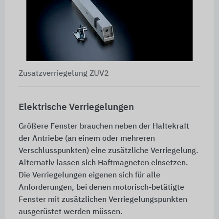
Zusatzverriegelung ZUV2
Elektrische Verriegelungen
Größere Fenster brauchen neben der Haltekraft
der Antriebe (an einem oder mehreren
Verschlusspunkten) eine zusätzliche Verriegelung.
Alternativ lassen sich Haftmagneten einsetzen.
Die Verriegelungen eigenen sich für alle
Anforderungen, bei denen motorisch-betätigte
Fenster mit zusätzlichen Verriegelungspunkten
ausgerüstet werden müssen.