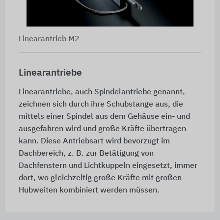
Linearantrieb M2
Linearantriebe
Linearantriebe, auch Spindelantriebe genannt,
zeichnen sich durch ihre Schubstange aus, die
mittels einer Spindel aus dem Gehäuse ein- und
ausgefahren wird und große Kräfte übertragen
kann. Diese Antriebsart wird bevorzugt im
Dachbereich, z. B. zur Betätigung von
Dachfenstern und Lichtkuppeln eingesetzt, immer
dort, wo gleichzeitig große Kräfte mit großen
Hubweiten kombiniert werden müssen.