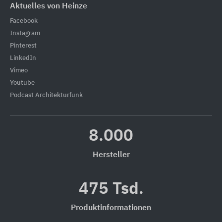
Aktuelles von Heinze
Facebook
Instagram
Pinterest
LinkedIn
Vimeo
Youtube
Podcast Architekturfunk
8.000
Hersteller
475 Tsd.
Produktinformationen