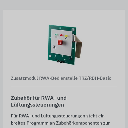
Zusatzmodul RWA-Bedienstelle TRZ/RBH-Basic
Zubehör für RWA- und
Lüftungssteuerungen
Für RWA- und Lüftungssteuerungen steht ein
breites Programm an Zubehörkomponenten zur