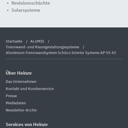
Revisionsschächte
Solarsysteme
Startseite
ALUMIS
Trennwand- und Raumgestaltungssysteme
Aluminium-Trennwandsystem Schüco Interior Systems AP VS 43
Über Heinze
Das Unternehmen
Kontakt und Kundenservice
Presse
Mediadaten
Newsletter-Archiv
Services von Heinze