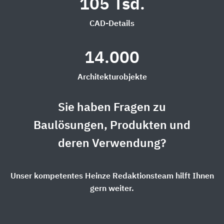
105 Tsd.
CAD-Details
14.000
Architekturobjekte
Sie haben Fragen zu
Baulösungen, Produkten und
deren Verwendung?
Unser kompetentes Heinze Redaktionsteam hilft Ihnen
gern weiter.