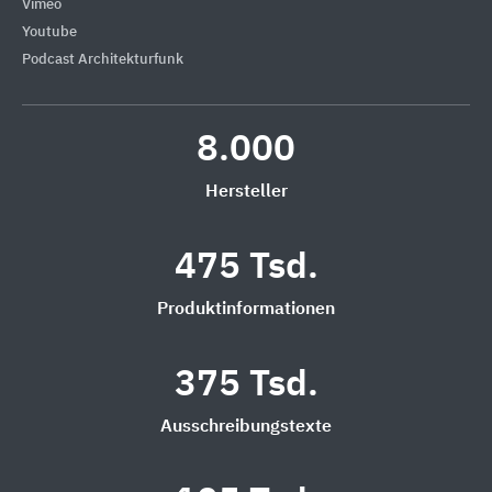
Vimeo
Youtube
Podcast Architekturfunk
8.000
Hersteller
475 Tsd.
Produktinformationen
375 Tsd.
Ausschreibungstexte