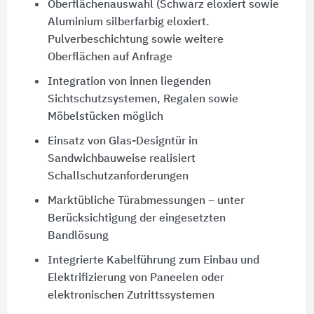
Oberflächenauswahl (Schwarz eloxiert sowie
Aluminium silberfarbig eloxiert.
Pulverbeschichtung sowie weitere
Oberflächen auf Anfrage
Integration von innen liegenden
Sichtschutzsystemen, Regalen sowie
Möbelstücken möglich
Einsatz von Glas-Designtür in
Sandwichbauweise realisiert
Schallschutzanforderungen
Marktübliche Türabmessungen – unter
Berücksichtigung der eingesetzten
Bandlösung
Integrierte Kabelführung zum Einbau und
Elektrifizierung von Paneelen oder
elektronischen Zutrittssystemen