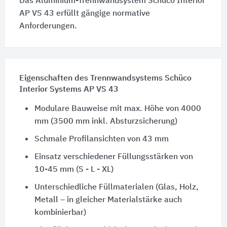
Das Aluminium-Trennwandsystem Schüco Interior
AP VS 43 erfüllt gängige normative
Anforderungen.
Eigenschaften des Trennwandsystems Schüco
Interior Systems AP VS 43
Modulare Bauweise mit max. Höhe von 4000
mm (3500 mm inkl. Absturzsicherung)
Schmale Profilansichten von 43 mm
Einsatz verschiedener Füllungsstärken von
10-45 mm (S - L - XL)
Unterschiedliche Füllmaterialen (Glas, Holz,
Metall – in gleicher Materialstärke auch
kombinierbar)