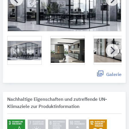
Galerie
Nachhaltige Eigenschaften und zutreffende UN-
Klimaziele zur Produktinformation