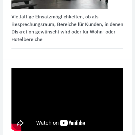
Vielfältige Einsatzmöglichkeiten, ob als
Besprechungsraum, Bereiche für Kunden, in denen
Diskretion gewünscht wird oder für Wohn- oder
Hotelbereiche