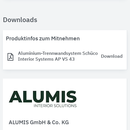
Downloads
Produktinfos zum Mitnehmen
Aluminium-Trennwandsystem Schüco
Download
Interior Systems AP VS 43
ALUMIS GmbH & Co. KG