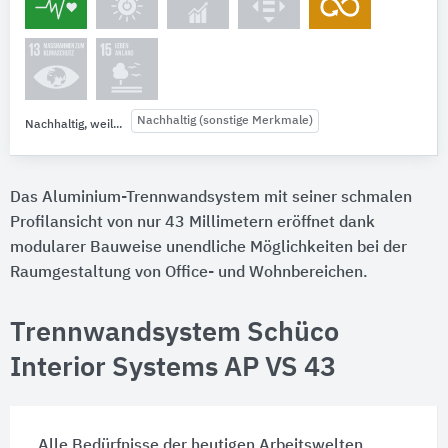
Nachhaltig (sonstige Merkmale)
Nachhaltig, weil...
Das Aluminium-Trennwandsystem mit seiner schmalen
Profilansicht von nur 43 Millimetern eröffnet dank
modularer Bauweise unendliche Möglichkeiten bei der
Raumgestaltung von Office- und Wohnbereichen.
Trennwandsystem Schüco
Interior Systems AP VS 43
Alle Bedürfnisse der heutigen Arbeitswelten