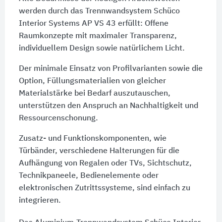
werden durch das Trennwandsystem Schüco
Interior Systems AP VS 43 erfüllt: Offene
Raumkonzepte mit maximaler Transparenz,
individuellem Design sowie natürlichem Licht.
Der minimale Einsatz von Profilvarianten sowie die
Option, Füllungsmaterialien von gleicher
Materialstärke bei Bedarf auszutauschen,
unterstützen den Anspruch an Nachhaltigkeit und
Ressourcenschonung.
Zusatz- und Funktionskomponenten, wie
Türbänder, verschiedene Halterungen für die
Aufhängung von Regalen oder TVs, Sichtschutz,
Technikpaneele, Bedienelemente oder
elektronischen Zutrittssysteme, sind einfach zu
integrieren.