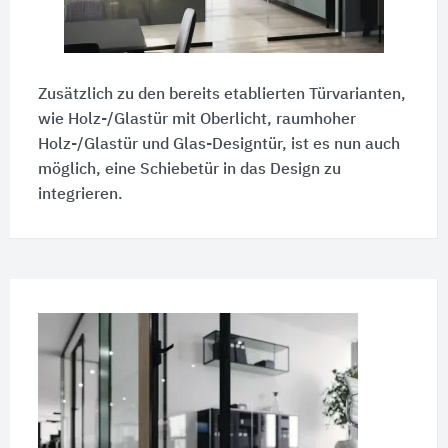
Zusätzlich zu den bereits etablierten Türvarianten,
wie Holz-/Glastür mit Oberlicht, raumhoher
Holz-/Glastür und Glas-Designtür, ist es nun auch
möglich, eine Schiebetür in das Design zu
integrieren.