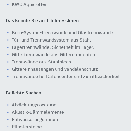
KWC Aquarotter
Das könnte Sie auch interessieren
Büro-System-Trennwände und Glastrennwände
Tür- und Trennwandsystem aus Stahl
Lagertrennwände. Sicherheit im Lager.
Gittertrennwände aus Gitterelementen
Trennwände aus Stahlblech
Gittereinhausungen und Vandalenschutz
Trennwände für Datencenter und Zutrittssicherheit
Beliebte Suchen
Abdichtungssysteme
Akustik-Dämmelemente
Entwässerungsrinnen
Pflastersteine