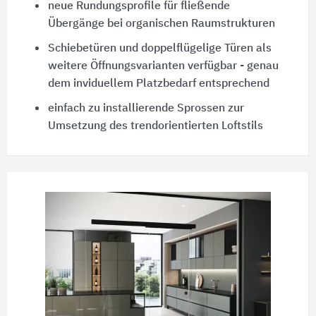
neue Rundungsprofile für fließende
Übergänge bei organischen Raumstrukturen
Schiebetüren und doppelflügelige Türen als
weitere Öffnungsvarianten verfügbar - genau
dem inviduellem Platzbedarf entsprechend
einfach zu installierende Sprossen zur
Umsetzung des trendorientierten Loftstils