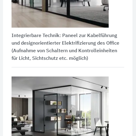
Integrierbare Technik: Paneel zur Kabelführung
und designorientierter Elektrifizierung des Office
(Aufnahme von Schaltern und Kontrolleinheiten
für Licht, Sichtschutz etc. möglich)