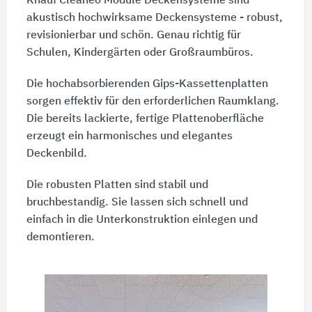
Knauf Cleaneo Module Deckensysteme sind
akustisch hochwirksame Deckensysteme - robust,
revisionierbar und schön. Genau richtig für
Schulen, Kindergärten oder Großraumbüros.
Die hochabsorbierenden Gips-Kassettenplatten
sorgen effektiv für den erforderlichen Raumklang.
Die bereits lackierte, fertige Plattenoberfläche
erzeugt ein harmonisches und elegantes
Deckenbild.
Die robusten Platten sind stabil und
bruchbestandig. Sie lassen sich schnell und
einfach in die Unterkonstruktion einlegen und
demontieren.