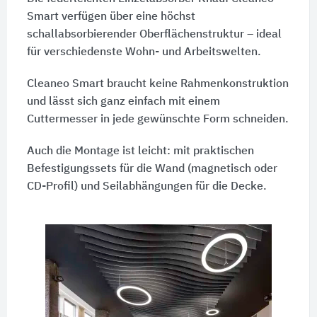
Smart verfügen über eine höchst
schallabsorbierender Oberflächenstruktur – ideal
für verschiedenste Wohn- und Arbeitswelten.
Cleaneo Smart braucht keine Rahmenkonstruktion
und lässt sich ganz einfach mit einem
Cuttermesser in jede gewünschte Form schneiden.
Auch die Montage ist leicht: mit praktischen
Befestigungssets für die Wand (magnetisch oder
CD-Profil) und Seilabhängungen für die Decke.