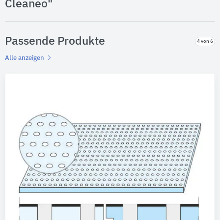
Cleaneo"
Passende Produkte
4 von 6
Alle anzeigen