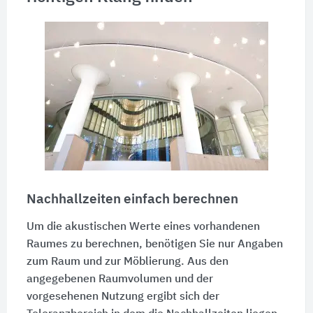
Nachhallzeiten einfach berechnen
Um die akustischen Werte eines vorhandenen
Raumes zu berechnen, benötigen Sie nur Angaben
zum Raum und zur Möblierung. Aus den
angegebenen Raumvolumen und der
vorgesehenen Nutzung ergibt sich der