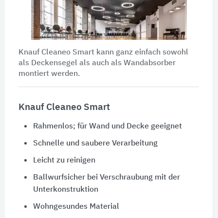
Knauf Cleaneo Smart kann ganz einfach sowohl
als Deckensegel als auch als Wandabsorber
montiert werden.
Knauf Cleaneo Smart
Rahmenlos; für Wand und Decke geeignet
Schnelle und saubere Verarbeitung
Leicht zu reinigen
Ballwurfsicher bei Verschraubung mit der
Unterkonstruktion
Wohngesundes Material