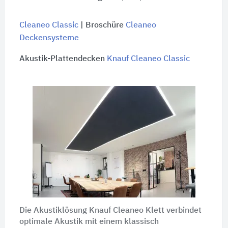
Cleaneo Classic
| Broschüre
Cleaneo
Deckensysteme
Akustik-Plattendecken
Knauf Cleaneo Classic
Die Akustiklösung Knauf Cleaneo Klett verbindet
optimale Akustik mit einem klassisch