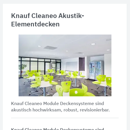
Knauf Cleaneo Akustik-
Elementdecken
Knauf Cleaneo Module Deckensysteme sind
akustisch hochwirksam, robust, revisionierbar.