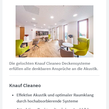
Die gelochten Knauf Cleaneo Deckensysteme
erfüllen alle denkbaren Ansprüche an die Akustik.
Knauf Cleaneo
Effektive Akustik und optimaler Raumklang
durch hochabsorbierende Systeme