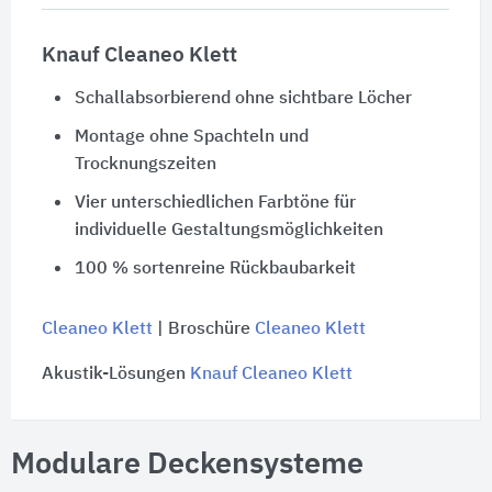
Knauf Cleaneo Klett
Schallabsorbierend ohne sichtbare Löcher
Montage ohne Spachteln und
Trocknungszeiten
Vier unterschiedlichen Farbtöne für
individuelle Gestaltungsmöglichkeiten
100 % sortenreine Rückbaubarkeit
Cleaneo Klett
| Broschüre
Cleaneo Klett
Akustik-Lösungen
Knauf Cleaneo Klett
Modulare Deckensysteme