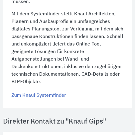
müssen.
Mit dem Systemfinder stellt Knauf Architekten,
Planern und Ausbauprofis ein umfangreiches
digitales Planungstool zur Verfügung, mit dem sich
passgenaue Konstruktionen finden lassen. Schnell
und unkompliziert liefert das Online-Tool
geeignete Lösungen für konkrete
Aufgabenstellungen bei Wand- und
Deckenkonstruktionen, inklusive den zugehörigen
technischen Dokumentationen, CAD-Details oder
BIM-Objekte.
Zum Knauf Systemfinder
Direkter Kontakt zu "Knauf Gips"