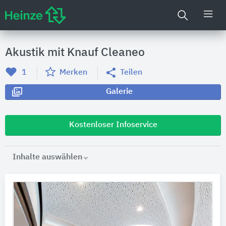
Akustik mit Knauf Cleaneo
1
Merken
Teilen
Galerie
Kostenloser Infoservice
Inhalte auswählen