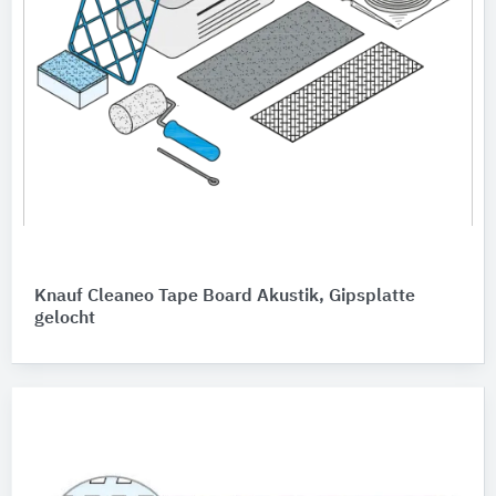
Knauf Cleaneo Tape Board Akustik, Gipsplatte
gelocht