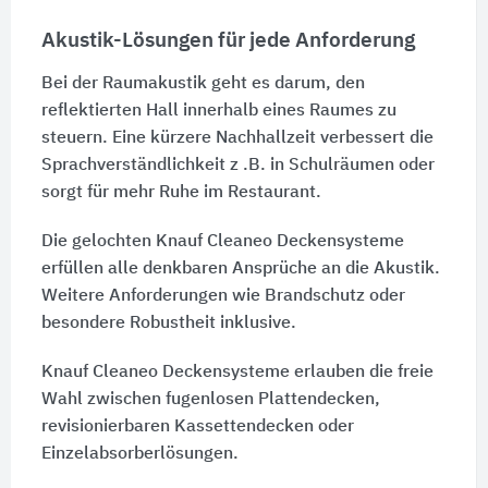
Akustik-Lösungen für jede Anforderung
Bei der Raumakustik geht es darum, den
reflektierten Hall innerhalb eines Raumes zu
steuern. Eine kürzere Nachhallzeit verbessert die
Sprachverständlichkeit
z .B.
in Schulräumen oder
sorgt für mehr Ruhe im Restaurant.
Die gelochten Knauf Cleaneo Deckensysteme
erfüllen alle denkbaren Ansprüche an die Akustik.
Weitere Anforderungen wie Brandschutz oder
besondere Robustheit inklusive.
Knauf Cleaneo Deckensysteme erlauben die freie
Wahl zwischen fugenlosen Plattendecken,
revisionierbaren Kassettendecken oder
Einzelabsorberlösungen.