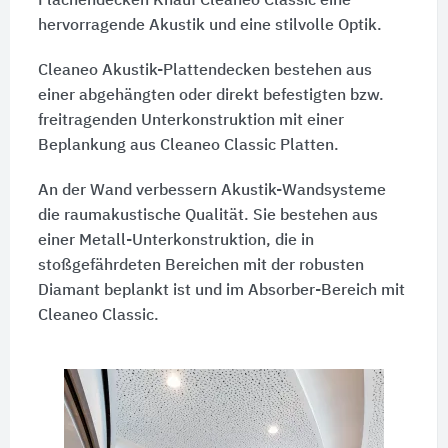
Flächendecken
Knauf Cleaneo Classic
eine
hervorragende Akustik und eine stilvolle Optik.
Cleaneo Akustik-Plattendecken bestehen aus
einer abgehängten oder direkt befestigten bzw.
freitragenden Unterkonstruktion mit einer
Beplankung aus Cleaneo Classic Platten.
An der Wand verbessern Akustik-Wandsysteme
die raumakustische Qualität. Sie bestehen aus
einer Metall-Unterkonstruktion, die in
stoßgefährdeten Bereichen mit der robusten
Diamant beplankt ist und im Absorber-Bereich mit
Cleaneo Classic.