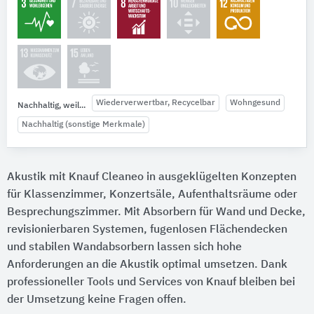
Wiederverwertbar, Recycelbar
Wohngesund
Nachhaltig, weil...
Nachhaltig (sonstige Merkmale)
Akustik mit Knauf Cleaneo in ausgeklügelten Konzepten
für Klassenzimmer, Konzertsäle, Aufenthaltsräume oder
Besprechungszimmer. Mit Absorbern für Wand und Decke,
revisionierbaren Systemen, fugenlosen Flächendecken
und stabilen Wandabsorbern lassen sich hohe
Anforderungen an die Akustik optimal umsetzen. Dank
professioneller Tools und Services von Knauf bleiben bei
der Umsetzung keine Fragen offen.