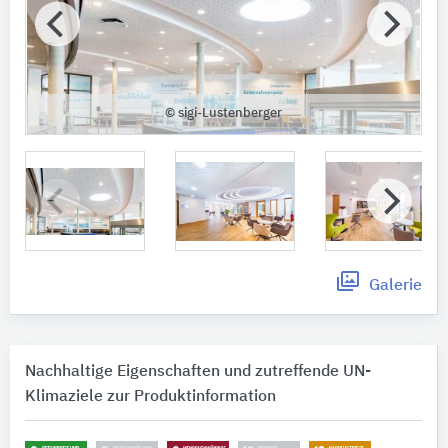
© sigi-Lustenberger
Galerie
Nachhaltige Eigenschaften und zutreffende UN-
Klimaziele zur Produktinformation