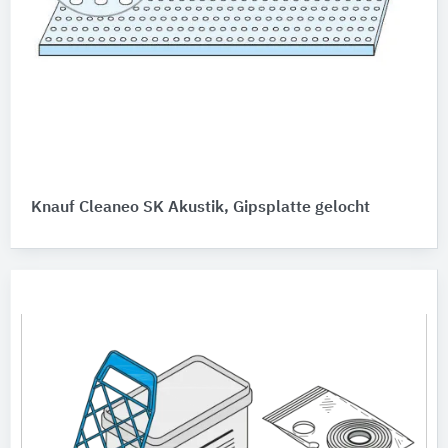
Knauf Cleaneo SK Akustik, Gipsplatte gelocht