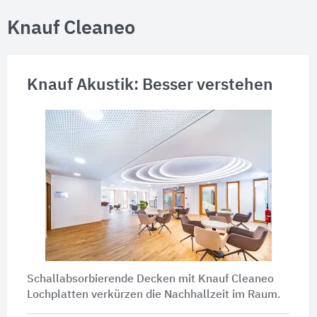
Knauf Cleaneo
Knauf Akustik: Besser verstehen
Schallabsorbierende Decken mit Knauf Cleaneo
Lochplatten verkürzen die Nachhallzeit im Raum.