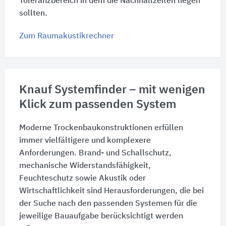
Toleranzbereich in dem die Nachhallzeiten liegen
sollten.
Zum Raumakustikrechner
Knauf Systemfinder – mit wenigen
Klick zum passenden System
Moderne Trockenbaukonstruktionen erfüllen
immer vielfältigere und komplexere
Anforderungen. Brand- und Schallschutz,
mechanische Widerstandsfähigkeit,
Feuchteschutz sowie Akustik oder
Wirtschaftlichkeit sind Herausforderungen, die bei
der Suche nach den passenden Systemen für die
jeweilige Bauaufgabe berücksichtigt werden