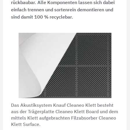
rückbaubar. Alle Komponenten lassen sich dabei
einfach trennen und sortenrein demontieren und
sind damit 100 % recyclebar.
Das Akustiksystem Knauf Cleaneo Klett besteht
aus der Trägerplatte Cleaneo Klett Board und dem
mittels Klett aufgebrachten Filzabsorber Cleaneo
Klett Surface.