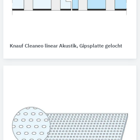
Knauf Cleaneo linear Akustik, Gipsplatte gelocht