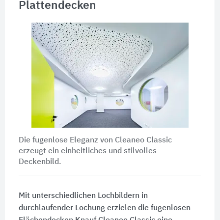
Plattendecken
Die fugenlose Eleganz von Cleaneo Classic
erzeugt ein einheitliches und stilvolles
Deckenbild.
Mit unterschiedlichen Lochbildern in
durchlaufender Lochung erzielen die fugenlosen