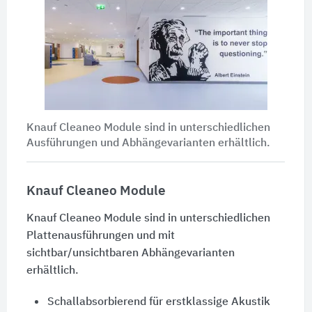
Knauf Cleaneo Module sind in unterschiedlichen
Ausführungen und Abhängevarianten erhältlich.
Knauf Cleaneo Module
Knauf Cleaneo Module sind in unterschiedlichen
Plattenausführungen und mit
sichtbar/unsichtbaren Abhängevarianten
erhältlich.
Schallabsorbierend für erstklassige Akustik