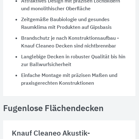
Attraktives Design mit präzisen Lochbildern
und monolithischer Oberfläche
Zeitgemäße Baubiologie und gesundes
Raumklima mit Produkten auf Gipsbasis
Brandschutz je nach Konstruktionsaufbau -
Knauf Cleaneo Decken sind nichtbrennbar
Langlebige Decken in robuster Qualität bis hin
zur Ballwurfsicherheit
Einfache Montage mit präzisen Maßen und
praxisgerechten Konstruktionen
Fugenlose Flächendecken
Knauf Cleaneo Akustik-