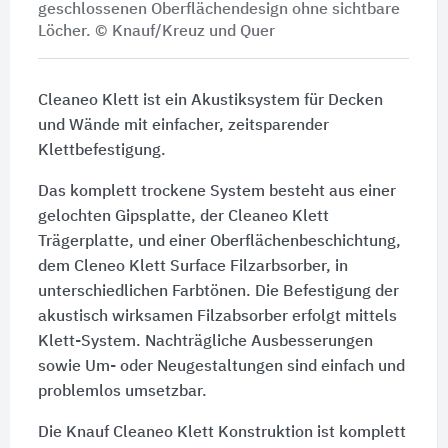
geschlossenen Oberflächendesign ohne sichtbare
Löcher. © Knauf/Kreuz und Quer
Cleaneo Klett ist ein Akustiksystem für Decken
und Wände mit einfacher, zeitsparender
Klettbefestigung.
Das komplett trockene System besteht aus einer
gelochten Gipsplatte, der Cleaneo Klett
Trägerplatte, und einer Oberflächenbeschichtung,
dem Cleneo Klett Surface Filzarbsorber, in
unterschiedlichen Farbtönen. Die Befestigung der
akustisch wirksamen Filzabsorber erfolgt mittels
Klett-System. Nachträgliche Ausbesserungen
sowie Um- oder Neugestaltungen sind einfach und
problemlos umsetzbar.
Die Knauf Cleaneo Klett Konstruktion ist komplett