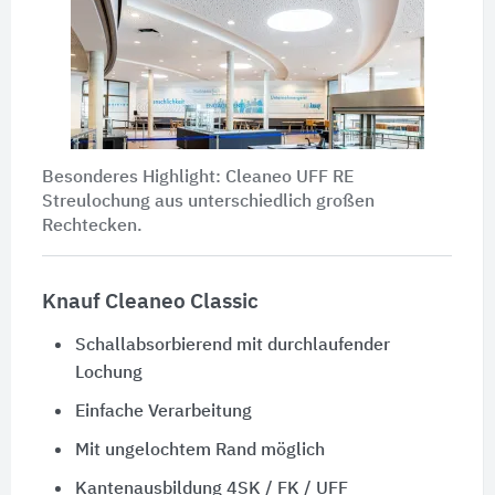
Besonderes Highlight: Cleaneo UFF RE
Streulochung aus unterschiedlich großen
Rechtecken.
Knauf Cleaneo Classic
Schallabsorbierend mit durchlaufender
Lochung
Einfache Verarbeitung
Mit ungelochtem Rand möglich
Kantenausbildung 4SK / FK / UFF