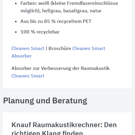
Farben: weiß (kleine Fremdfasereinschlüsse
möglich), hellgrau, basaltgrau, natur
Aus bis zu 85 % recyceltem PET
100 % recyclebar
Cleaneo Smart
| Broschüre
Cleaneo Smart
Absorber
Absorber zur Verbesserung der Raumakustik
Cleaneo Smart
Planung und Beratung
Knauf Raumakustikrechner: Den
richtigen Klang finden