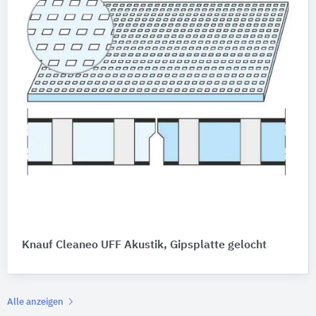
Knauf Cleaneo UFF Akustik, Gipsplatte gelocht
Alle anzeigen