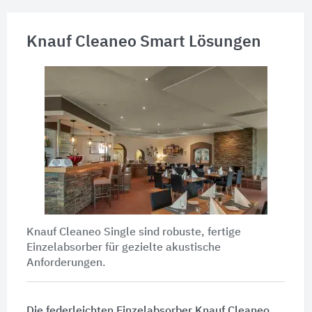
Knauf Cleaneo Smart Lösungen
Knauf Cleaneo Single sind robuste, fertige
Einzelabsorber für gezielte akustische
Anforderungen.
Die federleichten Einzelabsorber Knauf Cleaneo