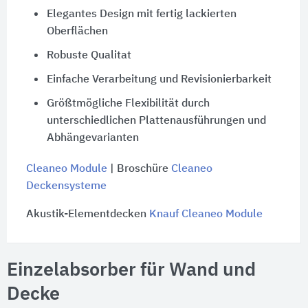
Elegantes Design mit fertig lackierten
Oberflächen
Robuste Qualitat
Einfache Verarbeitung und Revisionierbarkeit
Größtmögliche Flexibilität durch
unterschiedlichen Plattenausführungen und
Abhängevarianten
Cleaneo Module
| Broschüre
Cleaneo
Deckensysteme
Akustik-Elementdecken
Knauf Cleaneo Module
Einzelabsorber für Wand und
Decke