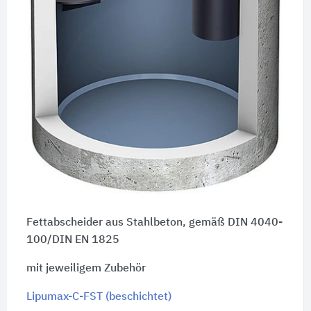
Fettabscheider aus Stahlbeton, gemäß DIN 4040-
100/DIN EN 1825
mit jeweiligem Zubehör
Lipumax-C-FST (beschichtet)