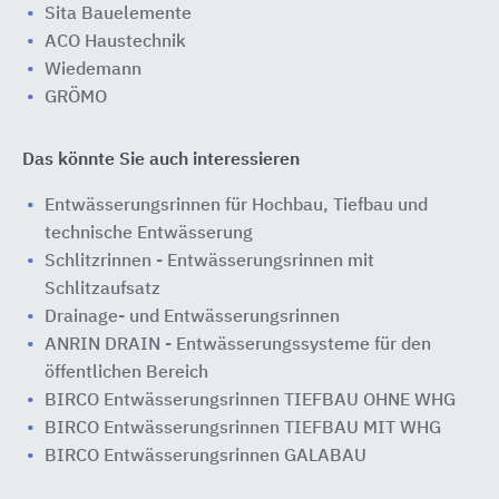
Sita Bauelemente
ACO Haustechnik
Wiedemann
GRÖMO
Das könnte Sie auch interessieren
Entwässerungsrinnen für Hochbau, Tiefbau und
technische Entwässerung
Schlitzrinnen - Entwässerungsrinnen mit
Schlitzaufsatz
Drainage- und Entwässerungsrinnen
ANRIN DRAIN - Entwässerungssysteme für den
öffentlichen Bereich
BIRCO Entwässerungsrinnen TIEFBAU OHNE WHG
BIRCO Entwässerungsrinnen TIEFBAU MIT WHG
BIRCO Entwässerungsrinnen GALABAU