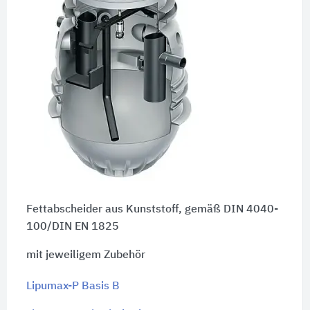
Fettabscheider aus Kunststoff, gemäß DIN 4040-
100/DIN EN 1825
mit jeweiligem Zubehör
Lipumax-P Basis B