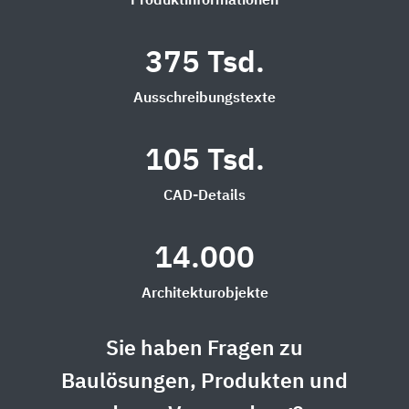
Produktinformationen
375 Tsd.
Ausschreibungstexte
105 Tsd.
CAD-Details
14.000
Architekturobjekte
Sie haben Fragen zu
Baulösungen, Produkten und