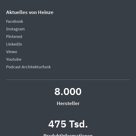
Aktuelles von Heinze
Facebook
Instagram
Pinterest
LinkedIn
Vimeo
Youtube
Podcast Architekturfunk
8.000
Hersteller
475 Tsd.