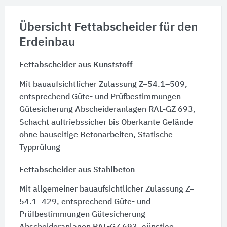
Übersicht Fettabscheider für den
Erdeinbau
Fettabscheider aus Kunststoff
Mit bauaufsichtlicher Zulassung Z–54.1–509,
entsprechend Güte- und Prüfbestimmungen
Gütesicherung Abscheideranlagen RAL-GZ 693,
Schacht auftriebssicher bis Oberkante Gelände
ohne bauseitige Betonarbeiten, Statische
Typprüfung
Fettabscheider aus Stahlbeton
Mit allgemeiner bauaufsichtlicher Zulassung Z–
54.1–429, entsprechend Güte- und
Prüfbestimmungen Gütesicherung