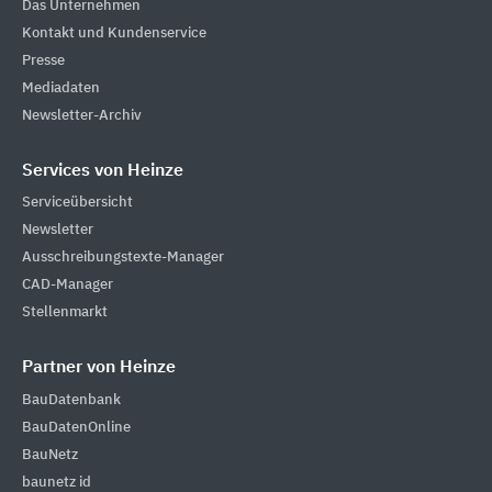
Das Unternehmen
Kontakt und Kundenservice
Presse
Mediadaten
Newsletter-Archiv
Services von Heinze
Serviceübersicht
Newsletter
Ausschreibungstexte-Manager
CAD-Manager
Stellenmarkt
Partner von Heinze
BauDatenbank
BauDatenOnline
BauNetz
baunetz id