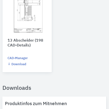
13 Abscheider (198
CAD-Details)
CAD-Manager
Download
Downloads
Produktinfos zum Mitnehmen