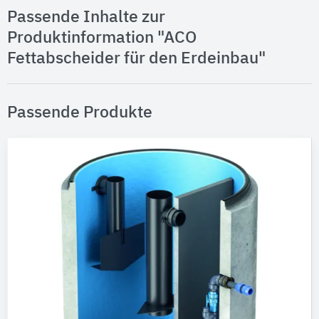
Passende Inhalte zur
Produktinformation "ACO
Fettabscheider für den Erdeinbau"
Passende Produkte