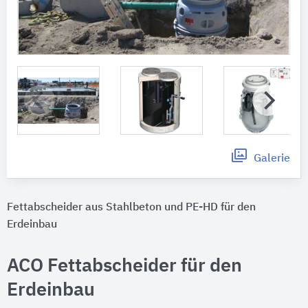
Galerie
Fettabscheider aus Stahlbeton und PE-HD für den
Erdeinbau
ACO Fettabscheider für den
Erdeinbau