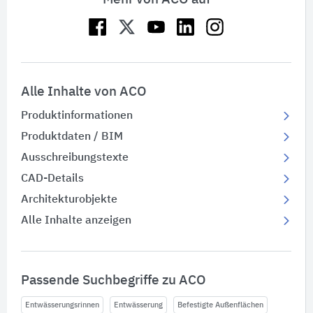
Alle Inhalte von ACO
Produktinformationen
Produktdaten / BIM
Ausschreibungstexte
CAD-Details
Architekturobjekte
Alle Inhalte anzeigen
Passende Suchbegriffe zu ACO
Entwässerungsrinnen
Entwässerung
Befestigte Außenflächen