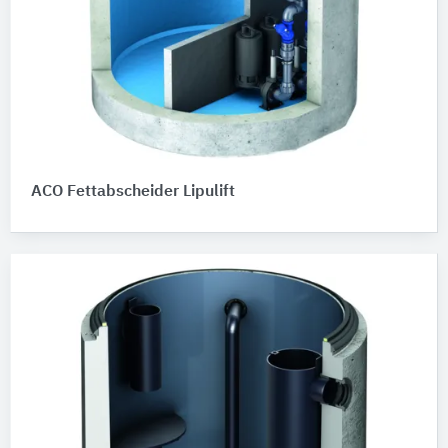
ACO Fettabscheider Lipulift