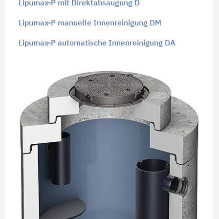
Lipumax-P mit Direktabsaugung D
Lipumax-P manuelle Innenreinigung DM
Lipumax-P automatische Innenreinigung DA