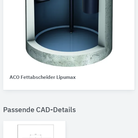
ACO Fettabscheider Lipumax
Passende CAD-Details