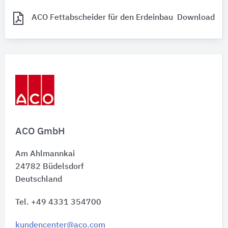
ACO Fettabscheider für den Erdeinbau
Download
ACO GmbH
Am Ahlmannkai
24782
Büdelsdorf
Deutschland
Tel. +49 4331 354700
kundencenter@aco.com