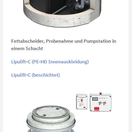
Fettabscheider, Probenahme und Pumpstation in
einem Schacht
Lipulift-C (PE-HD Innenauskleidung)
Lipulift-C (beschichtet)