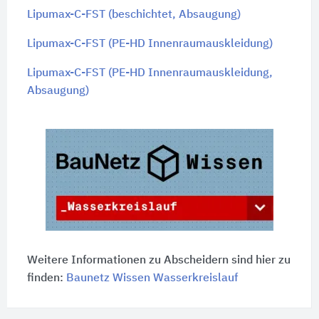
Lipumax-C-FST (beschichtet, Absaugung)
Lipumax-C-FST (PE-HD Innenraumauskleidung)
Lipumax-C-FST (PE-HD Innenraumauskleidung,
Absaugung)
Weitere Informationen zu Abscheidern sind hier zu
finden:
Baunetz Wissen Wasserkreislauf