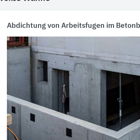
Abdichtung von Arbeitsfugen im Beton