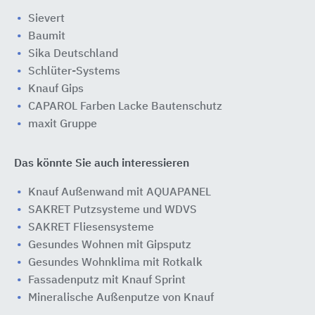
Sievert
Baumit
Sika Deutschland
Schlüter-Systems
Knauf Gips
CAPAROL Farben Lacke Bautenschutz
maxit Gruppe
Das könnte Sie auch interessieren
Knauf Außenwand mit AQUAPANEL
SAKRET Putzsysteme und WDVS
SAKRET Fliesensysteme
Gesundes Wohnen mit Gipsputz
Gesundes Wohnklima mit Rotkalk
Fassadenputz mit Knauf Sprint
Mineralische Außenputze von Knauf