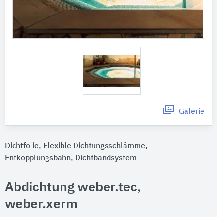
Galerie
Dichtfolie, Flexible Dichtungsschlämme,
Entkopplungsbahn, Dichtbandsystem
Abdichtung weber.tec,
weber.xerm