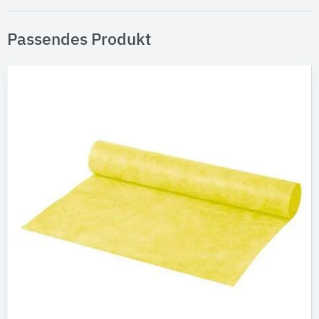
Passendes Produkt