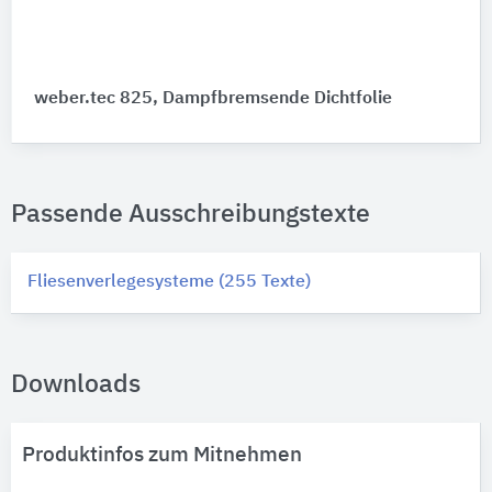
weber.tec 825, Dampfbremsende Dichtfolie
Passende Ausschreibungstexte
Fliesenverlegesysteme (255 Texte)
Downloads
Produktinfos zum Mitnehmen