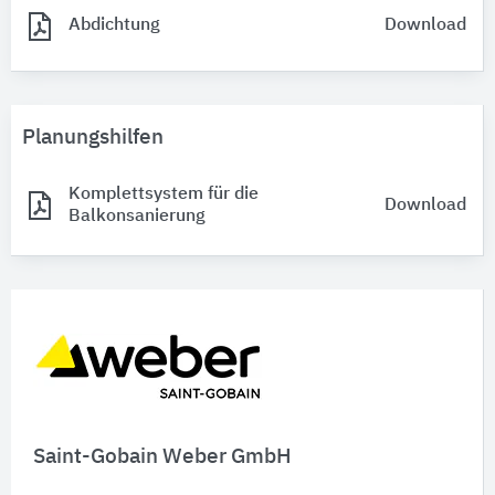
Abdichtung
Download
Planungshilfen
Komplettsystem für die
Download
Balkonsanierung
Saint-Gobain Weber GmbH