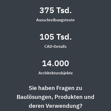
375 Tsd.
Ausschreibungstexte
105 Tsd.
CAD-Details
14.000
Architekturobjekte
Sie haben Fragen zu
Baulösungen, Produkten und
deren Verwendung?