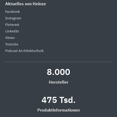
Aktuelles von Heinze
Facebook
Instagram
Pinterest
LinkedIn
Vimeo
Youtube
Podcast Architekturfunk
8.000
Hersteller
475 Tsd.
Produktinformationen