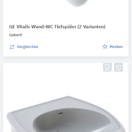
GE Vitalis Wand-WC Tiefspüler
(2 Varianten)
Geberit
Vergleichen
Merken