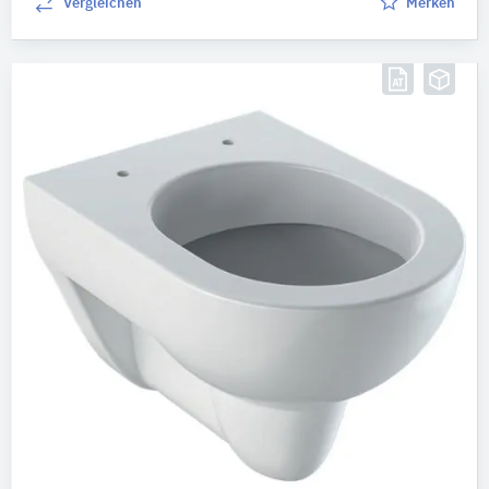
Vergleichen
Merken