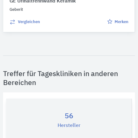
GE Urinaltrennwand Keramik
Geberit
Vergleichen
Merken
Treffer für Tageskliniken in anderen
Bereichen
56
Hersteller