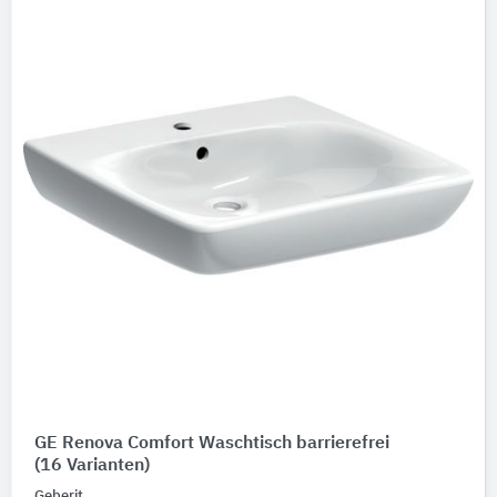
GE Renova Comfort Waschtisch barrierefrei
(16 Varianten)
Geberit