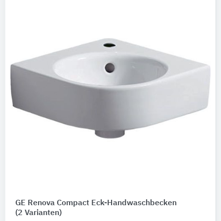
GE Renova Compact Eck-Handwaschbecken
(2 Varianten)