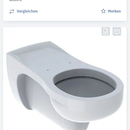
Vergleichen
Merken