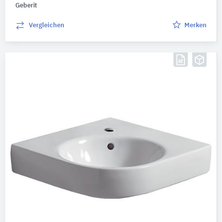
Geberit
Vergleichen
Merken