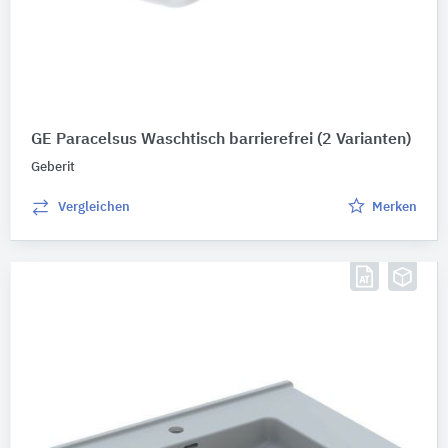
GE Paracelsus Waschtisch barrierefrei
(2 Varianten)
Geberit
Vergleichen
Merken