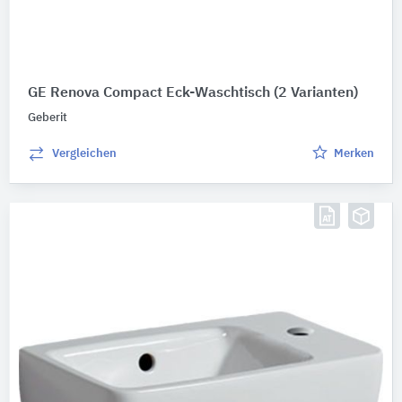
GE Renova Compact Eck-Waschtisch
(2 Varianten)
Geberit
Vergleichen
Merken