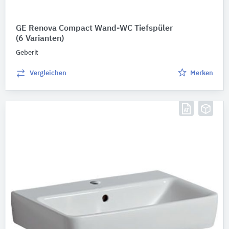
GE Renova Compact Wand-WC Tiefspüler
(6 Varianten)
Geberit
Vergleichen
Merken