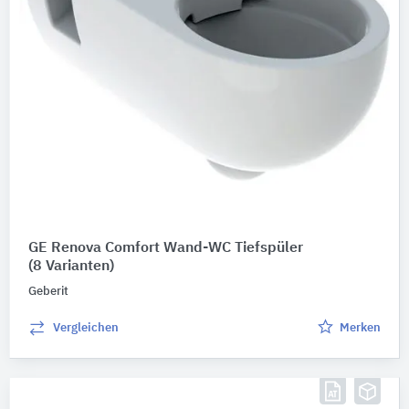
GE Renova Comfort Wand-WC Tiefspüler
(8 Varianten)
Geberit
Vergleichen
Merken