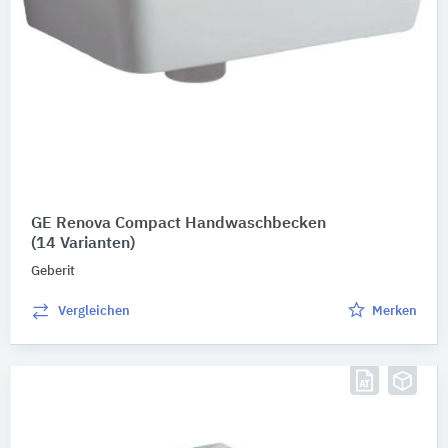
GE Renova Compact Handwaschbecken
(14 Varianten)
Geberit
Vergleichen
Merken