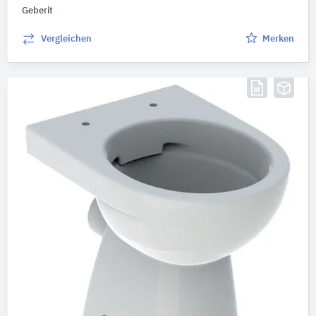
Geberit
Vergleichen
Merken