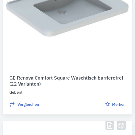
GE Renova Comfort Square Waschtisch barrierefrei
(22 Varianten)
Geberit
Vergleichen
Merken