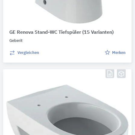
GE Renova Stand-WC Tiefspüler
(15 Varianten)
Geberit
Vergleichen
Merken