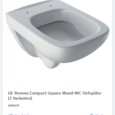
GE Renova Compact Square Wand-WC Tiefspüler
(2 Varianten)
Geberit