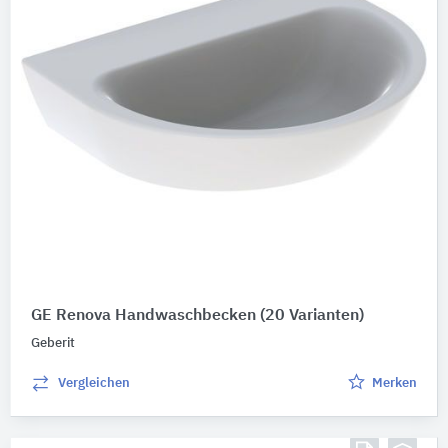
GE Renova Handwaschbecken
(20 Varianten)
Geberit
Vergleichen
Merken