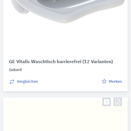
GE Vitalis Waschtisch barrierefrei
(12 Varianten)
Geberit
Vergleichen
Merken