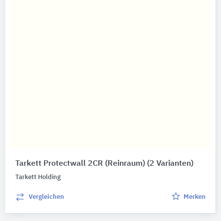
Tarkett Protectwall 2CR (Reinraum)
(2 Varianten)
Tarkett Holding
Vergleichen
Merken