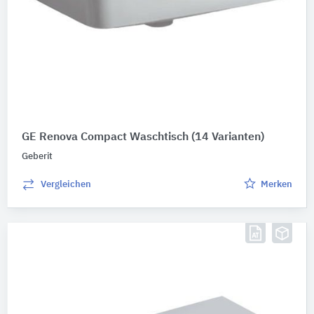
GE Renova Compact Waschtisch
(14 Varianten)
Geberit
Vergleichen
Merken