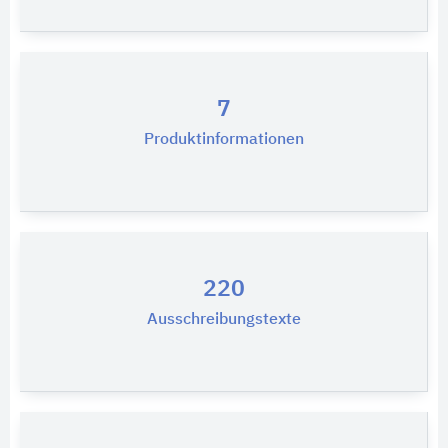
7
Produktinformationen
220
Ausschreibungstexte