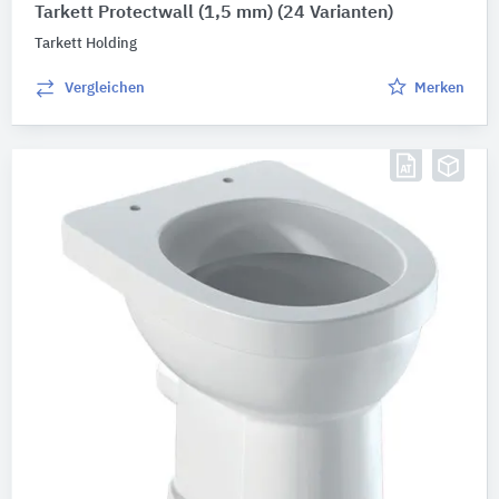
Tarkett Protectwall (1,5 mm)
(24 Varianten)
Tarkett Holding
Vergleichen
Merken