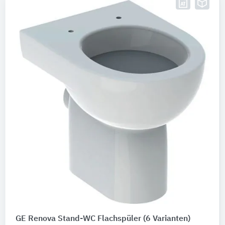
GE Renova Stand-WC Flachspüler
(6 Varianten)