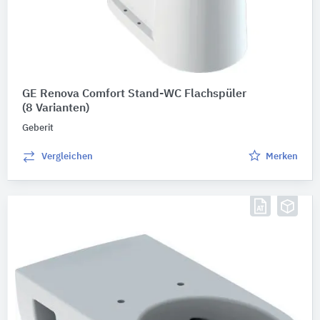
GE Renova Comfort Stand-WC Flachspüler
(8 Varianten)
Geberit
Vergleichen
Merken