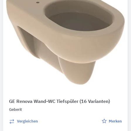
GE Renova Wand-WC Tiefspüler
(16 Varianten)
Geberit
Vergleichen
Merken