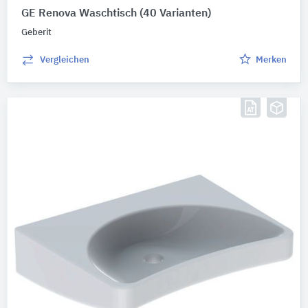
GE Renova Waschtisch
(40 Varianten)
Geberit
Vergleichen
Merken