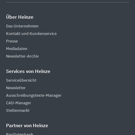
Über Heinze
Das Unternehmen
Kontakt und Kundenservice
Presse
Mediadaten
Newsletter-Archiv
Services von Heinze
Serviceübersicht
Newsletter
Ausschreibungstexte-Manager
CAD-Manager
Stellenmarkt
Partner von Heinze
BauDatenbank