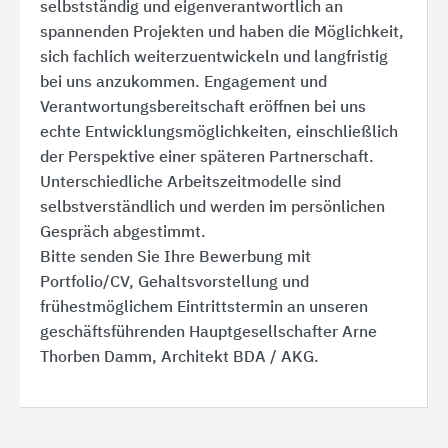
selbstständig und eigenverantwortlich an
spannenden Projekten und haben die Möglichkeit,
sich fachlich weiterzuentwickeln und langfristig
bei uns anzukommen. Engagement und
Verantwortungsbereitschaft eröffnen bei uns
echte Entwicklungsmöglichkeiten, einschließlich
der Perspektive einer späteren Partnerschaft.
Unterschiedliche Arbeitszeitmodelle sind
selbstverständlich und werden im persönlichen
Gespräch abgestimmt.
Bitte senden Sie Ihre Bewerbung mit
Portfolio/CV, Gehaltsvorstellung und
frühestmöglichem Eintrittstermin an unseren
geschäftsführenden Hauptgesellschafter Arne
Thorben Damm, Architekt BDA / AKG.