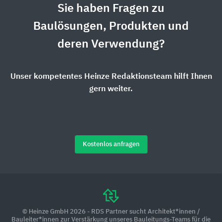
Sie haben Fragen zu
Baulösungen, Produkten und
deren Verwendung?
Unser kompetentes Heinze Redaktionsteam hilft Ihnen
gern weiter.
Kostenlos anfragen
© Heinze GmbH 2026 - RDS Partner sucht Architekt*innen /
Bauleiter*innen zur Verstärkung unseres Bauleitungs-Teams für die