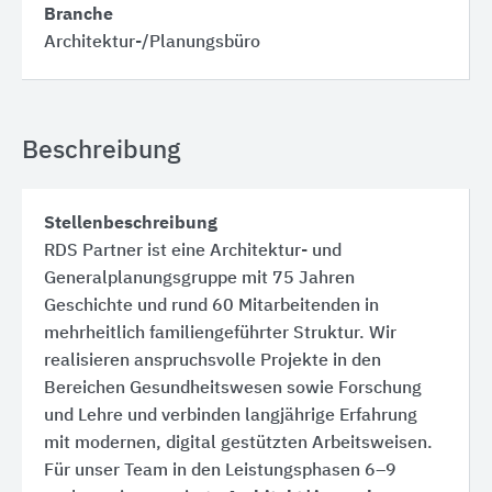
Branche
Architektur-/Planungsbüro
Beschreibung
Stellenbeschreibung
RDS Partner ist eine Architektur- und
Generalplanungsgruppe mit 75 Jahren
Geschichte und rund 60 Mitarbeitenden in
mehrheitlich familiengeführter Struktur. Wir
realisieren anspruchsvolle Projekte in den
Bereichen Gesundheitswesen sowie Forschung
und Lehre und verbinden langjährige Erfahrung
mit modernen, digital gestützten Arbeitsweisen.
Für unser Team in den Leistungsphasen 6–9