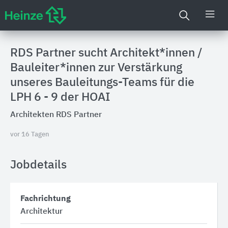
RDS Partner sucht Architekt*innen /
Bauleiter*innen zur Verstärkung
unseres Bauleitungs-Teams für die
LPH 6 - 9 der HOAI
Architekten RDS Partner
vor 16 Tagen
Jobdetails
Fachrichtung
Architektur