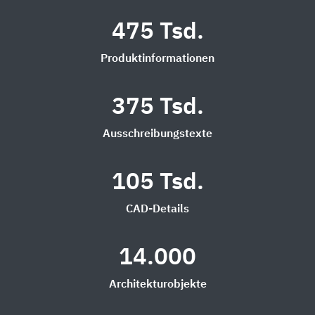
475 Tsd.
Produktinformationen
375 Tsd.
Ausschreibungstexte
105 Tsd.
CAD-Details
14.000
Architekturobjekte