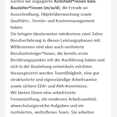
suchen wir engagierte
Architekt*innen bzw.
Bauleiter*innen (m/w/d)
, die Freude an
Ausschreibung, Objektüberwachung sowie
Qualitäts-, Termin- und Kostenmanagement
haben.
Sie bringen idealerweise mindestens zwei Jahre
Berufserfahrung in diesen Leistungsphasen mit.
Willkommen sind aber auch motivierte
Berufseinsteiger*innen, die bereits erste
Berührungspunkte mit der Ausführung haben und
sich in der Bauleitung entwickeln möchten.
Vorausgesetzt werden Teamfähigkeit, eine gut
strukturierte und eigenständige Arbeitsweise
sowie sichere EDV- und AVA-Kenntnisse.
Wir bieten Ihnen eine unbefristete
Festanstellung, ein modernes Arbeitsumfeld,
abwechslungsreiche Aufgaben und ein
motiviertes, weltoffenes Team. Sie arbeiten