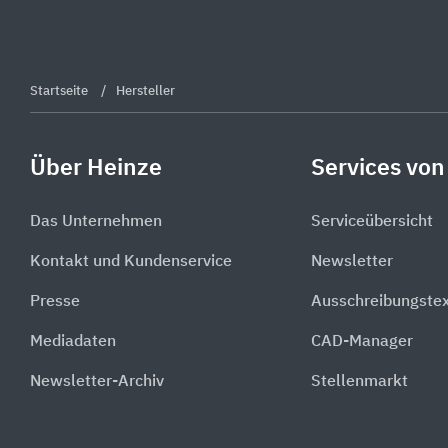
Startseite
Hersteller
Über Heinze
Services von
Das Unternehmen
Serviceübersicht
Kontakt und Kundenservice
Newsletter
Presse
Ausschreibungste
Mediadaten
CAD-Manager
Newsletter-Archiv
Stellenmarkt