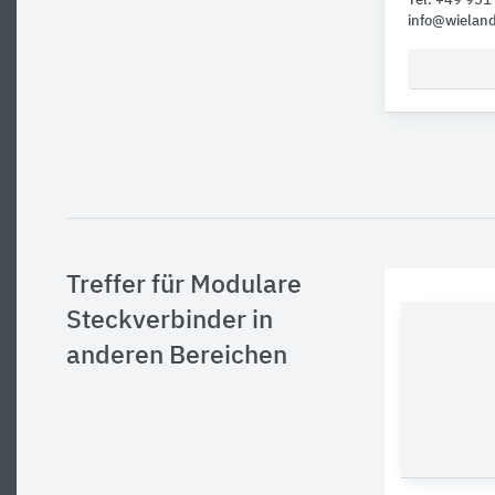
Tel. +49 951
info@wieland
Treffer für Modulare
Steckverbinder in
anderen Bereichen