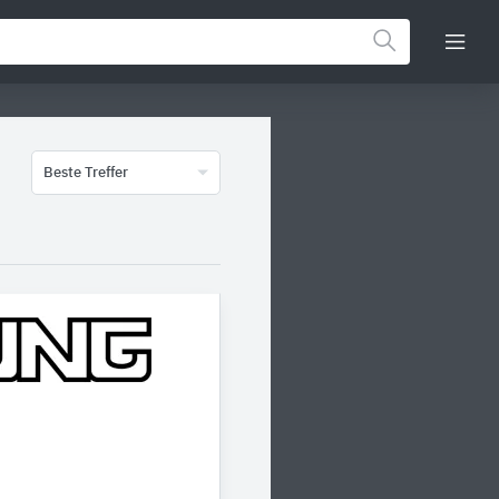
Beste Treffer