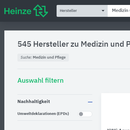
Hersteller
545 Hersteller zu
Medizin und P
Suche:
Medizin und Pflege
Auswahl filtern
Nachhaltigkeit
Umweltdeklarationen (EPDs)