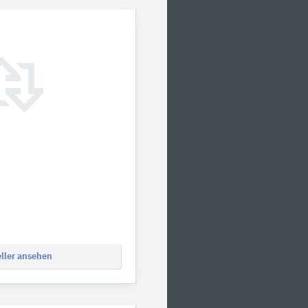
eller ansehen