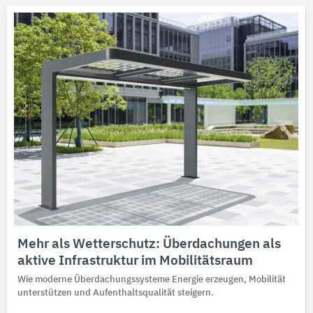
Mehr als Wetterschutz: Überdachungen als
aktive Infrastruktur im Mobilitätsraum
Wie moderne Überdachungssysteme Energie erzeugen, Mobilität
unterstützen und Aufenthaltsqualität steigern.