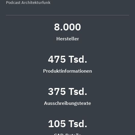
Podcast Architekturfunk
8.000
Hersteller
475 Tsd.
Produktinformationen
375 Tsd.
Ausschreibungstexte
105 Tsd.