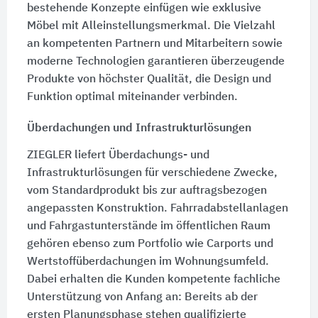
bestehende Konzepte einfügen wie exklusive
Möbel mit Alleinstellungsmerkmal. Die Vielzahl
an kompetenten Partnern und Mitarbeitern sowie
moderne Technologien garantieren überzeugende
Produkte von höchster Qualität, die Design und
Funktion optimal miteinander verbinden.
Überdachungen und Infrastrukturlösungen
ZIEGLER liefert Überdachungs- und
Infrastrukturlösungen für verschiedene Zwecke,
vom Standardprodukt bis zur auftragsbezogen
angepassten Konstruktion. Fahrradabstellanlagen
und Fahrgastunterstände im öffentlichen Raum
gehören ebenso zum Portfolio wie Carports und
Wertstoffüberdachungen im Wohnungsumfeld.
Dabei erhalten die Kunden kompetente fachliche
Unterstützung von Anfang an: Bereits ab der
ersten Planungsphase stehen qualifizierte