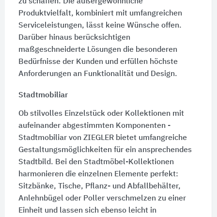
zu schaffen. Die außergewöhnliche
Produktvielfalt, kombiniert mit umfangreichen
Serviceleistungen, lässt keine Wünsche offen.
Darüber hinaus berücksichtigen
maßgeschneiderte Lösungen die besonderen
Bedürfnisse der Kunden und erfüllen höchste
Anforderungen an Funktionalität und Design.
Stadtmobiliar
Ob stilvolles Einzelstück oder Kollektionen mit
aufeinander abgestimmten Komponenten -
Stadtmobiliar von ZIEGLER bietet umfangreiche
Gestaltungsmöglichkeiten für ein ansprechendes
Stadtbild. Bei den Stadtmöbel-Kollektionen
harmonieren die einzelnen Elemente perfekt:
Sitzbänke, Tische, Pflanz- und Abfallbehälter,
Anlehnbügel oder Poller verschmelzen zu einer
Einheit und lassen sich ebenso leicht in