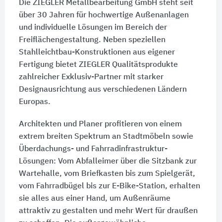
Die ZIEGLER Metallbearbeitung GmbH steht seit
über 30 Jahren für hochwertige Außenanlagen
und individuelle Lösungen im Bereich der
Freiflächengestaltung. Neben speziellen
Stahlleichtbau-Konstruktionen aus eigener
Fertigung bietet ZIEGLER Qualitätsprodukte
zahlreicher Exklusiv-Partner mit starker
Designausrichtung aus verschiedenen Ländern
Europas.
Architekten und Planer profitieren von einem
extrem breiten Spektrum an Stadtmöbeln sowie
Überdachungs- und Fahrradinfrastruktur-
Lösungen: Vom Abfalleimer über die Sitzbank zur
Wartehalle, vom Briefkasten bis zum Spielgerät,
vom Fahrradbügel bis zur E-Bike-Station, erhalten
sie alles aus einer Hand, um Außenräume
attraktiv zu gestalten und mehr Wert für draußen