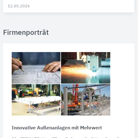
12.05.2026
Firmenporträt
Innovative Außenanlagen mit Mehrwert