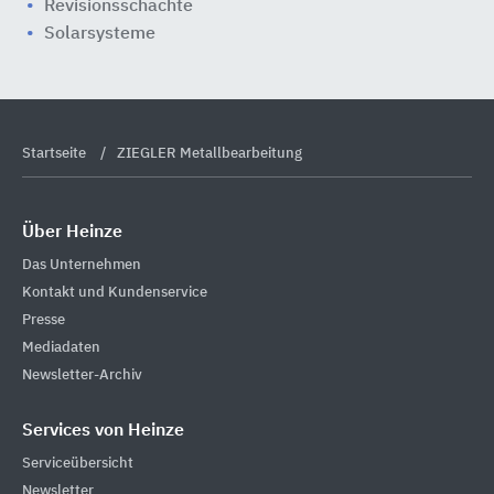
Revisionsschächte
Solarsysteme
Startseite
ZIEGLER Metallbearbeitung
Über Heinze
Das Unternehmen
Kontakt und Kundenservice
Presse
Mediadaten
Newsletter-Archiv
Services von Heinze
Serviceübersicht
Newsletter