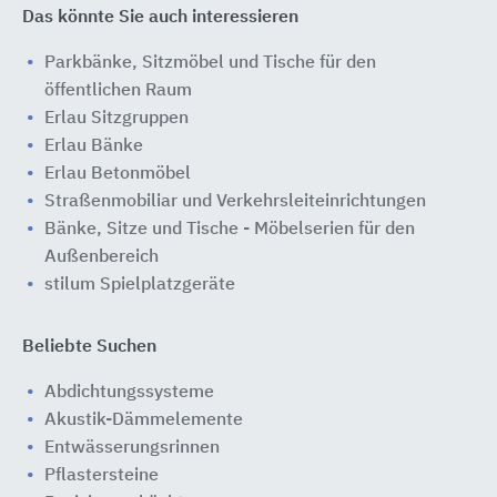
Das könnte Sie auch interessieren
Parkbänke, Sitzmöbel und Tische für den
öffentlichen Raum
Erlau Sitzgruppen
Erlau Bänke
Erlau Betonmöbel
Straßenmobiliar und Verkehrsleiteinrichtungen
Bänke, Sitze und Tische - Möbelserien für den
Außenbereich
stilum Spielplatzgeräte
Beliebte Suchen
Abdichtungssysteme
Akustik-Dämmelemente
Entwässerungsrinnen
Pflastersteine