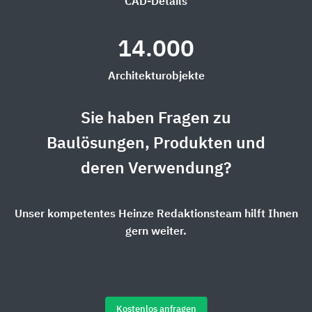
CAD-Details
14.000
Architekturobjekte
Sie haben Fragen zu
Baulösungen, Produkten und
deren Verwendung?
Unser kompetentes Heinze Redaktionsteam hilft Ihnen
gern weiter.
Kostenlos anfragen