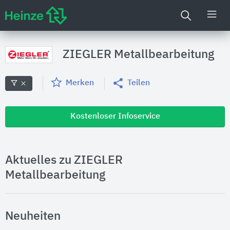
ZIEGLER Metallbearbeitung
Merken
Teilen
Kostenloser Infoservice
Aktuelles zu ZIEGLER
Metallbearbeitung
Neuheiten