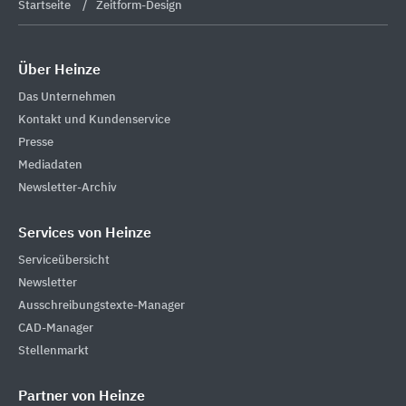
Startseite
Zeitform-Design
Über Heinze
Das Unternehmen
Kontakt und Kundenservice
Presse
Mediadaten
Newsletter-Archiv
Services von Heinze
Serviceübersicht
Newsletter
Ausschreibungstexte-Manager
CAD-Manager
Stellenmarkt
Partner von Heinze