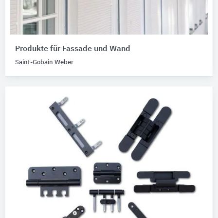
Produkte für Fassade und Wand
Saint-Gobain Weber