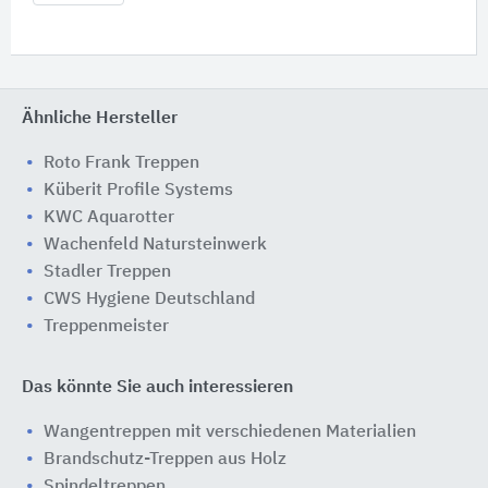
Ähnliche Hersteller
Roto Frank Treppen
Küberit Profile Systems
KWC Aquarotter
Wachenfeld Natursteinwerk
Stadler Treppen
CWS Hygiene Deutschland
Treppenmeister
Das könnte Sie auch interessieren
Wangentreppen mit verschiedenen Materialien
Brandschutz-Treppen aus Holz
Spindeltreppen