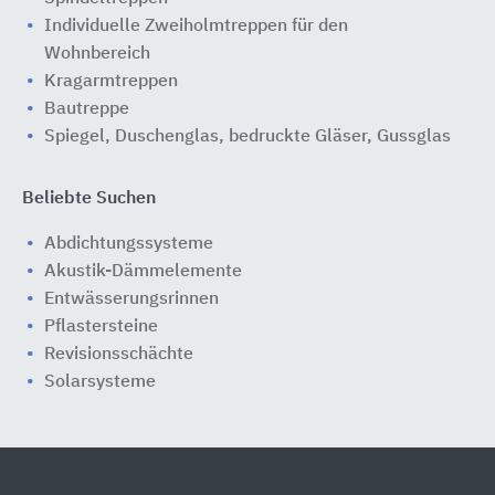
Individuelle Zweiholmtreppen für den
Wohnbereich
Kragarmtreppen
Bautreppe
Spiegel, Duschenglas, bedruckte Gläser, Gussglas
Beliebte Suchen
Abdichtungssysteme
Akustik-Dämmelemente
Entwässerungsrinnen
Pflastersteine
Revisionsschächte
Solarsysteme