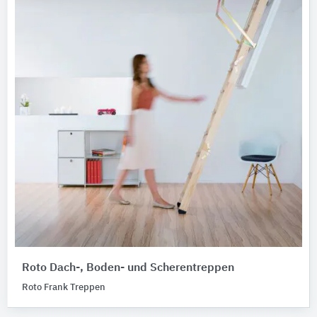
Roto Dach-, Boden- und Scherentreppen
Roto Frank Treppen