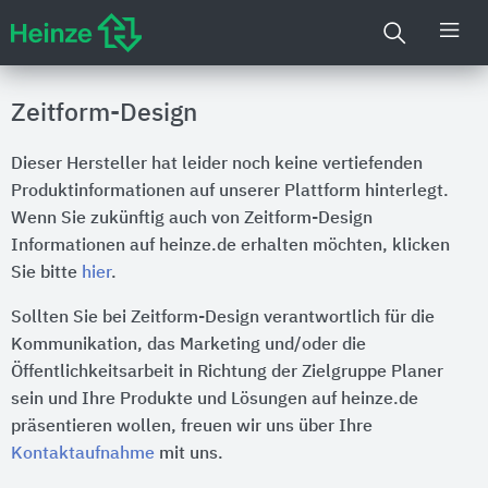
Zeitform-Design
Dieser Hersteller hat leider noch keine vertiefenden
Produktinformationen auf unserer Plattform hinterlegt.
Wenn Sie zukünftig auch von Zeitform-Design
Informationen auf heinze.de erhalten möchten, klicken
Sie bitte
hier
.
Sollten Sie bei Zeitform-Design verantwortlich für die
Kommunikation, das Marketing und/oder die
Öffentlichkeitsarbeit in Richtung der Zielgruppe Planer
sein und Ihre Produkte und Lösungen auf heinze.de
präsentieren wollen, freuen wir uns über Ihre
Kontaktaufnahme
mit uns.