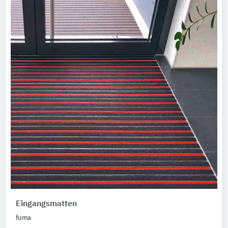
Eingangsmatten
fuma