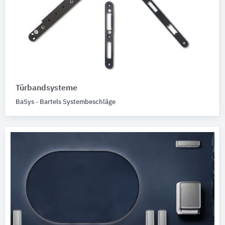
Türbandsysteme
BaSys - Bartels Systembeschläge