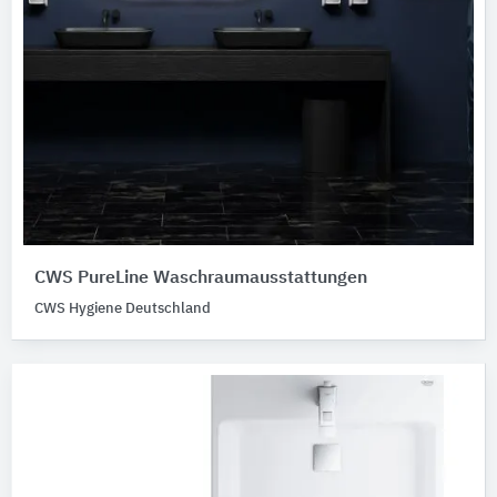
CWS PureLine Waschraumausstattungen
CWS Hygiene Deutschland