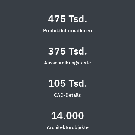
475 Tsd.
Produktinformationen
375 Tsd.
Ausschreibungstexte
105 Tsd.
CAD-Details
14.000
Architekturobjekte