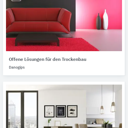
Offene Lösungen für den Trockenbau
Danogips