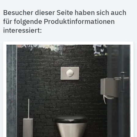
Besucher dieser Seite haben sich auch
für folgende Produktinformationen
interessiert: