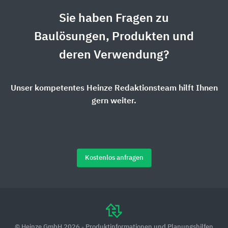
Sie haben Fragen zu
Baulösungen, Produkten und
deren Verwendung?
Unser kompetentes Heinze Redaktionsteam hilft Ihnen
gern weiter.
Kostenlos anfragen
© Heinze GmbH 2026 - Produktinformationen und Planungshilfen