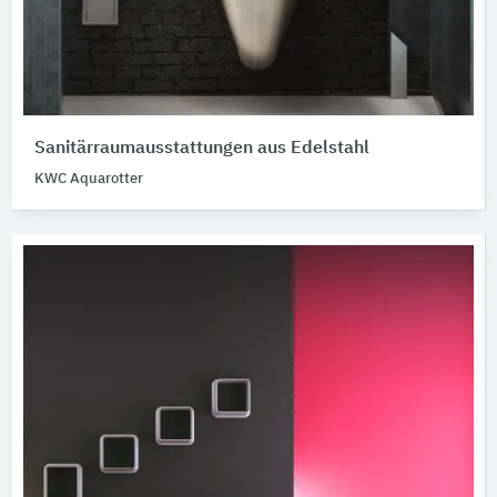
Sanitärraumausstattungen aus Edelstahl
KWC Aquarotter