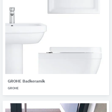
GROHE Badkeramik
GROHE