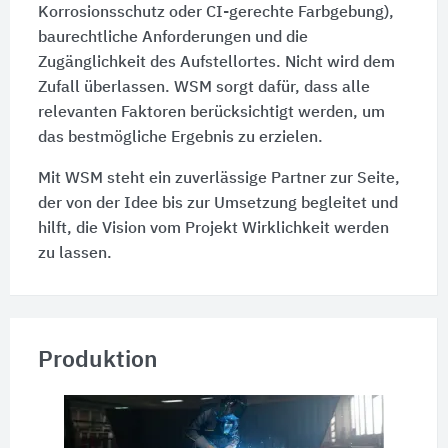
Korrosionsschutz oder CI-gerechte Farbgebung),
baurechtliche Anforderungen und die
Zugänglichkeit des Aufstellortes. Nicht wird dem
Zufall überlassen. WSM sorgt dafür, dass alle
relevanten Faktoren berücksichtigt werden, um
das bestmögliche Ergebnis zu erzielen.
Mit WSM steht ein zuverlässige Partner zur Seite,
der von der Idee bis zur Umsetzung begleitet und
hilft, die Vision vom Projekt Wirklichkeit werden
zu lassen.
Produktion