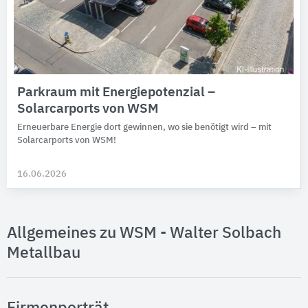
Parkraum mit Energiepotenzial –
Solarcarports von WSM
Erneuerbare Energie dort gewinnen, wo sie benötigt wird – mit
Solarcarports von WSM!
16.06.2026
Allgemeines zu WSM - Walter Solbach
Metallbau