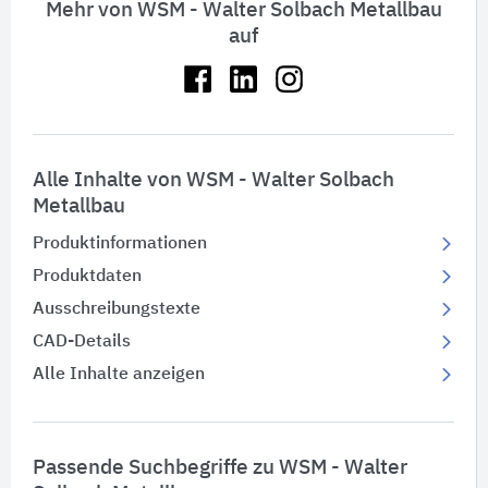
Mehr von WSM - Walter Solbach Metallbau
auf
Alle Inhalte von WSM - Walter Solbach
Metallbau
Produktinformationen
Produktdaten
Ausschreibungstexte
CAD-Details
Alle Inhalte anzeigen
Passende Suchbegriffe zu WSM - Walter