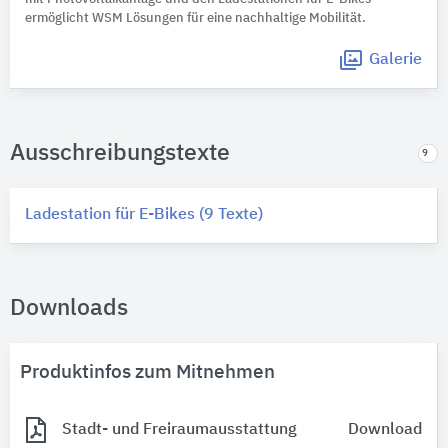
ermöglicht WSM Lösungen für eine nachhaltige Mobilität.
Galerie
Ausschreibungstexte
9
Ladestation für E-Bikes (9 Texte)
Downloads
Produktinfos zum Mitnehmen
Stadt- und Freiraumausstattung
Download