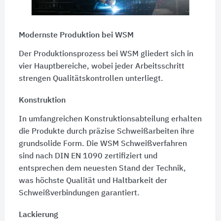
Modernste Produktion bei WSM
Der Produktionsprozess bei WSM gliedert sich in
vier Hauptbereiche, wobei jeder Arbeitsschritt
strengen Qualitätskontrollen unterliegt.
Konstruktion
In umfangreichen Konstruktionsabteilung erhalten
die Produkte durch präzise Schweißarbeiten ihre
grundsolide Form. Die WSM Schweißverfahren
sind nach
DIN EN 1090
zertifiziert und
entsprechen dem neuesten Stand der Technik,
was höchste Qualität und Haltbarkeit der
Schweißverbindungen garantiert.
Lackierung