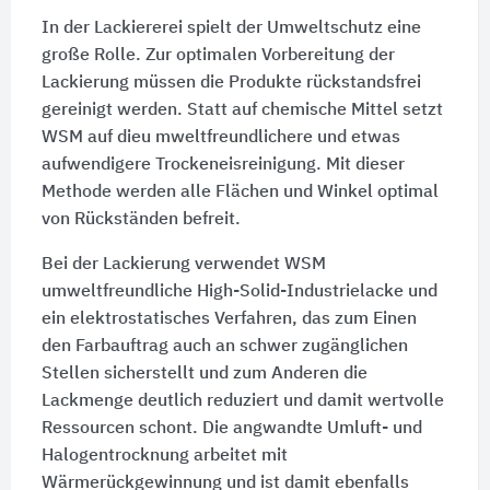
In der Lackiererei spielt der Umweltschutz eine
große Rolle. Zur optimalen Vorbereitung der
Lackierung müssen die Produkte rückstandsfrei
gereinigt werden. Statt auf chemische Mittel setzt
WSM auf dieu mweltfreundlichere und etwas
aufwendigere Trockeneisreinigung. Mit dieser
Methode werden alle Flächen und Winkel optimal
von Rückständen befreit.
Bei der Lackierung verwendet WSM
umweltfreundliche High-Solid-Industrielacke und
ein elektrostatisches Verfahren, das zum Einen
den Farbauftrag auch an schwer zugänglichen
Stellen sicherstellt und zum Anderen die
Lackmenge deutlich reduziert und damit wertvolle
Ressourcen schont. Die angwandte Umluft- und
Halogentrocknung arbeitet mit
Wärmerückgewinnung und ist damit ebenfalls