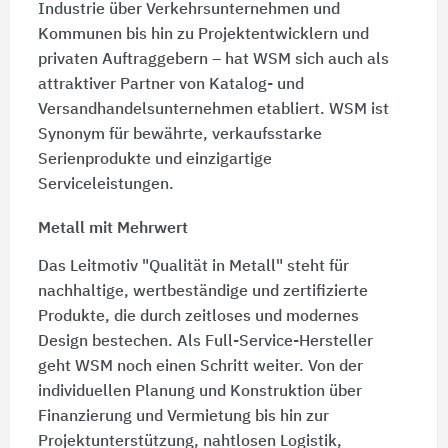
Industrie über Verkehrsunternehmen und
Kommunen bis hin zu Projektentwicklern und
privaten Auftraggebern – hat WSM sich auch als
attraktiver Partner von Katalog- und
Versandhandelsunternehmen etabliert. WSM ist
Synonym für bewährte, verkaufsstarke
Serienprodukte und einzigartige
Serviceleistungen.
Metall mit Mehrwert
Das Leitmotiv "Qualität in Metall" steht für
nachhaltige, wertbeständige und zertifizierte
Produkte, die durch zeitloses und modernes
Design bestechen. Als Full-Service-Hersteller
geht WSM noch einen Schritt weiter. Von der
individuellen Planung und Konstruktion über
Finanzierung und Vermietung bis hin zur
Projektunterstützung, nahtlosen Logistik,