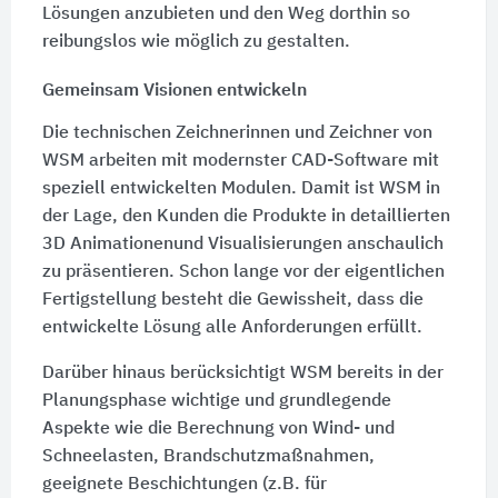
Lösungen anzubieten und den Weg dorthin so
reibungslos wie möglich zu gestalten.
Gemeinsam Visionen entwickeln
Die technischen Zeichnerinnen und Zeichner von
WSM arbeiten mit modernster CAD-Software mit
speziell entwickelten Modulen. Damit ist WSM in
der Lage, den Kunden die Produkte in detaillierten
3D Animationenund Visualisierungen anschaulich
zu präsentieren. Schon lange vor der eigentlichen
Fertigstellung besteht die Gewissheit, dass die
entwickelte Lösung alle Anforderungen erfüllt.
Darüber hinaus berücksichtigt WSM bereits in der
Planungsphase wichtige und grundlegende
Aspekte wie die Berechnung von Wind- und
Schneelasten, Brandschutzmaßnahmen,
geeignete Beschichtungen (z.B. für