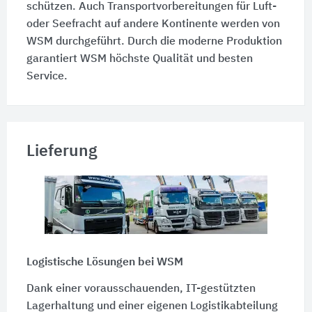
schützen. Auch Transportvorbereitungen für Luft-
oder Seefracht auf andere Kontinente werden von
WSM durchgeführt. Durch die moderne Produktion
garantiert WSM höchste Qualität und besten
Service.
Lieferung
Logistische Lösungen bei WSM
Dank einer vorausschauenden, IT-gestützten
Lagerhaltung und einer eigenen Logistikabteilung