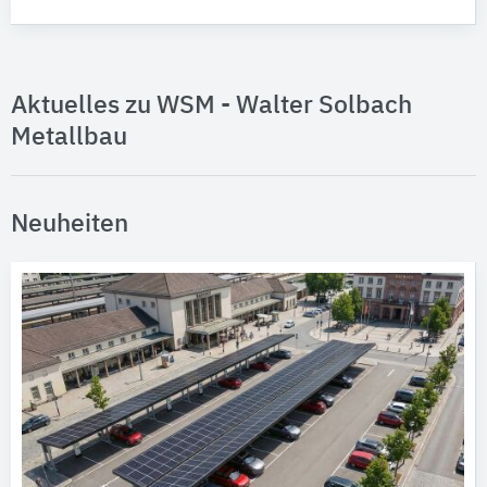
Aktuelles zu WSM - Walter Solbach
Metallbau
Neuheiten