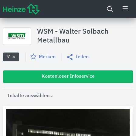
WSM - Walter Solbach
Metallbau
Merken
Teilen
Kostenloser Infoservice
Inhalte auswählen