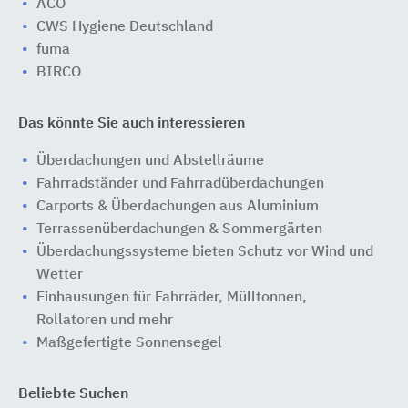
ACO
CWS Hygiene Deutschland
fuma
BIRCO
Das könnte Sie auch interessieren
Überdachungen und Abstellräume
Fahrradständer und Fahrradüberdachungen
Carports & Überdachungen aus Aluminium
Terrassenüberdachungen & Sommergärten
Überdachungssysteme bieten Schutz vor Wind und
Wetter
Einhausungen für Fahrräder, Mülltonnen,
Rollatoren und mehr
Maßgefertigte Sonnensegel
Beliebte Suchen