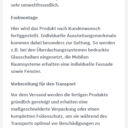
sehr umweltfreundlich.
Endmontage
Hier wird das Produkt nach Kundenwunsch
fertiggestellt. Individuelle Ausstattungsmerkmale
kommen dabei besonders zur Geltung. So werden
z.B. bei den Überdachungssystemen bedruckte
Glasscheiben eingesetzt, die Mobilen
Raumsysteme erhalten eine individuelle Fassade
sowie Fenster.
Vorbereitung für den Transport
Vor dem Versand werden die fertigen Produkte
gründlich gereinigt und erhalten eine
maßgeschneiderte Verpackung oder einen
kompletten Folienschutz, um sie während des
Transports optimal vor Beschädigungen zu