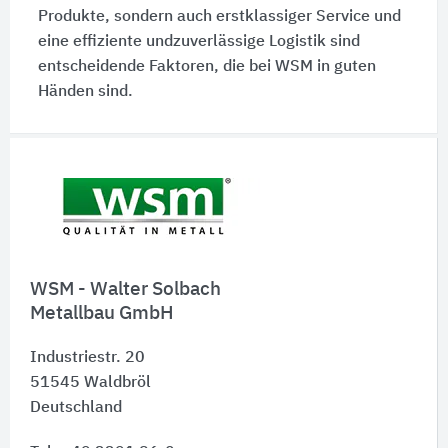
Produkte, sondern auch erstklassiger Service und
eine effiziente undzuverlässige Logistik sind
entscheidende Faktoren, die bei WSM in guten
Händen sind.
Schnelleinstiege
WSM - Walter Solbach
Metallbau GmbH
Industriestr. 20
51545
Waldbröl
Deutschland