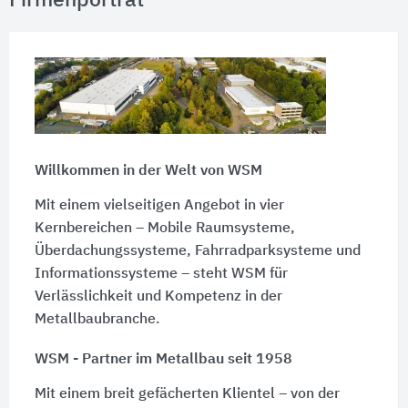
Firmenporträt
Willkommen in der Welt von WSM
Mit einem vielseitigen Angebot in vier
Kernbereichen – Mobile Raumsysteme,
Überdachungssysteme, Fahrradparksysteme und
Informationssysteme – steht WSM für
Verlässlichkeit und Kompetenz in der
Metallbaubranche.
WSM - Partner im Metallbau seit 1958
Mit einem breit gefächerten Klientel – von der