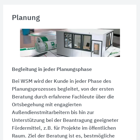
Planung
Begleitung in jeder Planungsphase
Bei WSM wird der Kunde in jeder Phase des
Planungsprozesses begleitet, von der ersten
Beratung durch erfahrene Fachleute über die
Ortsbegehung mit engagierten
Außendienstmitarbeitern bis hin zur
Unterstützung bei der Beantragung geeigneter
Fördermittel, z.B. für Projekte im öffentlichen
Raum. Ziel der Beratung ist es, bestmögliche