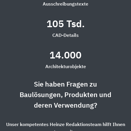
Ausschreibungstexte
105 Tsd.
CAD-Details
14.000
Architekturobjekte
Sie haben Fragen zu
Baulösungen, Produkten und
deren Verwendung?
Unser kompetentes Heinze Redaktionsteam hilft Ihnen