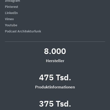
Instagram
Pinterest
LinkedIn
Vimeo
Youtube
Podcast Architekturfunk
8.000
Hersteller
475 Tsd.
Produktinformationen
375 Tsd.