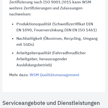
Zertifizierung nach ISO 9001:2015 kann WSM
weitere Zertifizierungen und Zulassungen
nachweisen:
Produktionsqualität (Schweißzertifikat DIN
EN 1090, Feuerverzinkung DIN EN ISO 1461)
Nachhaltigkeit (Ökostrom, Recycling, Umgang
mit SGDs)
Arbeitgeberqualität (Fahrradfreudlicher
Arbeitgeber, herausragender
Ausbildungsbetrieb)
Mehr dazu:
WSM Qualitätsmanagement
Serviceangebote und Dienstleistungen