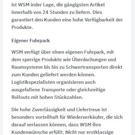
ist WSM inder Lage, die gängigsten Artikel
innerhalb von
24 Stunden
zu liefern. Dies
garantiert den Kunden eine hohe Verfügbarkeit der
Produkte.
Eigener Fuhrpark
WSM verfügt über einen eigenen Fuhrpark, mit
dem sperrige Produkte wie Überdachungen und
Raumsysteme bis hin zu Schwertransporten direkt
zum Kunden geliefert werden können.
Logistikspezialisten organisieren auch
ausgefallene Transporte oder gleichzeitige
Rollouts mit hohen Stückzahlen.
Die hohe Zuverlässigkeit und Liefertreue ist
besonders vorteilhaft für Wiederverkäufer, die sich
darauf verlassen können, dass WSM ihre
Kundenwünsche erfüllt. Nicht nur erstklassige