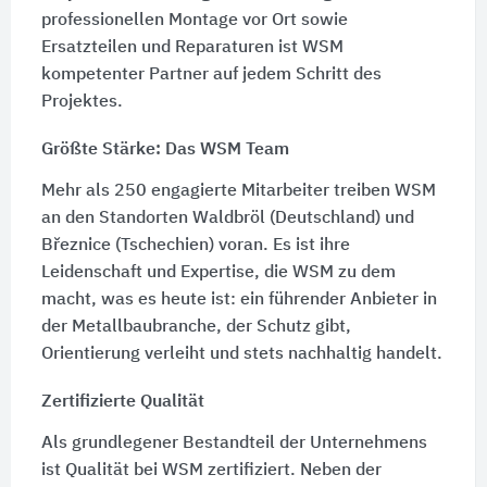
professionellen Montage vor Ort sowie
Ersatzteilen und Reparaturen ist WSM
kompetenter Partner auf jedem Schritt des
Projektes.
Größte Stärke: Das WSM Team
Mehr als 250 engagierte Mitarbeiter treiben WSM
an den Standorten Waldbröl (Deutschland) und
Březnice (Tschechien) voran. Es ist ihre
Leidenschaft und Expertise, die WSM zu dem
macht, was es heute ist: ein führender Anbieter in
der Metallbaubranche, der Schutz gibt,
Orientierung verleiht und stets nachhaltig handelt.
Zertifizierte Qualität
Als grundlegener Bestandteil der Unternehmens
ist Qualität bei WSM zertifiziert. Neben der