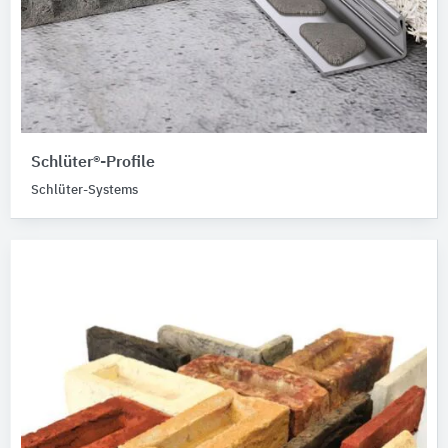
Schlüter®-Profile
Schlüter-Systems