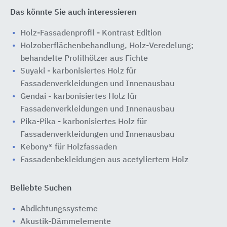
Das könnte Sie auch interessieren
Holz-Fassadenprofil - Kontrast Edition
Holzoberflächenbehandlung, Holz-Veredelung;
behandelte Profilhölzer aus Fichte
Suyaki - karbonisiertes Holz für
Fassadenverkleidungen und Innenausbau
Gendai - karbonisiertes Holz für
Fassadenverkleidungen und Innenausbau
Pika-Pika - karbonisiertes Holz für
Fassadenverkleidungen und Innenausbau
Kebony® für Holzfassaden
Fassadenbekleidungen aus acetyliertem Holz
Beliebte Suchen
Abdichtungssysteme
Akustik-Dämmelemente