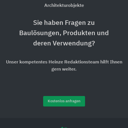
Architekturobjekte
Sie haben Fragen zu
Baulösungen, Produkten und
deren Verwendung?
Unser kompetentes Heinze Redaktionsteam hilft Ihnen
gern weiter.
Kostenlos anfragen