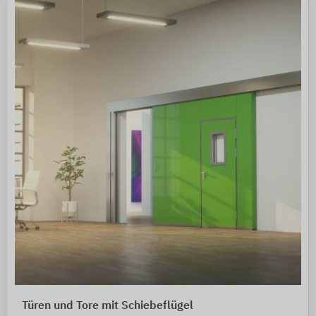
Türen und Tore mit Schiebeflügel