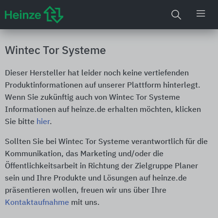
Wintec Tor Systeme
Dieser Hersteller hat leider noch keine vertiefenden
Produktinformationen auf unserer Plattform hinterlegt.
Wenn Sie zukünftig auch von Wintec Tor Systeme
Informationen auf heinze.de erhalten möchten, klicken
Sie bitte
hier
.
Sollten Sie bei Wintec Tor Systeme verantwortlich für die
Kommunikation, das Marketing und/oder die
Öffentlichkeitsarbeit in Richtung der Zielgruppe Planer
sein und Ihre Produkte und Lösungen auf heinze.de
präsentieren wollen, freuen wir uns über Ihre
Kontaktaufnahme
mit uns.