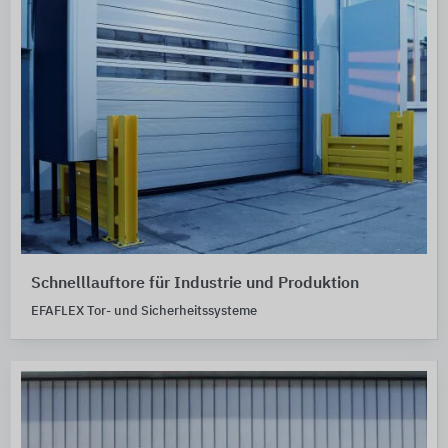
Schnelllauftore für Industrie und Produktion
EFAFLEX Tor- und Sicherheitssysteme