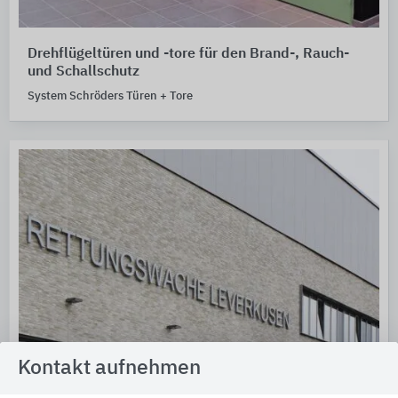
Drehflügeltüren und -tore für den Brand-, Rauch-
und Schallschutz
System Schröders Türen + Tore
Kontakt aufnehmen