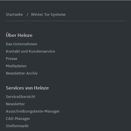
Startseite
Wintec Tor Systeme
Über Heinze
Das Unternehmen
Kontakt und Kundenservice
Presse
Mediadaten
Newsletter-Archiv
Services von Heinze
Serviceübersicht
Newsletter
Ausschreibungstexte-Manager
CAD-Manager
Stellenmarkt