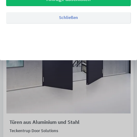
Schließen
Türen aus Aluminium und Stahl
Teckentrup Door Solutions