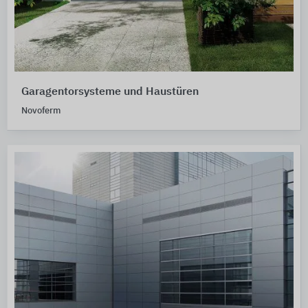
Garagentorsysteme und Haustüren
Novoferm