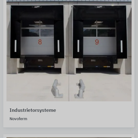
Industrietorsysteme
Novoferm