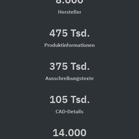
8.000
Hersteller
475 Tsd.
Produktinformationen
375 Tsd.
Ausschreibungstexte
105 Tsd.
CAD-Details
14.000