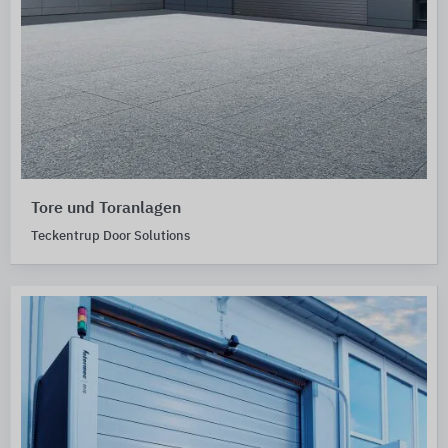
Tore und Toranlagen
Teckentrup Door Solutions