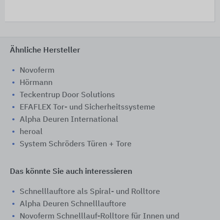
Ähnliche Hersteller
Novoferm
Hörmann
Teckentrup Door Solutions
EFAFLEX Tor- und Sicherheitssysteme
Alpha Deuren International
heroal
System Schröders Türen + Tore
Das könnte Sie auch interessieren
Schnelllauftore als Spiral- und Rolltore
Alpha Deuren Schnelllauftore
Novoferm Schnelllauf-Rolltore für Innen und