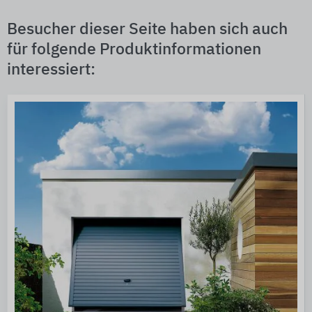
Besucher dieser Seite haben sich auch
für folgende Produktinformationen
interessiert: