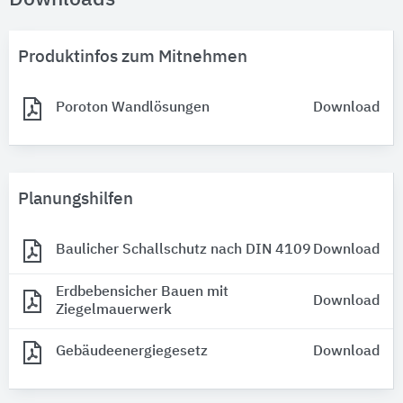
Produktinfos zum Mitnehmen
Poroton Wandlösungen
Download
Planungshilfen
Baulicher Schallschutz nach DIN 4109
Download
Erdbebensicher Bauen mit
Download
Ziegelmauerwerk
Gebäudeenergiegesetz
Download