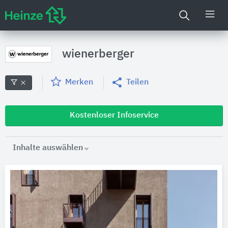
wienerberger
Merken
Teilen
Kostenloser Infoservice
Inhalte auswählen