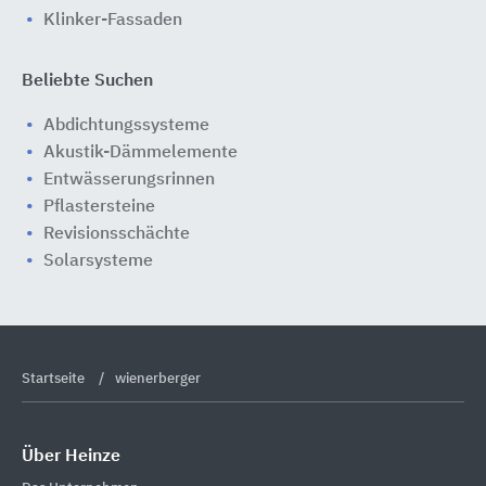
Klinker-Fassaden
Beliebte Suchen
Abdichtungssysteme
Akustik-Dämmelemente
Entwässerungsrinnen
Pflastersteine
Revisionsschächte
Solarsysteme
Startseite
wienerberger
Über Heinze