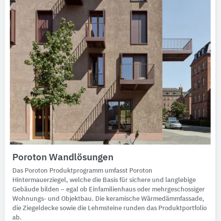
Poroton Wandlösungen
Das Poroton Produktprogramm umfasst Poroton
Hintermauerziegel, welche die Basis für sichere und langlebige
Gebäude bilden – egal ob Einfamilienhaus oder mehrgeschossiger
Wohnungs- und Objektbau. Die keramische Wärmedämmfassade,
die Ziegeldecke sowie die Lehmsteine runden das Produktportfolio
ab.