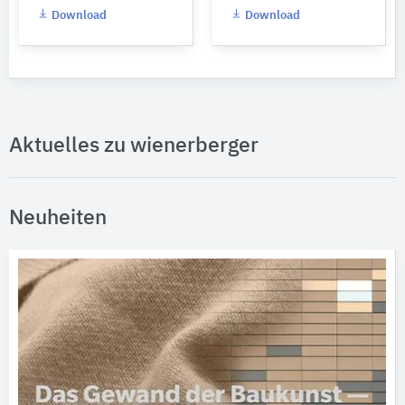
Download
Download
Aktuelles zu wienerberger
Neuheiten