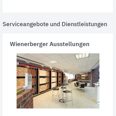
Serviceangebote und Dienstleistungen
Wienerberger Ausstellungen