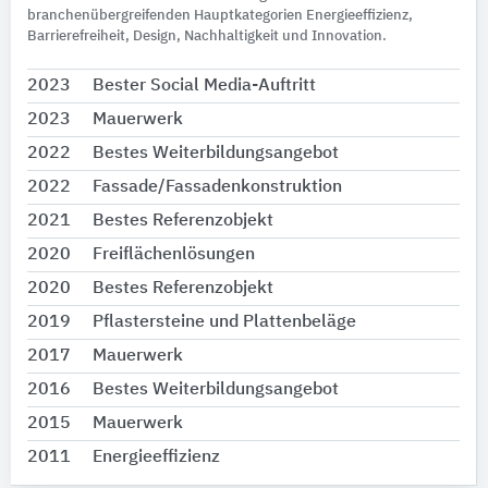
branchenübergreifenden Hauptkategorien Energieeffizienz,
Barrierefreiheit, Design, Nachhaltigkeit und Innovation.
2023
Bester Social Media-Auftritt
2023
Mauerwerk
2022
Bestes Weiterbildungsangebot
2022
Fassade/Fassadenkonstruktion
2021
Bestes Referenzobjekt
2020
Freiflächenlösungen
2020
Bestes Referenzobjekt
2019
Pflastersteine und Plattenbeläge
2017
Mauerwerk
2016
Bestes Weiterbildungsangebot
2015
Mauerwerk
2011
Energieeffizienz