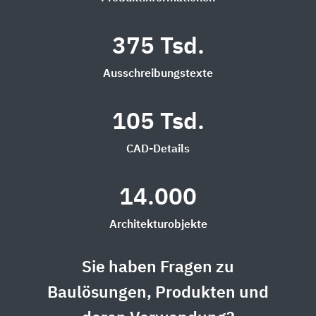
375 Tsd.
Ausschreibungstexte
105 Tsd.
CAD-Details
14.000
Architekturobjekte
Sie haben Fragen zu
Baulösungen, Produkten und