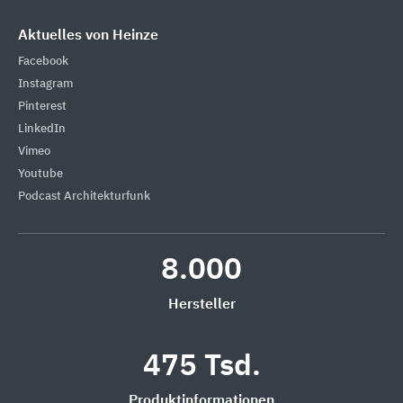
Aktuelles von Heinze
Facebook
Instagram
Pinterest
LinkedIn
Vimeo
Youtube
Podcast Architekturfunk
8.000
Hersteller
475 Tsd.
Produktinformationen