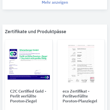
Mehr anzeigen
Zertifikate und Produktpässe
C2C Certified Gold -
eco Zertifikat -
Perlit verfüllte
Perlitverfüllte
Poroton-Ziegel
Poroton-Planziegel