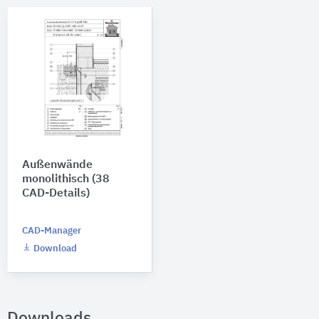
Außenwände
monolithisch (38
CAD-Details)
CAD-Manager
Download
Downloads