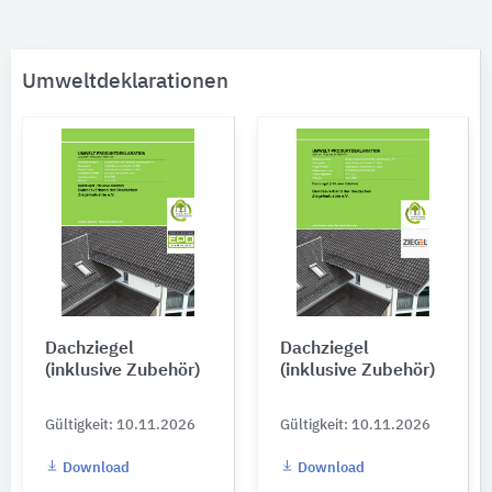
Umweltdeklarationen
Dachziegel
Dachziegel
(inklusive Zubehör)
(inklusive Zubehör)
Gültigkeit: 10.11.2026
Gültigkeit: 10.11.2026
Download
Download