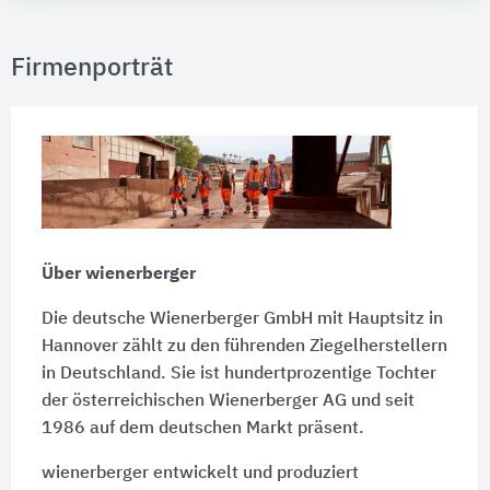
Firmenporträt
Über wienerberger
Die deutsche Wienerberger GmbH mit Hauptsitz in
Hannover zählt zu den führenden Ziegelherstellern
in Deutschland. Sie ist hundertprozentige Tochter
der österreichischen Wienerberger AG und seit
1986 auf dem deutschen Markt präsent.
wienerberger entwickelt und produziert