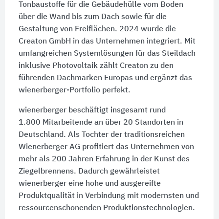
Tonbaustoffe für die Gebäudehülle vom Boden
über die Wand bis zum Dach sowie für die
Gestaltung von Freiflächen. 2024 wurde die
Creaton GmbH in das Unternehmen integriert. Mit
umfangreichen Systemlösungen für das Steildach
inklusive Photovoltaik zählt Creaton zu den
führenden Dachmarken Europas und ergänzt das
wienerberger-Portfolio perfekt.
wienerberger beschäftigt insgesamt rund
1.800 Mitarbeitende
an über
20 Standorten
in
Deutschland. Als Tochter der traditionsreichen
Wienerberger AG profitiert das Unternehmen von
mehr als 200 Jahren Erfahrung in der Kunst des
Ziegelbrennens. Dadurch gewährleistet
wienerberger eine hohe und ausgereifte
Produktqualität in Verbindung mit modernsten und
ressourcenschonenden Produktionstechnologien.