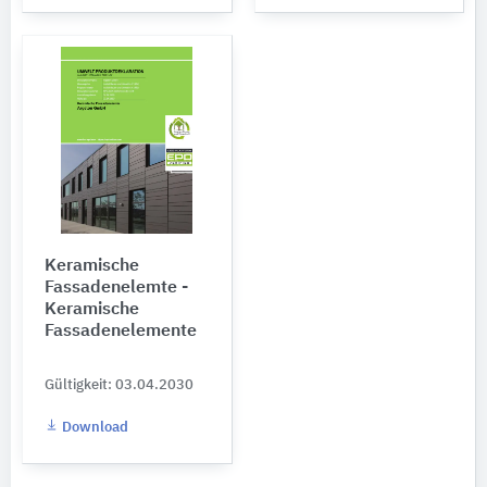
Keramische
Fassadenelemte -
Keramische
Fassadenelemente
Gültigkeit: 03.04.2030
Download