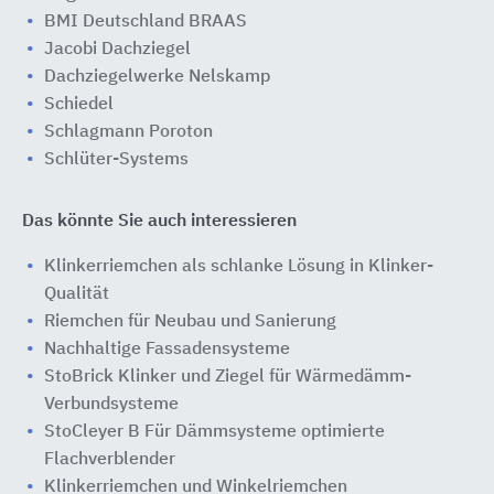
BMI Deutschland BRAAS
Jacobi Dachziegel
Dachziegelwerke Nelskamp
Schiedel
Schlagmann Poroton
Schlüter-Systems
Das könnte Sie auch interessieren
Klinkerriemchen als schlanke Lösung in Klinker-
Qualität
Riemchen für Neubau und Sanierung
Nachhaltige Fassadensysteme
StoBrick Klinker und Ziegel für Wärmedämm-
Verbundsysteme
StoCleyer B Für Dämmsysteme optimierte
Flachverblender
Klinkerriemchen und Winkelriemchen