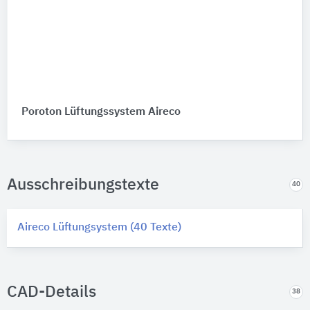
Poroton Lüftungssystem Aireco
Ausschreibungstexte
40
Aireco Lüftungsystem (40 Texte)
CAD-Details
38