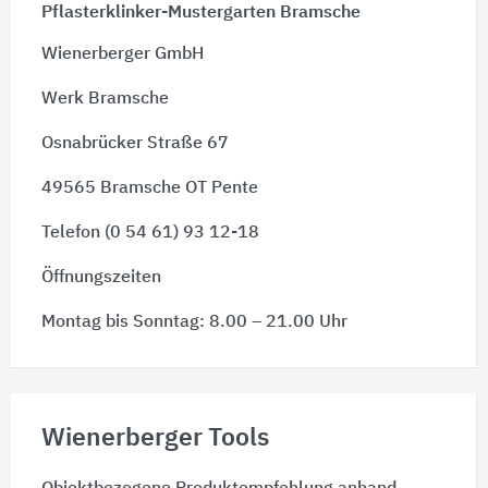
Pflasterklinker-Mustergarten Bramsche
Wienerberger GmbH
Werk Bramsche
Osnabrücker Straße 67
49565 Bramsche OT Pente
Telefon (0 54 61) 93 12-18
Öffnungszeiten
Montag bis Sonntag: 8.00 – 21.00 Uhr
Wienerberger Tools