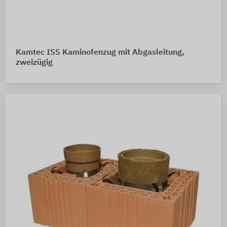
Kamtec ISS Kaminofenzug mit Abgasleitung,
zweizügig