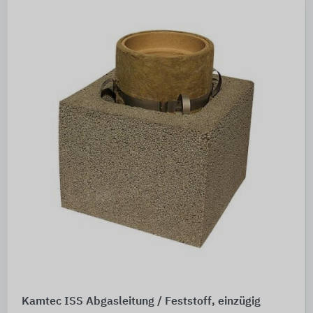
Kamtec ISS Abgasleitung / Feststoff, einzügig