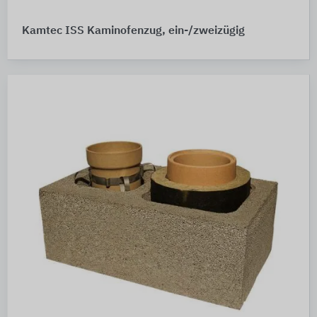
Kamtec ISS Kaminofenzug, ein-/zweizügig