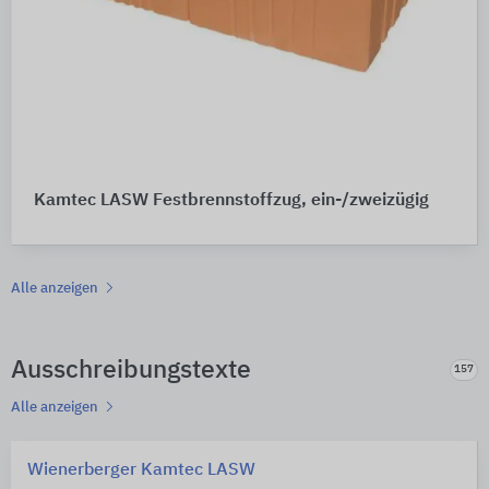
Kamtec LASW Festbrennstoffzug, ein-/zweizügig
Alle anzeigen
Ausschreibungstexte
157
Alle anzeigen
Wienerberger Kamtec LASW