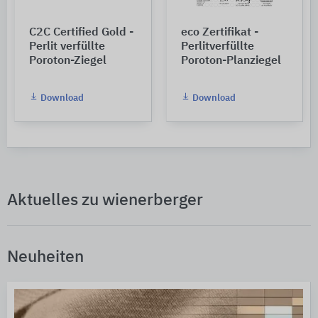
C2C Certified Gold -
eco Zertifikat -
Perlit verfüllte
Perlitverfüllte
Poroton-Ziegel
Poroton-Planziegel
Download
Download
Aktuelles zu wienerberger
Neuheiten