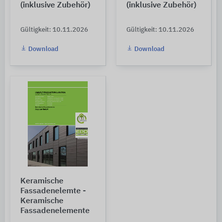
(inklusive Zubehör)
(inklusive Zubehör)
Gültigkeit: 10.11.2026
Gültigkeit: 10.11.2026
Download
Download
Keramische
Fassadenelemte -
Keramische
Fassadenelemente