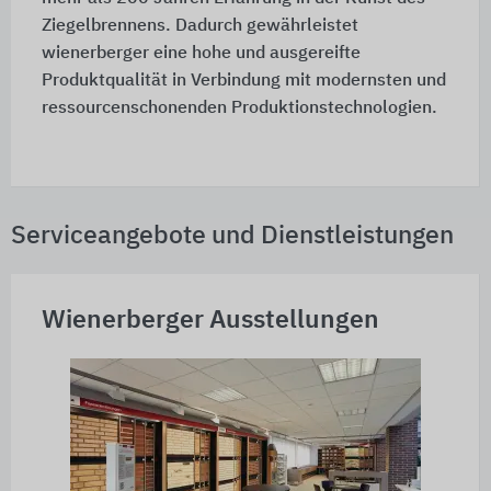
Ziegelbrennens. Dadurch gewährleistet
wienerberger eine hohe und ausgereifte
Produktqualität in Verbindung mit modernsten und
ressourcenschonenden Produktionstechnologien.
Serviceangebote und Dienstleistungen
Wienerberger Ausstellungen