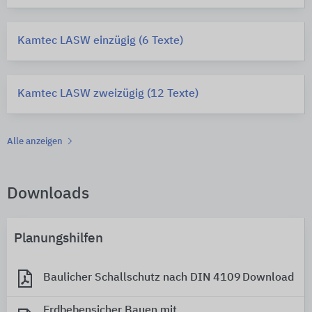
Kamtec LASW einzügig (6 Texte)
Kamtec LASW zweizügig (12 Texte)
Alle anzeigen
Downloads
Planungshilfen
Baulicher Schallschutz nach DIN 4109
Download
Erdbebensicher Bauen mit