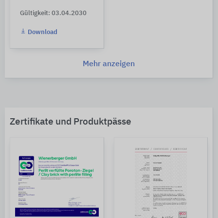
Gültigkeit: 03.04.2030
Download
Mehr anzeigen
Zertifikate und Produktpässe