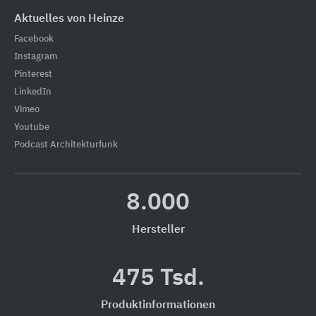
Aktuelles von Heinze
Facebook
Instagram
Pinterest
LinkedIn
Vimeo
Youtube
Podcast Architekturfunk
8.000
Hersteller
475 Tsd.
Produktinformationen