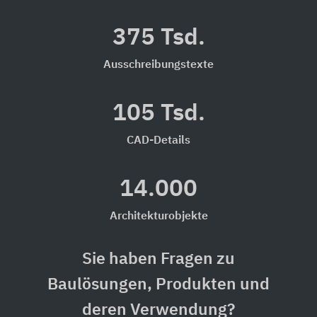
375 Tsd.
Ausschreibungstexte
105 Tsd.
CAD-Details
14.000
Architekturobjekte
Sie haben Fragen zu
Baulösungen, Produkten und
deren Verwendung?