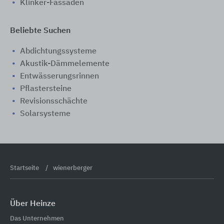
Klinker-Fassaden
Beliebte Suchen
Abdichtungssysteme
Akustik-Dämmelemente
Entwässerungsrinnen
Pflastersteine
Revisionsschächte
Solarsysteme
Startseite
wienerberger
Über Heinze
Das Unternehmen