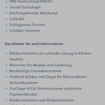
BMI Deutschland BRAAS
Jacobi Dachziegel
Dachziegelwerke Nelskamp
Schiedel
Schlagmann Poroton
Schlüter-Systems
Das könnte Sie auch interessieren
Klinkerriemchen als schlanke Lösung in Klinker-
Qualität
Riemchen für Neubau und Sanierung
Nachhaltige Fassadensysteme
StoBrick Klinker und Ziegel für Wärmedämm-
Verbundsysteme
StoCleyer B Für Dämmsysteme optimierte
Flachverblender
Klinkerriemchen und Winkelriemchen