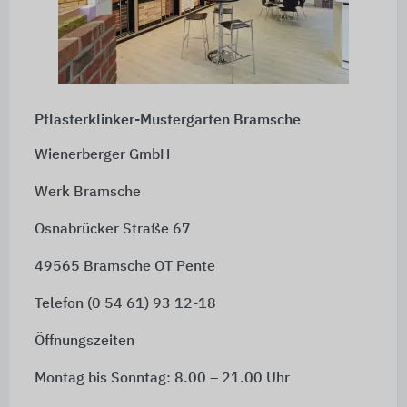
Pflasterklinker-Mustergarten Bramsche
Wienerberger GmbH
Werk Bramsche
Osnabrücker Straße 67
49565 Bramsche OT Pente
Telefon (0 54 61) 93 12-18
Öffnungszeiten
Montag bis Sonntag: 8.00 – 21.00 Uhr