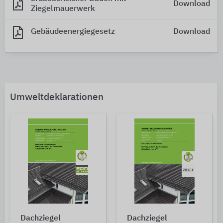
Download
Ziegelmauerwerk
Gebäudeenergiegesetz
Download
Umweltdeklarationen
Dachziegel
Dachziegel