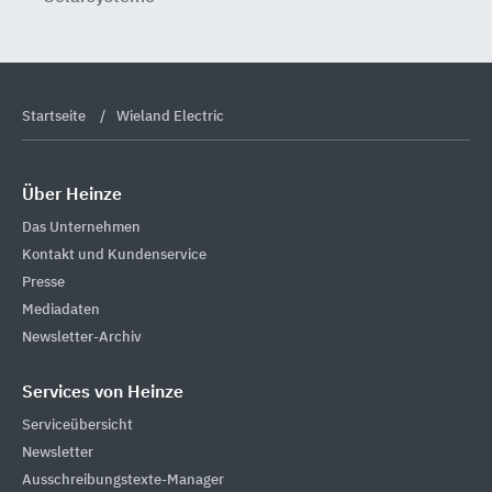
Startseite
Wieland Electric
Über Heinze
Das Unternehmen
Kontakt und Kundenservice
Presse
Mediadaten
Newsletter-Archiv
Services von Heinze
Serviceübersicht
Newsletter
Ausschreibungstexte-Manager