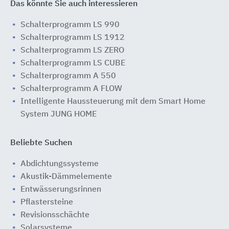
Das könnte Sie auch interessieren
Schalterprogramm LS 990
Schalterprogramm LS 1912
Schalterprogramm LS ZERO
Schalterprogramm LS CUBE
Schalterprogramm A 550
Schalterprogramm A FLOW
Intelligente Haussteuerung mit dem Smart Home
System JUNG HOME
Beliebte Suchen
Abdichtungssysteme
Akustik-Dämmelemente
Entwässerungsrinnen
Pflastersteine
Revisionsschächte
Solarsysteme