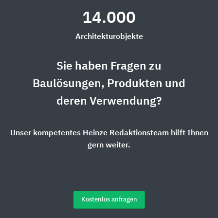
14.000
Architekturobjekte
Sie haben Fragen zu
Baulösungen, Produkten und
deren Verwendung?
Unser kompetentes Heinze Redaktionsteam hilft Ihnen
gern weiter.
Kostenlos anfragen