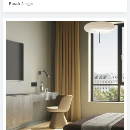
Busch-Jaeger