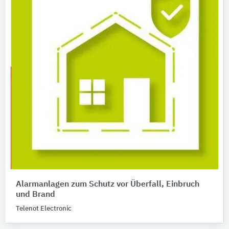
Alarmanlagen zum Schutz vor Überfall, Einbruch
und Brand
Telenot Electronic