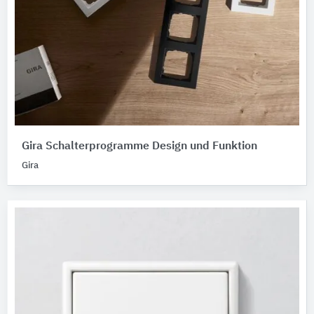
Gira Schalterprogramme Design und Funktion
Gira