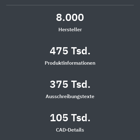
8.000
Hersteller
475 Tsd.
Produktinformationen
375 Tsd.
Ausschreibungstexte
105 Tsd.
CAD-Details