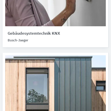
Gebäudesystemtechnik KNX
Busch-Jaeger