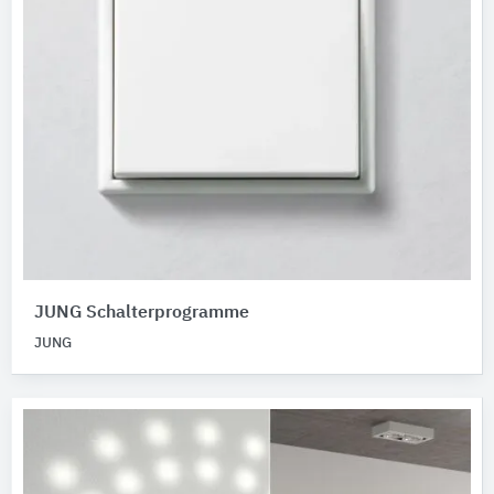
JUNG Schalterprogramme
JUNG