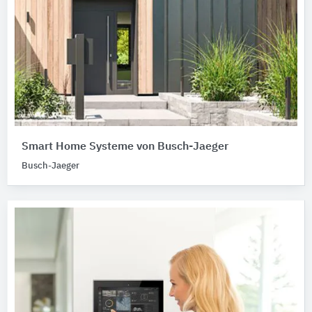
Smart Home Systeme von Busch-Jaeger
Busch-Jaeger