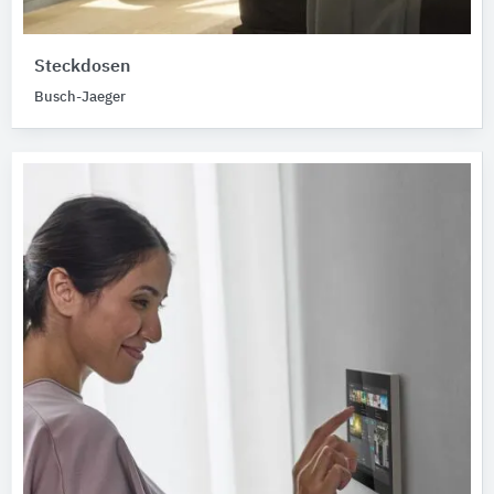
Steckdosen
Busch-Jaeger