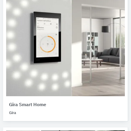
Gira Smart Home
Gira