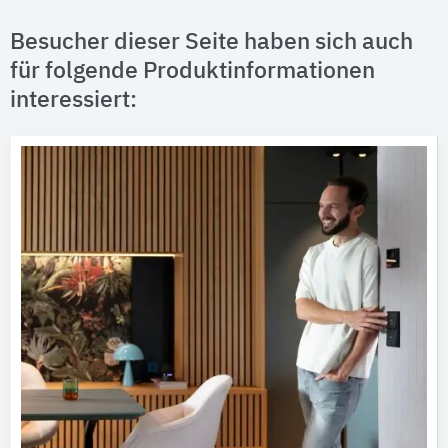
Besucher dieser Seite haben sich auch
für folgende Produktinformationen
interessiert: