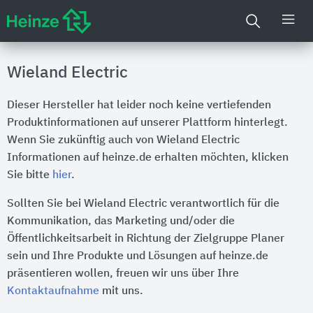
Wieland Electric
Dieser Hersteller hat leider noch keine vertiefenden
Produktinformationen auf unserer Plattform hinterlegt.
Wenn Sie zukünftig auch von Wieland Electric
Informationen auf heinze.de erhalten möchten, klicken
Sie bitte
hier
.
Sollten Sie bei Wieland Electric verantwortlich für die
Kommunikation, das Marketing und/oder die
Öffentlichkeitsarbeit in Richtung der Zielgruppe Planer
sein und Ihre Produkte und Lösungen auf heinze.de
präsentieren wollen, freuen wir uns über Ihre
Kontaktaufnahme
mit uns.