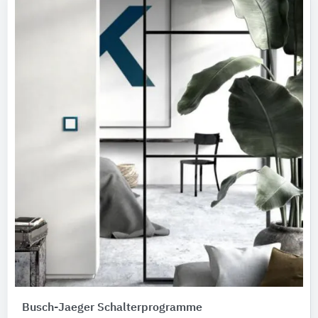
Busch-Jaeger Schalterprogramme