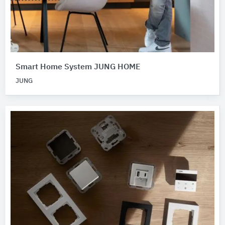
Smart Home System JUNG HOME
JUNG