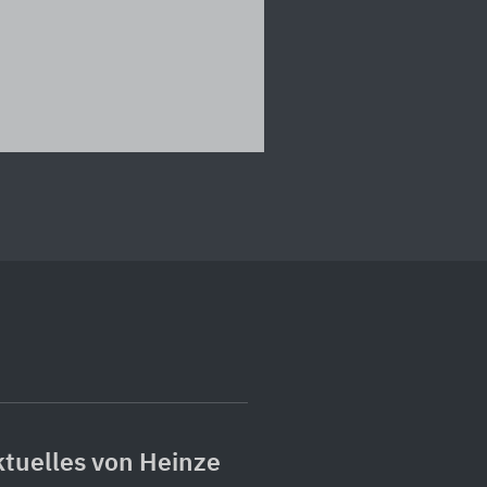
tuelles von Heinze