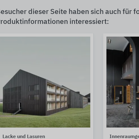
esucher dieser Seite haben sich auch für f
roduktinformationen interessiert:
Lacke und Lasuren
Innenraumge