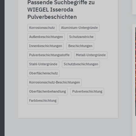
Passende Suchbegriffe zu
WIEGEL Isseroda
Pulverbeschichten
Korrosionsschutz
Aluminium-Untergründe
Außenbeschichtungen
Schutzanstriche
Innenbeschichtungen
Beschichtungen
Pulverbeschichtungsstoffe
Metall-Untergründe
Stahl-Untergründe
Schutzbeschichtungen
Oberflächenschutz
Korrosionsschutz-Beschichtungen
Oberflächenbehandlung
Pulverbeschichtung
Farbbeschichtung