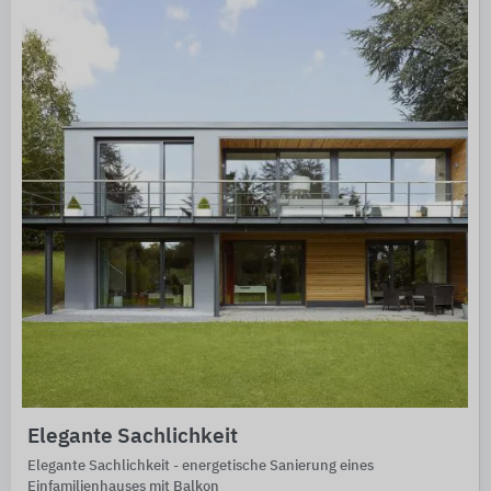
Elegante Sachlichkeit
Elegante Sachlichkeit - energetische Sanierung eines
Einfamilienhauses mit Balkon