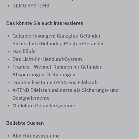
BEMO SYSTEMS
Das könnte Sie auch interessieren
Geländerlösungen: Ganzglas-Geländer,
Sichtschutz-Geländer, Pfosten-Geländer
Handläufe
Das Licht-im-Handlauf-System
Frames - Webnet-Rahmen für Geländer,
Absperrungen, Sicherungen
Drahtseilsysteme I-SYS aus Edelstahl
X-TEND Edelstahlseilnetze als Sicherungs- und
Designelemente
Modulare Geländersysteme
Beliebte Suchen
Abdichtungssysteme