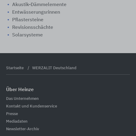
Akustik-Dämmelemente
Entwässerungsrinnen
Pflastersteine
Revisionsschächte
Solarsysteme
Startseite
WERZALIT Deutschland
Über Heinze
Das Unternehmen
Kontakt und Kundenservice
Presse
Mediadaten
Newsletter-Archiv