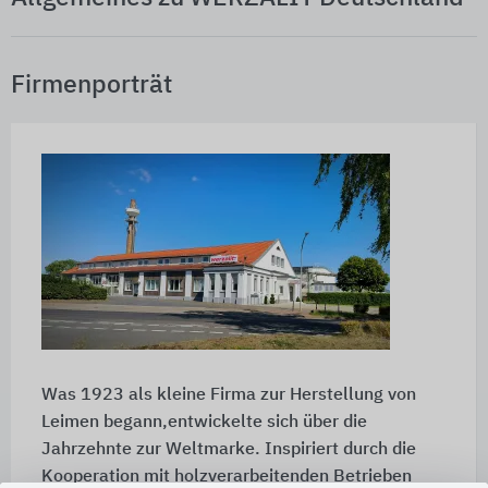
Firmenporträt
Was 1923 als kleine Firma zur Herstellung von
Leimen begann,entwickelte sich über die
Jahrzehnte zur Weltmarke. Inspiriert durch die
Kooperation mit holzverarbeitenden Betrieben