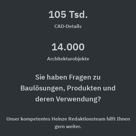
105 Tsd.
CAD-Details
14.000
Architekturobjekte
Sie haben Fragen zu
Baulösungen, Produkten und
deren Verwendung?
Unser kompetentes Heinze Redaktionsteam hilft Ihnen
gern weiter.