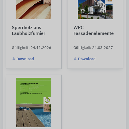
Sperrholz aus
WPC
Laubholzfurnier
Fassadenelemente
Gültigkeit: 24.11.2026
Gültigkeit: 24.03.2027
Download
Download