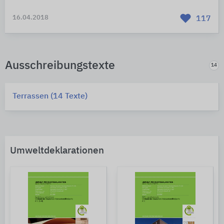
16.04.2018
117
Ausschreibungstexte
14
Terrassen (14 Texte)
Umweltdeklarationen