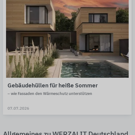
Gebäudehüllen für heiße Sommer
– wie Fassaden den Wärmeschutz unterstützen
07.07.2026
Allgemeines zu WERZALIT Deutschland