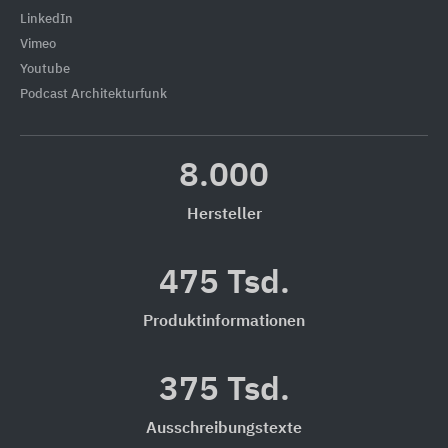
LinkedIn
Vimeo
Youtube
Podcast Architekturfunk
8.000
Hersteller
475 Tsd.
Produktinformationen
375 Tsd.
Ausschreibungstexte