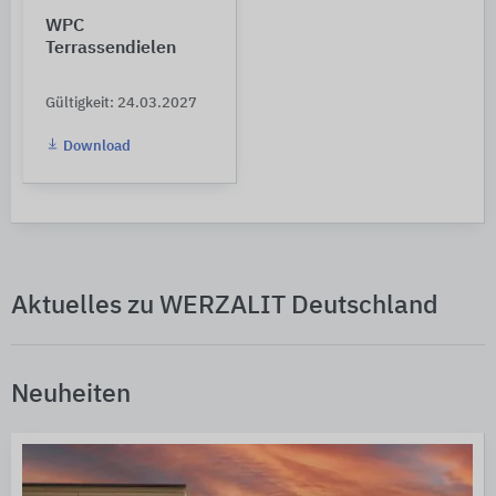
WPC
Terrassendielen
Gültigkeit: 24.03.2027
Download
Aktuelles zu WERZALIT Deutschland
Neuheiten