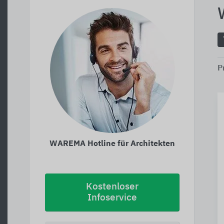
P
WAREMA Hotline für Architekten
Kostenloser
Infoservice