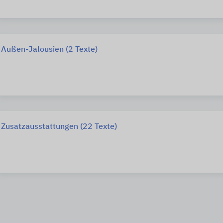
Außen-Jalousien (2 Texte)
Zusatzausstattungen (22 Texte)