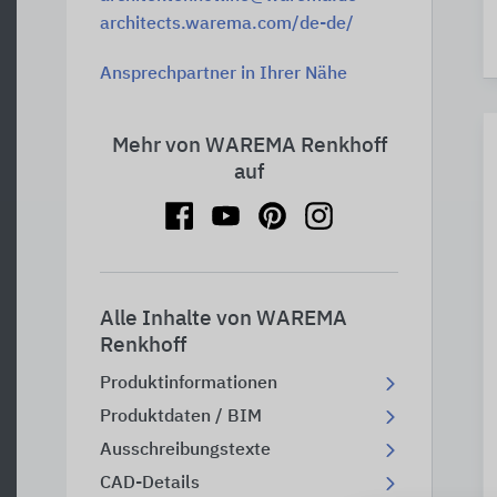
architects.warema.com/de-de/
Ansprechpartner in Ihrer Nähe
Mehr von WAREMA Renkhoff
auf
Alle Inhalte von WAREMA
Renkhoff
Produktinformationen
Produktdaten / BIM
Ausschreibungstexte
CAD-Details