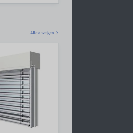
Alle anzeigen