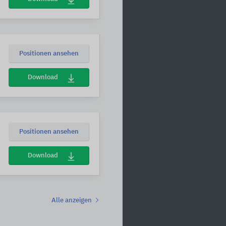
Positionen ansehen
Download
Positionen ansehen
Download
Alle anzeigen