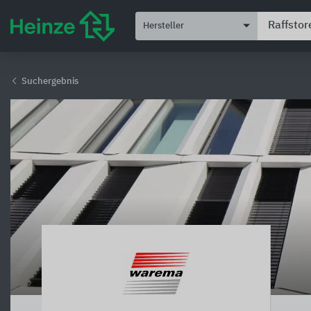
Hersteller
Suchergebnis