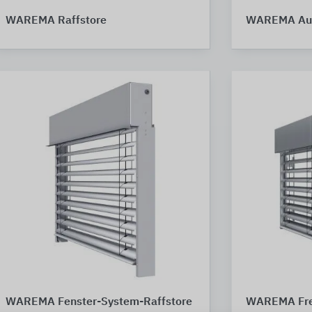
WAREMA Raffstore
WAREMA Auf
WAREMA Fenster-System-Raffstore
WAREMA Frei