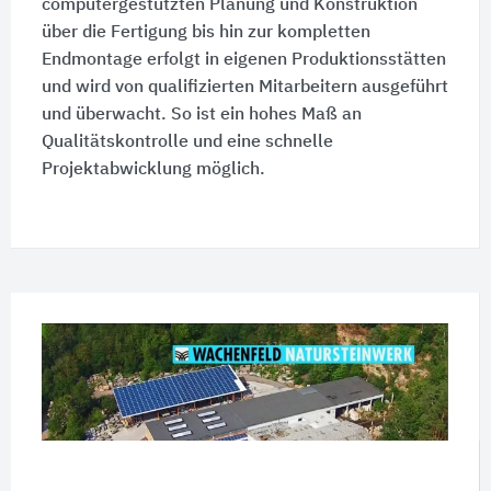
computergestützten Planung und Konstruktion
über die Fertigung bis hin zur kompletten
Endmontage erfolgt in eigenen Produktionsstätten
und wird von qualifizierten Mitarbeitern ausgeführt
und überwacht. So ist ein hohes Maß an
Qualitätskontrolle und eine schnelle
Projektabwicklung möglich.