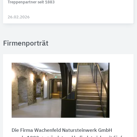
Treppenpartner seit 1883
26.02.2026
Firmenporträt
Die Firma Wachenfeld Natursteinwerk GmbH