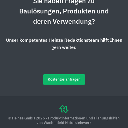
Sie haben Fragen zu
Baulösungen, Produkten und
deren Verwendung?
Unser kompetentes Heinze Redaktionsteam hilft Ihnen
gern weiter.
Kostenlos anfragen
© Heinze GmbH 2026 - Produktinformationen und Planungshilfen
von Wachenfeld Natursteinwerk