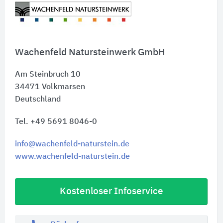
Wachenfeld Natursteinwerk GmbH
Am Steinbruch 10
34471
Volkmarsen
Deutschland
Tel. +49 5691 8046-0
info@wachenfeld-naturstein.de
www.wachenfeld-naturstein.de
Kostenloser Infoservice