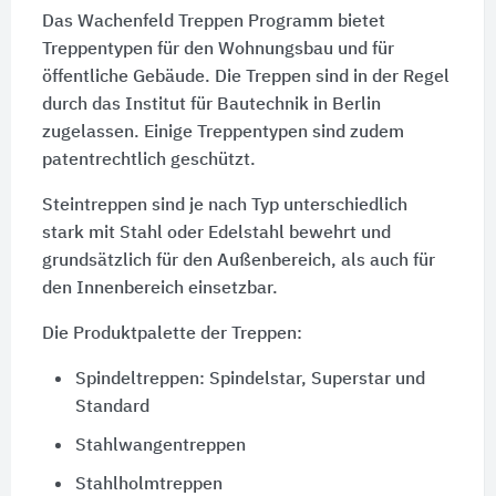
Das Wachenfeld Treppen Programm bietet
Treppentypen für den Wohnungsbau und für
öffentliche Gebäude. Die Treppen sind in der Regel
durch das Institut für Bautechnik in Berlin
zugelassen. Einige Treppentypen sind zudem
patentrechtlich geschützt.
Steintreppen sind je nach Typ unterschiedlich
stark mit Stahl oder Edelstahl bewehrt und
grundsätzlich für den Außenbereich, als auch für
den Innenbereich einsetzbar.
Die Produktpalette der Treppen:
Spindeltreppen: Spindelstar, Superstar und
Standard
Stahlwangentreppen
Stahlholmtreppen