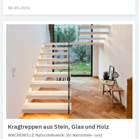
08.05.2026
Kragtreppen aus Stein, Glas und Holz
WACHENFELD Natursteinwerk: Ihr Naturstein- und