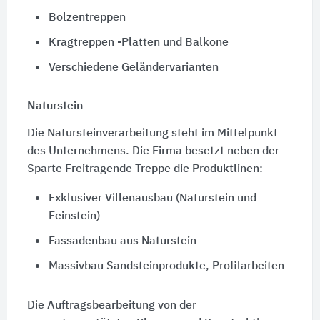
Bolzentreppen
Kragtreppen -Platten und Balkone
Verschiedene Geländervarianten
Naturstein
Die Natursteinverarbeitung steht im Mittelpunkt
des Unternehmens. Die Firma besetzt neben der
Sparte Freitragende Treppe die Produktlinen:
Exklusiver Villenausbau (Naturstein und
Feinstein)
Fassadenbau aus Naturstein
Massivbau Sandsteinprodukte, Profilarbeiten
Die Auftragsbearbeitung von der