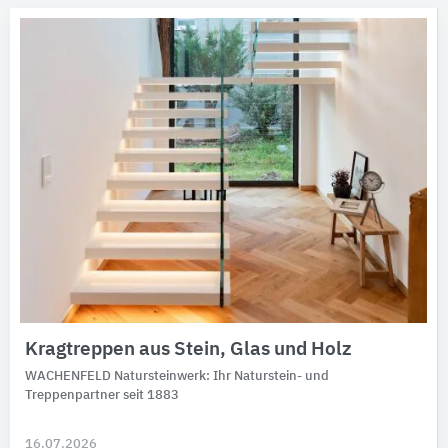
Kragtreppen aus Stein, Glas und Holz
WACHENFELD Natursteinwerk: Ihr Naturstein- und
Treppenpartner seit 1883
16.07.2026