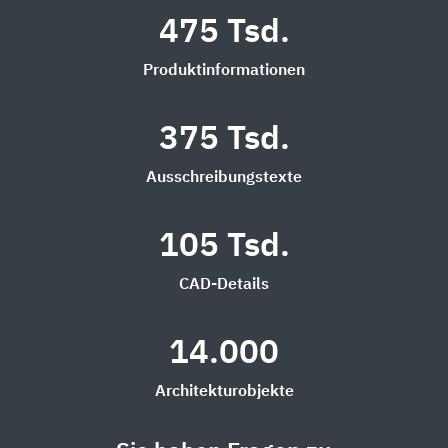
475 Tsd.
Produktinformationen
375 Tsd.
Ausschreibungstexte
105 Tsd.
CAD-Details
14.000
Architekturobjekte