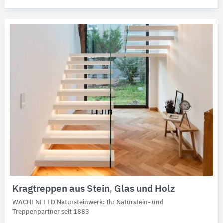
Kragtreppen aus Stein, Glas und Holz
WACHENFELD Natursteinwerk: Ihr Naturstein- und
Treppenpartner seit 1883