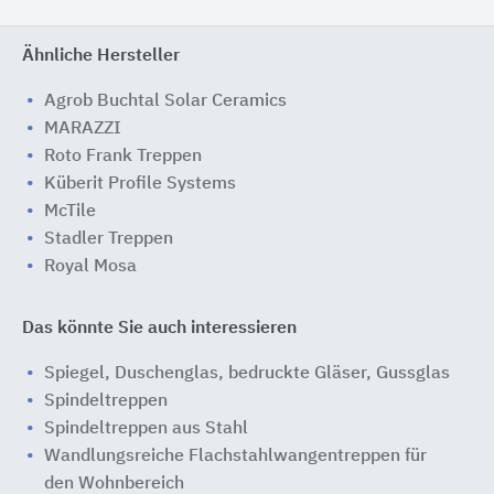
Ähnliche Hersteller
Agrob Buchtal Solar Ceramics
MARAZZI
Roto Frank Treppen
Küberit Profile Systems
McTile
Stadler Treppen
Royal Mosa
Das könnte Sie auch interessieren
Spiegel, Duschenglas, bedruckte Gläser, Gussglas
Spindeltreppen
Spindeltreppen aus Stahl
Wandlungsreiche Flachstahlwangentreppen für
den Wohnbereich