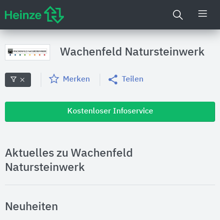
Wachenfeld Natursteinwerk
Merken
Teilen
Kostenloser Infoservice
Aktuelles zu Wachenfeld
Natursteinwerk
Neuheiten