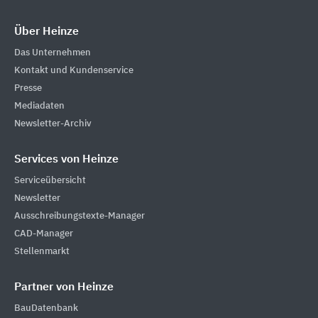
Über Heinze
Das Unternehmen
Kontakt und Kundenservice
Presse
Mediadaten
Newsletter-Archiv
Services von Heinze
Serviceübersicht
Newsletter
Ausschreibungstexte-Manager
CAD-Manager
Stellenmarkt
Partner von Heinze
BauDatenbank