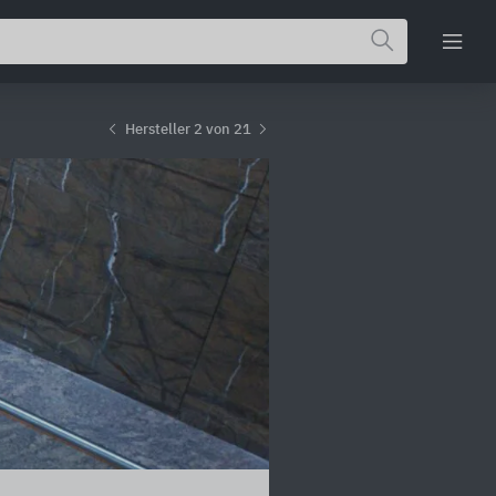
Hersteller 2 von 21