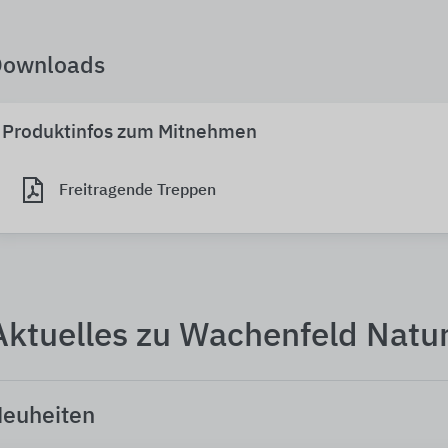
Downloads
Produktinfos zum Mitnehmen
Freitragende Treppen
Aktuelles zu Wachenfeld Natu
euheiten