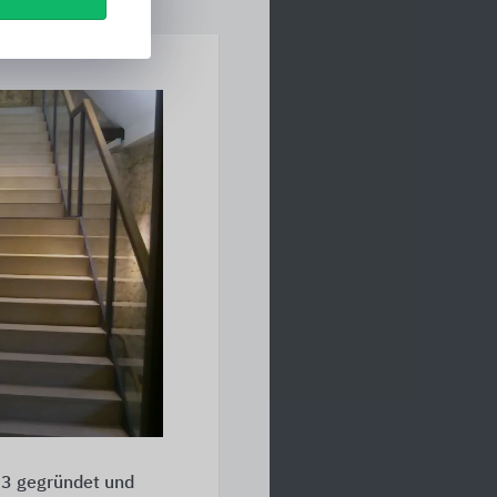
3 gegründet und