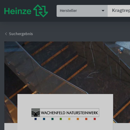
Hersteller
Suchergebnis