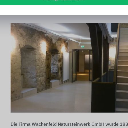
Die Firma Wachenfeld Natursteinwerk GmbH wurde 188