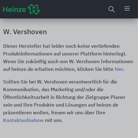
W. Vershoven
Dieser Hersteller hat leider noch keine vertiefenden
Produktinformationen auf unserer Plattform hinterlegt.
Wenn Sie zukünftig auch von W. Vershoven Informationen
auf heinze.de erhalten möchten, klicken Sie bitte
hier
.
Sollten Sie bei W. Vershoven verantwortlich für die
Kommunikation, das Marketing und/oder die
Öffentlichkeitsarbeit in Richtung der Zielgruppe Planer
sein und Ihre Produkte und Lösungen auf heinze.de
präsentieren wollen, freuen wir uns über Ihre
Kontaktaufnahme
mit uns.