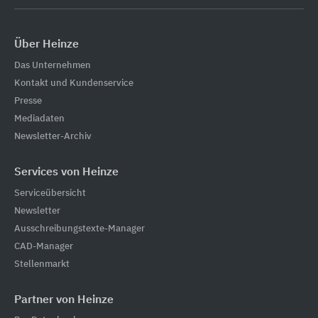
Über Heinze
Das Unternehmen
Kontakt und Kundenservice
Presse
Mediadaten
Newsletter-Archiv
Services von Heinze
Serviceübersicht
Newsletter
Ausschreibungstexte-Manager
CAD-Manager
Stellenmarkt
Partner von Heinze