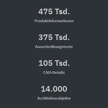
475 Tsd.
Produktinformationen
375 Tsd.
Ausschreibungstexte
105 Tsd.
CAD-Details
14.000
Architekturobjekte