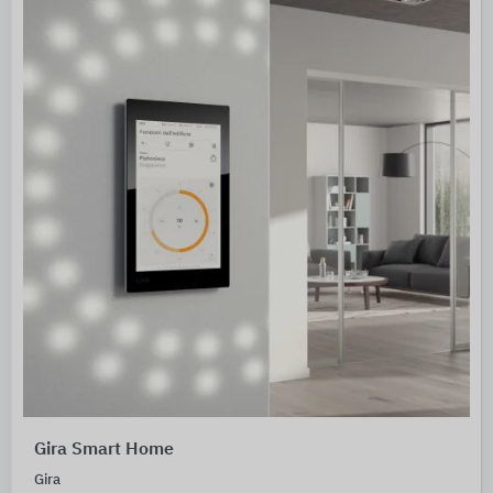
Gira Smart Home
Gira