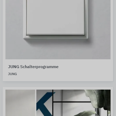
JUNG Schalterprogramme
JUNG