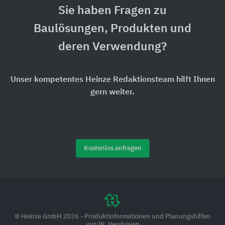
Sie haben Fragen zu
Baulösungen, Produkten und
deren Verwendung?
Unser kompetentes Heinze Redaktionsteam hilft Ihnen
gern weiter.
Kostenlos anfragen
© Heinze GmbH 2026 - Produktinformationen und Planungshilfen
von W. Vershoven