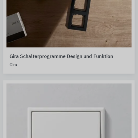
Gira Schalterprogramme Design und Funktion
Gira