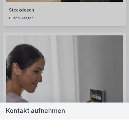
Steckdosen
Busch-Jaeger
Kontakt aufnehmen