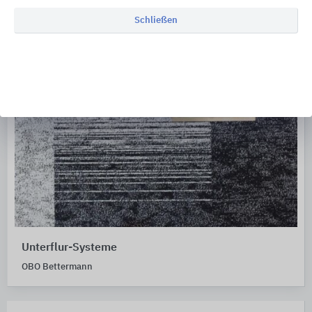
Schließen
Unterflur-Systeme
OBO Bettermann