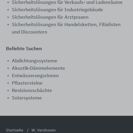
Sicherheitslösungen für Verkaufs- und Ladenräume
Sicherheitslösungen für Industriegebäude
Sicherheitslösungen für Arztpraxen
Sicherheitslösungen für Handelsketten, Filialisten
und Discountern
Beliebte Suchen
Abdichtungssysteme
Akustik-Dämmelemente
Entwässerungsrinnen
Pflastersteine
Revisionsschächte
Solarsysteme
Startseite
W. Vershoven