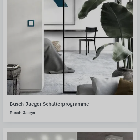
Busch-Jaeger Schalterprogramme
Busch-Jaeger