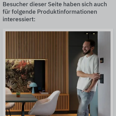
Besucher dieser Seite haben sich auch
für folgende Produktinformationen
interessiert: