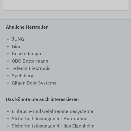
Ähnliche Hersteller
JUNG
Gira
Busch-Jaeger
OBO Bettermann
Telenot Electronic
Spelsberg
Gilgen Door Systems
Das könnte Sie auch interessieren
Einbruch- und Gefahrenmeldesysteme
Sicherheitslösungen für Büroräume
Sicherheitslösungen für das Eigenheim