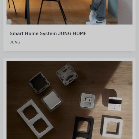
Smart Home System JUNG HOME
JUNG