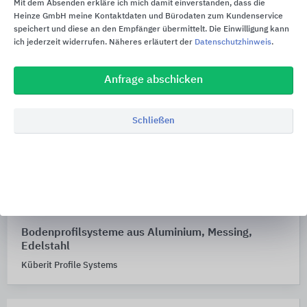
Mit dem Absenden erkläre ich mich damit einverstanden, dass die
Heinze GmbH meine Kontaktdaten und Bürodaten zum Kundenservice
speichert und diese an den Empfänger übermittelt. Die Einwilligung kann
ich jederzeit widerrufen. Näheres erläutert der
Datenschutzhinweis
.
Anfrage abschicken
Schließen
Bodenprofilsysteme aus Aluminium, Messing,
Edelstahl
Küberit Profile Systems