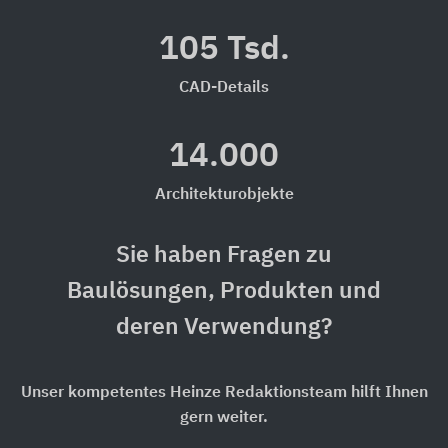
105 Tsd.
CAD-Details
14.000
Architekturobjekte
Sie haben Fragen zu
Baulösungen, Produkten und
deren Verwendung?
Unser kompetentes Heinze Redaktionsteam hilft Ihnen
gern weiter.