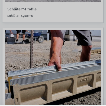
Schlüter®-Profile
Schlüter-Systems