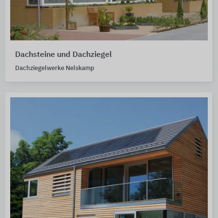
Dachsteine und Dachziegel
Dachziegelwerke Nelskamp