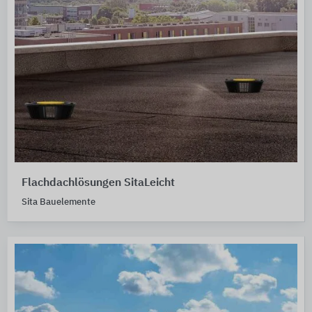
Flachdachlösungen SitaLeicht
Sita Bauelemente