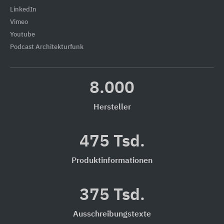
LinkedIn
Vimeo
Youtube
Podcast Architekturfunk
8.000
Hersteller
475 Tsd.
Produktinformationen
375 Tsd.
Ausschreibungstexte