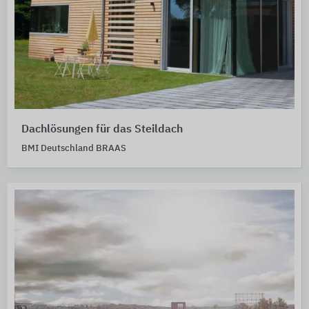
Dachlösungen für das Steildach
BMI Deutschland BRAAS