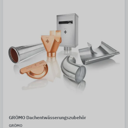
GRÖMO Dachentwässerungszubehör
GRÖMO