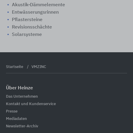
Akustik-Dämmelemente
Entwässerungsrinnen
Pflastersteine
Revisionsschächte
Solarsysteme
Startseite
VMZINC
Über Heinze
Das Unternehmen
Kontakt und Kundenservice
Presse
Mediadaten
Newsletter-Archiv