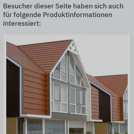
Besucher dieser Seite haben sich auch
für folgende Produktinformationen
interessiert: