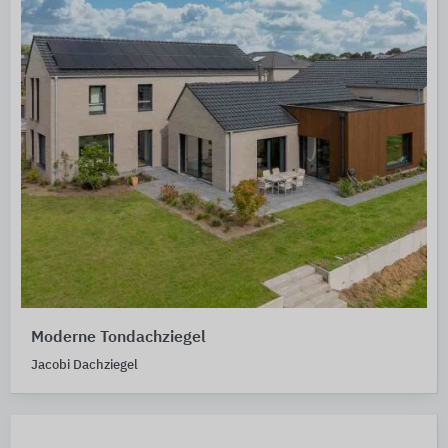
Moderne Tondachziegel
Jacobi Dachziegel