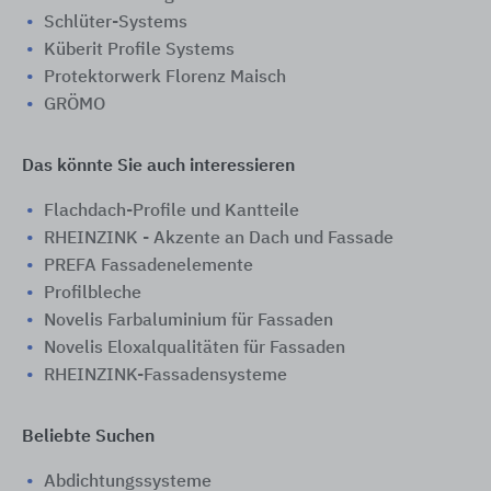
Schlüter-Systems
Küberit Profile Systems
Protektorwerk Florenz Maisch
GRÖMO
Das könnte Sie auch interessieren
Flachdach-Profile und Kantteile
RHEINZINK - Akzente an Dach und Fassade
PREFA Fassadenelemente
Profilbleche
Novelis Farbaluminium für Fassaden
Novelis Eloxalqualitäten für Fassaden
RHEINZINK-Fassadensysteme
Beliebte Suchen
Abdichtungssysteme