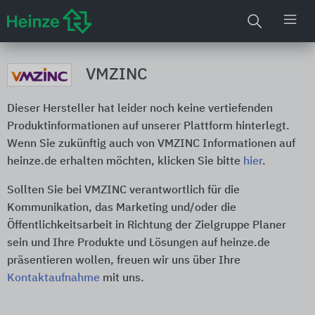
VMZINC
Dieser Hersteller hat leider noch keine vertiefenden
Produktinformationen auf unserer Plattform hinterlegt.
Wenn Sie zukünftig auch von VMZINC Informationen auf
heinze.de erhalten möchten, klicken Sie bitte
hier
.
Sollten Sie bei VMZINC verantwortlich für die
Kommunikation, das Marketing und/oder die
Öffentlichkeitsarbeit in Richtung der Zielgruppe Planer
sein und Ihre Produkte und Lösungen auf heinze.de
präsentieren wollen, freuen wir uns über Ihre
Kontaktaufnahme
mit uns.