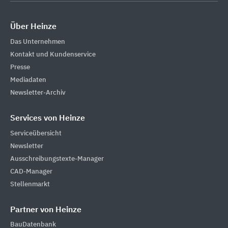
Über Heinze
Das Unternehmen
Kontakt und Kundenservice
Presse
Mediadaten
Newsletter-Archiv
Services von Heinze
Serviceübersicht
Newsletter
Ausschreibungstexte-Manager
CAD-Manager
Stellenmarkt
Partner von Heinze
BauDatenbank