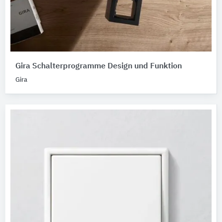
Gira Schalterprogramme Design und Funktion
Gira