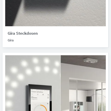
Gira Steckdosen
Gira