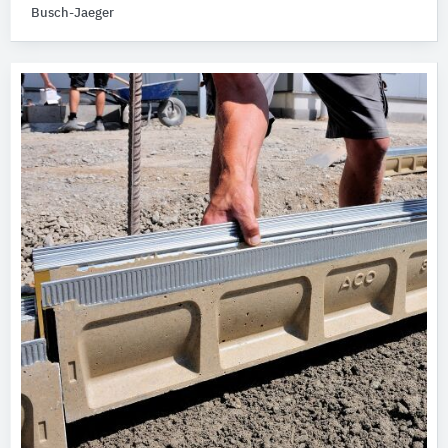
Busch-Jaeger