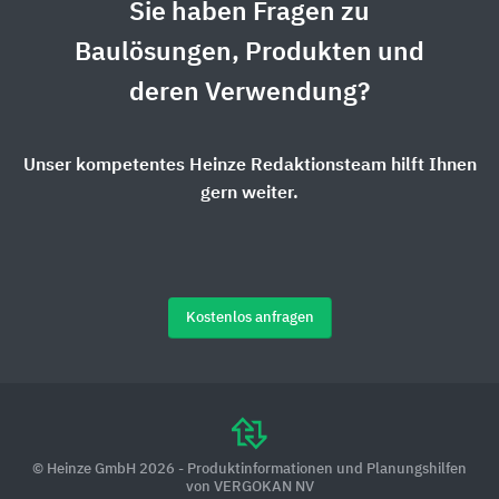
Sie haben Fragen zu
Baulösungen, Produkten und
deren Verwendung?
Unser kompetentes Heinze Redaktionsteam hilft Ihnen
gern weiter.
Kostenlos anfragen
© Heinze GmbH 2026 - Produktinformationen und Planungshilfen
von VERGOKAN NV