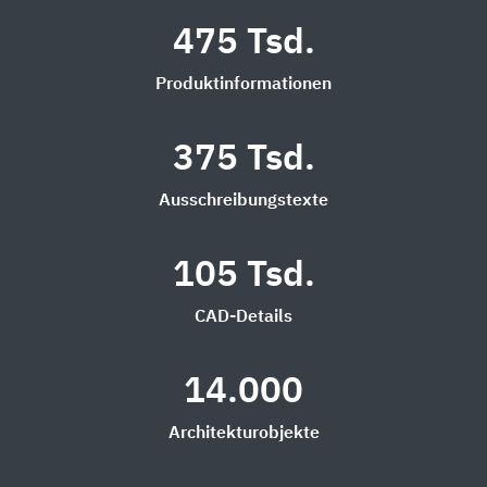
475 Tsd.
Produktinformationen
375 Tsd.
Ausschreibungstexte
105 Tsd.
CAD-Details
14.000
Architekturobjekte