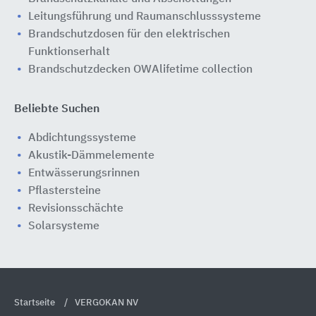
Leitungsführung und Raumanschlusssysteme
Brandschutzdosen für den elektrischen
Funktionserhalt
Brandschutzdecken OWAlifetime collection
Beliebte Suchen
Abdichtungssysteme
Akustik-Dämmelemente
Entwässerungsrinnen
Pflastersteine
Revisionsschächte
Solarsysteme
Startseite
VERGOKAN NV