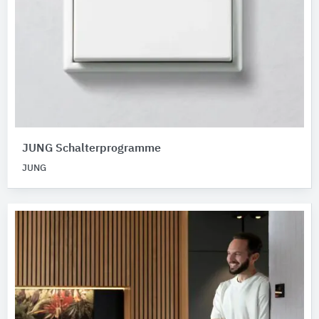
JUNG Schalterprogramme
JUNG