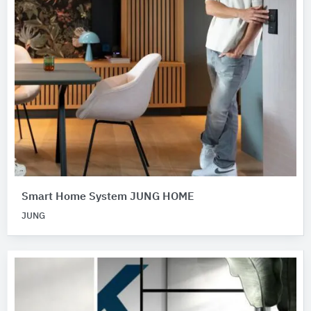
Smart Home System JUNG HOME
JUNG