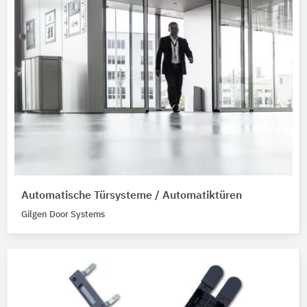
Automatische Türsysteme / Automatiktüren
Gilgen Door Systems