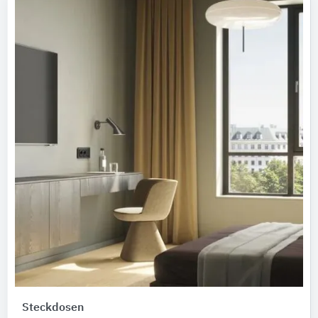
Steckdosen