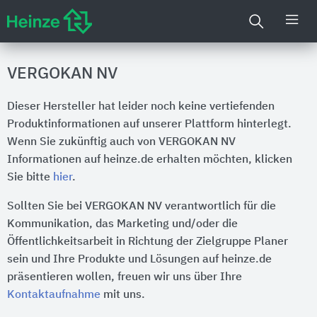
VERGOKAN NV
Dieser Hersteller hat leider noch keine vertiefenden
Produktinformationen auf unserer Plattform hinterlegt.
Wenn Sie zukünftig auch von VERGOKAN NV
Informationen auf heinze.de erhalten möchten, klicken
Sie bitte
hier
.
Sollten Sie bei VERGOKAN NV verantwortlich für die
Kommunikation, das Marketing und/oder die
Öffentlichkeitsarbeit in Richtung der Zielgruppe Planer
sein und Ihre Produkte und Lösungen auf heinze.de
präsentieren wollen, freuen wir uns über Ihre
Kontaktaufnahme
mit uns.