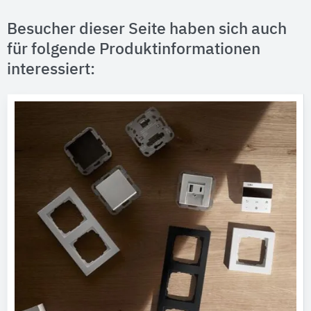
Besucher dieser Seite haben sich auch
für folgende Produktinformationen
interessiert: