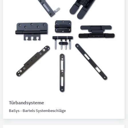
Türbandsysteme
BaSys - Bartels Systembeschläge