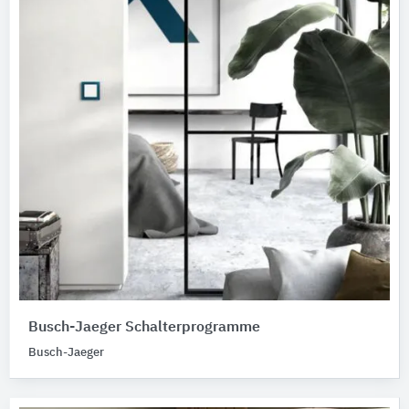
Busch-Jaeger Schalterprogramme
Busch-Jaeger