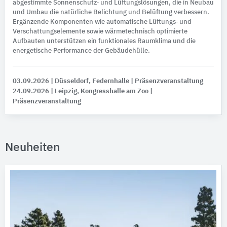
abgestimmte Sonnenschutz‑ und Lüftungslösungen, die in Neubau
und Umbau die natürliche Belichtung und Belüftung verbessern.
Ergänzende Komponenten wie automatische Lüftungs‑ und
Verschattungselemente sowie wärmetechnisch optimierte
Aufbauten unterstützen ein funktionales Raumklima und die
energetische Performance der Gebäudehülle.
03.09.2026
| Düsseldorf, Federnhalle
| Präsenzveranstaltung
24.09.2026
| Leipzig, Kongresshalle am Zoo
|
Präsenzveranstaltung
Neuheiten