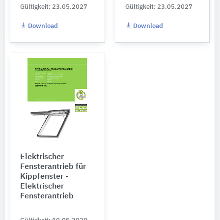
Gültigkeit: 23.05.2027
Gültigkeit: 23.05.2027
Download
Download
Elektrischer
Fensterantrieb für
Kippfenster -
Elektrischer
Fensterantrieb