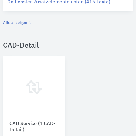
06 Fenster-Zusatzelemente unten (415 Texte)
Alle anzeigen
CAD-Detail
CAD Service (1 CAD-
Detail)