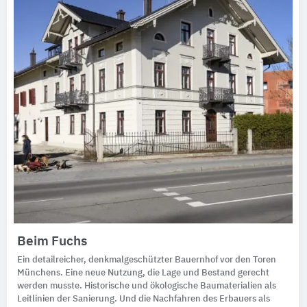
Beim Fuchs
Ein detailreicher, denkmalgeschützter Bauernhof vor den Toren
Münchens. Eine neue Nutzung, die Lage und Bestand gerecht
werden musste. Historische und ökologische Baumaterialien als
Leitlinien der Sanierung. Und die Nachfahren des Erbauers als