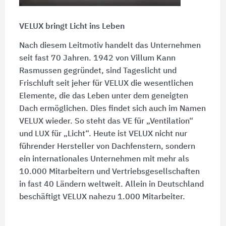
VELUX bringt Licht ins Leben
Nach diesem Leitmotiv handelt das Unternehmen
seit fast 70 Jahren. 1942 von Villum Kann
Rasmussen gegründet, sind Tageslicht und
Frischluft seit jeher für VELUX die wesentlichen
Elemente, die das Leben unter dem geneigten
Dach ermöglichen. Dies findet sich auch im Namen
VELUX wieder. So steht das VE für „Ventilation“
und LUX für „Licht“. Heute ist VELUX nicht nur
führender Hersteller von Dachfenstern, sondern
ein internationales Unternehmen mit mehr als
10.000 Mitarbeitern und Vertriebsgesellschaften
in fast 40 Ländern weltweit. Allein in Deutschland
beschäftigt VELUX nahezu 1.000 Mitarbeiter.