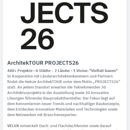
ArchitekTOUR PROJECTS26
480+ Projekte - 8 Städte – 2 Länder - 1 Vision: "Vielfalt bauen"
In Kooperation mit Länderarchitektenkammern und Partnern
findet die Heinze ArchitekTOUR unter dem Motto „PROJECTS26“
statt. An jedem Standort erwarten die Teilnehmenden 30
Architekturprojekte in der Ausstellung sowie 30 innovative
Lösungen führender Bauprodukthersteller. Der Fokus liegt auf
dem Kennenlernen neuer Trends und nachhaltiger Baukonzepte,
dem Entdecken innovativer Materialien und Technologien sowie
dem Netzwerken mit Branchenexperten.
VELUX
entwickelt Dach‑ und Flachdachfenster sowie darauf