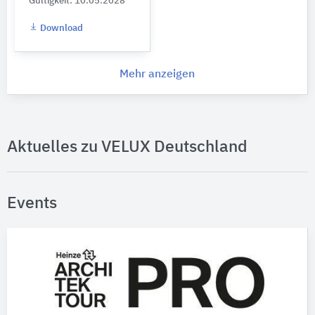
Gültigkeit: 10.05.2028
Download
Mehr anzeigen
Aktuelles zu VELUX Deutschland
Events