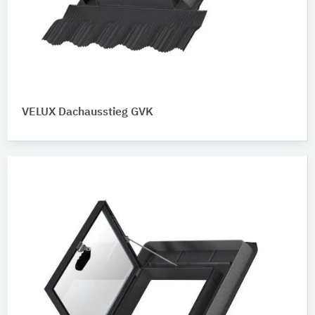
VELUX Dachausstieg GVK