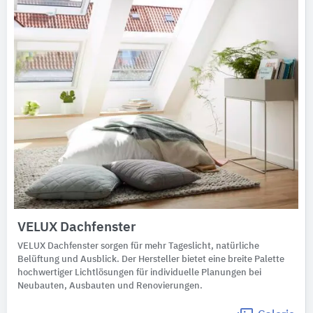
VELUX Dachfenster
VELUX Dachfenster sorgen für mehr Tageslicht, natürliche
Belüftung und Ausblick. Der Hersteller bietet eine breite Palette
hochwertiger Lichtlösungen für individuelle Planungen bei
Neubauten, Ausbauten und Renovierungen.