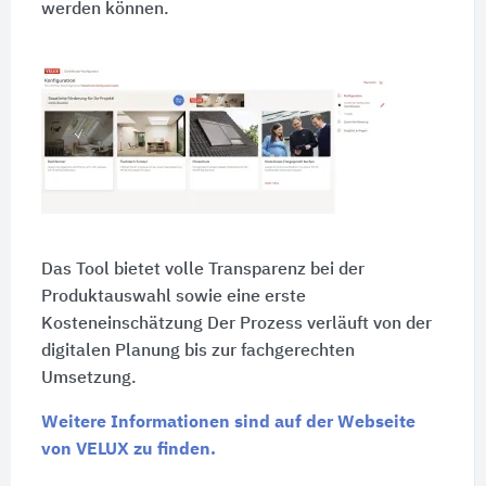
werden können.
Das Tool bietet volle Transparenz bei der
Produktauswahl sowie eine erste
Kosteneinschätzung Der Prozess verläuft von der
digitalen Planung bis zur fachgerechten
Umsetzung.
Weitere Informationen sind auf der Webseite
von VELUX zu finden.