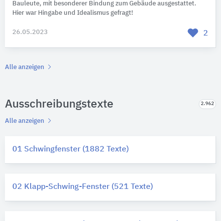
Bauleute, mit besonderer Bindung zum Gebäude ausgestattet.
Hier war Hingabe und Idealismus gefragt!
26.05.2023
2
Alle anzeigen
Ausschreibungstexte
2.962
Alle anzeigen
01 Schwingfenster (1882 Texte)
02 Klapp-Schwing-Fenster (521 Texte)