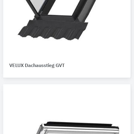
VELUX Dachausstieg GVT