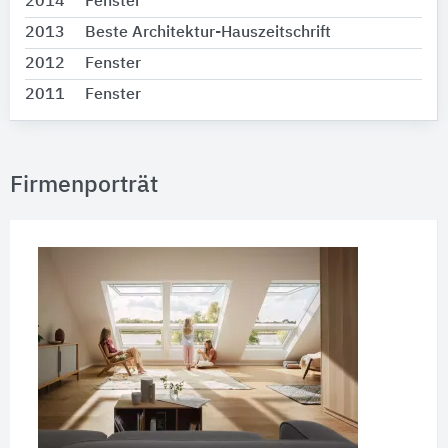
2014
Fenster
2013
Beste Architektur-Hauszeitschrift
2012
Fenster
2011
Fenster
Firmenporträt