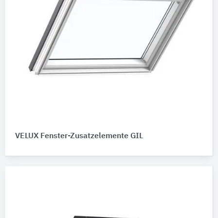
VELUX Fenster-Zusatzelemente GIL