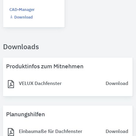
CAD-Manager
Download
Downloads
Produktinfos zum Mitnehmen
VELUX Dachfenster
Download
Planungshilfen
Einbaumaße für Dachfenster
Download