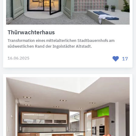
Thürwachterhaus
Transformation eines mittelalterlichen Stadtbauernhofs am
südwestlichen Rand der Ingolstädter Altstadt.
16.06.2025
17