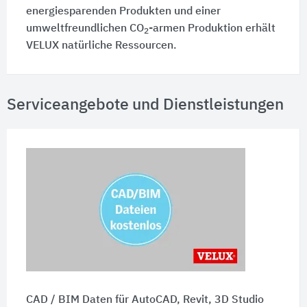
energiesparenden Produkten und einer
umweltfreundlichen CO
-armen Produktion erhält
2
VELUX natürliche Ressourcen.
Serviceangebote und Dienstleistungen
CAD / BIM Daten für AutoCAD, Revit, 3D Studio