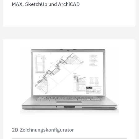
MAX, SketchUp und ArchiCAD
2D-Zeichnungskonfigurator