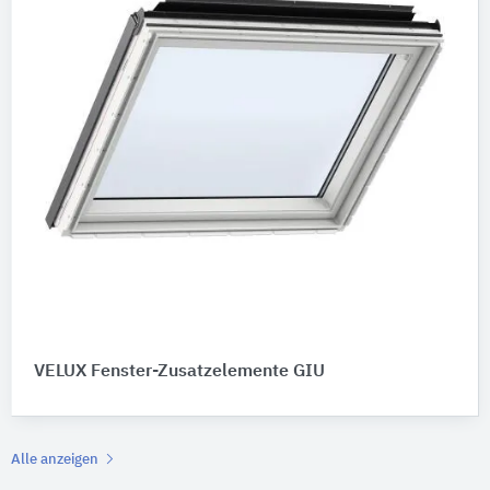
VELUX Fenster-Zusatzelemente GIU
Alle anzeigen