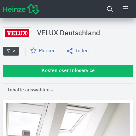
VELUX Deutschland
Merken
Teilen
Kostenloser Infoservice
Inhalte auswählen