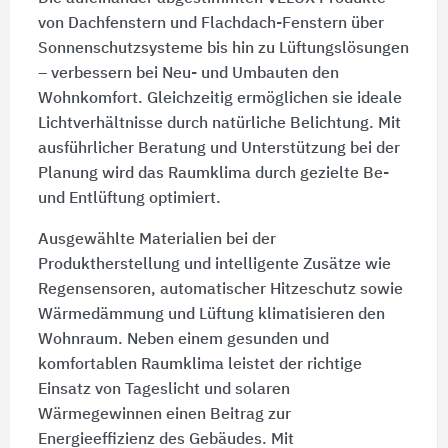
von Dachfenstern und Flachdach-Fenstern über
Sonnenschutzsysteme bis hin zu Lüftungslösungen
– verbessern bei Neu- und Umbauten den
Wohnkomfort. Gleichzeitig ermöglichen sie ideale
Lichtverhältnisse durch natürliche Belichtung. Mit
ausführlicher Beratung und Unterstützung bei der
Planung wird das Raumklima durch gezielte Be-
und Entlüftung optimiert.
Ausgewählte Materialien bei der
Produktherstellung und intelligente Zusätze wie
Regensensoren, automatischer Hitzeschutz sowie
Wärmedämmung und Lüftung klimatisieren den
Wohnraum. Neben einem gesunden und
komfortablen Raumklima leistet der richtige
Einsatz von Tageslicht und solaren
Wärmegewinnen einen Beitrag zur
Energieeffizienz des Gebäudes. Mit