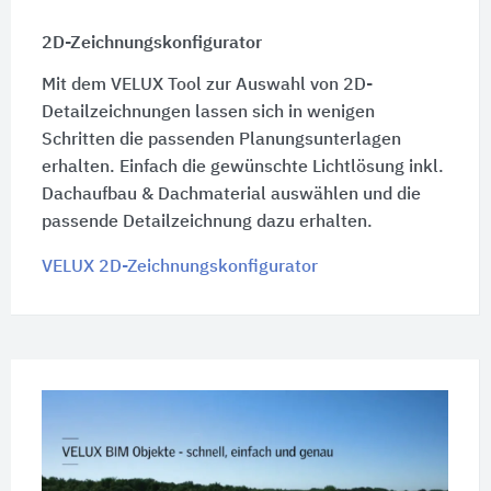
2D-Zeichnungskonfigurator
Mit dem VELUX Tool zur Auswahl von 2D-
Detailzeichnungen lassen sich in wenigen
Schritten die passenden Planungsunterlagen
erhalten. Einfach die gewünschte Lichtlösung inkl.
Dachaufbau & Dachmaterial auswählen und die
passende Detailzeichnung dazu erhalten.
VELUX 2D-Zeichnungskonfigurator