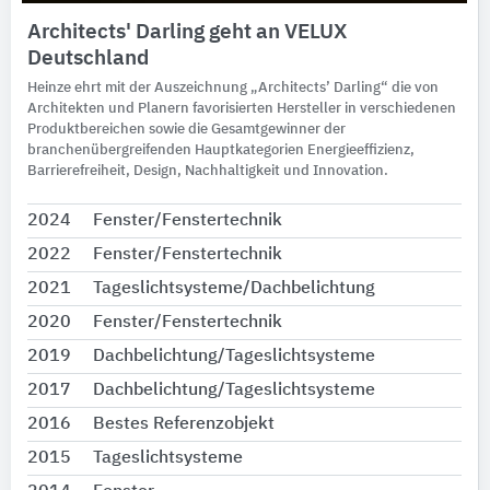
Architects' Darling geht an VELUX
Deutschland
Heinze ehrt mit der Auszeichnung „Architects’ Darling“ die von
Architekten und Planern favorisierten Hersteller in verschiedenen
Produktbereichen sowie die Gesamtgewinner der
branchenübergreifenden Hauptkategorien Energieeffizienz,
Barrierefreiheit, Design, Nachhaltigkeit und Innovation.
2024
Fenster/Fenstertechnik
2022
Fenster/Fenstertechnik
2021
Tageslichtsysteme/Dachbelichtung
2020
Fenster/Fenstertechnik
2019
Dachbelichtung/Tageslichtsysteme
2017
Dachbelichtung/Tageslichtsysteme
2016
Bestes Referenzobjekt
2015
Tageslichtsysteme