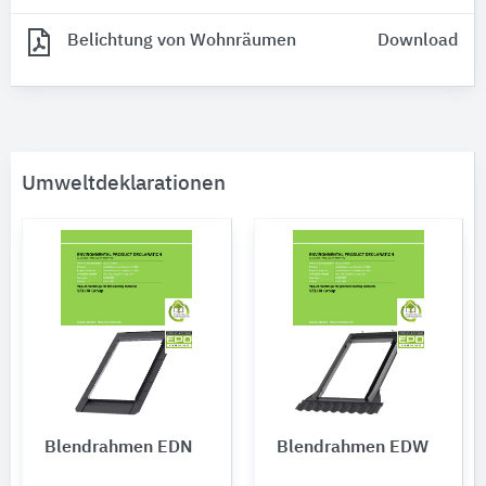
Belichtung von Wohnräumen
Download
Umweltdeklarationen
Blendrahmen EDN
Blendrahmen EDW