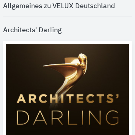
Allgemeines zu VELUX Deutschland
Architects' Darling