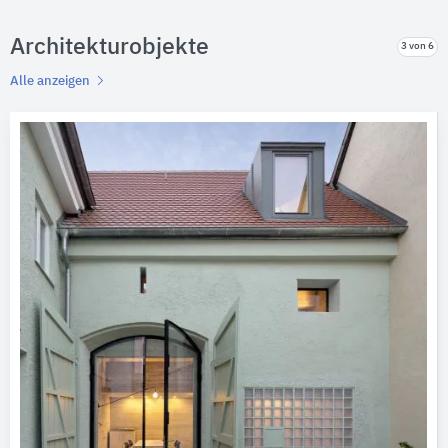
Architekturobjekte
3 von 6
Alle anzeigen